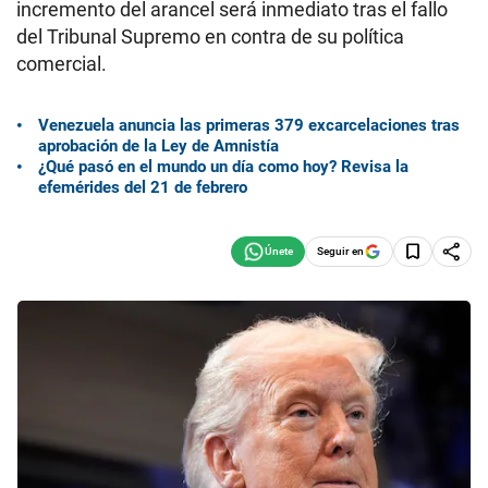
incremento del arancel será inmediato tras el fallo
del Tribunal Supremo en contra de su política
comercial.
Venezuela anuncia las primeras 379 excarcelaciones tras
aprobación de la Ley de Amnistía
¿Qué pasó en el mundo un día como hoy? Revisa la
efemérides del 21 de febrero
Seguir en