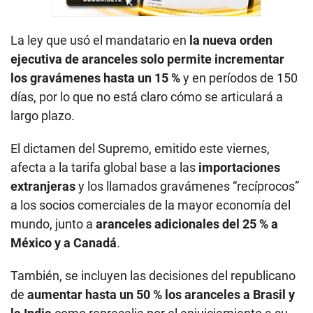
La ley que usó el mandatario en
la nueva orden
ejecutiva de aranceles solo permite incrementar
los gravámenes hasta un 15 %
y en períodos de 150
días, por lo que no está claro cómo se articulará a
largo plazo.
El dictamen del Supremo, emitido este viernes,
afecta a la tarifa global base a las
importaciones
extranjeras
y los llamados gravámenes “recíprocos”
a los socios comerciales de la mayor economía del
mundo, junto a
aranceles adicionales del 25 % a
México y a Canadá
.
También, se incluyen las decisiones del republicano
de
aumentar hasta un 50 % los aranceles a Brasil y