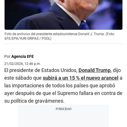
Foto de archvivo del presidente estadounidense Donald J. Trump. (Foto:
EFE/EPA/YURI GRIPAS / POOL)
Por
Agencia EFE
21/02/2026, 12:46 p.m.
El presidente de Estados Unidos,
Donald Trump
, dijo
este sábado que
subirá a un 15 % el nuevo arancel
a
las importaciones de todos los países que aprobó
ayer después de que el Supremo fallara en contra de
su política de gravámenes.