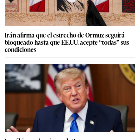
Irán afirma que el estrecho de Ormuz seguirá
bloqueado hasta que EE.UU. acepte “todas” sus
condiciones