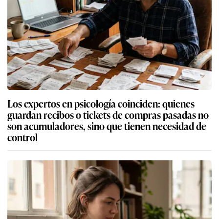
Los expertos en psicología coinciden: quienes
guardan recibos o tickets de compras pasadas no
son acumuladores, sino que tienen necesidad de
control