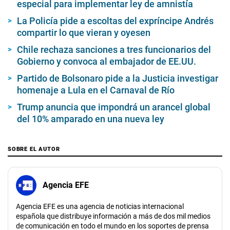
especial para implementar ley de amnistía
La Policía pide a escoltas del expríncipe Andrés
compartir lo que vieran y oyesen
Chile rechaza sanciones a tres funcionarios del
Gobierno y convoca al embajador de EE.UU.
Partido de Bolsonaro pide a la Justicia investigar
homenaje a Lula en el Carnaval de Río
Trump anuncia que impondrá un arancel global
del 10% amparado en una nueva ley
SOBRE EL AUTOR
Agencia EFE
Agencia EFE es una agencia de noticias internacional
española que distribuye información a más de dos mil medios
de comunicación en todo el mundo en los soportes de prensa