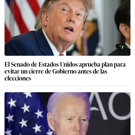
El Senado de Estados Unidos aprueba plan para
evitar un cierre de Gobierno antes de las
elecciones