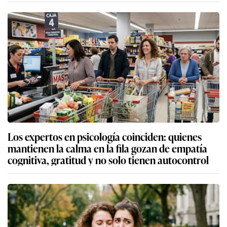
Los expertos en psicología coinciden: quienes
mantienen la calma en la fila gozan de empatía
cognitiva, gratitud y no solo tienen autocontrol