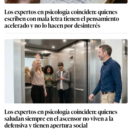
Los expertos en psicología coinciden: quienes
escriben con mala letra tienen el pensamiento
acelerado y no lo hacen por desinterés
Los expertos en psicología coinciden: quienes
saludan siempre en el ascensor no viven a la
defensiva y tienen apertura social