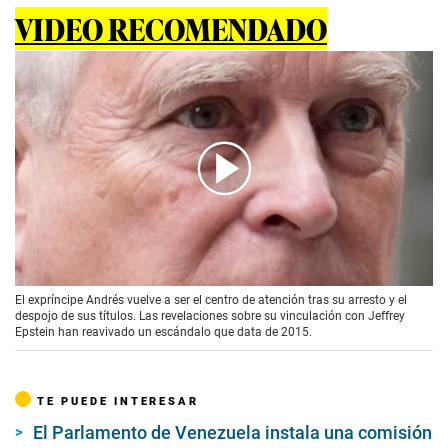
VIDEO RECOMENDADO
00:00
/
00:58
El expríncipe Andrés vuelve a ser el centro de atención tras su arresto y el
despojo de sus títulos. Las revelaciones sobre su vinculación con Jeffrey
Epstein han reavivado un escándalo que data de 2015.
TE PUEDE INTERESAR
El Parlamento de Venezuela instala una comisión