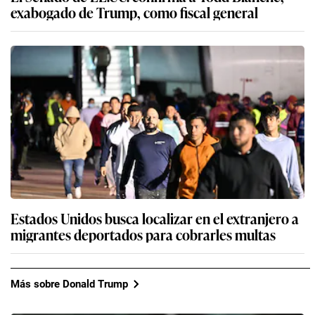
exabogado de Trump, como fiscal general
Estados Unidos busca localizar en el extranjero a
migrantes deportados para cobrarles multas
Más sobre Donald Trump