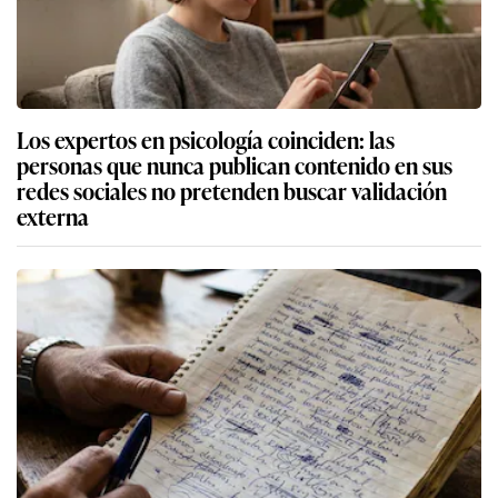
Los expertos en psicología coinciden: las
personas que nunca publican contenido en sus
redes sociales no pretenden buscar validación
externa