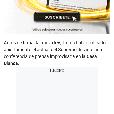
Antes de firmar la nueva ley, Trump había criticado
abiertamente el actuar del Supremo durante una
conferencia de prensa improvisada en la
Casa
Blanca
.