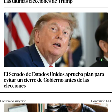
Las últimas elecciones de Trump
El Senado de Estados Unidos aprueba plan para
evitar un cierre de Gobierno antes de las
elecciones
Contenido sugerido
Contenido
GEC