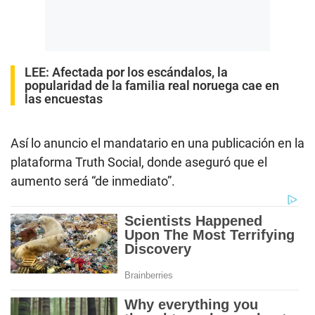
LEE:
Afectada por los escándalos, la
popularidad de la familia real noruega cae en
las encuestas
Así lo anuncio el mandatario en una publicación en la
plataforma Truth Social, donde aseguró que el
aumento será “de inmediato”.