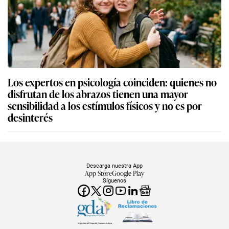
Los expertos en psicología coinciden: quienes no
disfrutan de los abrazos tienen una mayor
sensibilidad a los estímulos físicos y no es por
desinterés
Descarga nuestra App
App Store
Google Play
Síguenos
Miembro del Grupo de Diarios América