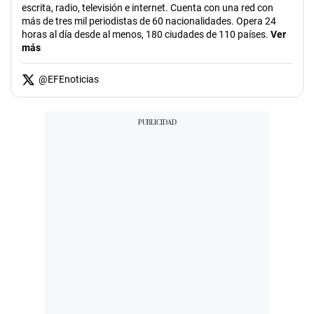
escrita, radio, televisión e internet. Cuenta con una red con
más de tres mil periodistas de 60 nacionalidades. Opera 24
horas al día desde al menos, 180 ciudades de 110 países.
Ver
más
@
EFEnoticias