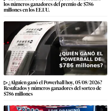
los números ganadores del premio de $786
millones en los EE.UU.
▷ ¿Alguien ganó el Powerball hoy, 05/08/2026?
Resultados y números ganadores del sorteo de
$786 millones