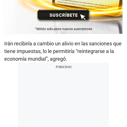
Irán recibiría a cambio un alivio en las sanciones que
tiene impuestas, lo le permitiría “reintegrarse a la
economía mundial”, agregó.