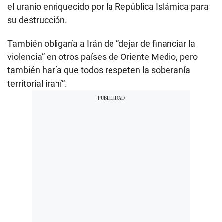
el uranio enriquecido por la República Islámica para
su destrucción.
También obligaría a Irán de “dejar de financiar la
violencia” en otros países de Oriente Medio, pero
también haría que todos respeten la soberanía
territorial iraní“.