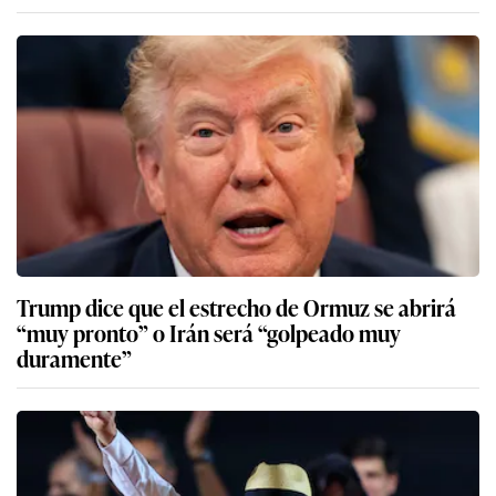
Trump dice que el estrecho de Ormuz se abrirá
“muy pronto” o Irán será “golpeado muy
duramente”