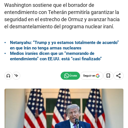
Washington sostiene que el borrador de
entendimiento con Teherán permitiría garantizar la
seguridad en el estrecho de Ormuz y avanzar hacia
el desmantelamiento del programa nuclear iraní.
Netanyahu: “Trump y yo estamos totalmente de acuerdo”
en que Irán no tenga armas nucleares
Medios iraníes dicen que un “memorando de
entendimiento” con EE.UU. está “casi finalizado”
Seguir en