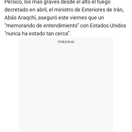
Pérsico, los más graves desde el alto el fuego
decretado en abril, el ministro de Exteriores de Irán,
Abás Araqchí, aseguró este viernes que un
“memorando de entendimiento” con Estados Unidos
“nunca ha estado tan cerca”.