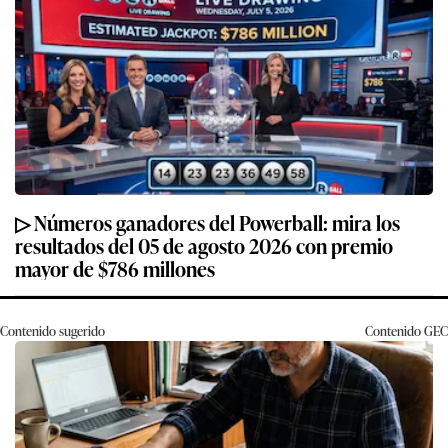
▷ Números ganadores del Powerball: mira los
resultados del 05 de agosto 2026 con premio
mayor de $786 millones
Contenido sugerido
Contenido
GEC