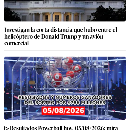
Investigan la corta distancia que hubo entre el
helicóptero de Donald Trump y un avión
comercial
▷ Resultados Powerball hoy, 05/08/2026: mira