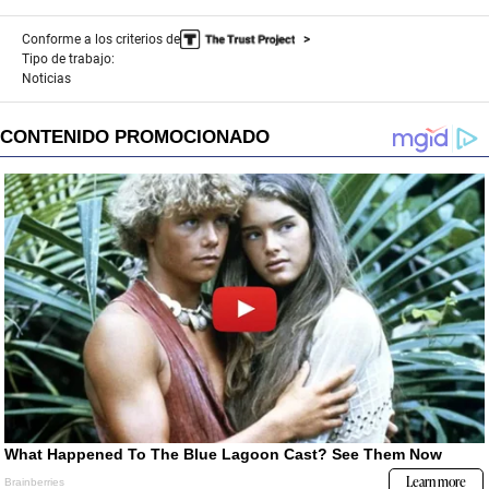
Conforme a los criterios de
Tipo de trabajo:
Noticias