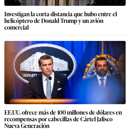
Investigan la corta distancia que hubo entre el
helicóptero de Donald Trump y un avión
comercial
EE.UU. ofrece más de 100 millones de dólares en
recompensas por cabecillas de Cártel Jalisco
Nueva Generación