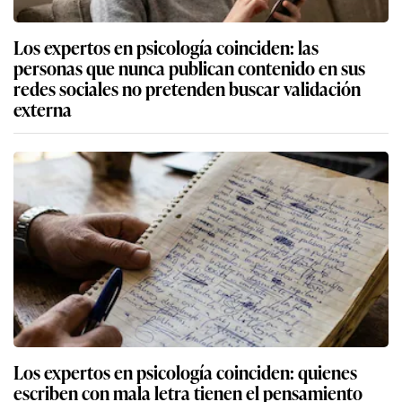
Los expertos en psicología coinciden: las
personas que nunca publican contenido en sus
redes sociales no pretenden buscar validación
externa
Los expertos en psicología coinciden: quienes
escriben con mala letra tienen el pensamiento