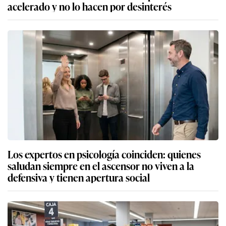
acelerado y no lo hacen por desinterés
Los expertos en psicología coinciden: quienes
saludan siempre en el ascensor no viven a la
defensiva y tienen apertura social