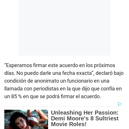
“Esperamos firmar este acuerdo en los próximos
días. No puedo darle una fecha exacta”, declaró bajo
condición de anonimato un funcionario en una
llamada con periodistas en la que dijo que confía en
un 85 % en que se podrá firmar el acuerdo.