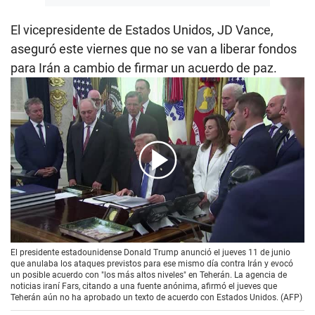
El vicepresidente de Estados Unidos, JD Vance,
aseguró este viernes que no se van a liberar fondos
para Irán a cambio de firmar un acuerdo de paz.
00:00
/
01:20
El presidente estadounidense Donald Trump anunció el jueves 11 de junio
que anulaba los ataques previstos para ese mismo día contra Irán y evocó
un posible acuerdo con "los más altos niveles" en Teherán. La agencia de
noticias iraní Fars, citando a una fuente anónima, afirmó el jueves que
Teherán aún no ha aprobado un texto de acuerdo con Estados Unidos. (AFP)