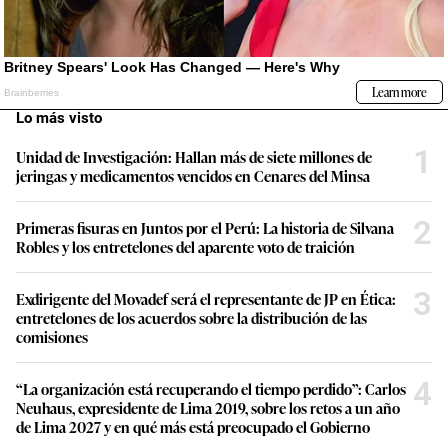
Lo más visto
1
Unidad de Investigación: Hallan más de siete millones de
jeringas y medicamentos vencidos en Cenares del Minsa
2
Primeras fisuras en Juntos por el Perú: La historia de Silvana
Robles y los entretelones del aparente voto de traición
3
Exdirigente del Movadef será el representante de JP en Ética:
entretelones de los acuerdos sobre la distribución de las
comisiones
4
“La organización está recuperando el tiempo perdido”: Carlos
Neuhaus, expresidente de Lima 2019, sobre los retos a un año
de Lima 2027 y en qué más está preocupado el Gobierno