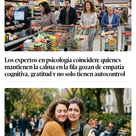
Los expertos en psicología coinciden: quienes
mantienen la calma en la fila gozan de empatía
cognitiva, gratitud y no solo tienen autocontrol