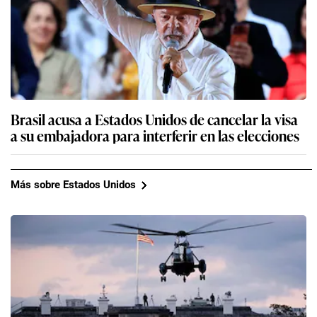
Brasil acusa a Estados Unidos de cancelar la visa
a su embajadora para interferir en las elecciones
Más sobre Estados Unidos