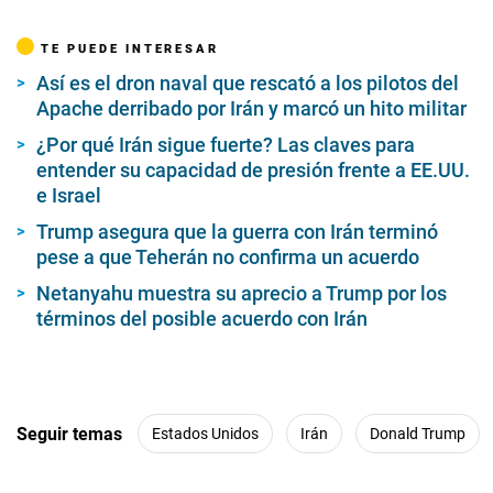
TE PUEDE INTERESAR
Así es el dron naval que rescató a los pilotos del
Apache derribado por Irán y marcó un hito militar
¿Por qué Irán sigue fuerte? Las claves para
entender su capacidad de presión frente a EE.UU.
e Israel
Trump asegura que la guerra con Irán terminó
pese a que Teherán no confirma un acuerdo
Netanyahu muestra su aprecio a Trump por los
términos del posible acuerdo con Irán
Seguir temas
Estados Unidos
Irán
Donald Trump