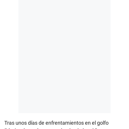
Tras unos días de enfrentamientos en el golfo