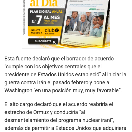
Esta fuente declaró que el borrador de acuerdo
“cumple con los objetivos centrales que el
presidente de Estados Unidos estableció” al iniciar la
guerra contra Irán el pasado febrero y pone a
Washington “en una posición muy, muy favorable”.
El alto cargo declaró que el acuerdo reabriría el
estrecho de Ormuz y conduciría “al
desmantelamiento del programa nuclear iraní”,
además de permitir a Estados Unidos que adquiriera