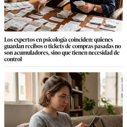
Los expertos en psicología coinciden: quienes
guardan recibos o tickets de compras pasadas no
son acumuladores, sino que tienen necesidad de
control