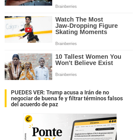
PUEDES VER:
Trump acusa a Irán de no
negociar de buena fe y filtrar términos falsos
del acuerdo de paz