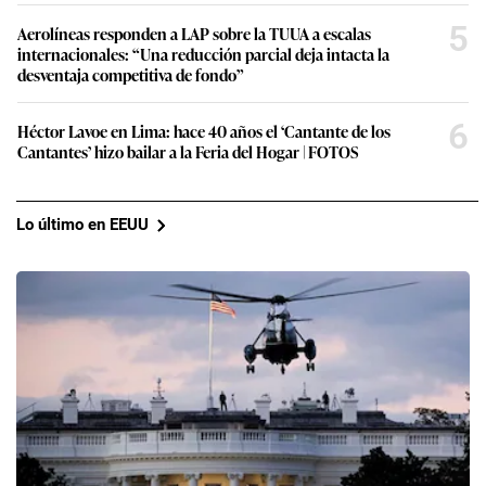
5
Aerolíneas responden a LAP sobre la TUUA a escalas
internacionales: “Una reducción parcial deja intacta la
desventaja competitiva de fondo”
6
Héctor Lavoe en Lima: hace 40 años el ‘Cantante de los
Cantantes’ hizo bailar a la Feria del Hogar | FOTOS
Lo último en EEUU