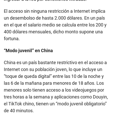
El acceso sin ninguna restricción a Internet implica
un desembolso de hasta 2.000 dólares. En un país
en el que el salario medio se calcula entre los 200 y
400 dólares mensuales, dicho monto supone una
fortuna.
“Modo juvenil” en China
China es un país bastante restrictivo en el acceso a
Internet con su población joven, lo que incluye un
“toque de queda digital” entre las 10 de la noche y
las 6 de la mañana para menores de 18 años. Los
menores solo tienen acceso a los videojuegos por
tres horas a la semana y aplicaciones como Douyin,
el TikTok chino, tienen un “modo juvenil obligatorio”
de 40 minutos.