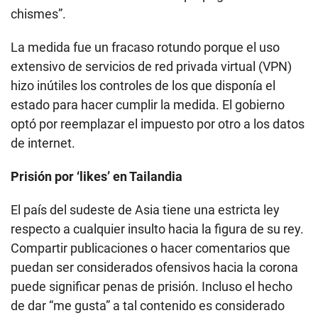
chismes”.
La medida fue un fracaso rotundo porque el uso
extensivo de servicios de red privada virtual (VPN)
hizo inútiles los controles de los que disponía el
estado para hacer cumplir la medida. El gobierno
optó por reemplazar el impuesto por otro a los datos
de internet.
Prisión por ‘likes’ en Tailandia
El país del sudeste de Asia tiene una estricta ley
respecto a cualquier insulto hacia la figura de su rey.
Compartir publicaciones o hacer comentarios que
puedan ser considerados ofensivos hacia la corona
puede significar penas de prisión. Incluso el hecho
de dar “me gusta” a tal contenido es considerado