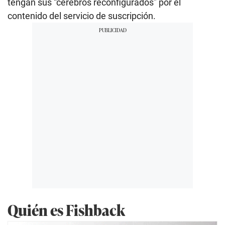
tengan sus “cerebros reconfigurados” por el
contenido del servicio de suscripción.
Quién es Fishback