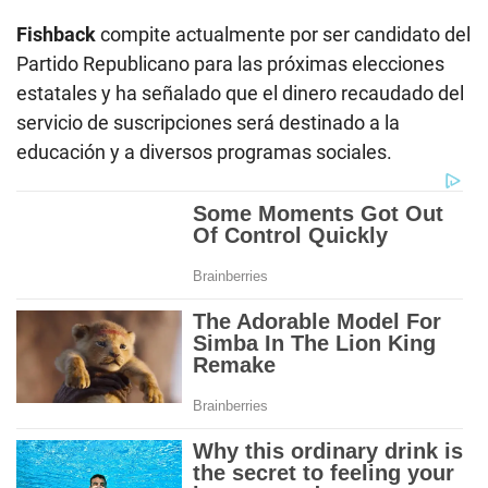
Fishback
compite actualmente por ser candidato del
Partido Republicano para las próximas elecciones
estatales y ha señalado que el dinero recaudado del
servicio de suscripciones será destinado a la
educación y a diversos programas sociales.