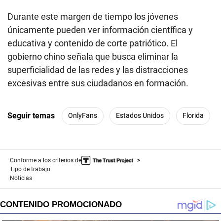
Durante este margen de tiempo los jóvenes
únicamente pueden ver información científica y
educativa y contenido de corte patriótico. El
gobierno chino señala que busca eliminar la
superficialidad de las redes y las distracciones
excesivas entre sus ciudadanos en formación.
Seguir temas
OnlyFans
Estados Unidos
Florida
Conforme a los criterios de
Tipo de trabajo:
Noticias