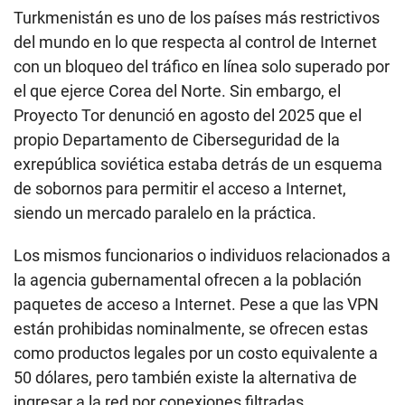
Turkmenistán es uno de los países más restrictivos
del mundo en lo que respecta al control de Internet
con un bloqueo del tráfico en línea solo superado por
el que ejerce Corea del Norte. Sin embargo, el
Proyecto Tor denunció en agosto del 2025 que el
propio Departamento de Ciberseguridad de la
exrepública soviética estaba detrás de un esquema
de sobornos para permitir el acceso a Internet,
siendo un mercado paralelo en la práctica.
Los mismos funcionarios o individuos relacionados a
la agencia gubernamental ofrecen a la población
paquetes de acceso a Internet. Pese a que las VPN
están prohibidas nominalmente, se ofrecen estas
como productos legales por un costo equivalente a
50 dólares, pero también existe la alternativa de
ingresar a la red por conexiones filtradas.