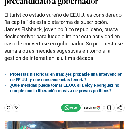
precandidato a gobernador
El turístico estado sureño de EE.UU. es considerado
“la capital” de esta plataforma de suscripción.
James Fishback, joven político republicano, busca
desincentivar para luego eliminar esta actividad en
caso de convertirse en gobernador. Su propuesta se
suma a otras medidas sugestivas en torno a la
gestión de Internet en la última década
Protestas históricas en Irán: ¿es probable una intervención
de EE.UU. y qué consecuencias tendría?
¿Qué medidas puede tomar EE.UU. si Delcy Rodríguez no
cumple con la liberación masiva de presos políticos?
Seguir en