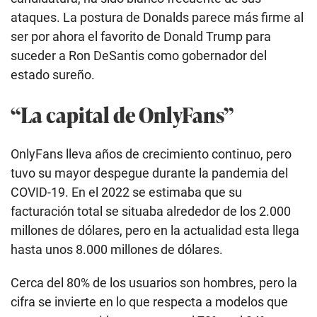
ataques. La postura de Donalds parece más firme al
ser por ahora el favorito de Donald Trump para
suceder a Ron DeSantis como gobernador del
estado sureño.
“La capital de OnlyFans”
OnlyFans lleva años de crecimiento continuo, pero
tuvo su mayor despegue durante la pandemia del
COVID-19. En el 2022 se estimaba que su
facturación total se situaba alrededor de los 2.000
millones de dólares, pero en la actualidad esta llega
hasta unos 8.000 millones de dólares.
Cerca del 80% de los usuarios son hombres, pero la
cifra se invierte en lo que respecta a modelos que