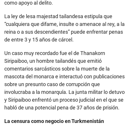
como apoyo al delito.
La ley de lesa majestad tailandesa estipula que
“cualquiera que difame, insulte o amenace al rey, a la
reina o a sus descendientes” puede enfrentar penas
de entre 3 y 15 años de cárcel.
Un caso muy recordado fue el de Thanakorn
Siripaiboo, un hombre tailandés que emitió
comentarios sarcásticos sobre la muerte de la
mascota del monarca e interactuó con publicaciones
sobre un presunto caso de corrupción que
involucraba a la monarquía. La junta militar lo detuvo
y Siripaiboo enfrentó un proceso judicial en el que se
habló de una potencial pena de 37 años de prisión.
La censura como negocio en Turkmenistán