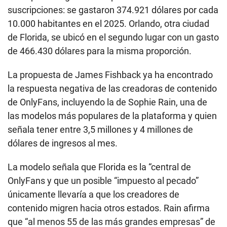
suscripciones: se gastaron 374.921 dólares por cada
10.000 habitantes en el 2025. Orlando, otra ciudad
de Florida, se ubicó en el segundo lugar con un gasto
de 466.430 dólares para la misma proporción.
La propuesta de James Fishback ya ha encontrado
la respuesta negativa de las creadoras de contenido
de OnlyFans, incluyendo la de Sophie Rain, una de
las modelos más populares de la plataforma y quien
señala tener entre 3,5 millones y 4 millones de
dólares de ingresos al mes.
La modelo señala que Florida es la “central de
OnlyFans y que un posible “impuesto al pecado”
únicamente llevaría a que los creadores de
contenido migren hacia otros estados. Rain afirma
que “al menos 55 de las más grandes empresas” de