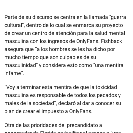
Parte de su discurso se centra en la llamada “guerra
cultural”, dentro de lo cual se enmarca su proyecto
de crear un centro de atención para la salud mental
masculina con los ingresos de OnlyFans. Fishback
asegura que “a los hombres se les ha dicho por
mucho tiempo que son culpables de su
masculinidad” y considera esto como “una mentira
infame”.
“Voy a terminar esta mentira de que la toxicidad
masculina es responsable de todos los pecados y
males de la sociedad”, declaró al dar a conocer su
plan de crear el impuesto a OnlyFans.
Otra de las prioridades del precandidato a