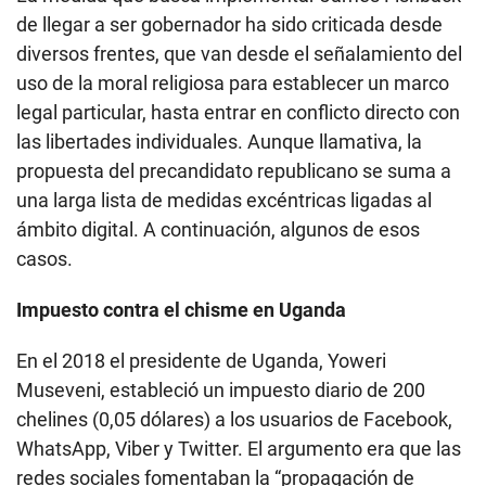
de llegar a ser gobernador ha sido criticada desde
diversos frentes, que van desde el señalamiento del
uso de la moral religiosa para establecer un marco
legal particular, hasta entrar en conflicto directo con
las libertades individuales. Aunque llamativa, la
propuesta del precandidato republicano se suma a
una larga lista de medidas excéntricas ligadas al
ámbito digital. A continuación, algunos de esos
casos.
Impuesto contra el chisme en Uganda
En el 2018 el presidente de Uganda, Yoweri
Museveni, estableció un impuesto diario de 200
chelines (0,05 dólares) a los usuarios de Facebook,
WhatsApp, Viber y Twitter. El argumento era que las
redes sociales fomentaban la “propagación de