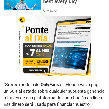
“Si eres modelo de
OnlyFans
en Florida vas a pagar
un 50% al estado sobre cualquier supuesta ganancia
a través de esa plataforma de contribución en línea.
Ese dinero será usado para financiar nuestro