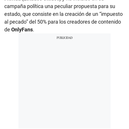
campaña política una peculiar propuesta para su
estado, que consiste en la creación de un “impuesto
al pecado” del 50% para los creadores de contenido
de
OnlyFans
.