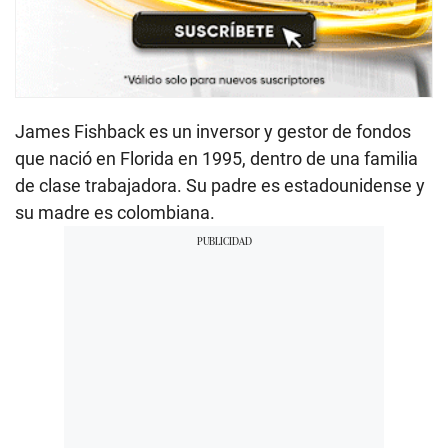
James Fishback es un inversor y gestor de fondos
que nació en Florida en 1995, dentro de una familia
de clase trabajadora. Su padre es estadounidense y
su madre es colombiana.