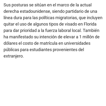
Sus posturas se sitúan en el marco de la actual
derecha estadounidense, siendo partidario de una
línea dura para las políticas migratorias, que incluyen
quitar el uso de algunos tipos de visado en Florida
para dar prioridad a la fuerza laboral local. También
ha manifestado su intención de elevar a 1 millón de
dólares el costo de matrícula en universidades
públicas para estudiantes provenientes del
extranjero.