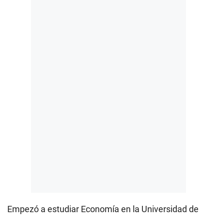
Empezó a estudiar Economía en la Universidad de