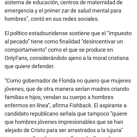
sistema de educación, centros de maternidad de
emergencia y el primer zar de salud mental para
hombres”, contó en sus redes sociales.
El político estadounidense sostiene que el “impuesto
al pecado” tiene como finalidad “desincentivar un
comportamiento” como el que se produce en
OnlyFans, considerándolo ajeno a la moral cristiana
que quiere defender.
“Como gobernador de Florida no quiero que mujeres
jóvenes, que de otra manera serían madres criando
familias e hijos, vendan su cuerpo a hombres
enfermos en línea”, afirma Fishback. El aspirante a
candidato republicano señala que tampoco “quiere
que hombres jóvenes impresionables que se han
alejado de Cristo para ser arrastrados a la lujuria”