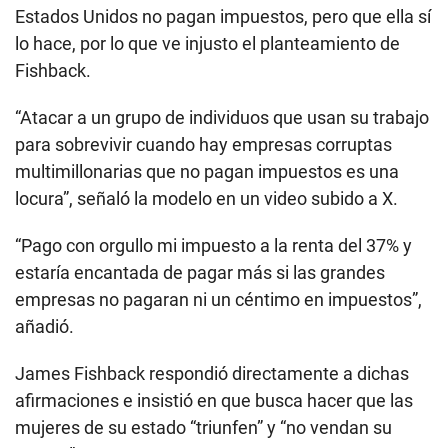
Estados Unidos no pagan impuestos, pero que ella sí
lo hace, por lo que ve injusto el planteamiento de
Fishback.
“Atacar a un grupo de individuos que usan su trabajo
para sobrevivir cuando hay empresas corruptas
multimillonarias que no pagan impuestos es una
locura”, señaló la modelo en un video subido a X.
“Pago con orgullo mi impuesto a la renta del 37% y
estaría encantada de pagar más si las grandes
empresas no pagaran ni un céntimo en impuestos”,
añadió.
James Fishback respondió directamente a dichas
afirmaciones e insistió en que busca hacer que las
mujeres de su estado “triunfen” y “no vendan su