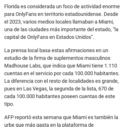
Florida es considerada un foco de actividad enorme
para OnlyFans en territorio estadounidense. Desde
el 2023, varios medios locales llamaban a Miami,
una de las ciudades más importante del estado, “la
capital de OnlyFans en Estados Unidos”.
La prensa local basa estas afirmaciones en un
estudio de la firma de suplementos masculinos
Madhouse Labs, que indica que Miami tiene 1.110
cuentas en el servicio por cada 100.000 habitantes.
La diferencia con el resto de localidades es grande,
pues en Las Vegas, la segunda de la lista, 670 de
cada 100.000 habitantes poseen cuentas de este
tipo.
AFP reportó esta semana que Miami es también la
urbe que más gasta en la plataforma de