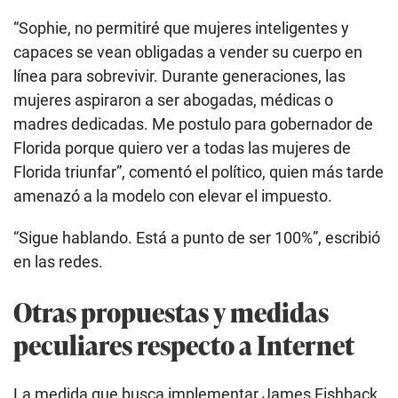
“Sophie, no permitiré que mujeres inteligentes y
capaces se vean obligadas a vender su cuerpo en
línea para sobrevivir. Durante generaciones, las
mujeres aspiraron a ser abogadas, médicas o
madres dedicadas. Me postulo para gobernador de
Florida porque quiero ver a todas las mujeres de
Florida triunfar”, comentó el político, quien más tarde
amenazó a la modelo con elevar el impuesto.
“Sigue hablando. Está a punto de ser 100%”, escribió
en las redes.
Otras propuestas y medidas
peculiares respecto a Internet
La medida que busca implementar James Fishback