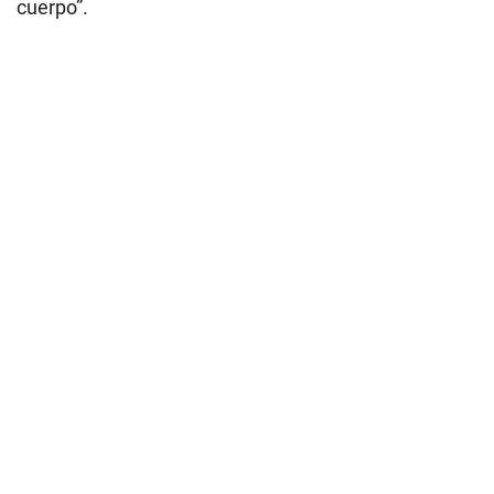
cuerpo”.