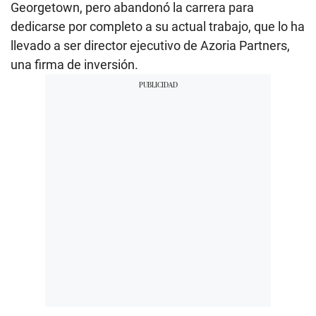
Georgetown, pero abandonó la carrera para
dedicarse por completo a su actual trabajo, que lo ha
llevado a ser director ejecutivo de Azoria Partners,
una firma de inversión.