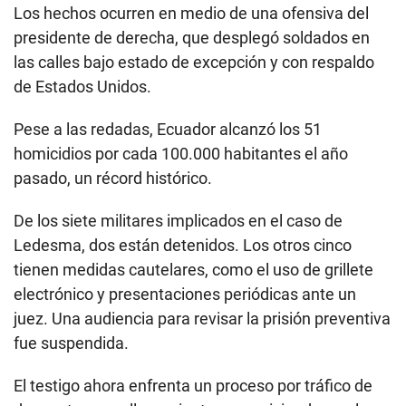
Los hechos ocurren en medio de una ofensiva del
presidente de derecha, que desplegó soldados en
las calles bajo estado de excepción y con respaldo
de Estados Unidos.
Pese a las redadas, Ecuador alcanzó los 51
homicidios por cada 100.000 habitantes el año
pasado, un récord histórico.
De los siete militares implicados en el caso de
Ledesma, dos están detenidos. Los otros cinco
tienen medidas cautelares, como el uso de grillete
electrónico y presentaciones periódicas ante un
juez. Una audiencia para revisar la prisión preventiva
fue suspendida.
El testigo ahora enfrenta un proceso por tráfico de