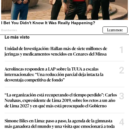
Lo más visto
1
Unidad de Investigación: Hallan más de siete millones de
jeringas y medicamentos vencidos en Cenares del Minsa
2
Aerolíneas responden a LAP sobre la TUUA a escalas
internacionales: “Una reducción parcial deja intacta la
desventaja competitiva de fondo”
3
“La organización está recuperando el tiempo perdido”: Carlos
Neuhaus, expresidente de Lima 2019, sobre los retos a un año
de Lima 2027 y en qué más está preocupado el Gobierno
4
Simone Biles en Lima: paso a paso, la agenda de la gimnasta
más ganadora del mundo y una visita que emocionará a toda