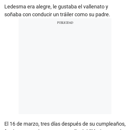
Ledesma era alegre, le gustaba el vallenato y
soñaba con conducir un tráiler como su padre.
El 16 de marzo, tres días después de su cumpleaños,