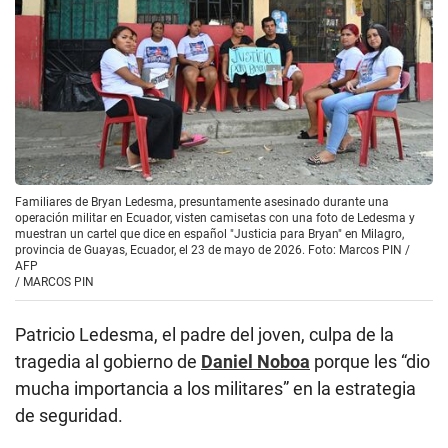
Familiares de Bryan Ledesma, presuntamente asesinado durante una
operación militar en Ecuador, visten camisetas con una foto de Ledesma y
muestran un cartel que dice en español "Justicia para Bryan" en Milagro,
provincia de Guayas, Ecuador, el 23 de mayo de 2026. Foto: Marcos PIN /
AFP
/
MARCOS PIN
Patricio Ledesma, el padre del joven, culpa de la
tragedia al gobierno de
Daniel Noboa
porque les “dio
mucha importancia a los militares” en la estrategia
de seguridad.