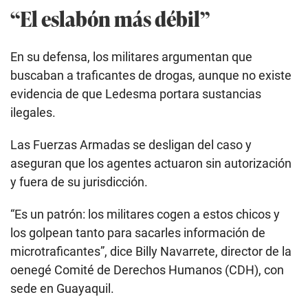
“El eslabón más débil”
En su defensa, los militares argumentan que
buscaban a traficantes de drogas, aunque no existe
evidencia de que Ledesma portara sustancias
ilegales.
Las Fuerzas Armadas se desligan del caso y
aseguran que los agentes actuaron sin autorización
y fuera de su jurisdicción.
“Es un patrón: los militares cogen a estos chicos y
los golpean tanto para sacarles información de
microtraficantes”, dice Billy Navarrete, director de la
oenegé Comité de Derechos Humanos (CDH), con
sede en Guayaquil.