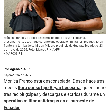
Mónica Franco y Patricio Ledesma, padres de Bryan Ledesma,
presuntamente asesinado durante una operación militar en Ecuador, lloran
frente a la tumba de su hijo en Milagro, provincia de Guayas, Ecuador, el 23
de mayo de 2026. Foto: Marcos PIN / AFP
/
MARCOS PIN
Por
Agencia AFP
08/06/2026, 11:44 a.m.
Mónica Franco está desconsolada. Desde hace tres
meses
llora por su hijo Bryan Ledesma
, quien murió
tras recibir golpes y descargas eléctricas durante un
operativo militar antidrogas en el suroeste de
Ecuador
.