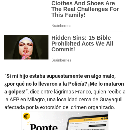
“Si mi hijo estaba supuestamente en algo malo,
¿por qué no lo llevaron a la Policía? ¡Me lo mataron
a golpes!”
, dice entre lágrimas Franco, quien recibe a
la AFP en Milagro, una localidad cerca de Guayaquil
afectada por la extorsión del crimen organizado.