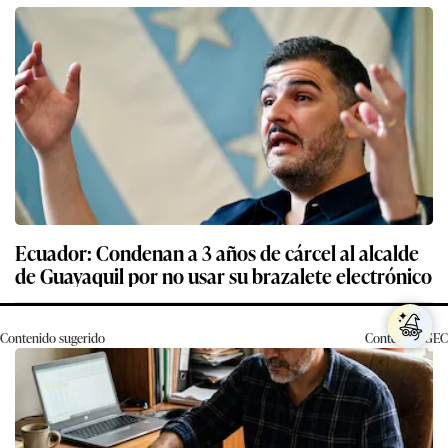
Ecuador: Condenan a 3 años de cárcel al alcalde
de Guayaquil por no usar su brazalete electrónico
Contenido sugerido
Contenido
GEC