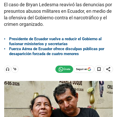
El caso de Bryan Ledesma reavivó las denuncias por
presuntos abusos militares en Ecuador, en medio de
la ofensiva del Gobierno contra el narcotráfico y el
crimen organizado.
Presidente de Ecuador vuelve a reducir el Gobierno al
fusionar ministerios y secretarías
Fuerza Aérea de Ecuador ofrece disculpas públicas por
desaparición forzada de cuatro menores
Seguir en