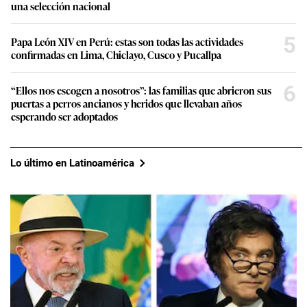
una selección nacional
5
Papa León XIV en Perú: estas son todas las actividades
confirmadas en Lima, Chiclayo, Cusco y Pucallpa
6
“Ellos nos escogen a nosotros”: las familias que abrieron sus
puertas a perros ancianos y heridos que llevaban años
esperando ser adoptados
Lo último en Latinoamérica