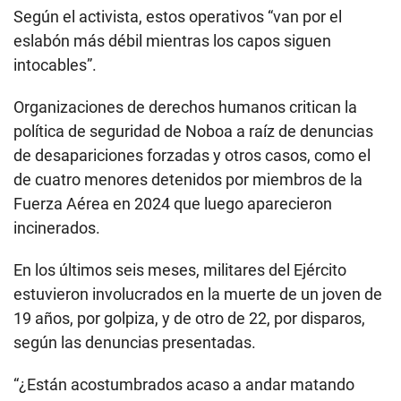
Según el activista, estos operativos “van por el
eslabón más débil mientras los capos siguen
intocables”.
Organizaciones de derechos humanos critican la
política de seguridad de Noboa a raíz de denuncias
de desapariciones forzadas y otros casos, como el
de cuatro menores detenidos por miembros de la
Fuerza Aérea en 2024 que luego aparecieron
incinerados.
En los últimos seis meses, militares del Ejército
estuvieron involucrados en la muerte de un joven de
19 años, por golpiza, y de otro de 22, por disparos,
según las denuncias presentadas.
“¿Están acostumbrados acaso a andar matando