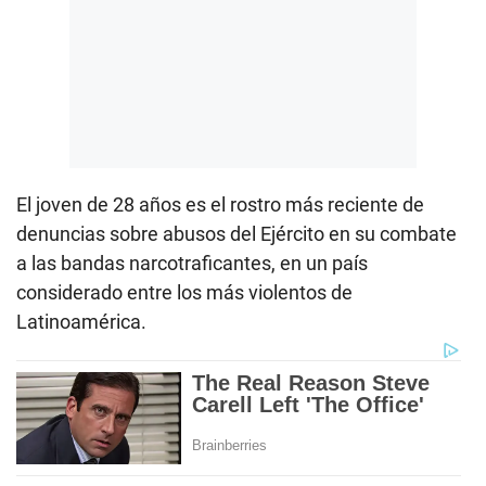
El joven de 28 años es el rostro más reciente de
denuncias sobre abusos del Ejército en su combate
a las bandas narcotraficantes, en un país
considerado entre los más violentos de
Latinoamérica.