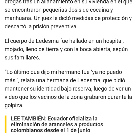
drogas tras un allanamiento en su vivienda en el que
se encontraron pequeñas dosis de cocaína y
marihuana. Un juez le dictó medidas de protección y
descartó la prisión preventiva.
El cuerpo de Ledesma fue hallado en un hospital,
mojado, lleno de tierra y con la boca abierta, según
sus familiares.
“Lo último que dijo mi hermano fue ‘ya no puedo
más’”, relata una hermana de Ledesma, que pidió
mantener su identidad bajo reserva, luego de ver un
video que los vecinos de la zona grabaron durante la
golpiza.
LEE TAMBIÉN:
Ecuador oficializa la
eliminación de aranceles a productos
colombianos desde el 1 de junio