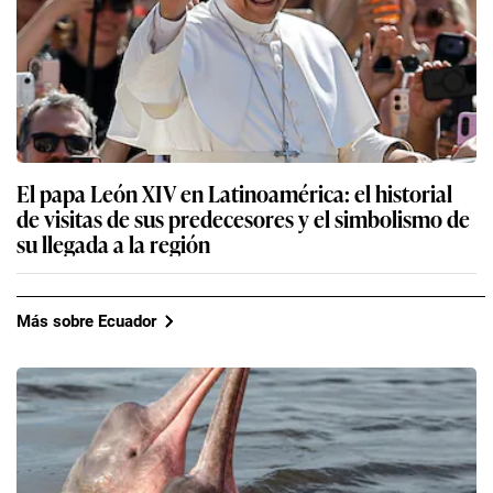
El papa León XIV en Latinoamérica: el historial
de visitas de sus predecesores y el simbolismo de
su llegada a la región
Más sobre Ecuador