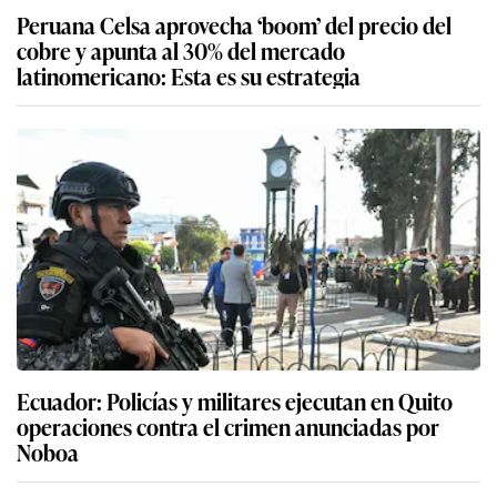
Peruana Celsa aprovecha ‘boom’ del precio del
cobre y apunta al 30% del mercado
latinomericano: Esta es su estrategia
Ecuador: Policías y militares ejecutan en Quito
operaciones contra el crimen anunciadas por
Noboa