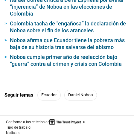
“injerencia” de Noboa en las elecciones de
Colombia
Colombia tacha de “engañosa” la declaración de
Noboa sobre el fin de los aranceles
Noboa afirma que Ecuador tiene la pobreza más
baja de su historia tras salvarse del abismo
Noboa cumple primer año de reelección bajo
“guerra” contra al crimen y crisis con Colombia
Seguir temas
Ecuador
Daniel Noboa
Conforme a los criterios de
Tipo de trabajo:
Noticias