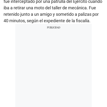
fue interceptado por una patrulla del Ejército cuando
iba a retirar una moto del taller de mecánica. Fue
retenido junto a un amigo y sometido a palizas por
40 minutos, según el expediente de la fiscalía.