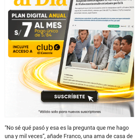
“No sé qué pasó y esa es la pregunta que me hago
una y mil veces”, añade Franco, una ama de casa de