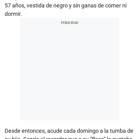
57 años, vestida de negro y sin ganas de comer ni
dormir.
Desde entonces, acude cada domingo a la tumba de