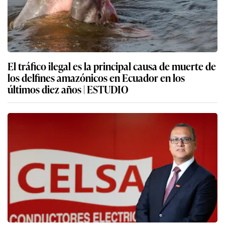
El tráfico ilegal es la principal causa de muerte de
los delfines amazónicos en Ecuador en los
últimos diez años | ESTUDIO