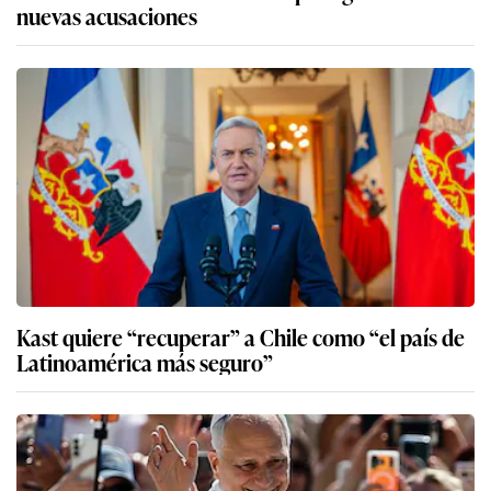
nuevas acusaciones
Kast quiere “recuperar” a Chile como “el país de
Latinoamérica más seguro”