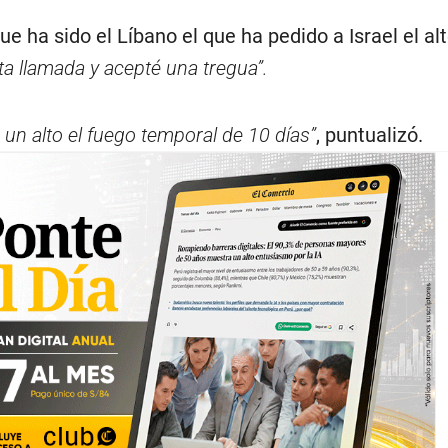
 ha sido el Líbano el que ha pedido a Israel el alt
ta llamada y acepté una tregua”.
un alto el fuego temporal de 10 días”
, puntualizó.