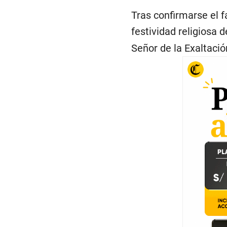
Tras confirmarse el f
festividad religiosa 
Señor de la Exaltació