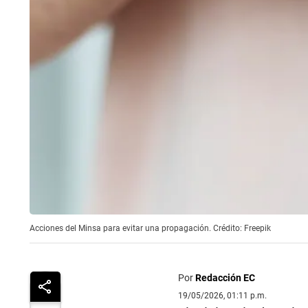
Acciones del Minsa para evitar una propagación. Crédito: Freepik
Por
Redacción EC
19/05/2026, 01:11 p.m.