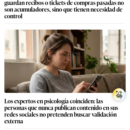
guardan recibos o tickets de compras pasadas no
son acumuladores, sino que tienen necesidad de
control
Los expertos en psicología coinciden: las
personas que nunca publican contenido en sus
redes sociales no pretenden buscar validación
externa