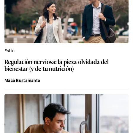
Estilo
Regulación nerviosa: la pieza olvidada del
bienestar (y de tu nutrición)
Maca Bustamante