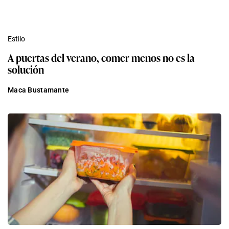
Estilo
A puertas del verano, comer menos no es la
solución
Maca Bustamante