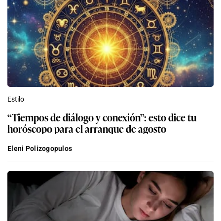
Estilo
“Tiempos de diálogo y conexión”: esto dice tu
horóscopo para el arranque de agosto
Eleni Polizogopulos