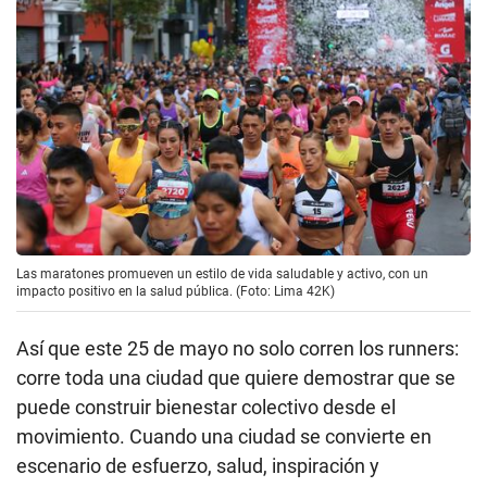
Las maratones promueven un estilo de vida saludable y activo, con un
impacto positivo en la salud pública. (Foto: Lima 42K)
Así que este 25 de mayo no solo corren los runners:
corre toda una ciudad que quiere demostrar que se
puede construir bienestar colectivo desde el
movimiento. Cuando una ciudad se convierte en
escenario de esfuerzo, salud, inspiración y