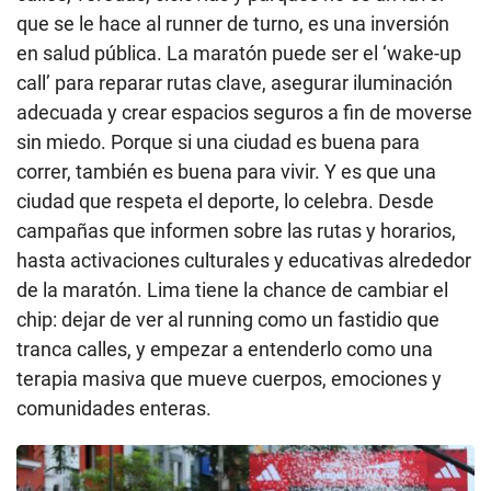
que se le hace al runner de turno, es una inversión
en salud pública. La maratón puede ser el ‘wake-up
call’ para reparar rutas clave, asegurar iluminación
adecuada y crear espacios seguros a fin de moverse
sin miedo. Porque si una ciudad es buena para
correr, también es buena para vivir. Y es que una
ciudad que respeta el deporte, lo celebra. Desde
campañas que informen sobre las rutas y horarios,
hasta activaciones culturales y educativas alrededor
de la maratón. Lima tiene la chance de cambiar el
chip: dejar de ver al running como un fastidio que
tranca calles, y empezar a entenderlo como una
terapia masiva que mueve cuerpos, emociones y
comunidades enteras.