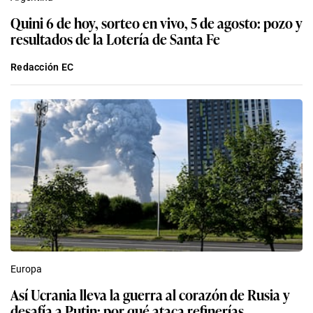
Quini 6 de hoy, sorteo en vivo, 5 de agosto: pozo y
resultados de la Lotería de Santa Fe
Redacción EC
Europa
Así Ucrania lleva la guerra al corazón de Rusia y
desafía a Putin: por qué ataca refinerías,