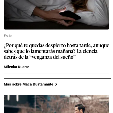
Estilo
¿Por qué te quedas despierto hasta tarde, aunque
sabes que lo lamentarás mañana? La ciencia
detrás de la “venganza del sueño”
Milenka Duarte
Más sobre Maca Bustamante