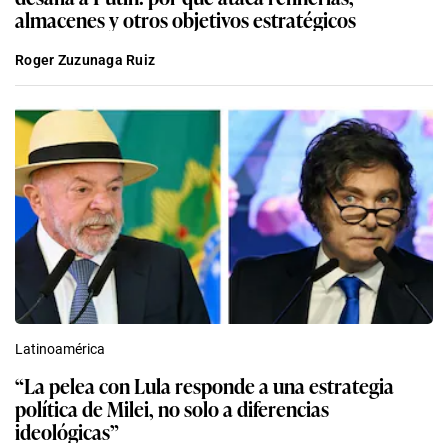
almacenes y otros objetivos estratégicos
Roger Zuzunaga Ruiz
Latinoamérica
“La pelea con Lula responde a una estrategia
política de Milei, no solo a diferencias
ideológicas”