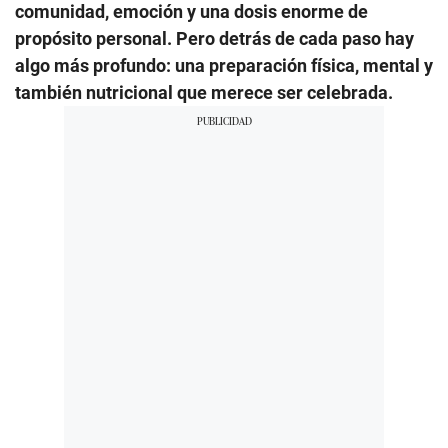
comunidad, emoción y una dosis enorme de
propósito personal. Pero detrás de cada paso hay
algo más profundo: una preparación física, mental y
también nutricional que merece ser celebrada.