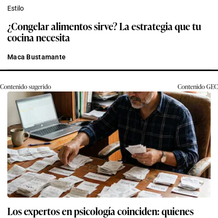
Estilo
¿Congelar alimentos sirve? La estrategia que tu
cocina necesita
Maca Bustamante
Contenido sugerido
Contenido
GEC
Los expertos en psicología coinciden: quienes