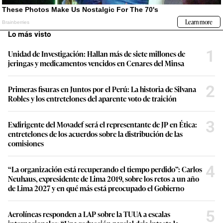
Lo más visto
1
Unidad de Investigación: Hallan más de siete millones de
jeringas y medicamentos vencidos en Cenares del Minsa
2
Primeras fisuras en Juntos por el Perú: La historia de Silvana
Robles y los entretelones del aparente voto de traición
3
Exdirigente del Movadef será el representante de JP en Ética:
entretelones de los acuerdos sobre la distribución de las
comisiones
4
“La organización está recuperando el tiempo perdido”: Carlos
Neuhaus, expresidente de Lima 2019, sobre los retos a un año
de Lima 2027 y en qué más está preocupado el Gobierno
5
Aerolíneas responden a LAP sobre la TUUA a escalas