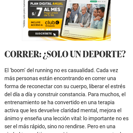
CORRER: ¿SOLO UN DEPORTE?
El ‘boom’ del running no es casualidad. Cada vez
más personas están encontrando en correr una
forma de reconectar con su cuerpo, liberar el estrés
del día a día y construir constancia. Para muchos, el
entrenamiento se ha convertido en una terapia
activa que les devuelve claridad mental, mejora el
ánimo y enseña una lección vital: lo importante no es
ser el más rápido, sino no rendirse. Pero en una