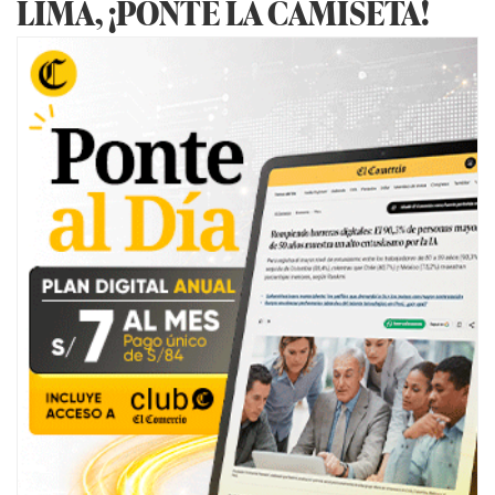
LIMA, ¡PONTE LA CAMISETA!