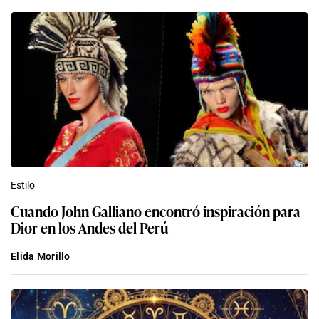
Estilo
Cuando John Galliano encontró inspiración para
Dior en los Andes del Perú
Elida Morillo