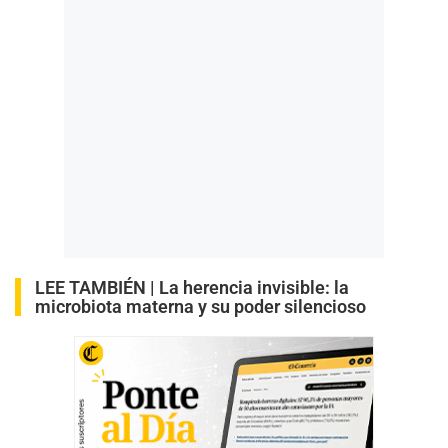
LEE TAMBIÉN |
La herencia invisible: la
microbiota materna y su poder silencioso