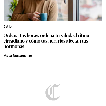
Estilo
Ordena tus horas, ordena tu salud: el ritmo
circadiano y cómo tus horarios afectan tus
hormonas
Maca Bustamante