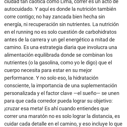
ciudad tan caótica como Lima, correr es un acto de
autocuidado. Y aquí es donde la nutrición también
corre contigo; no hay zancada bien hecha sin
energía, ni recuperación sin nutrientes. La nutrición
en el running no es solo cuestión de carbohidratos
antes de la carrera y un gel energético a mitad de
camino. Es una estrategia diaria que involucra una
alimentación equilibrada donde se combinan los
nutrientes (o la gasolina, como yo le digo) que el
cuerpo necesita para estar en su mejor
performance. Y no solo eso, la hidratación
consciente, la importancia de una suplementación
personalizada y el factor clave —el sueño— se unen
para que cada corredor pueda lograr su objetivo:
¡cruzar esa meta! Es ahí cuando entiendes que
correr una maratón no es solo lograr la distancia, es
cuidar cada detalle en el camino, y eso incluye lo que