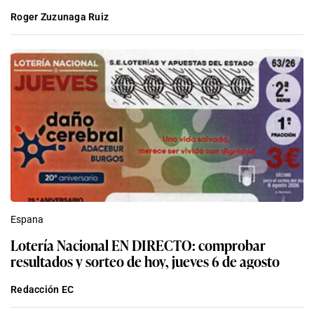
Roger Zuzunaga Ruiz
Espana
Lotería Nacional EN DIRECTO: comprobar
resultados y sorteo de hoy, jueves 6 de agosto
Redacción EC