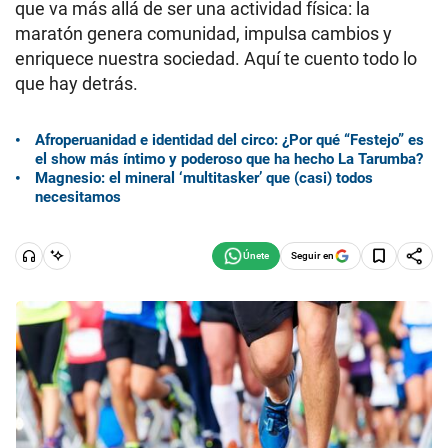
que va más allá de ser una actividad física: la
maratón genera comunidad, impulsa cambios y
enriquece nuestra sociedad. Aquí te cuento todo lo
que hay detrás.
Afroperuanidad e identidad del circo: ¿Por qué “Festejo” es
el show más íntimo y poderoso que ha hecho La Tarumba?
Magnesio: el mineral ‘multitasker’ que (casi) todos
necesitamos
Seguir en