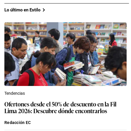
Lo último en Estilo
Tendencias
Ofertones desde el 50% de descuento en la Fil
Lima 2026: Descubre dónde encontrarlos
Redacción EC