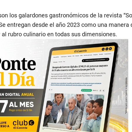
n los galardones gastronómicos de la revista “S
. Se entregan desde el año 2023 como una manera 
al rubro culinario en todas sus dimensiones.