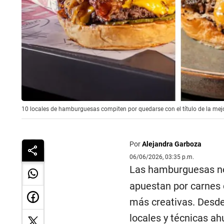
10 locales de hamburguesas compiten por quedarse con el título de la mejo
Por
Alejandra Garboza
06/06/2026, 03:35 p.m.
Las hamburguesas n
apuestan por carnes 
más creativas. Desde
locales y técnicas a