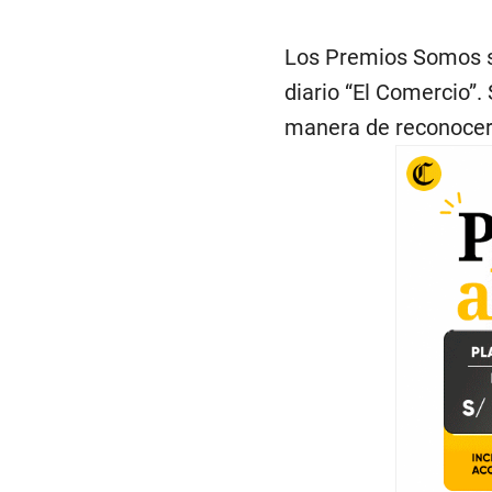
Los Premios Somos so
diario “El Comercio”
manera de reconocer 