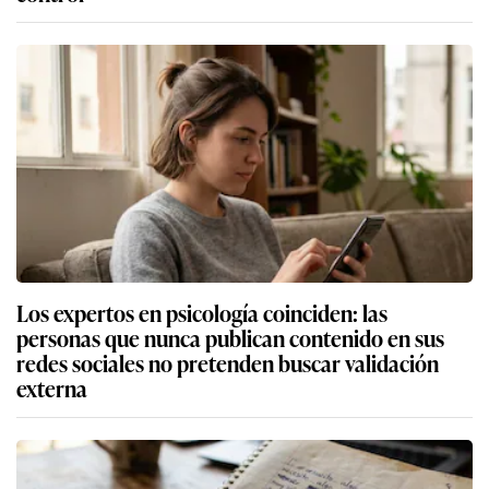
Los expertos en psicología coinciden: las
personas que nunca publican contenido en sus
redes sociales no pretenden buscar validación
externa