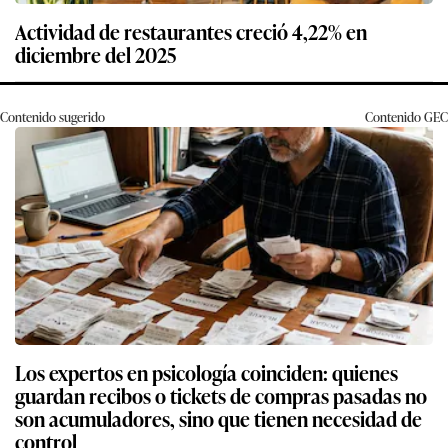
Actividad de restaurantes creció 4,22% en
diciembre del 2025
Contenido sugerido
Contenido
GEC
Los expertos en psicología coinciden: quienes
guardan recibos o tickets de compras pasadas no
son acumuladores, sino que tienen necesidad de
control