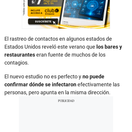
El rastreo de contactos en algunos estados de
Estados Unidos reveló este verano que
los bares y
restaurantes
eran fuente de muchos de los
contagios.
El nuevo estudio no es perfecto y
no puede
confirmar dónde se infectaron
efectivamente las
personas, pero apunta en la misma dirección.