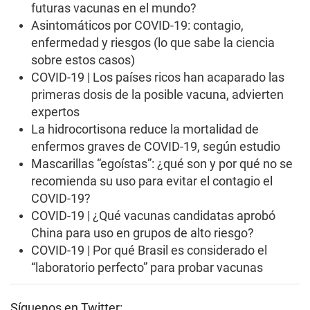
futuras vacunas en el mundo?
Asintomáticos por COVID-19: contagio,
enfermedad y riesgos (lo que sabe la ciencia
sobre estos casos)
COVID-19 | Los países ricos han acaparado las
primeras dosis de la posible vacuna, advierten
expertos
La hidrocortisona reduce la mortalidad de
enfermos graves de COVID-19, según estudio
Mascarillas “egoístas”: ¿qué son y por qué no se
recomienda su uso para evitar el contagio el
COVID-19?
COVID-19 | ¿Qué vacunas candidatas aprobó
China para uso en grupos de alto riesgo?
COVID-19 | Por qué Brasil es considerado el
“laboratorio perfecto” para probar vacunas
Síguenos en Twitter: