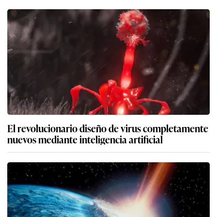
El revolucionario diseño de virus completamente
nuevos mediante inteligencia artificial