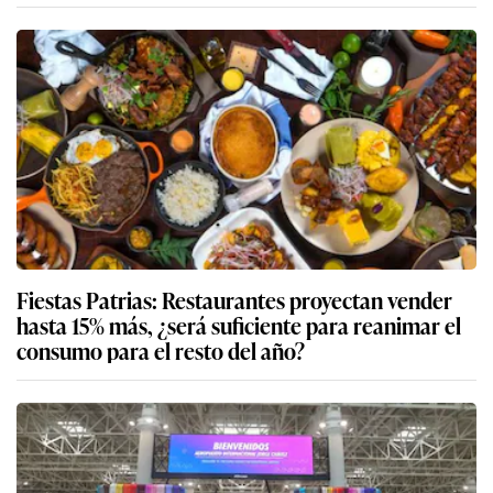
Fiestas Patrias: Restaurantes proyectan vender
hasta 15% más, ¿será suficiente para reanimar el
consumo para el resto del año?