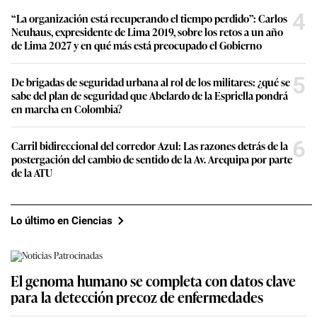
4
“La organización está recuperando el tiempo perdido”: Carlos
Neuhaus, expresidente de Lima 2019, sobre los retos a un año
de Lima 2027 y en qué más está preocupado el Gobierno
5
De brigadas de seguridad urbana al rol de los militares: ¿qué se
sabe del plan de seguridad que Abelardo de la Espriella pondrá
en marcha en Colombia?
6
Carril bidireccional del corredor Azul: Las razones detrás de la
postergación del cambio de sentido de la Av. Arequipa por parte
de la ATU
Lo último en Ciencias
El genoma humano se completa con datos clave
para la detección precoz de enfermedades