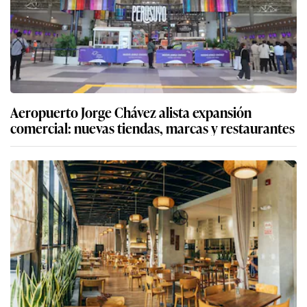
Aeropuerto Jorge Chávez alista expansión
comercial: nuevas tiendas, marcas y restaurantes