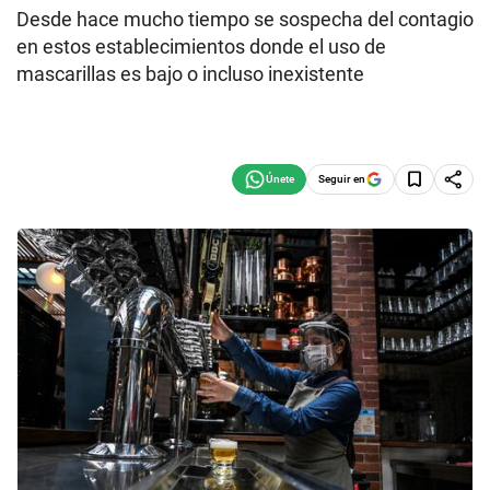
Desde hace mucho tiempo se sospecha del contagio
en estos establecimientos donde el uso de
mascarillas es bajo o incluso inexistente
Seguir en