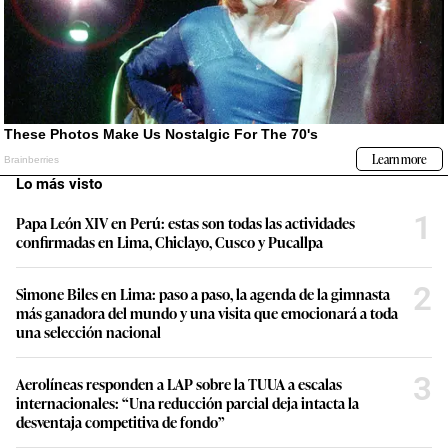
Lo más visto
1
Papa León XIV en Perú: estas son todas las actividades
confirmadas en Lima, Chiclayo, Cusco y Pucallpa
2
Simone Biles en Lima: paso a paso, la agenda de la gimnasta
más ganadora del mundo y una visita que emocionará a toda
una selección nacional
3
Aerolíneas responden a LAP sobre la TUUA a escalas
internacionales: “Una reducción parcial deja intacta la
desventaja competitiva de fondo”