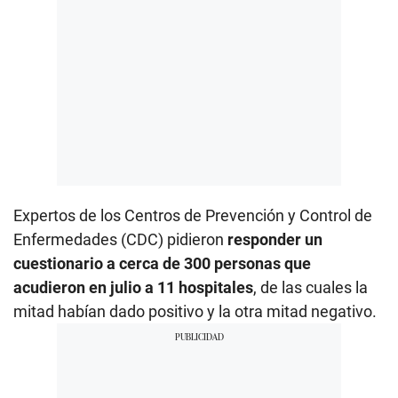
Expertos de los Centros de Prevención y Control de
Enfermedades (CDC) pidieron
responder un
cuestionario a cerca de 300 personas que
acudieron en julio a 11 hospitales
, de las cuales la
mitad habían dado positivo y la otra mitad negativo.