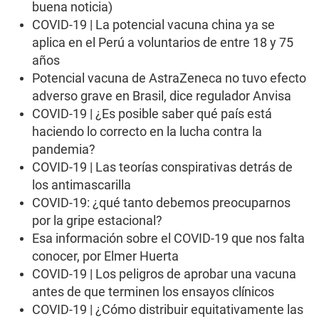
buena noticia)
COVID-19 | La potencial vacuna china ya se
aplica en el Perú a voluntarios de entre 18 y 75
años
Potencial vacuna de AstraZeneca no tuvo efecto
adverso grave en Brasil, dice regulador Anvisa
COVID-19 | ¿Es posible saber qué país está
haciendo lo correcto en la lucha contra la
pandemia?
COVID-19 | Las teorías conspirativas detrás de
los antimascarilla
COVID-19: ¿qué tanto debemos preocuparnos
por la gripe estacional?
Esa información sobre el COVID-19 que nos falta
conocer, por Elmer Huerta
COVID-19 | Los peligros de aprobar una vacuna
antes de que terminen los ensayos clínicos
COVID-19 | ¿Cómo distribuir equitativamente las