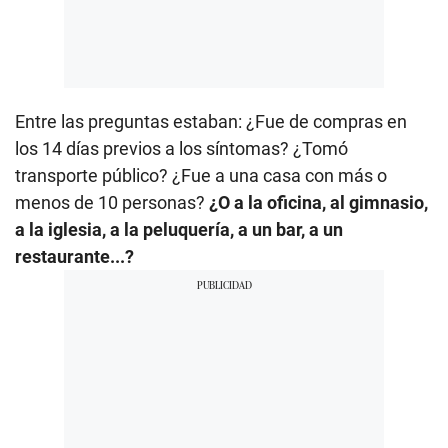
Entre las preguntas estaban: ¿Fue de compras en
los 14 días previos a los síntomas? ¿Tomó
transporte público? ¿Fue a una casa con más o
menos de 10 personas?
¿O a la oficina, al gimnasio,
a la iglesia, a la peluquería, a un bar, a un
restaurante...?