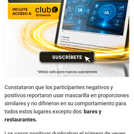
Constataron que los participantes negativos y
positivos reportaron usar mascarilla en proporciones
similares
y no difirieron en su comportamiento para
todos estos lugares excepto dos:
bares y
restaurantes.
Los casos positivos duplicaban el número de veces