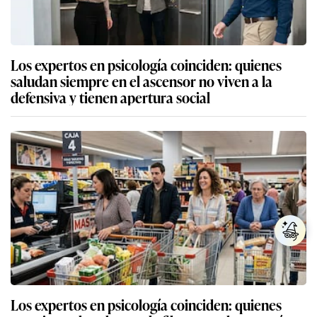
Los expertos en psicología coinciden: quienes
saludan siempre en el ascensor no viven a la
defensiva y tienen apertura social
Los expertos en psicología coinciden: quienes