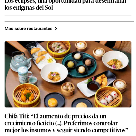
Los eclipses, una oportunidad para desentrañar
los enigmas del Sol
Más sobre restaurantes
Chifa Titi: “El aumento de precios da un
crecimiento ficticio (...). Preferimos controlar
mejor los insumos y seguir siendo competitivos”