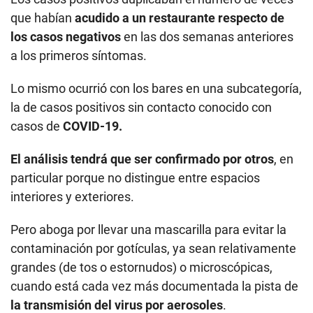
que habían
acudido a un restaurante respecto de
los casos negativos
en las dos semanas anteriores
a los primeros síntomas.
Lo mismo ocurrió con los bares en una subcategoría,
la de casos positivos sin contacto conocido con
casos de
COVID-19.
El análisis tendrá que ser confirmado por otros
, en
particular porque no distingue entre espacios
interiores y exteriores.
Pero aboga por llevar una mascarilla para evitar la
contaminación por gotículas, ya sean relativamente
grandes (de tos o estornudos) o microscópicas,
cuando está cada vez más documentada la pista de
la transmisión del virus por aerosoles
.