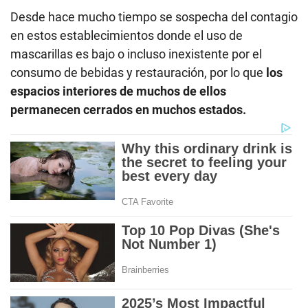
Desde hace mucho tiempo se sospecha del contagio
en estos establecimientos donde el uso de
mascarillas es bajo o incluso inexistente por el
consumo de bebidas y restauración, por lo que
los
espacios interiores de muchos de ellos
permanecen cerrados en muchos estados.