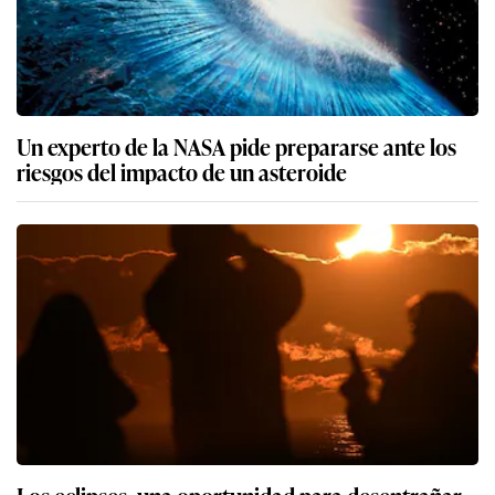
Un experto de la NASA pide prepararse ante los
riesgos del impacto de un asteroide