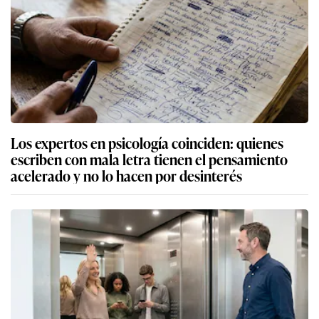
Los expertos en psicología coinciden: quienes
escriben con mala letra tienen el pensamiento
acelerado y no lo hacen por desinterés