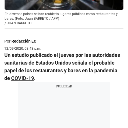
En diversos países se han reabierto lugares públicos como restaurantes y
bares. (Foto: Juan BARRETO / AFP)
/
JUAN BARRETO
Por
Redacción EC
12/09/2020, 03:43 p.m.
Un estudio publicado el jueves por las autoridades
sanitarias de Estados Unidos señala el probable
papel de los restaurantes y bares en la pandemia
de
COVID-19
.