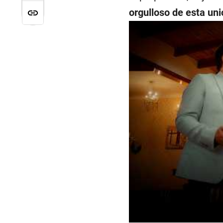
orgulloso de esta un