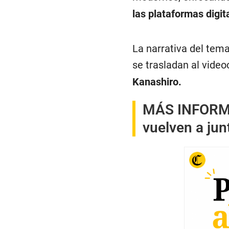
las plataformas digit
La narrativa del tema
se trasladan al video
Kanashiro.
MÁS INFOR
vuelven a jun