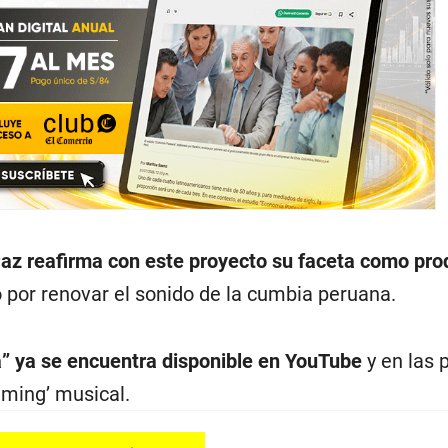
az reafirma con este proyecto su faceta como pro
 por renovar el sonido de la cumbia peruana.
 ya se encuentra disponible en YouTube
y en las 
aming’ musical.