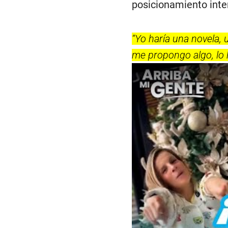
posicionamiento inte
“Yo haría una novela, 
me propongo algo, lo 