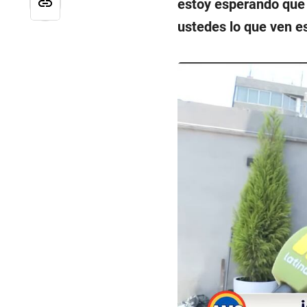
estoy esperando que 
ustedes lo que ven e