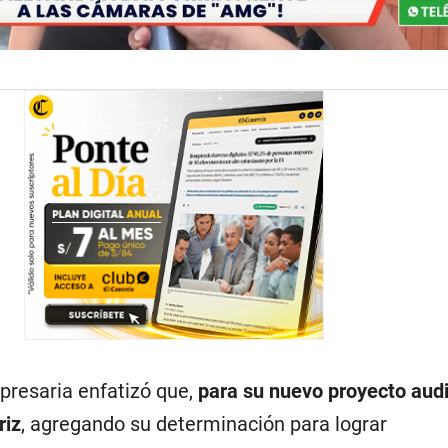
presaria enfatizó que,
para su nuevo proyecto audi
riz
, agregando su determinación para lograr