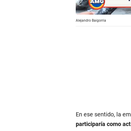
Alejandro Baigorria
En ese sentido, la em
participaría como act