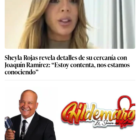
Sheyla Rojas revela detalles de su cercanía con
Joaquín Ramírez: “Estoy contenta, nos estamos
conociendo”