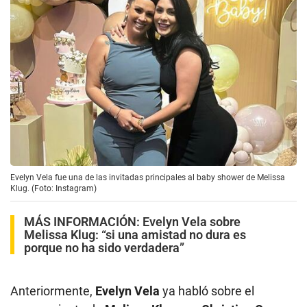
Evelyn Vela fue una de las invitadas principales al baby shower de Melissa
Klug. (Foto: Instagram)
MÁS INFORMACIÓN:
Evelyn Vela sobre
Melissa Klug: “si una amistad no dura es
porque no ha sido verdadera”
Anteriormente,
Evelyn Vela
ya habló sobre el