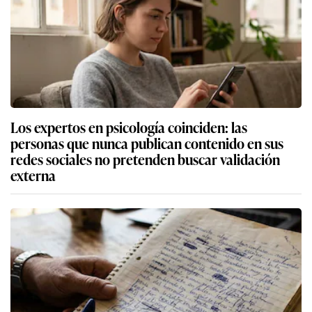
Los expertos en psicología coinciden: las
personas que nunca publican contenido en sus
redes sociales no pretenden buscar validación
externa