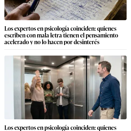
Los expertos en psicología coinciden: quienes
escriben con mala letra tienen el pensamiento
acelerado y no lo hacen por desinterés
Los expertos en psicología coinciden: quienes