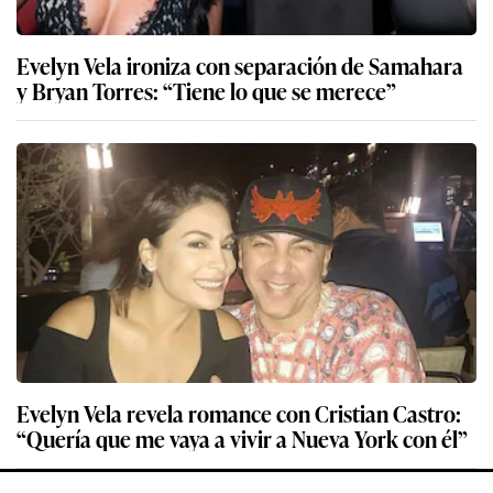
Evelyn Vela ironiza con separación de Samahara
y Bryan Torres: “Tiene lo que se merece”
Evelyn Vela revela romance con Cristian Castro:
“Quería que me vaya a vivir a Nueva York con él”