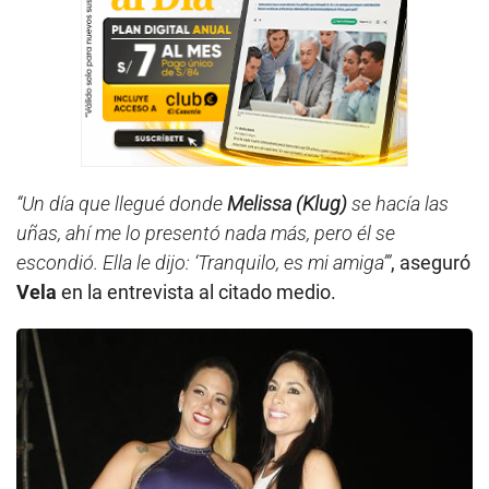
“Un día que llegué donde
Melissa (Klug)
se hacía las
uñas, ahí me lo presentó nada más, pero él se
escondió. Ella le dijo: ‘Tranquilo, es mi amiga’”
, aseguró
Vela
en la entrevista al citado medio.