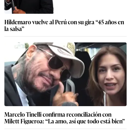
Hildemaro vuelve al Perú con su gira “45 años en
la salsa”
Marcelo Tinelli confirma reconciliación con
Milett Figueroa: “La amo, así que todo está bien”