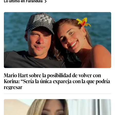
Lo último en Farándula
Mario Hart sobre la posibilidad de volver con
Korina: “Sería la única expareja con la que podría
regresar