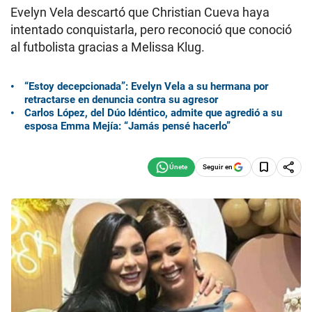
Evelyn Vela descartó que Christian Cueva haya
intentado conquistarla, pero reconoció que conoció
al futbolista gracias a Melissa Klug.
“Estoy decepcionada”: Evelyn Vela a su hermana por
retractarse en denuncia contra su agresor
Carlos López, del Dúo Idéntico, admite que agredió a su
esposa Emma Mejía: “Jamás pensé hacerlo”
Seguir en