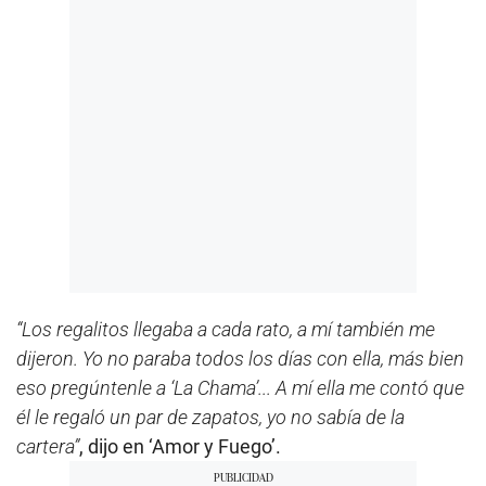
“Los regalitos llegaba a cada rato, a mí también me
dijeron. Yo no paraba todos los días con ella, más bien
eso pregúntenle a ‘La Chama’... A mí ella me contó que
él le regaló un par de zapatos, yo no sabía de la
cartera”
, dijo en ‘Amor y Fuego’.