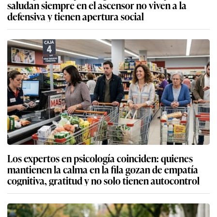
saludan siempre en el ascensor no viven a la
defensiva y tienen apertura social
Los expertos en psicología coinciden: quienes
mantienen la calma en la fila gozan de empatía
cognitiva, gratitud y no solo tienen autocontrol