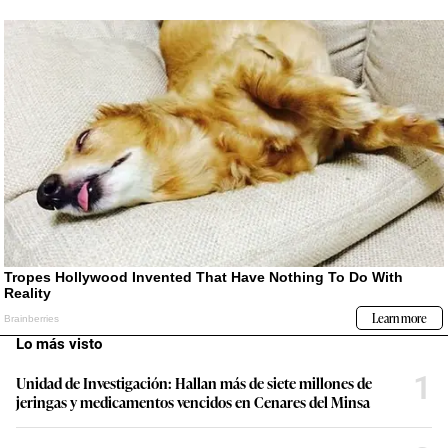
Lo más visto
1
Unidad de Investigación: Hallan más de siete millones de
jeringas y medicamentos vencidos en Cenares del Minsa