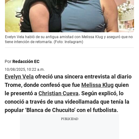
Evelyn Vela habló de su antigua amistad con Melissa Klug y aseguró que no
tiene intención de retomarla. (Foto: Instagram)
Por
Redacción EC
10/08/2025, 10:22 a.m.
Evelyn Vela
ofreció una sincera entrevista al diario
Trome, donde confesó que fue
Melissa Klug
quien
le presentó a
Christian Cueva
. Según explicó, lo
conoció a través de una videollamada que tenía la
popular ‘Blanca de Chucuito’ con el futbolista.