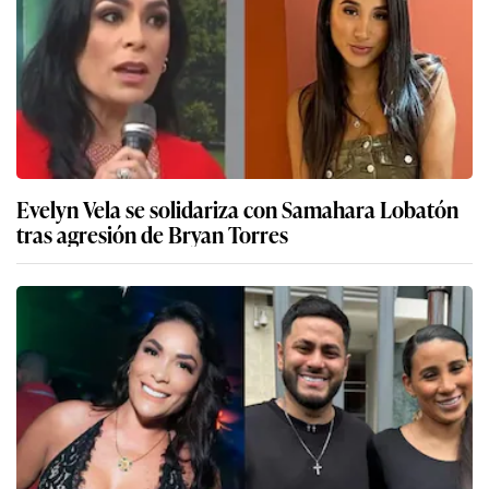
Evelyn Vela se solidariza con Samahara Lobatón
tras agresión de Bryan Torres