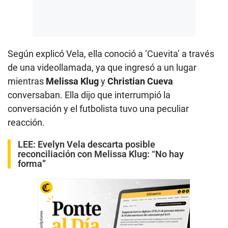
Según explicó Vela, ella conoció a ‘Cuevita’ a través
de una videollamada, ya que ingresó a un lugar
mientras
Melissa Klug
y
Christian Cueva
conversaban. Ella dijo que interrumpió la
conversación y el futbolista tuvo una peculiar
reacción.
LEE:
Evelyn Vela descarta posible
reconciliación con Melissa Klug: “No hay
forma”