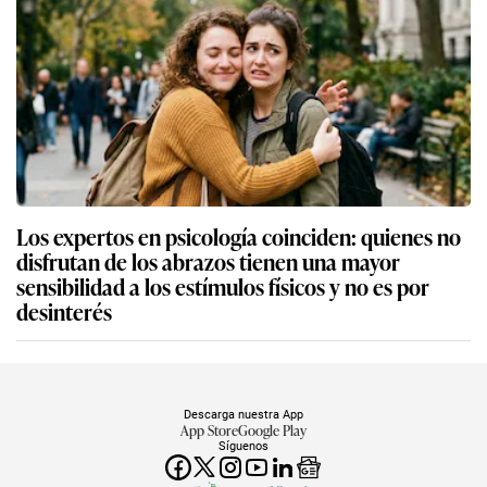
Los expertos en psicología coinciden: quienes no
disfrutan de los abrazos tienen una mayor
sensibilidad a los estímulos físicos y no es por
desinterés
Descarga nuestra App
App Store
Google Play
Síguenos