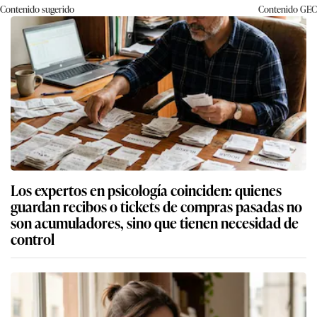
Contenido sugerido
Contenido
GEC
Los expertos en psicología coinciden: quienes
guardan recibos o tickets de compras pasadas no
son acumuladores, sino que tienen necesidad de
control