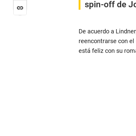
spin-off de 
De acuerdo a Lindner,
reencontrarse con el
está feliz con su rom