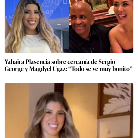
Yahaira Plasencia sobre cercanía de Sergio
George y Magdyel Ugaz: “Todo se ve muy bonito”