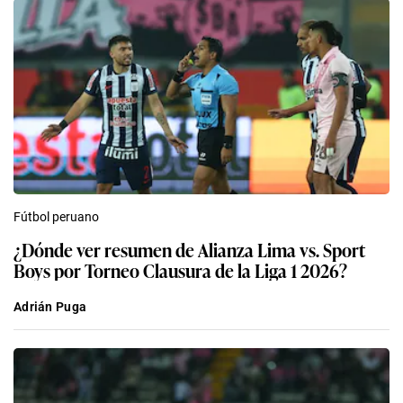
Fútbol peruano
¿Dónde ver resumen de Alianza Lima vs. Sport
Boys por Torneo Clausura de la Liga 1 2026?
Adrián Puga