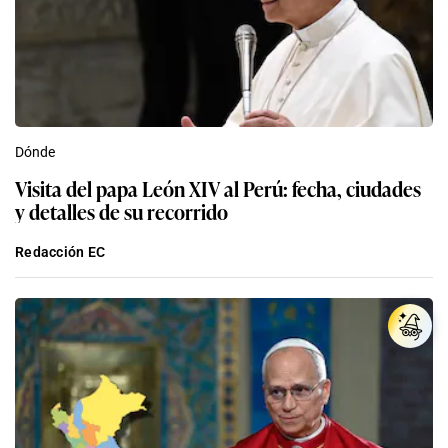
Dónde
Visita del papa León XIV al Perú: fecha, ciudades
y detalles de su recorrido
Redacción EC