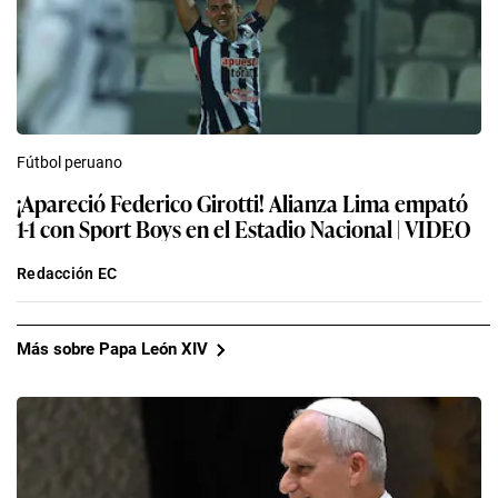
Fútbol peruano
¡Apareció Federico Girotti! Alianza Lima empató
1-1 con Sport Boys en el Estadio Nacional | VIDEO
Redacción EC
Más sobre Papa León XIV