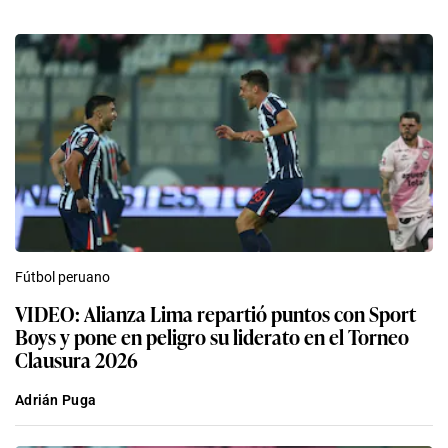
Fútbol peruano
VIDEO: Alianza Lima repartió puntos con Sport
Boys y pone en peligro su liderato en el Torneo
Clausura 2026
Adrián Puga