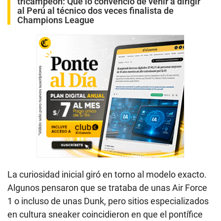
tricampeón: Qué lo convenció de venir a dirigir
al Perú al técnico dos veces finalista de
Champions League
La curiosidad inicial giró en torno al modelo exacto.
Algunos pensaron que se trataba de unas Air Force
1 o incluso de unas Dunk, pero sitios especializados
en cultura sneaker coincidieron en que el pontífice