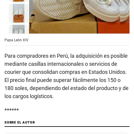
Papa León XIV
Para compradores en Perú, la adquisición es posible
mediante casillas internacionales o servicios de
courier que consolidan compras en Estados Unidos.
El precio final puede superar fácilmente los 150 o
180 soles, dependiendo del estado del producto y de
los cargos logísticos.
******
SOBRE EL AUTOR