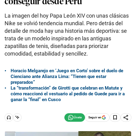
conseguir desde Perú
La imagen del hoy Papa León XIV con unas clásicas
Nike se volvió tendencia mundial. Pero detrás del
detalle de moda hay una historia más deportiva: se
trata de un modelo inspirado en las antiguas
zapatillas de tenis, diseñadas para priorizar
comodidad, estabilidad y sencillez.
Horacio Melgarejo en ‘Juego en Corto’ sobre el duelo de
Cienciano ante Alianza Lima: “Tienen que estar
preparados”
La “transformación” de Girotti que celebran en Matute y
cómo reaccionó el vestuario al pedido de Guede para ir a
ganar la “final” en Cusco
Seguir en