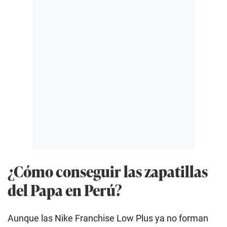
¿Cómo conseguir las zapatillas
del Papa en Perú?
Aunque las Nike Franchise Low Plus ya no forman