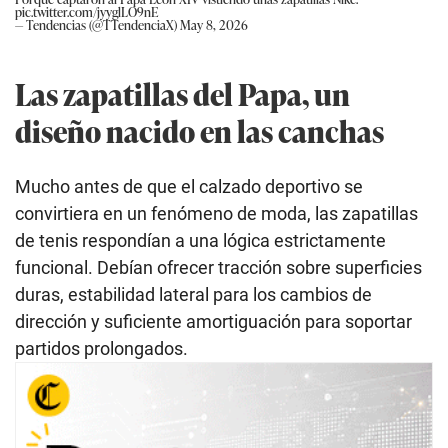
pic.twitter.com/jyyglLO9nE
— Tendencias (@TTendenciaX)
May 8, 2026
Las zapatillas del Papa, un
diseño nacido en las canchas
Mucho antes de que el calzado deportivo se
convirtiera en un fenómeno de moda, las zapatillas
de tenis respondían a una lógica estrictamente
funcional. Debían ofrecer tracción sobre superficies
duras, estabilidad lateral para los cambios de
dirección y suficiente amortiguación para soportar
partidos prolongados.