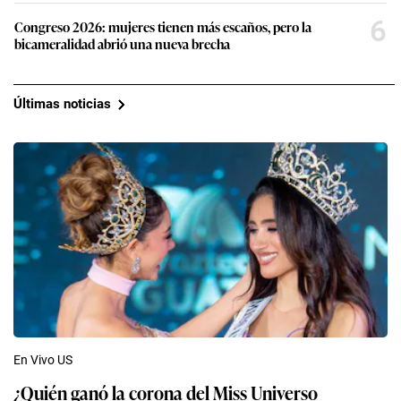
6
Congreso 2026: mujeres tienen más escaños, pero la
bicameralidad abrió una nueva brecha
Últimas noticias
En Vivo US
¿Quién ganó la corona del Miss Universo