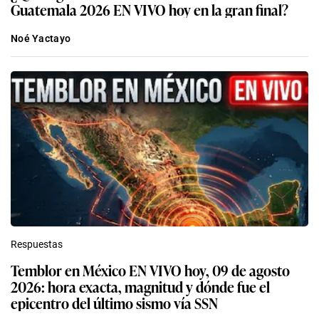
Guatemala 2026 EN VIVO hoy en la gran final?
Noé Yactayo
Respuestas
Temblor en México EN VIVO hoy, 09 de agosto
2026: hora exacta, magnitud y dónde fue el
epicentro del último sismo vía SSN