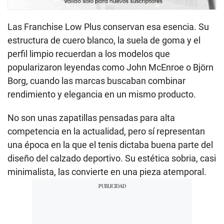
Las Franchise Low Plus conservan esa esencia. Su
estructura de cuero blanco, la suela de goma y el
perfil limpio recuerdan a los modelos que
popularizaron leyendas como John McEnroe o Björn
Borg, cuando las marcas buscaban combinar
rendimiento y elegancia en un mismo producto.
No son unas zapatillas pensadas para alta
competencia en la actualidad, pero sí representan
una época en la que el tenis dictaba buena parte del
diseño del calzado deportivo. Su estética sobria, casi
minimalista, las convierte en una pieza atemporal.