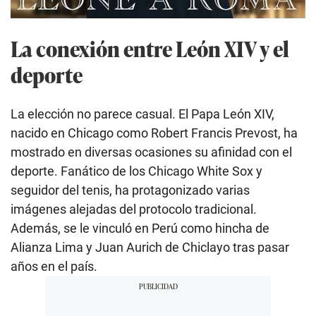
La conexión entre León XIV y el
deporte
La elección no parece casual. El Papa León XIV,
nacido en Chicago como Robert Francis Prevost, ha
mostrado en diversas ocasiones su afinidad con el
deporte. Fanático de los Chicago White Sox y
seguidor del tenis, ha protagonizado varias
imágenes alejadas del protocolo tradicional.
Además, se le vinculó en Perú como hincha de
Alianza Lima y Juan Aurich de Chiclayo tras pasar
años en el país.