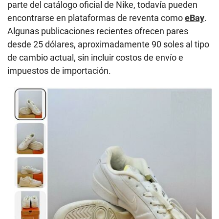
parte del catálogo oficial de Nike, todavía pueden
encontrarse en plataformas de reventa como
eBay
.
Algunas publicaciones recientes ofrecen pares
desde 25 dólares, aproximadamente 90 soles al tipo
de cambio actual, sin incluir costos de envío e
impuestos de importación.