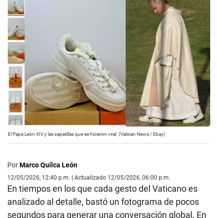
El Papa León XIV y las zapatillas que se hicieron viral. (Vatican News / Ebay)
Por
Marco Quilca León
12/05/2026, 12:40 p.m. | Actualizado 12/05/2026, 06:00 p.m.
En tiempos en los que cada gesto del Vaticano es
analizado al detalle, bastó un fotograma de pocos
segundos para generar una conversación global. En