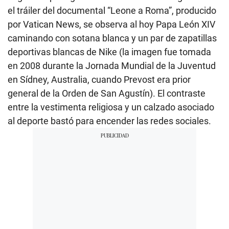
el tráiler del documental “Leone a Roma”, producido
por Vatican News, se observa al hoy Papa León XIV
caminando con sotana blanca y un par de zapatillas
deportivas blancas de Nike (la imagen fue tomada
en 2008 durante la Jornada Mundial de la Juventud
en Sídney, Australia, cuando Prevost era prior
general de la Orden de San Agustín). El contraste
entre la vestimenta religiosa y un calzado asociado
al deporte bastó para encender las redes sociales.