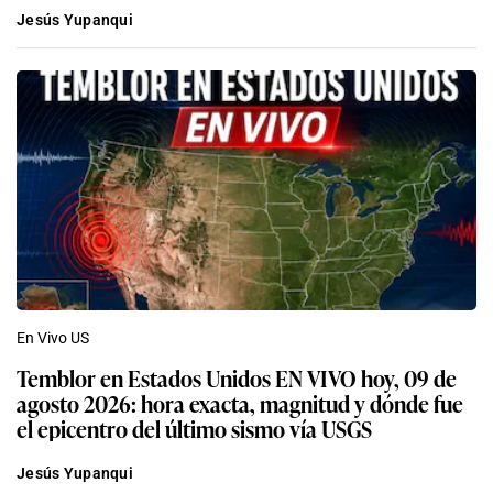
Jesús Yupanqui
En Vivo US
Temblor en Estados Unidos EN VIVO hoy, 09 de
agosto 2026: hora exacta, magnitud y dónde fue
el epicentro del último sismo vía USGS
Jesús Yupanqui