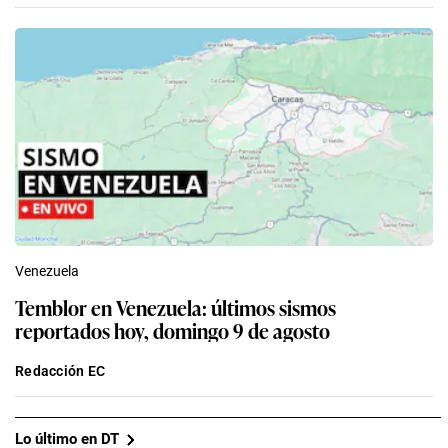
Venezuela
Temblor en Venezuela: últimos sismos
reportados hoy, domingo 9 de agosto
Redacción EC
Lo último en DT