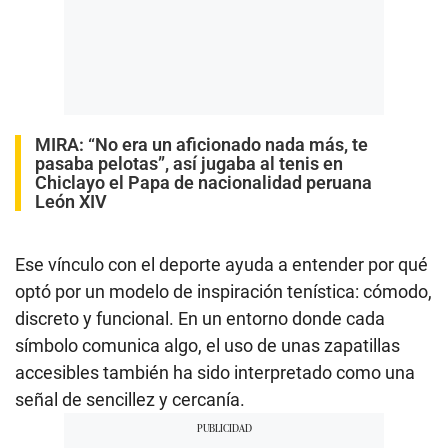
MIRA:
“No era un aficionado nada más, te
pasaba pelotas”, así jugaba al tenis en
Chiclayo el Papa de nacionalidad peruana
León XIV
Ese vínculo con el deporte ayuda a entender por qué
optó por un modelo de inspiración tenística: cómodo,
discreto y funcional. En un entorno donde cada
símbolo comunica algo, el uso de unas zapatillas
accesibles también ha sido interpretado como una
señal de sencillez y cercanía.