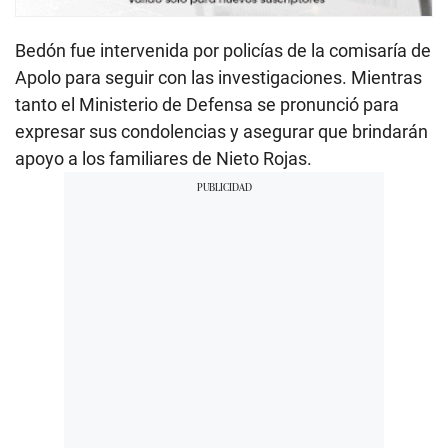
Bedón fue intervenida por policías de la comisaría de
Apolo para seguir con las investigaciones. Mientras
tanto el Ministerio de Defensa se pronunció para
expresar sus condolencias y asegurar que brindarán
apoyo a los familiares de Nieto Rojas.