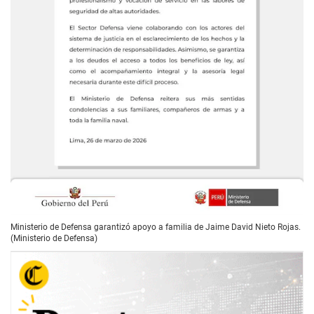
Ministerio de Defensa garantizó apoyo a familia de Jaime David Nieto Rojas.
(Ministerio de Defensa)