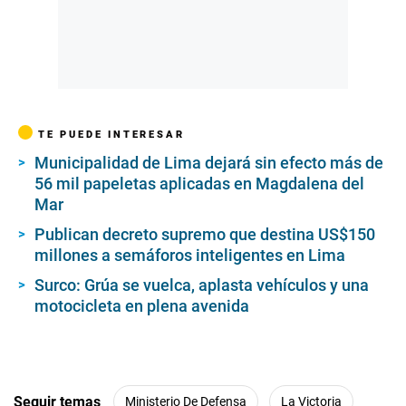
TE PUEDE INTERESAR
Municipalidad de Lima dejará sin efecto más de
56 mil papeletas aplicadas en Magdalena del
Mar
Publican decreto supremo que destina US$150
millones a semáforos inteligentes en Lima
Surco: Grúa se vuelca, aplasta vehículos y una
motocicleta en plena avenida
Seguir temas
Ministerio De Defensa
La Victoria