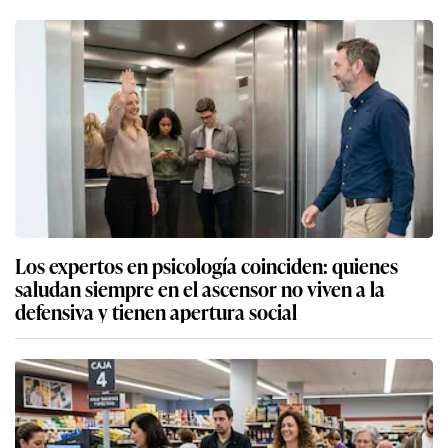
Los expertos en psicología coinciden: quienes
saludan siempre en el ascensor no viven a la
defensiva y tienen apertura social