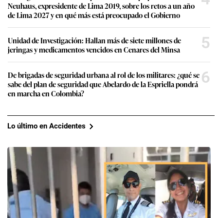
Neuhaus, expresidente de Lima 2019, sobre los retos a un año
de Lima 2027 y en qué más está preocupado el Gobierno
5
Unidad de Investigación: Hallan más de siete millones de
jeringas y medicamentos vencidos en Cenares del Minsa
6
De brigadas de seguridad urbana al rol de los militares: ¿qué se
sabe del plan de seguridad que Abelardo de la Espriella pondrá
en marcha en Colombia?
Lo último en Accidentes