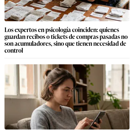
Los expertos en psicología coinciden: quienes
guardan recibos o tickets de compras pasadas no
son acumuladores, sino que tienen necesidad de
control