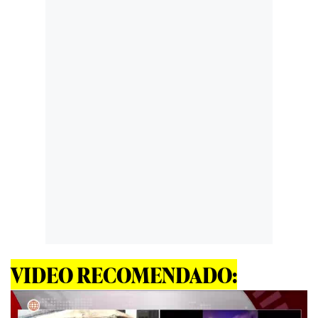
VIDEO RECOMENDADO: