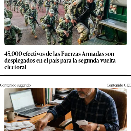
45,000 efectivos de las Fuerzas Armadas son
desplegados en el país para la segunda vuelta
electoral
Contenido sugerido
Contenido
GEC