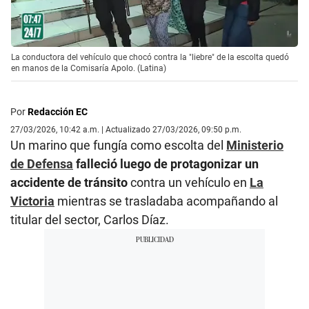
La conductora del vehículo que chocó contra la "liebre" de la escolta quedó
en manos de la Comisaría Apolo. (Latina)
Por
Redacción EC
27/03/2026, 10:42 a.m. | Actualizado 27/03/2026, 09:50 p.m.
Un marino que fungía como escolta del
Ministerio
de Defensa
falleció luego de protagonizar un
accidente de tránsito
contra un vehículo en
La
Victoria
mientras se trasladaba acompañando al
titular del sector, Carlos Díaz.