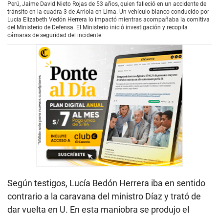
Perú, Jaime David Nieto Rojas de 53 años, quien falleció en un accidente de
tránsito en la cuadra 3 de Arriola en Lima. Un vehículo blanco conducido por
Lucia Elizabeth Vedón Herrera lo impactó mientras acompañaba la comitiva
del Ministerio de Defensa. El Ministerio inició investigación y recopila
cámaras de seguridad del incidente.
Según testigos, Lucía Bedón Herrera iba en sentido
contrario a la caravana del ministro Díaz y trató de
dar vuelta en U. En esta maniobra se produjo el