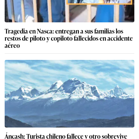
Tragedia en Nasca: entregan a sus familias los
restos de piloto y copiloto fallecidos en accidente
aéreo
Áncash: Turista chileno fallece y otro sobrevive