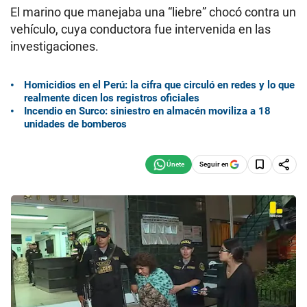
El marino que manejaba una “liebre” chocó contra un
vehículo, cuya conductora fue intervenida en las
investigaciones.
Homicidios en el Perú: la cifra que circuló en redes y lo que
realmente dicen los registros oficiales
Incendio en Surco: siniestro en almacén moviliza a 18
unidades de bomberos
Seguir en