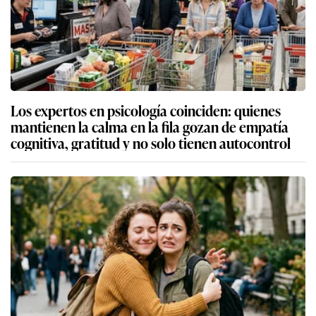
Los expertos en psicología coinciden: quienes
mantienen la calma en la fila gozan de empatía
cognitiva, gratitud y no solo tienen autocontrol