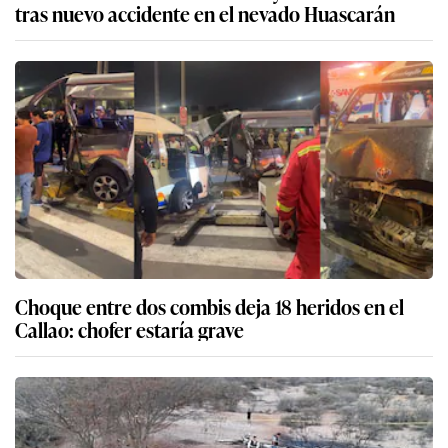
tras nuevo accidente en el nevado Huascarán
Choque entre dos combis deja 18 heridos en el
Callao: chofer estaría grave