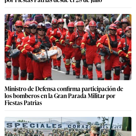
Ministro de Defensa confirma participación de
los bomberos en la Gran Parada Militar por
Fiestas Patrias