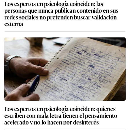
Los expertos en psicología coinciden: las
personas que nunca publican contenido en sus
redes sociales no pretenden buscar validación
externa
Los expertos en psicología coinciden: quienes
escriben con mala letra tienen el pensamiento
acelerado y no lo hacen por desinterés