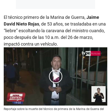
El técnico primero de la Marina de Guerra,
Jaime
David Nieto Rojas
, de 53 años, se trasladaba en una
“liebre” escoltando la caravana del ministro cuando,
poco después de las 10 a.m. del 26 de marzo,
impactó contra un vehículo.
00:00
/
03:31
Reportaje sobre la muerte del técnico de primera de la Marina de Guerra del