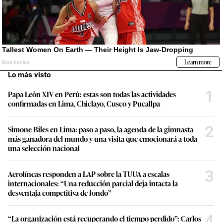
Lo más visto
1
Papa León XIV en Perú: estas son todas las actividades
confirmadas en Lima, Chiclayo, Cusco y Pucallpa
2
Simone Biles en Lima: paso a paso, la agenda de la gimnasta
más ganadora del mundo y una visita que emocionará a toda
una selección nacional
3
Aerolíneas responden a LAP sobre la TUUA a escalas
internacionales: “Una reducción parcial deja intacta la
desventaja competitiva de fondo”
4
“La organización está recuperando el tiempo perdido”: Carlos