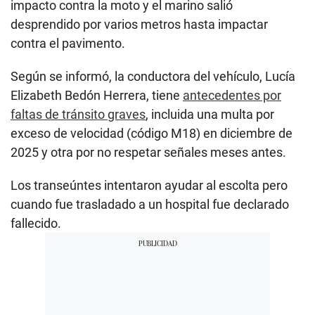
impacto contra la moto y el marino salió
desprendido por varios metros hasta impactar
contra el pavimento.
Según se informó, la conductora del vehículo, Lucía
Elizabeth Bedón Herrera, tiene
antecedentes por
faltas de tránsito graves
, incluida una multa por
exceso de velocidad (código M18) en diciembre de
2025 y otra por no respetar señales meses antes.
Los transeúntes intentaron ayudar al escolta pero
cuando fue trasladado a un hospital fue declarado
fallecido.