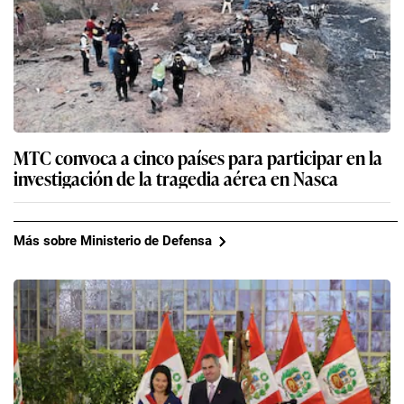
MTC convoca a cinco países para participar en la
investigación de la tragedia aérea en Nasca
Más sobre Ministerio de Defensa