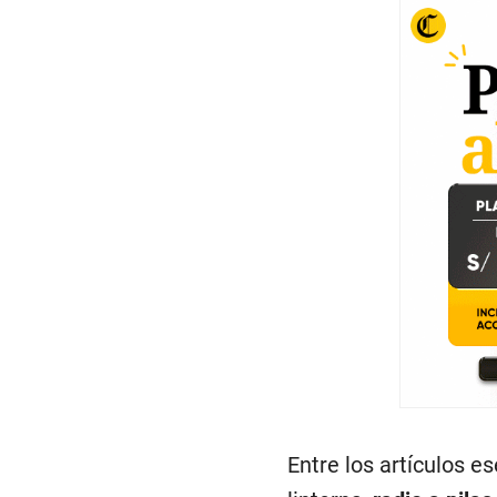
Entre los artículos e