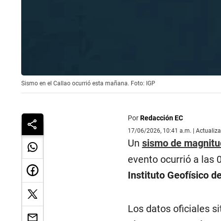
Sismo en el Callao ocurrió esta mañana. Foto: IGP
Por
Redacción EC
17/06/2026, 10:41 a.m. | Actualiz
Un
sismo de magnitu
evento ocurrió a las 
Instituto Geofísico d
Los datos oficiales s