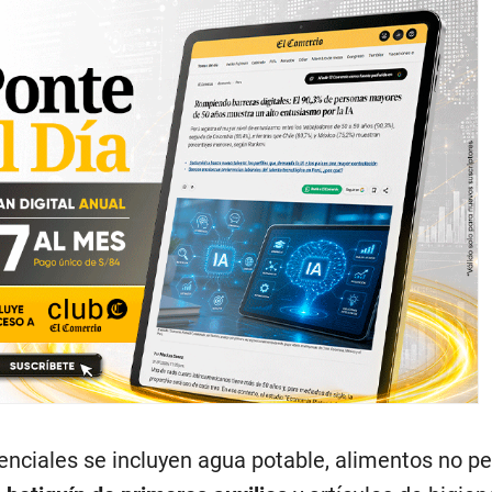
senciales se incluyen agua potable, alimentos no pe