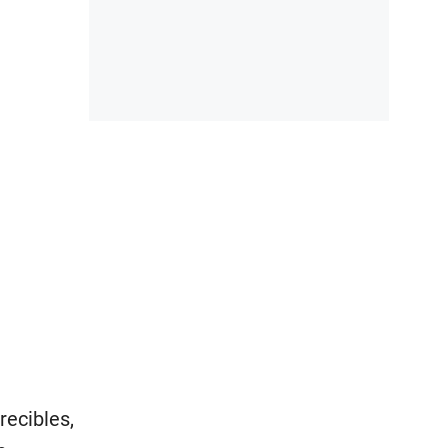
recibles,