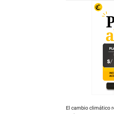
El cambio climático 