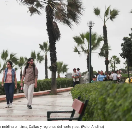
y neblina en Lima, Callao y regiones del norte y sur. (Foto: Andina)