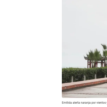
Emitida alerta naranja por vientos 