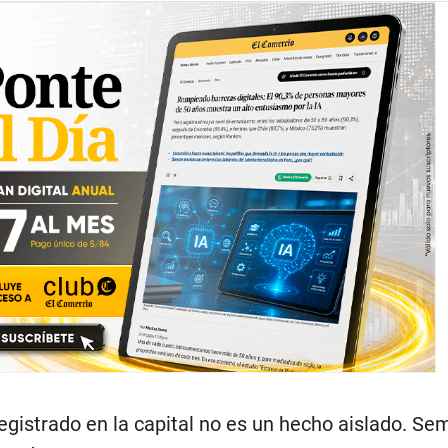
registrado en la capital no es un hecho aislado. S