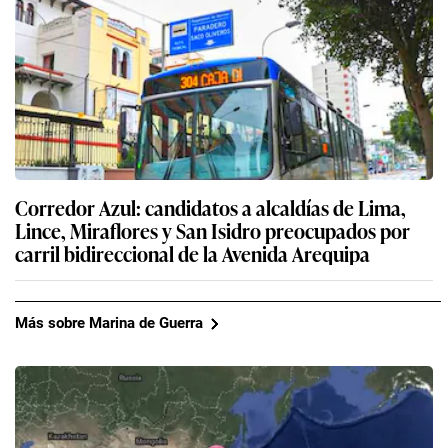
Corredor Azul: candidatos a alcaldías de Lima,
Lince, Miraflores y San Isidro preocupados por
carril bidireccional de la Avenida Arequipa
Más sobre Marina de Guerra