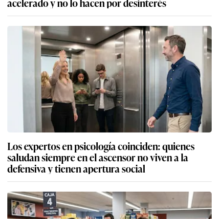
acelerado y no lo hacen por desinterés
Los expertos en psicología coinciden: quienes
saludan siempre en el ascensor no viven a la
defensiva y tienen apertura social