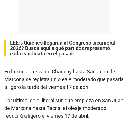
LEE:
¿Quiénes llegarán al Congreso bicameral
2026? Busca aquí a qué partidos representó
cada candidato en el pasado
En la zona que va de Chancay hasta San Juan de
Marcona se registra un oleaje moderado que pasaría
a ligero la tarde del viernes 17 de abril.
Por último, en el litoral sur, que empieza en San Juan
de Marcona hasta Tacna, el oleaje moderado
reducirá a ligero el viernes 17 de abril.