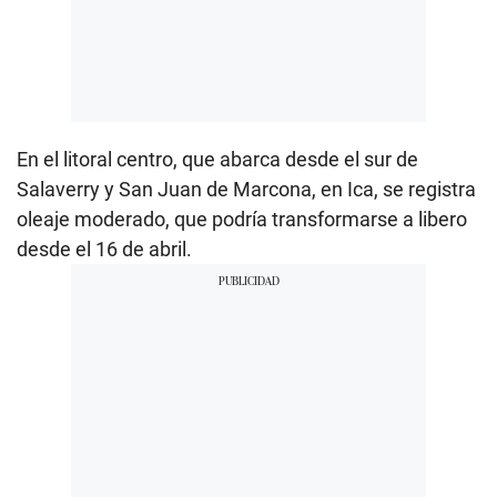
En el litoral centro, que abarca desde el sur de
Salaverry y San Juan de Marcona, en Ica, se registra
oleaje moderado, que podría transformarse a libero
desde el 16 de abril.