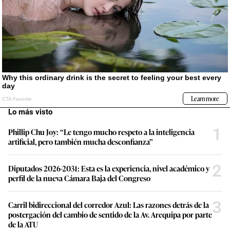
Lo más visto
1
Phillip Chu Joy: “Le tengo mucho respeto a la inteligencia
artificial, pero también mucha desconfianza”
2
Diputados 2026-2031: Esta es la experiencia, nivel académico y
perfil de la nueva Cámara Baja del Congreso
3
Carril bidireccional del corredor Azul: Las razones detrás de la
postergación del cambio de sentido de la Av. Arequipa por parte
de la ATU