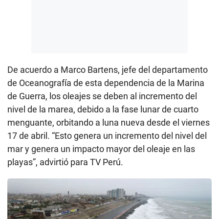
De acuerdo a Marco Bartens, jefe del departamento
de Oceanografía de esta dependencia de la Marina
de Guerra, los oleajes se deben al incremento del
nivel de la marea, debido a la fase lunar de cuarto
menguante, orbitando a luna nueva desde el viernes
17 de abril. “Esto genera un incremento del nivel del
mar y genera un impacto mayor del oleaje en las
playas”, advirtió para TV Perú.