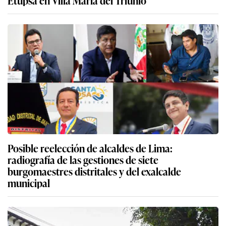
Posible reelección de alcaldes de Lima:
radiografía de las gestiones de siete
burgomaestres distritales y del exalcalde
municipal