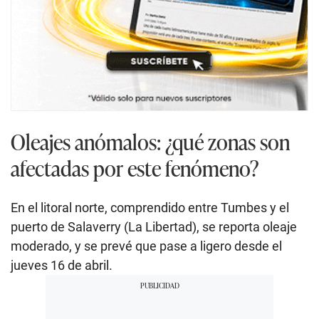
Oleajes anómalos: ¿qué zonas son
afectadas por este fenómeno?
En el litoral norte, comprendido entre Tumbes y el
puerto de Salaverry (La Libertad), se reporta oleaje
moderado, y se prevé que pase a ligero desde el
jueves 16 de abril.