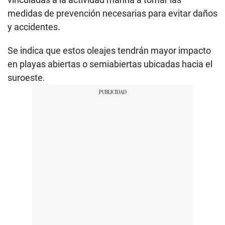
medidas de prevención necesarias para evitar daños
y accidentes.
Se indica que estos oleajes tendrán mayor impacto
en playas abiertas o semiabiertas ubicadas hacia el
suroeste.