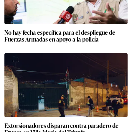
No hay fecha específica para el despliegue de
Fuerzas Armadas en apoyo a la policía
Extorsionadores disparan contra paradero de
Etupsa en Villa María del Triunfo