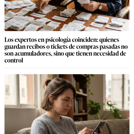
Los expertos en psicología coinciden: quienes
guardan recibos o tickets de compras pasadas no
son acumuladores, sino que tienen necesidad de
control