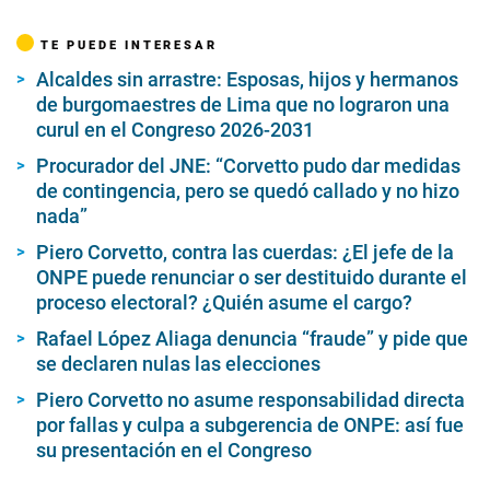
TE PUEDE INTERESAR
Alcaldes sin arrastre: Esposas, hijos y hermanos
de burgomaestres de Lima que no lograron una
curul en el Congreso 2026-2031
Procurador del JNE: “Corvetto pudo dar medidas
de contingencia, pero se quedó callado y no hizo
nada”
Piero Corvetto, contra las cuerdas: ¿El jefe de la
ONPE puede renunciar o ser destituido durante el
proceso electoral? ¿Quién asume el cargo?
Rafael López Aliaga denuncia “fraude” y pide que
se declaren nulas las elecciones
Piero Corvetto no asume responsabilidad directa
por fallas y culpa a subgerencia de ONPE: así fue
su presentación en el Congreso