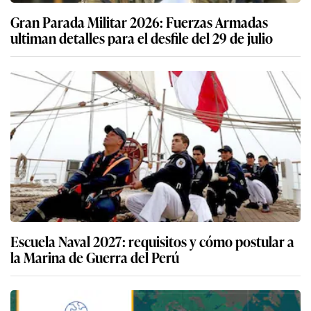
Gran Parada Militar 2026: Fuerzas Armadas
ultiman detalles para el desfile del 29 de julio
Escuela Naval 2027: requisitos y cómo postular a
la Marina de Guerra del Perú