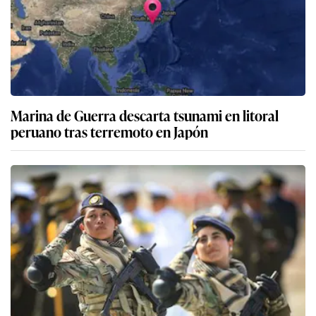
Marina de Guerra descarta tsunami en litoral
peruano tras terremoto en Japón