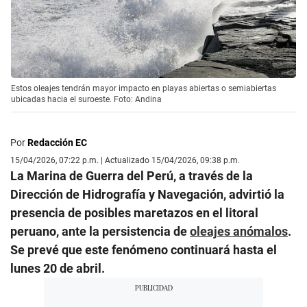
Estos oleajes tendrán mayor impacto en playas abiertas o semiabiertas
ubicadas hacia el suroeste. Foto: Andina
Por
Redacción EC
15/04/2026, 07:22 p.m. | Actualizado 15/04/2026, 09:38 p.m.
La Marina de Guerra del Perú, a través de la
Dirección de Hidrografía y Navegación, advirtió la
presencia de posibles maretazos en el litoral
peruano, ante la persistencia de
oleajes anómalos
.
Se prevé que este fenómeno continuará hasta el
lunes 20 de abril.