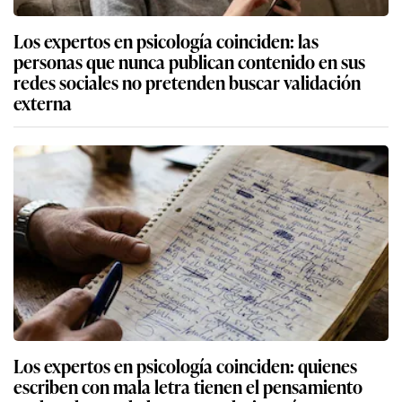
Los expertos en psicología coinciden: las
personas que nunca publican contenido en sus
redes sociales no pretenden buscar validación
externa
Los expertos en psicología coinciden: quienes
escriben con mala letra tienen el pensamiento