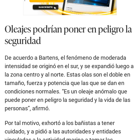
Oleajes podrían poner en peligro la
seguridad
De acuerdo a Bartens, el fenómeno de moderada
intensidad se originó en el sur, y se expandió luego a
la zona centro y al norte. Estas olas son el doble en
tamaño, fuerza y potencia que las que se dan en
condiciones normales. “Es un oleaje anómalo que
puede poner en peligro la seguridad y la vida de las
personas”, afirmó.
Por tal motivo, exhortó a los bañistas a tener
cuidado, y a pidió a las autoridades y entidades
vinculadas a la actividad marina a tomar las