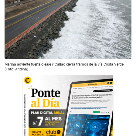
Marina advierte fuerte oleaje y Callao cierra tramos de la vía Costa Verde.
(Foto: Andina)