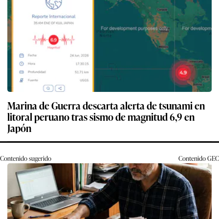
Marina de Guerra descarta alerta de tsunami en
litoral peruano tras sismo de magnitud 6,9 en
Japón
Contenido sugerido
Contenido
GEC