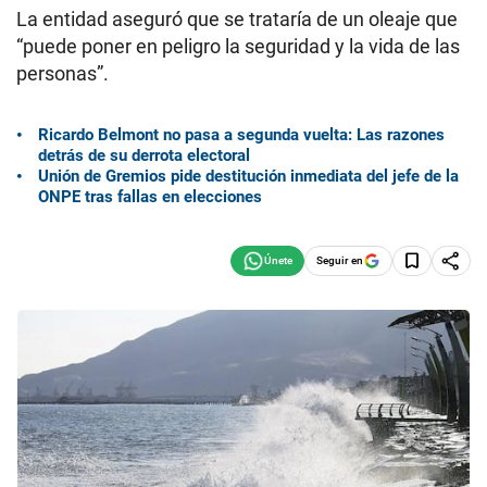
La entidad aseguró que se trataría de un oleaje que
“puede poner en peligro la seguridad y la vida de las
personas”.
Ricardo Belmont no pasa a segunda vuelta: Las razones
detrás de su derrota electoral
Unión de Gremios pide destitución inmediata del jefe de la
ONPE tras fallas en elecciones
Seguir en