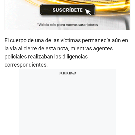
El cuerpo de una de las víctimas permanecía aún en
la vía al cierre de esta nota, mientras agentes
policiales realizaban las diligencias
correspondientes.