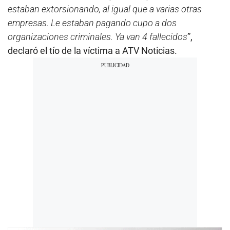
estaban extorsionando, al igual que a varias otras
empresas. Le estaban pagando cupo a dos
organizaciones criminales. Ya van 4 fallecidos
”,
declaró el tío de la víctima a ATV Noticias.