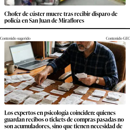
Chofer de cúster muere tras recibir disparo de
policía en San Juan de Miraflores
Contenido sugerido
Contenido
GEC
Los expertos en psicología coinciden: quienes
guardan recibos o tickets de compras pasadas no
son acumuladores, sino que tienen necesidad de