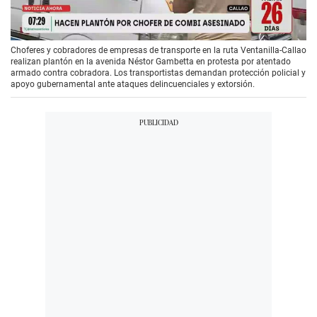
00:00
/
04:29
Choferes y cobradores de empresas de transporte en la ruta Ventanilla-Callao
realizan plantón en la avenida Néstor Gambetta en protesta por atentado
armado contra cobradora. Los transportistas demandan protección policial y
apoyo gubernamental ante ataques delincuenciales y extorsión.