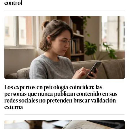
control
Los expertos en psicología coinciden: las
personas que nunca publican contenido en sus
redes sociales no pretenden buscar validación
externa