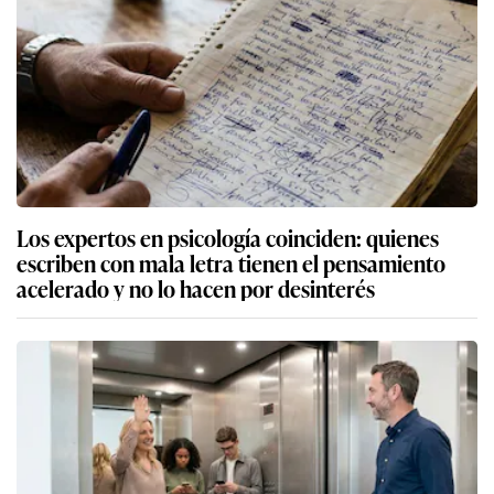
Los expertos en psicología coinciden: quienes
escriben con mala letra tienen el pensamiento
acelerado y no lo hacen por desinterés