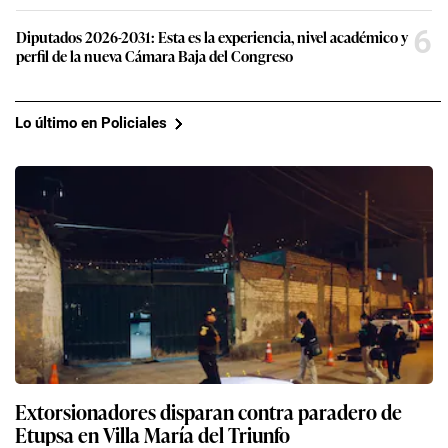
6
Diputados 2026-2031: Esta es la experiencia, nivel académico y
perfil de la nueva Cámara Baja del Congreso
Lo último en Policiales
Extorsionadores disparan contra paradero de
Etupsa en Villa María del Triunfo