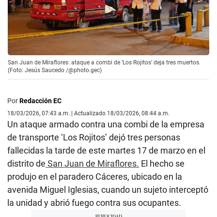
San Juan de Miraflores: ataque a combi de ‘Los Rojitos’ deja tres muertos.
(Foto: Jesús Saucedo /@photo.gec)
Por
Redacción EC
18/03/2026, 07:43 a.m. | Actualizado 18/03/2026, 08:44 a.m.
Un ataque armado contra una combi de la empresa
de transporte ‘Los Rojitos’ dejó tres personas
fallecidas la tarde de este martes 17 de marzo en el
distrito de
San Juan de Miraflores.
El hecho se
produjo en el paradero Cáceres, ubicado en la
avenida Miguel Iglesias, cuando un sujeto interceptó
la unidad y abrió fuego contra sus ocupantes.