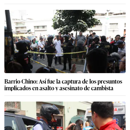
Barrio Chino: Así fue la captura de los presuntos
implicados en asalto y asesinato de cambista