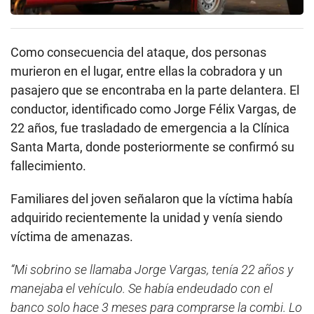
Como consecuencia del ataque, dos personas
murieron en el lugar, entre ellas la cobradora y un
pasajero que se encontraba en la parte delantera. El
conductor, identificado como Jorge Félix Vargas, de
22 años, fue trasladado de emergencia a la Clínica
Santa Marta, donde posteriormente se confirmó su
fallecimiento.
Familiares del joven señalaron que la víctima había
adquirido recientemente la unidad y venía siendo
víctima de amenazas.
“Mi sobrino se llamaba Jorge Vargas, tenía 22 años y
manejaba el vehículo. Se había endeudado con el
banco solo hace 3 meses para comprarse la combi. Lo