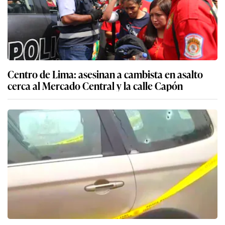
Centro de Lima: asesinan a cambista en asalto
cerca al Mercado Central y la calle Capón