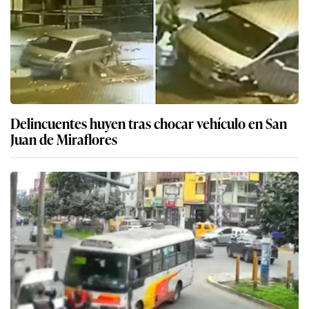
Delincuentes huyen tras chocar vehículo en San
Juan de Miraflores