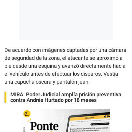
De acuerdo con imágenes captadas por una cámara
de seguridad de la zona, el atacante se aproximó a
pie desde una esquina y avanzó directamente hacia
el vehículo antes de efectuar los disparos. Vestía
una capucha oscura y pantalón jean.
MIRA:
Poder Judicial amplía prisión preventiva
contra Andrés Hurtado por 18 meses