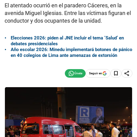
El atentado ocurrió en el paradero Cáceres, en la
avenida Miguel Iglesias. Entre las víctimas figuran el
conductor y dos ocupantes de la unidad.
Elecciones 2026: piden al JNE incluir el tema ‘Salud’ en
debates presidenciales
Año escolar 2026: Minedu implementará botones de pánico
en 40 colegios de Lima ante amenazas de extorsión
Seguir en