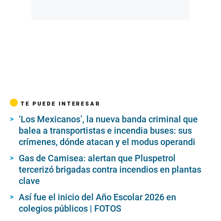
TE PUEDE INTERESAR
‘Los Mexicanos’, la nueva banda criminal que
balea a transportistas e incendia buses: sus
crímenes, dónde atacan y el modus operandi
Gas de Camisea: alertan que Pluspetrol
tercerizó brigadas contra incendios en plantas
clave
Así fue el inicio del Año Escolar 2026 en
colegios públicos | FOTOS