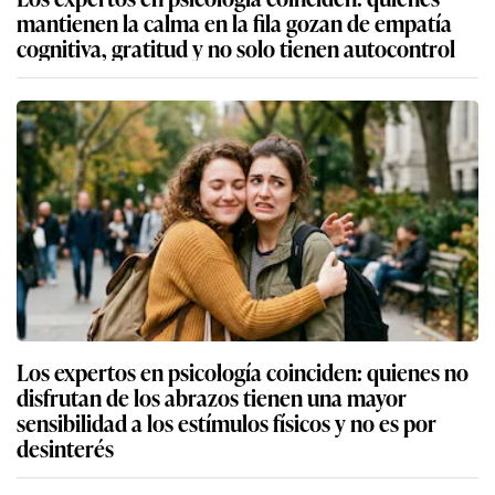
mantienen la calma en la fila gozan de empatía
cognitiva, gratitud y no solo tienen autocontrol
Los expertos en psicología coinciden: quienes no
disfrutan de los abrazos tienen una mayor
sensibilidad a los estímulos físicos y no es por
desinterés