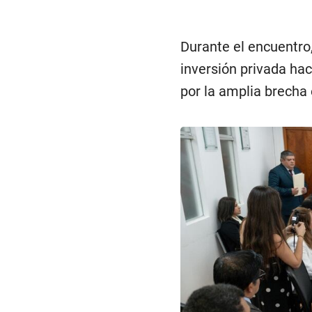
Durante el encuentro
inversión privada ha
por la amplia brecha 