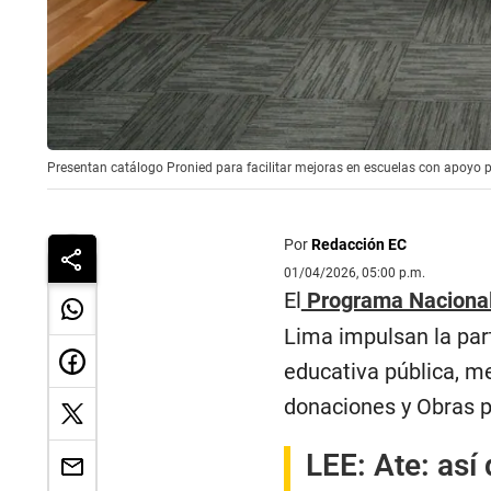
Presentan catálogo Pronied para facilitar mejoras en escuelas con apoyo 
Por
Redacción EC
01/04/2026, 05:00 p.m.
El
Programa Nacional 
Lima impulsan la part
educativa pública, 
donaciones y Obras p
LEE:
Ate: así