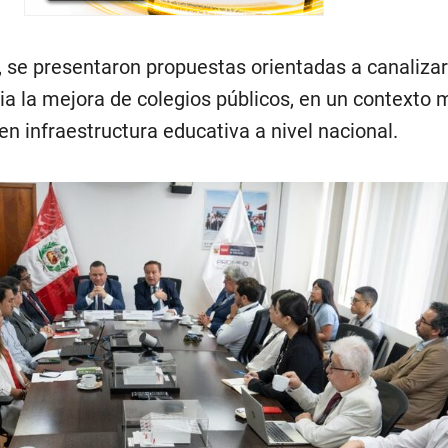
, se presentaron propuestas orientadas a canalizar
cia la mejora de colegios públicos, en un contexto
en infraestructura educativa a nivel nacional.