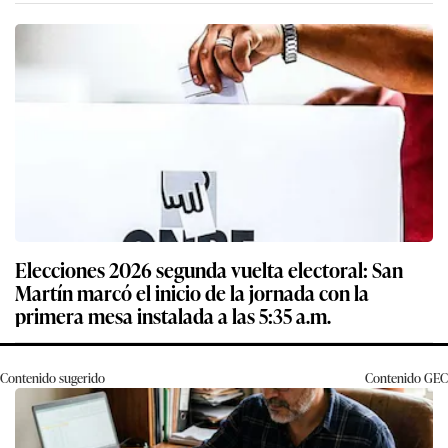
Elecciones 2026 segunda vuelta electoral: San
Martín marcó el inicio de la jornada con la
primera mesa instalada a las 5:35 a.m.
Contenido sugerido
Contenido
GEC