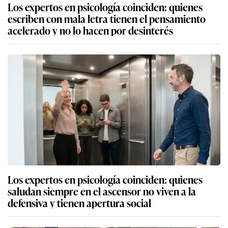
Los expertos en psicología coinciden: quienes
escriben con mala letra tienen el pensamiento
acelerado y no lo hacen por desinterés
Los expertos en psicología coinciden: quienes
saludan siempre en el ascensor no viven a la
defensiva y tienen apertura social