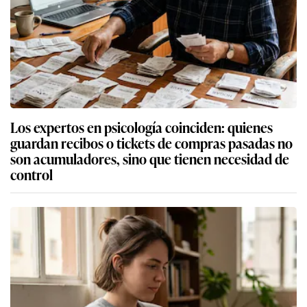
Los expertos en psicología coinciden: quienes
guardan recibos o tickets de compras pasadas no
son acumuladores, sino que tienen necesidad de
control