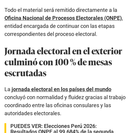
Todo el material será remitido directamente a la
Oficina Nacional de Procesos Electorales (ONPE)
,
entidad encargada de continuar con las etapas
correspondientes del proceso electoral.
Jornada electoral en el exterior
culminó con 100 % de mesas
escrutadas
La
jornada electoral en los países del mundo
concluyó con normalidad y fluidez gracias al trabajo
coordinado entre las oficinas consulares y las
autoridades electorales.
PUEDES VER:
Elecciones Perú 2026:
Resultados ONPE al 99.684% de la segunda