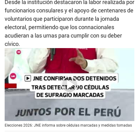
Desde la institución destacaron la labor realizada por
funcionarios consulares y el apoyo de centenares de
voluntarios que participaron durante la jornada
electoral, permitiendo que los connacionales
acudieran a las urnas para cumplir con su deber
cívico.
00:00
/
00:45
Elecciones 2026: JNE informa sobre cédulas marcadas y medidas tomadas