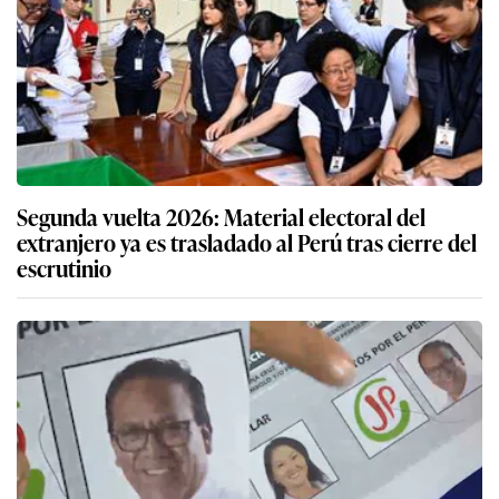
Segunda vuelta 2026: Material electoral del
extranjero ya es trasladado al Perú tras cierre del
escrutinio