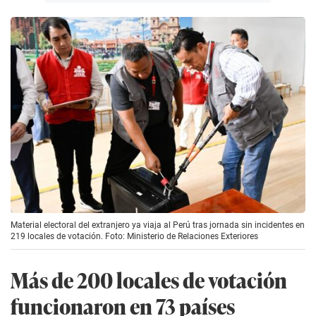
Material electoral del extranjero ya viaja al Perú tras jornada sin incidentes en
219 locales de votación. Foto: Ministerio de Relaciones Exteriores
Más de 200 locales de votación
funcionaron en 73 países