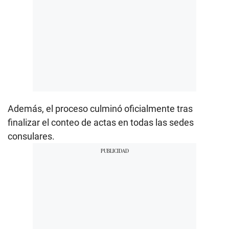
Además, el proceso culminó oficialmente tras
finalizar el conteo de actas en todas las sedes
consulares.