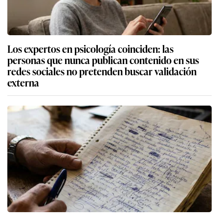
Los expertos en psicología coinciden: las
personas que nunca publican contenido en sus
redes sociales no pretenden buscar validación
externa