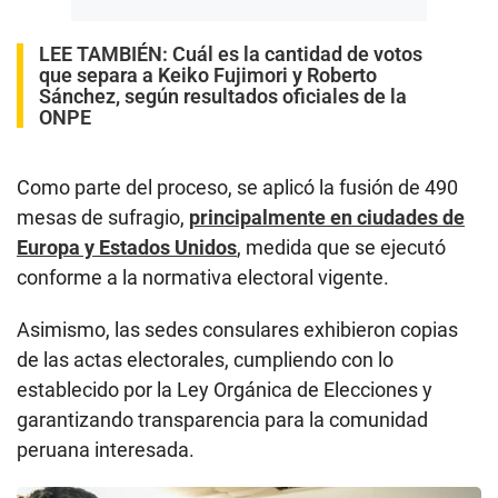
LEE TAMBIÉN:
Cuál es la cantidad de votos
que separa a Keiko Fujimori y Roberto
Sánchez, según resultados oficiales de la
ONPE
Como parte del proceso, se aplicó la fusión de 490
mesas de sufragio,
principalmente en ciudades de
Europa y Estados Unidos
, medida que se ejecutó
conforme a la normativa electoral vigente.
Asimismo, las sedes consulares exhibieron copias
de las actas electorales, cumpliendo con lo
establecido por la Ley Orgánica de Elecciones y
garantizando transparencia para la comunidad
peruana interesada.