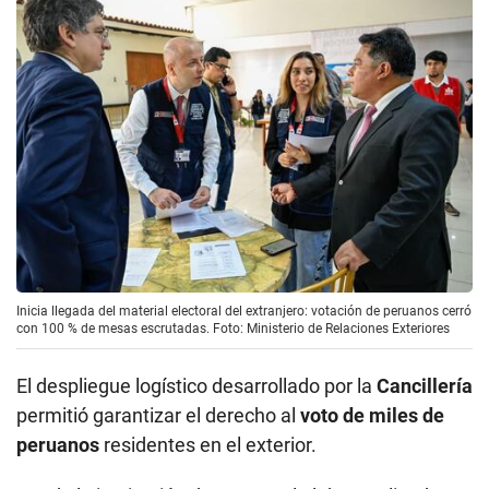
Inicia llegada del material electoral del extranjero: votación de peruanos cerró
con 100 % de mesas escrutadas. Foto: Ministerio de Relaciones Exteriores
El despliegue logístico desarrollado por la
Cancillería
permitió garantizar el derecho al
voto de miles de
peruanos
residentes en el exterior.