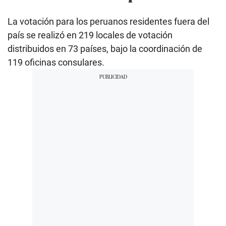
La votación para los peruanos residentes fuera del
país se realizó en 219 locales de votación
distribuidos en 73 países, bajo la coordinación de
119 oficinas consulares.