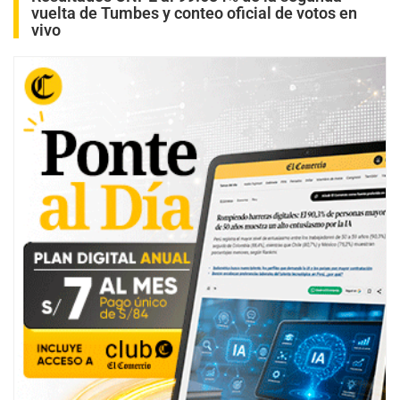
vuelta de Tumbes y conteo oficial de votos en
vivo