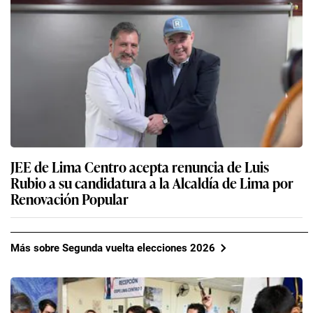
JEE de Lima Centro acepta renuncia de Luis
Rubio a su candidatura a la Alcaldía de Lima por
Renovación Popular
Más sobre Segunda vuelta elecciones 2026