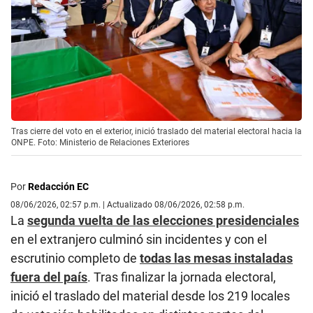
Tras cierre del voto en el exterior, inició traslado del material electoral hacia la
ONPE. Foto: Ministerio de Relaciones Exteriores
Por
Redacción EC
08/06/2026, 02:57 p.m. | Actualizado 08/06/2026, 02:58 p.m.
La
segunda vuelta de las elecciones presidenciales
en el extranjero culminó sin incidentes y con el
escrutinio completo de
todas las mesas instaladas
fuera del país
. Tras finalizar la jornada electoral,
inició el traslado del material desde los 219 locales