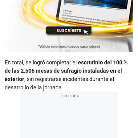
En total, se logró completar el
escrutinio del 100 %
de las 2.506 mesas de sufragio instaladas en el
exterior
, sin registrarse incidentes durante el
desarrollo de la jornada.