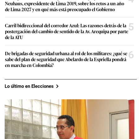
Neuhaus, expresidente de Lima 2019, sobre los retos a un año
de Lima 2027 y en qué más está preocupado el Gobierno
5
Carril bidireccional del corredor Azul: Las razones detrás de la
postergación del cambio de sentido de la Av. Arequipa por parte
de la ATU
6
De brigadas de seguridad urbana al rol de los militares: ¿qué se
sabe del plan de seguridad que Abelardo de la Espriella pondrá
en marcha en Colombia?
Lo último en Elecciones