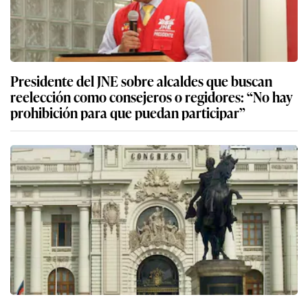
Presidente del JNE sobre alcaldes que buscan
reelección como consejeros o regidores: “No hay
prohibición para que puedan participar”