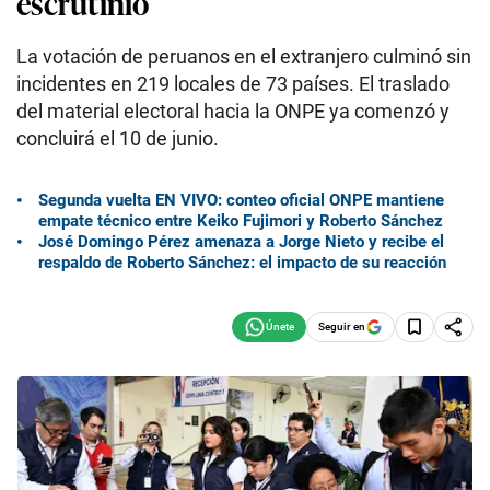
escrutinio
La votación de peruanos en el extranjero culminó sin
incidentes en 219 locales de 73 países. El traslado
del material electoral hacia la ONPE ya comenzó y
concluirá el 10 de junio.
Segunda vuelta EN VIVO: conteo oficial ONPE mantiene
empate técnico entre Keiko Fujimori y Roberto Sánchez
José Domingo Pérez amenaza a Jorge Nieto y recibe el
respaldo de Roberto Sánchez: el impacto de su reacción
Seguir en