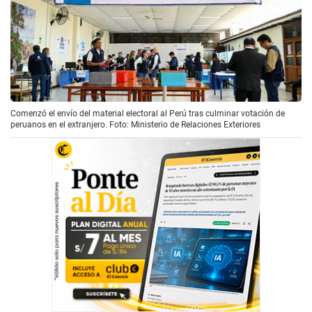
Comenzó el envío del material electoral al Perú tras culminar votación de
peruanos en el extranjero. Foto: Ministerio de Relaciones Exteriores