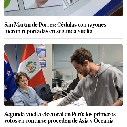
San Martín de Porres: Cédulas con rayones
fueron reportadas en segunda vuelta
Segunda vuelta electoral en Perú: los primeros
votos en contarse proceden de Asia y Oceanía