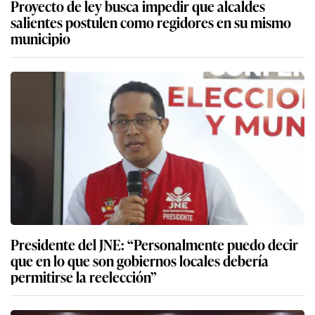
Proyecto de ley busca impedir que alcaldes
salientes postulen como regidores en su mismo
municipio
Presidente del JNE: “Personalmente puedo decir
que en lo que son gobiernos locales debería
permitirse la reelección”