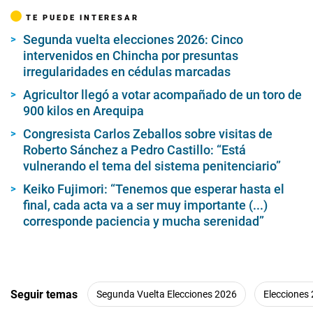
TE PUEDE INTERESAR
Segunda vuelta elecciones 2026: Cinco
intervenidos en Chincha por presuntas
irregularidades en cédulas marcadas
Agricultor llegó a votar acompañado de un toro de
900 kilos en Arequipa
Congresista Carlos Zeballos sobre visitas de
Roberto Sánchez a Pedro Castillo: “Está
vulnerando el tema del sistema penitenciario”
Keiko Fujimori: “Tenemos que esperar hasta el
final, cada acta va a ser muy importante (...)
corresponde paciencia y mucha serenidad”
Seguir temas
Segunda Vuelta Elecciones 2026
Elecciones