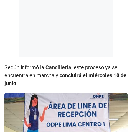
Según informó la
Cancillería
, este proceso ya se
encuentra en marcha y
concluirá el miércoles 10 de
junio
.