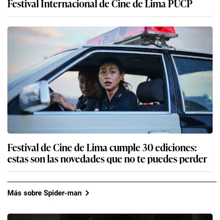
Festival Internacional de Cine de Lima PUCP
Festival de Cine de Lima cumple 30 ediciones:
estas son las novedades que no te puedes perder
Más sobre Spider-man