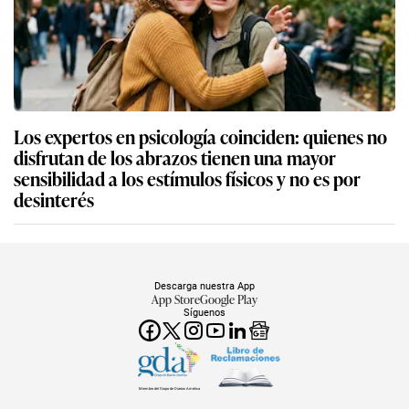
Los expertos en psicología coinciden: quienes no
disfrutan de los abrazos tienen una mayor
sensibilidad a los estímulos físicos y no es por
desinterés
Descarga nuestra App
App Store
Google Play
Síguenos
Miembro del Grupo de Diarios América