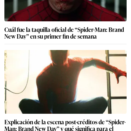
Cuál fue la taquilla oficial de “Spider-Man: Brand
New Day” en su primer fin de semana
Explicación de la escena post-créditos de “Spider-
Man: Brand New Day” y qué significa para el