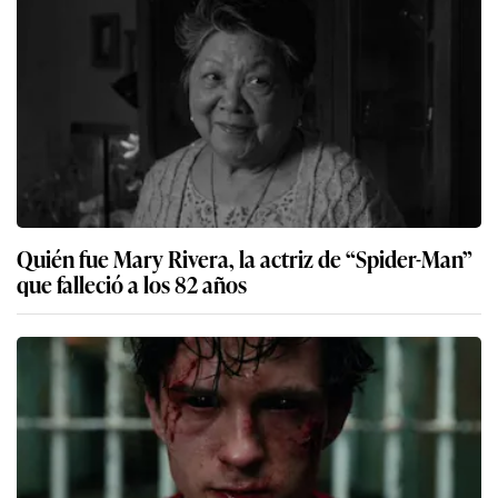
Quién fue Mary Rivera, la actriz de “Spider-Man”
que falleció a los 82 años