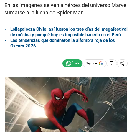
En las imágenes se ven a héroes del universo Marvel
sumarse a la lucha de Spider-Man.
Lollapalooza Chile: así fueron los tres días del megafestival
de música y por qué hoy es imposible hacerlo en el Perú
Las tendencias que dominaron la alfombra roja de los
Oscars 2026
Seguir en