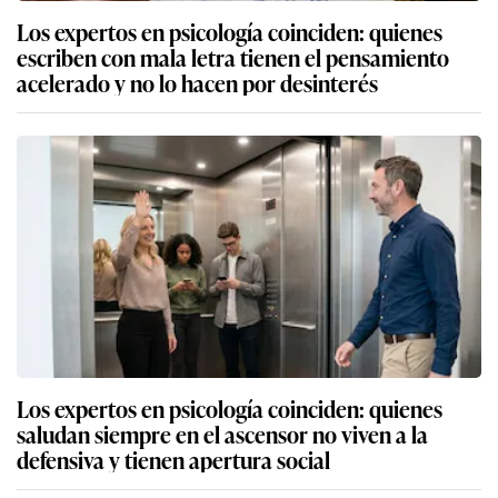
Los expertos en psicología coinciden: quienes
escriben con mala letra tienen el pensamiento
acelerado y no lo hacen por desinterés
Los expertos en psicología coinciden: quienes
saludan siempre en el ascensor no viven a la
defensiva y tienen apertura social