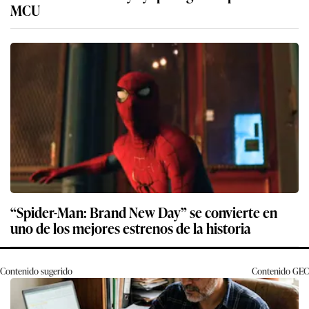
MCU
“Spider-Man: Brand New Day” se convierte en
uno de los mejores estrenos de la historia
Contenido sugerido
Contenido
GEC