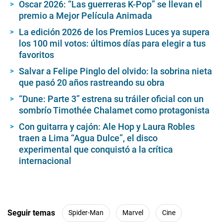
Oscar 2026: “Las guerreras K-Pop” se llevan el
premio a Mejor Película Animada
La edición 2026 de los Premios Luces ya supera
los 100 mil votos: últimos días para elegir a tus
favoritos
Salvar a Felipe Pinglo del olvido: la sobrina nieta
que pasó 20 años rastreando su obra
“Dune: Parte 3” estrena su tráiler oficial con un
sombrío Timothée Chalamet como protagonista
Con guitarra y cajón: Ale Hop y Laura Robles
traen a Lima “Agua Dulce”, el disco
experimental que conquistó a la crítica
internacional
Seguir temas
Spider-Man
Marvel
Cine