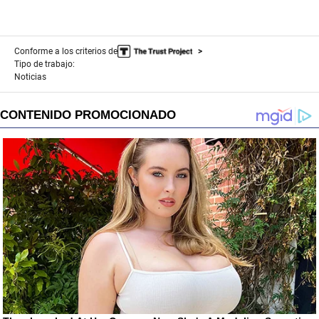
Conforme a los criterios de
Tipo de trabajo:
Noticias