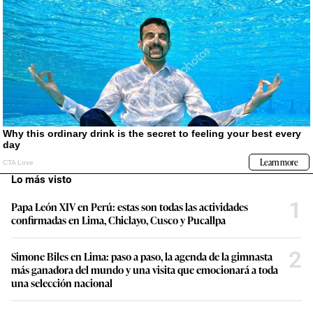
Lo más visto
1
Papa León XIV en Perú: estas son todas las actividades
confirmadas en Lima, Chiclayo, Cusco y Pucallpa
2
Simone Biles en Lima: paso a paso, la agenda de la gimnasta
más ganadora del mundo y una visita que emocionará a toda
una selección nacional