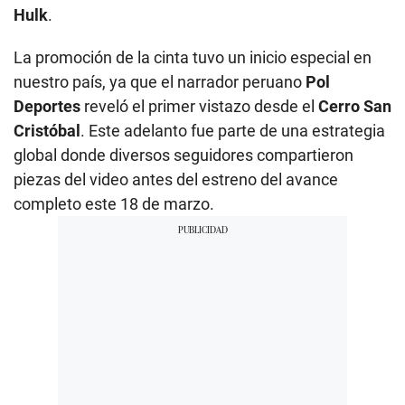
Hulk
.
La promoción de la cinta tuvo un inicio especial en
nuestro país, ya que el narrador peruano
Pol
Deportes
reveló el primer vistazo desde el
Cerro San
Cristóbal
. Este adelanto fue parte de una estrategia
global donde diversos seguidores compartieron
piezas del video antes del estreno del avance
completo este 18 de marzo.