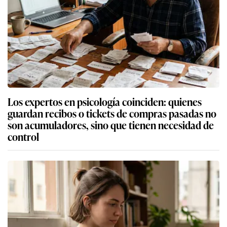
Los expertos en psicología coinciden: quienes
guardan recibos o tickets de compras pasadas no
son acumuladores, sino que tienen necesidad de
control