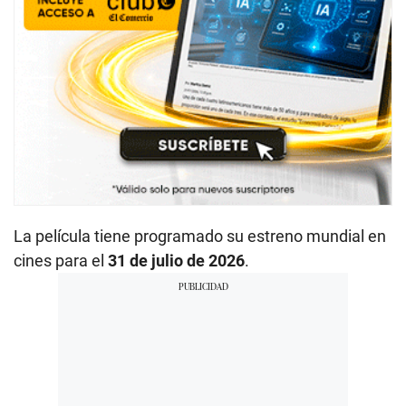
La película tiene programado su estreno mundial en
cines para el
31 de julio de 2026
.