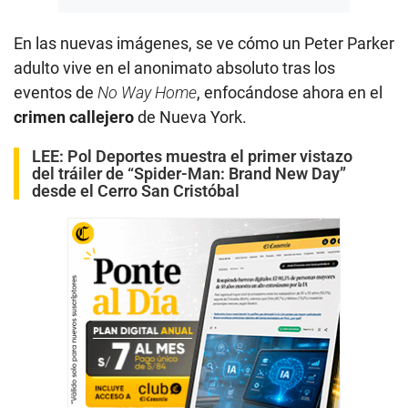
En las nuevas imágenes, se ve cómo un Peter Parker
adulto vive en el anonimato absoluto tras los
eventos de
No Way Home
, enfocándose ahora en el
crimen callejero
de Nueva York.
LEE:
Pol Deportes muestra el primer vistazo
del tráiler de “Spider-Man: Brand New Day”
desde el Cerro San Cristóbal