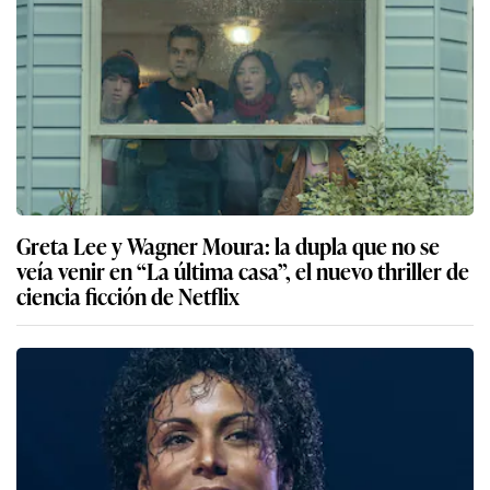
Greta Lee y Wagner Moura: la dupla que no se
veía venir en “La última casa”, el nuevo thriller de
ciencia ficción de Netflix