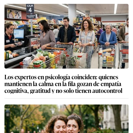
Los expertos en psicología coinciden: quienes
mantienen la calma en la fila gozan de empatía
cognitiva, gratitud y no solo tienen autocontrol