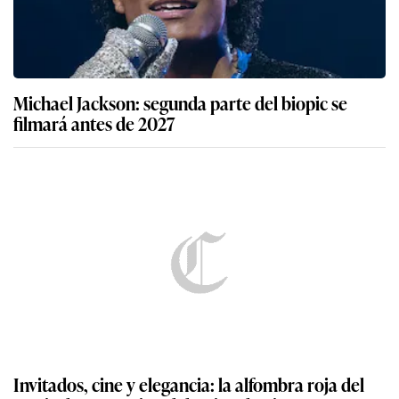
Michael Jackson: segunda parte del biopic se
filmará antes de 2027
Invitados, cine y elegancia: la alfombra roja del