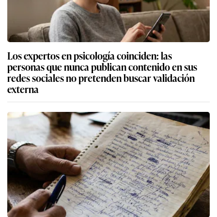
Los expertos en psicología coinciden: las
personas que nunca publican contenido en sus
redes sociales no pretenden buscar validación
externa