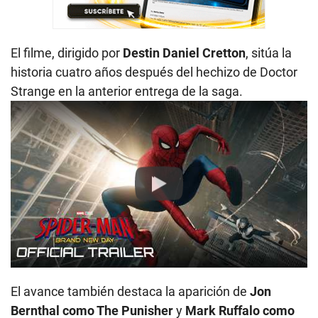
El filme, dirigido por
Destin Daniel Cretton
, sitúa la
historia cuatro años después del hechizo de Doctor
Strange en la anterior entrega de la saga.
Play
El avance también destaca la aparición de
Jon
Bernthal como The Punisher
y
Mark Ruffalo como