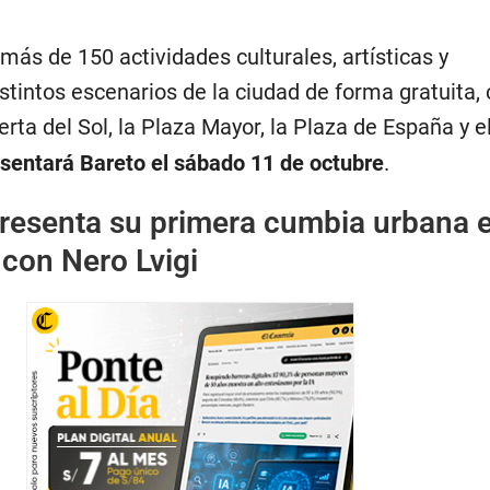
más de 150 actividades culturales, artísticas y
stintos escenarios de la ciudad de forma gratuita,
erta del Sol, la Plaza Mayor, la Plaza de España y e
esentará Bareto el sábado 11 de octubre
.
resenta su primera cumbia urbana 
con Nero Lvigi