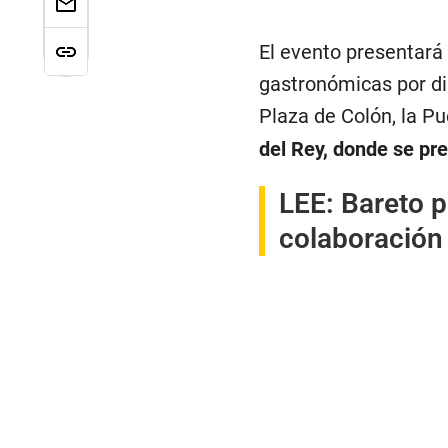
El evento presentará 
gastronómicas por di
Plaza de Colón, la Pu
del Rey, donde se pr
LEE:
Bareto p
colaboración 