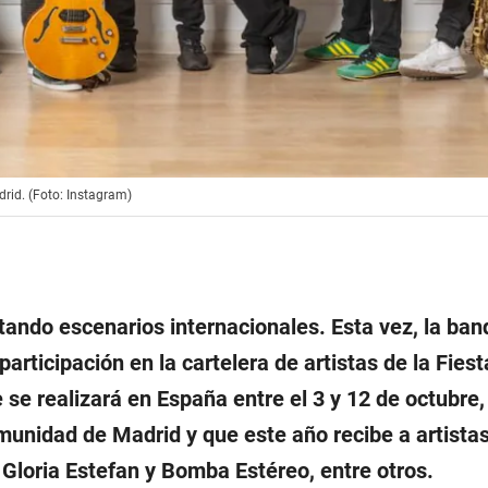
drid. (Foto: Instagram)
ando escenarios internacionales. Esta vez, la ban
articipación en la cartelera de artistas de la Fiest
se realizará en España entre el 3 y 12 de octubre,
munidad de Madrid y que este año recibe a artistas
a Gloria Estefan y Bomba Estéreo, entre otros.