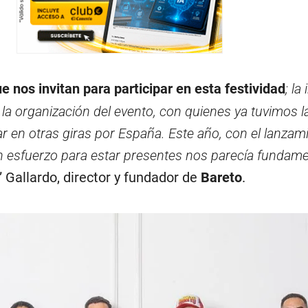
e nos invitan para participar en esta festividad
; la
la organización del evento, con quienes ya tuvimos l
r en otras giras por España. Este año, con el lanzam
 esfuerzo para estar presentes nos parecía fundame
 Gallardo, director y fundador de
Bareto
.