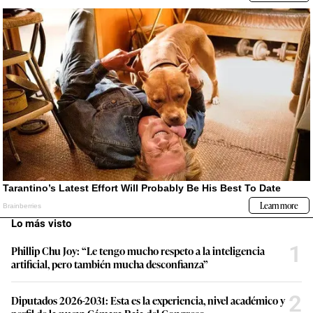
Lo más visto
1
Phillip Chu Joy: “Le tengo mucho respeto a la inteligencia
artificial, pero también mucha desconfianza”
2
Diputados 2026-2031: Esta es la experiencia, nivel académico y