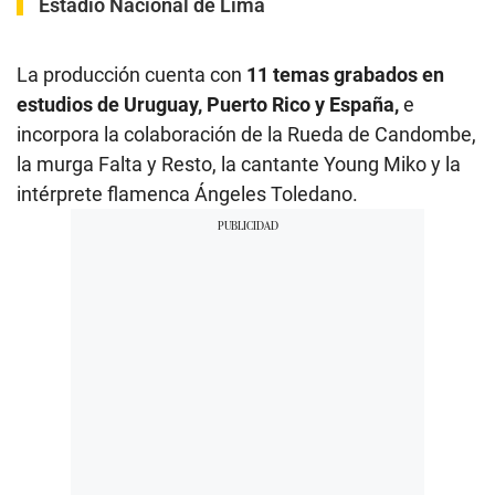
Estadio Nacional de Lima
La producción cuenta con
11 temas grabados en
estudios de Uruguay, Puerto Rico y España,
e
incorpora la colaboración de la Rueda de Candombe,
la murga Falta y Resto, la cantante Young Miko y la
intérprete flamenca Ángeles Toledano.