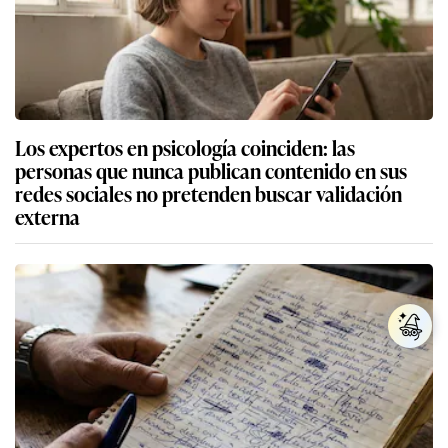
Los expertos en psicología coinciden: las
personas que nunca publican contenido en sus
redes sociales no pretenden buscar validación
externa