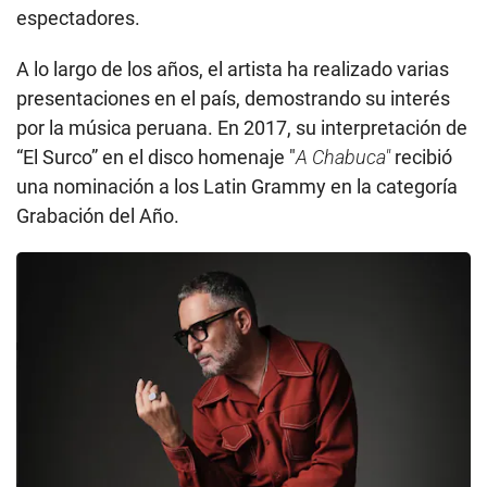
espectadores.
A lo largo de los años, el artista ha realizado varias
presentaciones en el país, demostrando su interés
por la música peruana. En 2017, su interpretación de
“El Surco” en el disco homenaje "
A Chabuca"
recibió
una nominación a los Latin Grammy en la categoría
Grabación del Año.