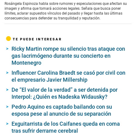
Rosángela Espinoza habla sobre rumores y especulaciones que afectan su
imagen y afirma que tomará acciones legales. Señala que busca poner
límites, aclarar supuestos vínculos del pasado y llegar hasta las últimas
consecuencias para defender su tranquilidad y reputación.
TE PUEDE INTERESAR
Ricky Martin rompe su silencio tras ataque con
gas lacrimógeno durante su concierto en
Montenegro
Influencer Carolina Braedt se casó por civil con
el empresario Javier Millership
De “El valor de la verdad” a ser detenida por
Interpol: ¿Quién es Nadeska Widausky?
Pedro Aquino es captado bailando con su
esposa pese al anuncio de su separación
Exguitarrista de los Caifanes queda en coma
tras sufrir derrame cerebral