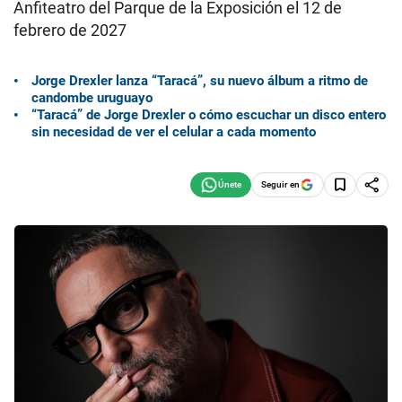
Anfiteatro del Parque de la Exposición el 12 de
febrero de 2027
Jorge Drexler lanza “Taracá”, su nuevo álbum a ritmo de
candombe uruguayo
“Taracá” de Jorge Drexler o cómo escuchar un disco entero
sin necesidad de ver el celular a cada momento
Seguir en