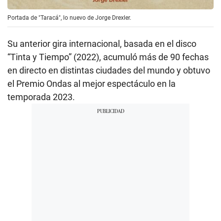
Portada de "Taracá", lo nuevo de Jorge Drexler.
Su anterior gira internacional, basada en el disco
“Tinta y Tiempo” (2022), acumuló más de 90 fechas
en directo en distintas ciudades del mundo y obtuvo
el Premio Ondas al mejor espectáculo en la
temporada 2023.