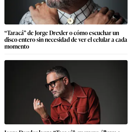
“Taracá” de Jorge Drexler o cómo escuchar un
disco entero sin necesidad de ver el celular a cada
momento