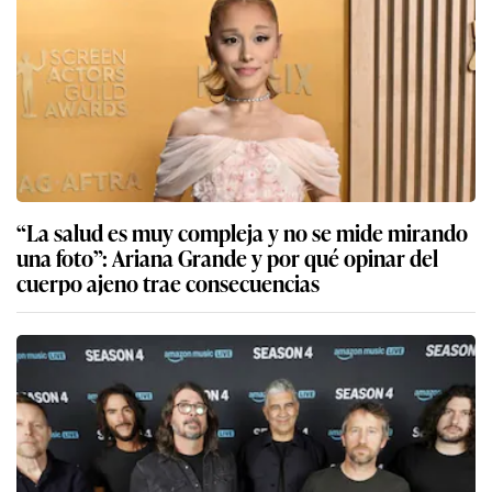
“La salud es muy compleja y no se mide mirando
una foto”: Ariana Grande y por qué opinar del
cuerpo ajeno trae consecuencias