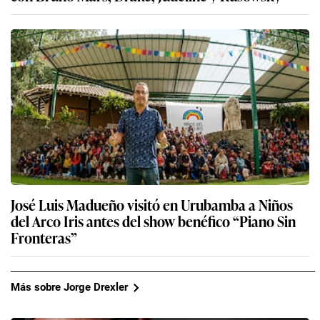
José Luis Madueño visitó en Urubamba a Niños
del Arco Iris antes del show benéfico “Piano Sin
Fronteras”
Más sobre Jorge Drexler