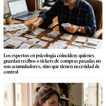
Los expertos en psicología coinciden: quienes
guardan recibos o tickets de compras pasadas no
son acumuladores, sino que tienen necesidad de
control