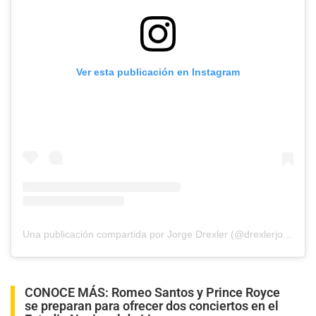
Ver esta publicación en Instagram
Una publicación compartida por Jorge Drexler (@drexlerjorge)
CONOCE MÁS:
Romeo Santos y Prince Royce
se preparan para ofrecer dos conciertos en el