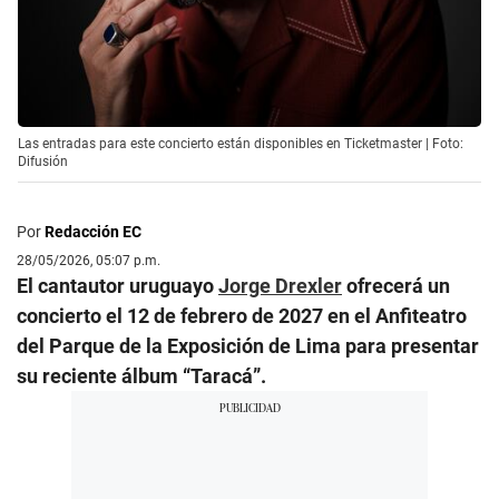
Las entradas para este concierto están disponibles en Ticketmaster | Foto:
Difusión
Por
Redacción EC
28/05/2026, 05:07 p.m.
El cantautor uruguayo
Jorge Drexler
ofrecerá un
concierto el 12 de febrero de 2027 en el Anfiteatro
del Parque de la Exposición de Lima para presentar
su reciente álbum “Taracá”.