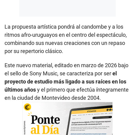
La propuesta artística pondrá al candombe y a los
ritmos afro-uruguayos en el centro del espectáculo,
combinando sus nuevas creaciones con un repaso
por su repertorio clásico.
Este nuevo material, editado en marzo de 2026 bajo
el sello de Sony Music, se caracteriza por ser
el
proyecto de estudio más ligado a sus raíces en los
últimos años
y el primero que efectúa íntegramente
en la ciudad de Montevideo desde 2004.