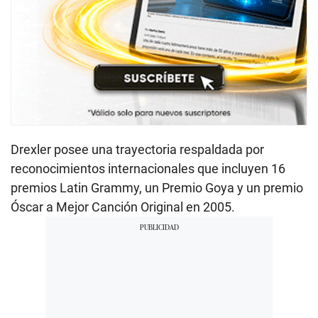
Drexler posee una trayectoria respaldada por
reconocimientos internacionales que incluyen 16
premios Latin Grammy, un Premio Goya y un premio
Óscar a Mejor Canción Original en 2005.