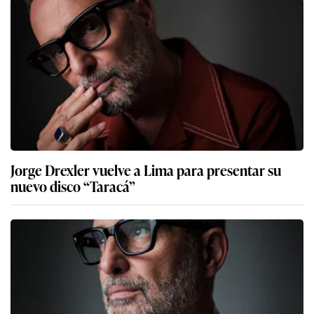
Jorge Drexler vuelve a Lima para presentar su
nuevo disco “Taracá”