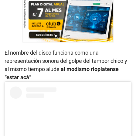
El nombre del disco funciona como una
representación sonora del golpe del tambor chico y
al mismo tiempo alude
al modismo rioplatense
“estar acá”
.