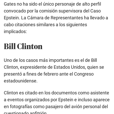
Gates no ha sido el único personaje de alto perfil
convocado por la comisión supervisora del Caso
Epstein. La Cámara de Representantes ha llevado a
cabo citaciones similares a los siguientes
implicados:
Bill Clinton
Uno de los casos más importantes es el de Bill
Clinton, expresidente de Estados Unidos, quien se
presentó a fines de febrero ante el Congreso
estadounidense.
Clinton es citado en los documentos como asistente
a eventos organizados por Epstein e incluso aparece
en fotografías como pasajero del avión personal del
cuestionado anfitrión.