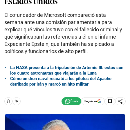
Estados Unidos
El cofundador de Microsoft compareció esta
semana ante una comisión parlamentaria para
explicar qué vínculos tuvo con el fallecido criminal y
qué significaban las referencias a él en el infame
Expediente Epstein, que también ha salpicado a
políticos y funcionarios de alto perfil.
La NASA presenta a la tripulación de Artemis III: estos son
los cuatro astronautas que viajarán a la Luna
Cómo un dron naval rescató a los pilotos del Apache
derribado por Irán y marcó un hito militar
Seguir en