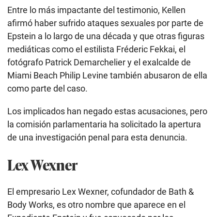
Entre lo más impactante del testimonio, Kellen
afirmó haber sufrido ataques sexuales por parte de
Epstein a lo largo de una década y que otras figuras
mediáticas como el estilista Fréderic Fekkai, el
fotógrafo Patrick Demarchelier y el exalcalde de
Miami Beach Philip Levine también abusaron de ella
como parte del caso.
Los implicados han negado estas acusaciones, pero
la comisión parlamentaria ha solicitado la apertura
de una investigación penal para esta denuncia.
Lex Wexner
El empresario Lex Wexner, cofundador de Bath &
Body Works, es otro nombre que aparece en el