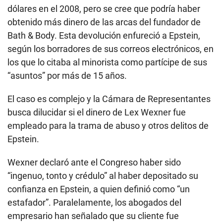
dólares en el 2008, pero se cree que podría haber
obtenido más dinero de las arcas del fundador de
Bath & Body. Esta devolución enfureció a Epstein,
según los borradores de sus correos electrónicos, en
los que lo citaba al minorista como partícipe de sus
“asuntos” por más de 15 años.
El caso es complejo y la Cámara de Representantes
busca dilucidar si el dinero de Lex Wexner fue
empleado para la trama de abuso y otros delitos de
Epstein.
Wexner declaró ante el Congreso haber sido
“ingenuo, tonto y crédulo” al haber depositado su
confianza en Epstein, a quien definió como “un
estafador”. Paralelamente, los abogados del
empresario han señalado que su cliente fue