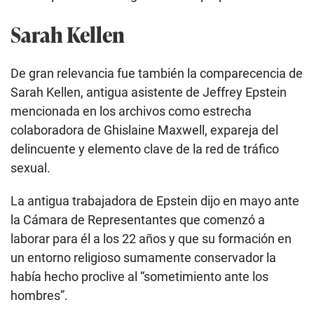
Sarah Kellen
De gran relevancia fue también la comparecencia de
Sarah Kellen, antigua asistente de Jeffrey Epstein
mencionada en los archivos como estrecha
colaboradora de Ghislaine Maxwell, expareja del
delincuente y elemento clave de la red de tráfico
sexual.
La antigua trabajadora de Epstein dijo en mayo ante
la Cámara de Representantes que comenzó a
laborar para él a los 22 años y que su formación en
un entorno religioso sumamente conservador la
había hecho proclive al “sometimiento ante los
hombres”.