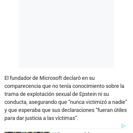
El fundador de Microsoft declaró en su
comparecencia que no tenía conocimiento sobre la
trama de explotación sexual de Epstein ni su
conducta, asegurando que “nunca victimizó a nadie”
y que esperaba que sus declaraciones “fueran útiles
para dar justicia a las víctimas”.