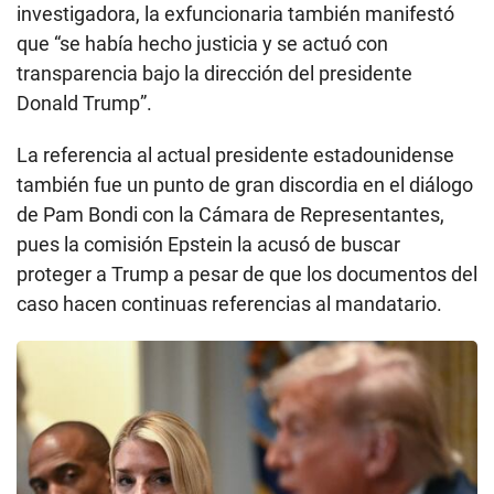
investigadora, la exfuncionaria también manifestó
que “se había hecho justicia y se actuó con
transparencia bajo la dirección del presidente
Donald Trump”.
La referencia al actual presidente estadounidense
también fue un punto de gran discordia en el diálogo
de Pam Bondi con la Cámara de Representantes,
pues la comisión Epstein la acusó de buscar
proteger a Trump a pesar de que los documentos del
caso hacen continuas referencias al mandatario.