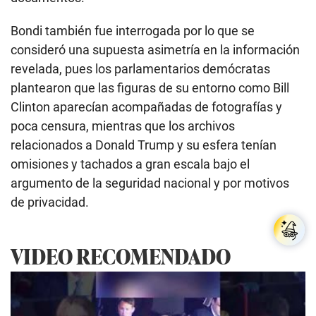
Bondi también fue interrogada por lo que se
consideró una supuesta asimetría en la información
revelada, pues los parlamentarios demócratas
plantearon que las figuras de su entorno como Bill
Clinton aparecían acompañadas de fotografías y
poca censura, mientras que los archivos
relacionados a Donald Trump y su esfera tenían
omisiones y tachados a gran escala bajo el
argumento de la seguridad nacional y por motivos
de privacidad.
VIDEO RECOMENDADO