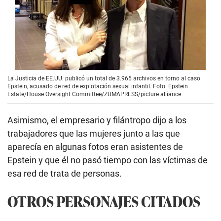
La Justicia de EE.UU. publicó un total de 3.965 archivos en torno al caso
Epstein, acusado de red de explotación sexual infantil. Foto: Epstein
Estate/House Oversight Committee/ZUMAPRESS/picture alliance
Asimismo, el empresario y filántropo dijo a los
trabajadores que las mujeres junto a las que
aparecía en algunas fotos eran asistentes de
Epstein y que él no pasó tiempo con las víctimas de
esa red de trata de personas.
OTROS PERSONAJES CITADOS