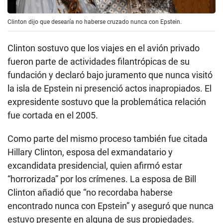
Clinton dijo que desearía no haberse cruzado nunca con Epstein.
Clinton sostuvo que los viajes en el avión privado
fueron parte de actividades filantrópicas de su
fundación y declaró bajo juramento que nunca visitó
la isla de Epstein ni presenció actos inapropiados. El
expresidente sostuvo que la problemática relación
fue cortada en el 2005.
Como parte del mismo proceso también fue citada
Hillary Clinton, esposa del exmandatario y
excandidata presidencial, quien afirmó estar
“horrorizada” por los crímenes. La esposa de Bill
Clinton añadió que “no recordaba haberse
encontrado nunca con Epstein” y aseguró que nunca
estuvo presente en alguna de sus propiedades.