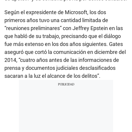
Según el expresidente de Microsoft, los dos
primeros años tuvo una cantidad limitada de
“reuniones preliminares” con Jeffrey Epstein en las
que habló de su trabajo, precisando que el diálogo
fue más extenso en los dos años siguientes. Gates
aseguró que cortó la comunicación en diciembre del
2014, “cuatro años antes de las informaciones de
prensa y documentos judiciales desclasificados
sacaran a la luz el alcance de los delitos”.