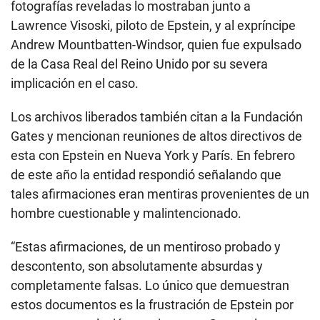
fotografías reveladas lo mostraban junto a
Lawrence Visoski, piloto de Epstein, y al expríncipe
Andrew Mountbatten-Windsor, quien fue expulsado
de la Casa Real del Reino Unido por su severa
implicación en el caso.
Los archivos liberados también citan a la Fundación
Gates y mencionan reuniones de altos directivos de
esta con Epstein en Nueva York y París. En febrero
de este año la entidad respondió señalando que
tales afirmaciones eran mentiras provenientes de un
hombre cuestionable y malintencionado.
“Estas afirmaciones, de un mentiroso probado y
descontento, son absolutamente absurdas y
completamente falsas. Lo único que demuestran
estos documentos es la frustración de Epstein por