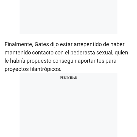
Finalmente, Gates dijo estar arrepentido de haber
mantenido contacto con el pederasta sexual, quien
le habría propuesto conseguir aportantes para
proyectos filantrópicos.