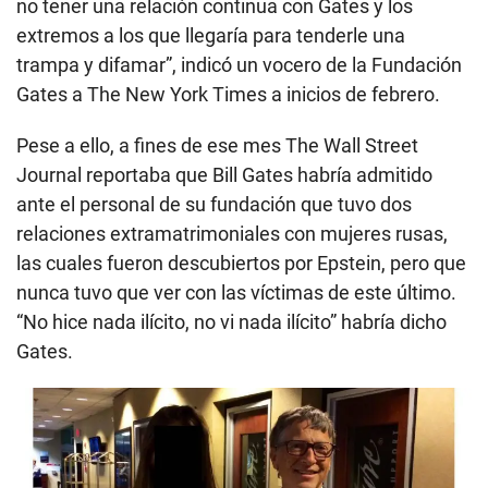
no tener una relación continua con Gates y los
extremos a los que llegaría para tenderle una
trampa y difamar”, indicó un vocero de la Fundación
Gates a The New York Times a inicios de febrero.
Pese a ello, a fines de ese mes The Wall Street
Journal reportaba que Bill Gates habría admitido
ante el personal de su fundación que tuvo dos
relaciones extramatrimoniales con mujeres rusas,
las cuales fueron descubiertos por Epstein, pero que
nunca tuvo que ver con las víctimas de este último.
“No hice nada ilícito, no vi nada ilícito” habría dicho
Gates.