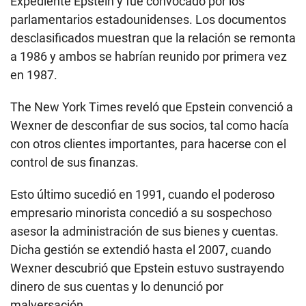
Expediente Epstein y fue convocado por los
parlamentarios estadounidenses. Los documentos
desclasificados muestran que la relación se remonta
a 1986 y ambos se habrían reunido por primera vez
en 1987.
The New York Times reveló que Epstein convenció a
Wexner de desconfiar de sus socios, tal como hacía
con otros clientes importantes, para hacerse con el
control de sus finanzas.
Esto último sucedió en 1991, cuando el poderoso
empresario minorista concedió a su sospechoso
asesor la administración de sus bienes y cuentas.
Dicha gestión se extendió hasta el 2007, cuando
Wexner descubrió que Epstein estuvo sustrayendo
dinero de sus cuentas y lo denunció por
malversación.