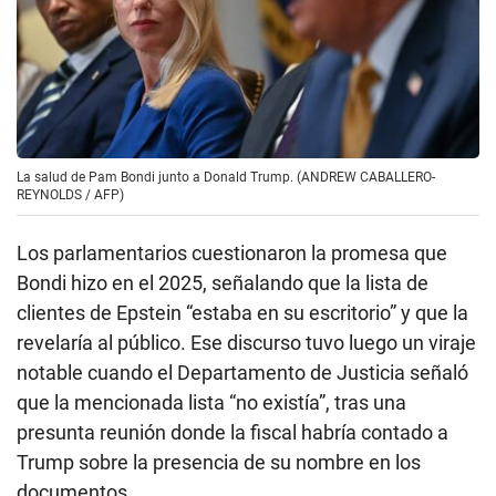
La salud de Pam Bondi junto a Donald Trump. (ANDREW CABALLERO-
REYNOLDS / AFP)
Los parlamentarios cuestionaron la promesa que
Bondi hizo en el 2025, señalando que la lista de
clientes de Epstein “estaba en su escritorio” y que la
revelaría al público. Ese discurso tuvo luego un viraje
notable cuando el Departamento de Justicia señaló
que la mencionada lista “no existía”, tras una
presunta reunión donde la fiscal habría contado a
Trump sobre la presencia de su nombre en los
documentos.