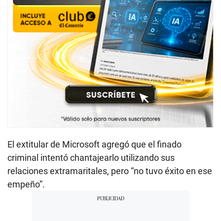
El extitular de Microsoft agregó que el finado
criminal intentó chantajearlo utilizando sus
relaciones extramaritales, pero “no tuvo éxito en ese
empeño”.