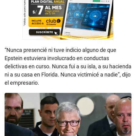
“Nunca presencié ni tuve indicio alguno de que
Epstein estuviera involucrado en conductas
delictivas en curso. Nunca fui a su isla, a su hacienda
ni a su casa en Florida. Nunca victimicé a nadie”, dijo
el empresario.