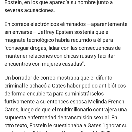
Epstein, en los que aparecía su nombre junto a
severas acusaciones.
En correos electrónicos eliminados —aparentemente
sin enviarse— Jeffrey Epstein sostenía que el
magnate tecnológico habría recurrido a él para
“conseguir drogas, lidiar con las consecuencias de
mantener relaciones con chicas rusas y facilitar
encuentros con mujeres casadas”.
Un borrador de correo mostraba que el difunto
criminal le achacó a Gates haber pedido antibióticos
de forma encubierta para suministrárselos
furtivamente a su entonces esposa Melinda French
Gates, luego de que el multimillonario contrajera una
supuesta enfermedad de transmisión sexual. En
otro texto, Epstein le cuestionaba a Gates “ignorar su