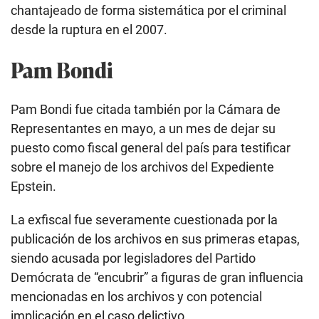
chantajeado de forma sistemática por el criminal
desde la ruptura en el 2007.
Pam Bondi
Pam Bondi fue citada también por la Cámara de
Representantes en mayo, a un mes de dejar su
puesto como fiscal general del país para testificar
sobre el manejo de los archivos del Expediente
Epstein.
La exfiscal fue severamente cuestionada por la
publicación de los archivos en sus primeras etapas,
siendo acusada por legisladores del Partido
Demócrata de “encubrir” a figuras de gran influencia
mencionadas en los archivos y con potencial
implicación en el caso delictivo.