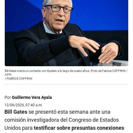
Bill Gates mantuvo contacto con Epstein a lo largo de cuatro años. (Foto de Fabrice COFFRINI /
AFP)
/
FABRICE COFFRINI
Por
Guillermo Vera Ayala
12/06/2026, 07:40 a.m.
Bill Gates
se presentó esta semana ante una
comisión investigadora del Congreso de Estados
Unidos para
testificar sobre presuntas conexiones