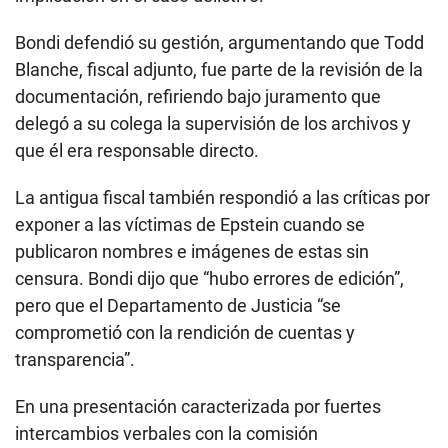
Bondi defendió su gestión, argumentando que Todd
Blanche, fiscal adjunto, fue parte de la revisión de la
documentación, refiriendo bajo juramento que
delegó a su colega la supervisión de los archivos y
que él era responsable directo.
La antigua fiscal también respondió a las críticas por
exponer a las víctimas de Epstein cuando se
publicaron nombres e imágenes de estas sin
censura. Bondi dijo que “hubo errores de edición”,
pero que el Departamento de Justicia “se
comprometió con la rendición de cuentas y
transparencia”.
En una presentación caracterizada por fuertes
intercambios verbales con la comisión