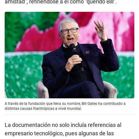
amistad”, refiriéndose a él como “querido Bill”.
A través de la fundación que lleva su nombre, Bill Gates ha contribuido a
distintas causas filantrópicas a nivel mundial.
La documentación no solo incluía referencias al
empresario tecnológico, pues algunas de las