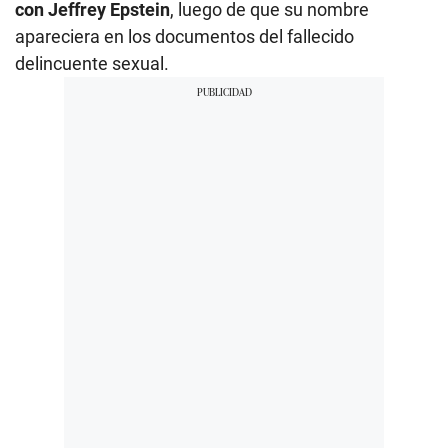
con Jeffrey Epstein
, luego de que su nombre
apareciera en los documentos del fallecido
delincuente sexual.