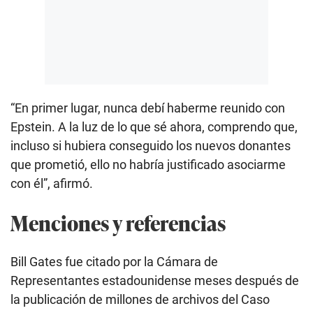
“En primer lugar, nunca debí haberme reunido con
Epstein. A la luz de lo que sé ahora, comprendo que,
incluso si hubiera conseguido los nuevos donantes
que prometió, ello no habría justificado asociarme
con él”, afirmó.
Menciones y referencias
Bill Gates fue citado por la Cámara de
Representantes estadounidense meses después de
la publicación de millones de archivos del Caso