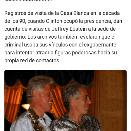
Registros de visita de la Casa Blanca en la década
de los 90, cuando Clinton ocupó la presidencia, dan
cuenta de visitas de Jeffrey Epstein a la sede de
gobierno. Los archivos también revelaron que el
criminal usaba sus vínculos con el exgobernante
para intentar atraer a figuras poderosas hacia su
propia red de contactos.