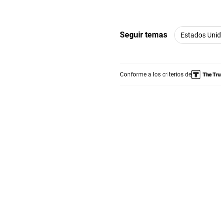
Seguir temas
Estados Uni
Conforme a los criterios de