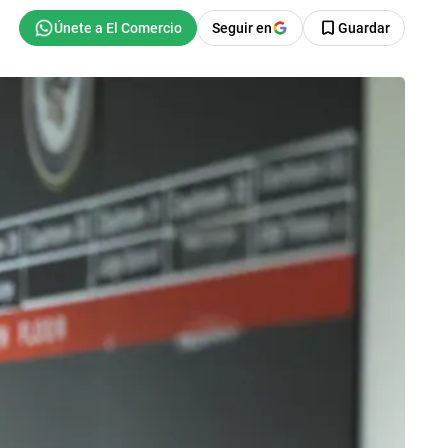
Seguir en
Guardar