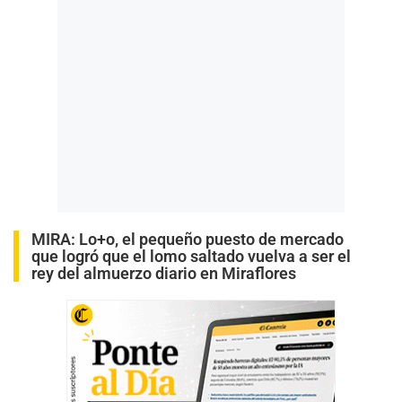
MIRA:
Lo+o, el pequeño puesto de mercado
que logró que el lomo saltado vuelva a ser el
rey del almuerzo diario en Miraflores