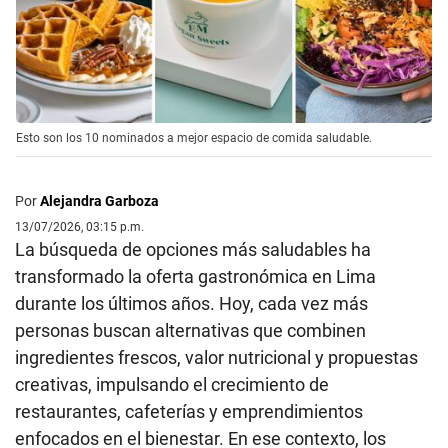
Esto son los 10 nominados a mejor espacio de comida saludable.
Por
Alejandra Garboza
13/07/2026, 03:15 p.m.
La búsqueda de opciones más saludables ha
transformado la oferta gastronómica en Lima
durante los últimos años. Hoy, cada vez más
personas buscan alternativas que combinen
ingredientes frescos, valor nutricional y propuestas
creativas, impulsando el crecimiento de
restaurantes, cafeterías y emprendimientos
enfocados en el bienestar. En ese contexto, los