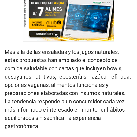
Más allá de las ensaladas y los jugos naturales,
estas propuestas han ampliado el concepto de
comida saludable con cartas que incluyen bowls,
desayunos nutritivos, repostería sin azúcar refinada,
opciones veganas, alimentos funcionales y
preparaciones elaboradas con insumos naturales.
La tendencia responde a un consumidor cada vez
más informado e interesado en mantener hábitos
equilibrados sin sacrificar la experiencia
gastronómica.