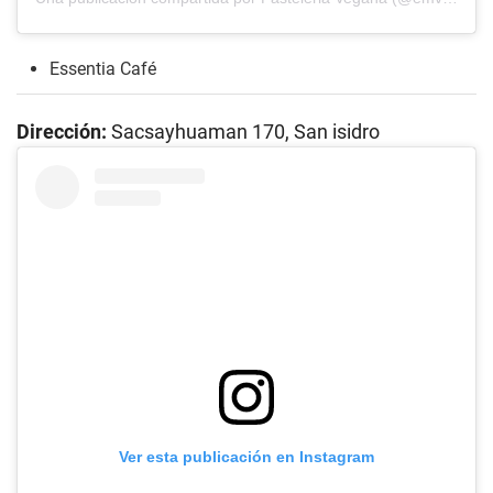
Essentia Café
Dirección:
Sacsayhuaman 170, San isidro
Ver esta publicación en Instagram