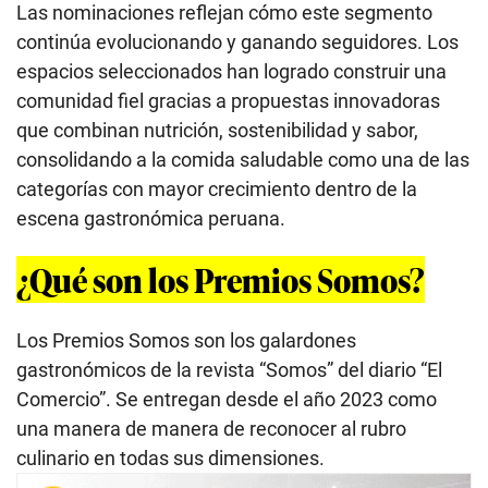
Las nominaciones reflejan cómo este segmento
continúa evolucionando y ganando seguidores. Los
espacios seleccionados han logrado construir una
comunidad fiel gracias a propuestas innovadoras
que combinan nutrición, sostenibilidad y sabor,
consolidando a la comida saludable como una de las
categorías con mayor crecimiento dentro de la
escena gastronómica peruana.
¿Qué son los Premios Somos?
Los Premios Somos son los galardones
gastronómicos de la revista “Somos” del diario “El
Comercio”. Se entregan desde el año 2023 como
una manera de manera de reconocer al rubro
culinario en todas sus dimensiones.