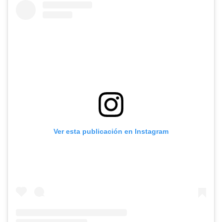
Ver esta publicación en Instagram