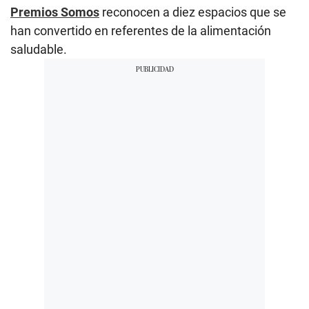
Premios Somos
reconocen a diez espacios que se
han convertido en referentes de la alimentación
saludable.