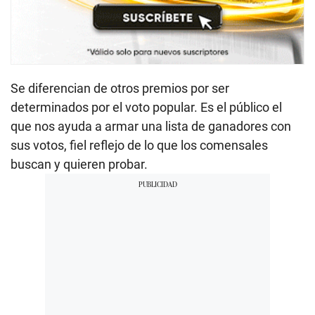
Se diferencian de otros premios por ser
determinados por el voto popular. Es el público el
que nos ayuda a armar una lista de ganadores con
sus votos, fiel reflejo de lo que los comensales
buscan y quieren probar.