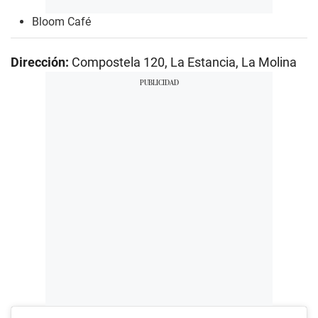
Bloom Café
Dirección:
Compostela 120, La Estancia, La Molina