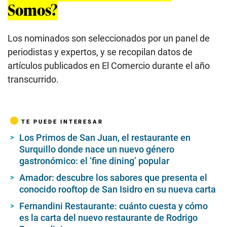
Somos?
Los nominados son seleccionados por un panel de
periodistas y expertos, y se recopilan datos de
artículos publicados en El Comercio durante el año
transcurrido.
TE PUEDE INTERESAR
Los Primos de San Juan, el restaurante en
Surquillo donde nace un nuevo género
gastronómico: el ‘fine dining’ popular
Amador: descubre los sabores que presenta el
conocido rooftop de San Isidro en su nueva carta
Fernandini Restaurante: cuánto cuesta y cómo
es la carta del nuevo restaurante de Rodrigo