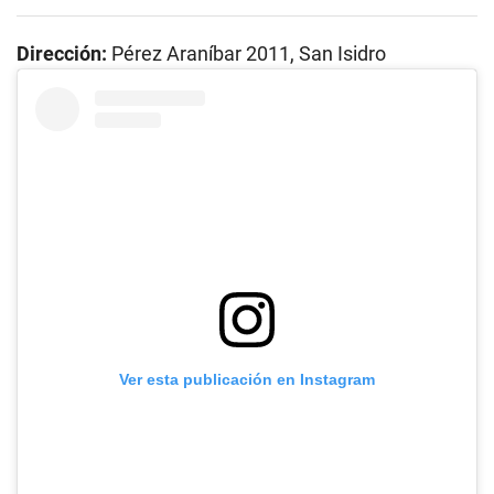
Dirección:
Pérez Araníbar 2011, San Isidro
Ver esta publicación en Instagram