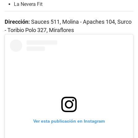
La Nevera Fit
Dirección:
Sauces 511, Molina - Apaches 104, Surco
- Toribio Polo 327, Miraflores
Ver esta publicación en Instagram