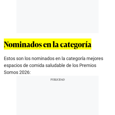
Nominados en la categoría
Estos son los nominados en la categoría mejores
espacios de comida saludable de los Premios
Somos 2026: