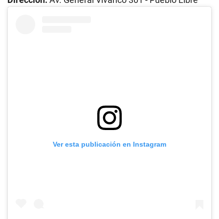
Ver esta publicación en Instagram