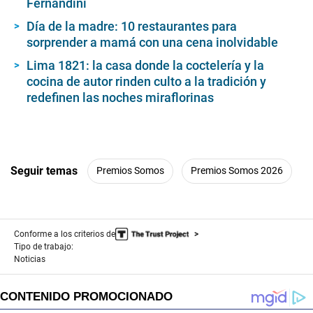
Fernandini
Día de la madre: 10 restaurantes para
sorprender a mamá con una cena inolvidable
Lima 1821: la casa donde la coctelería y la
cocina de autor rinden culto a la tradición y
redefinen las noches miraflorinas
Seguir temas
Premios Somos
Premios Somos 2026
Conforme a los criterios de
Tipo de trabajo:
Noticias