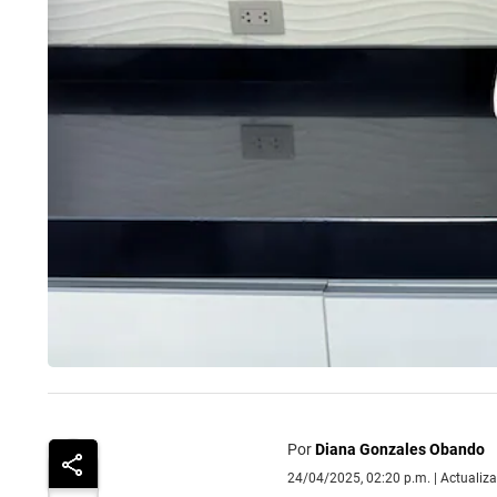
Por
Diana Gonzales Obando
24/04/2025, 02:20 p.m. | Actualiz