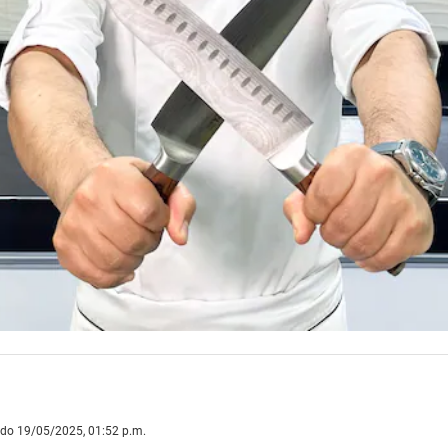
ado 19/05/2025, 01:52 p.m.