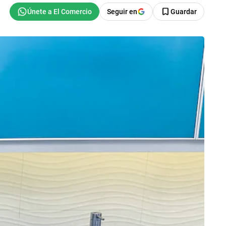
Seguir en
Guardar