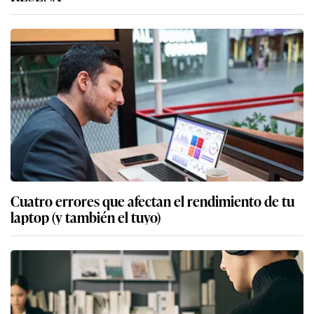
Cuatro errores que afectan el rendimiento de tu
laptop (y también el tuyo)