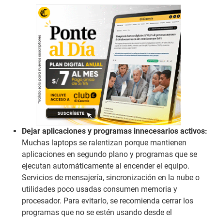
Dejar aplicaciones y programas innecesarios activos:
Muchas laptops se ralentizan porque mantienen
aplicaciones en segundo plano y programas que se
ejecutan automáticamente al encender el equipo.
Servicios de mensajería, sincronización en la nube o
utilidades poco usadas consumen memoria y
procesador. Para evitarlo, se recomienda cerrar los
programas que no se estén usando desde el