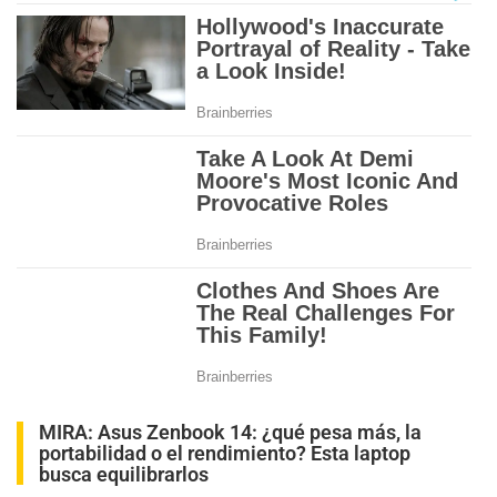
MIRA:
Asus Zenbook 14: ¿qué pesa más, la
portabilidad o el rendimiento? Esta laptop
busca equilibrarlos