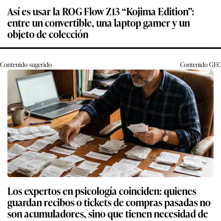
Así es usar la ROG Flow Z13 “Kojima Edition”:
entre un convertible, una laptop gamer y un
objeto de colección
Contenido sugerido
Contenido
GEC
Los expertos en psicología coinciden: quienes
guardan recibos o tickets de compras pasadas no
son acumuladores, sino que tienen necesidad de