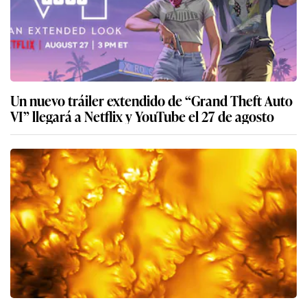
Un nuevo tráiler extendido de “Grand Theft Auto
VI” llegará a Netflix y YouTube el 27 de agosto