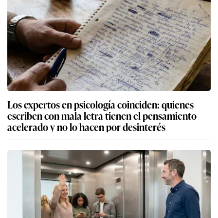
Los expertos en psicología coinciden: quienes
escriben con mala letra tienen el pensamiento
acelerado y no lo hacen por desinterés