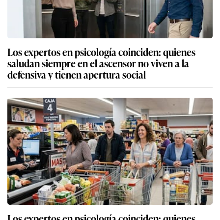
Los expertos en psicología coinciden: quienes
saludan siempre en el ascensor no viven a la
defensiva y tienen apertura social
Los expertos en psicología coinciden: quienes