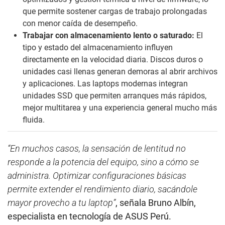
que permite sostener cargas de trabajo prolongadas
con menor caída de desempeño.
Trabajar con almacenamiento lento o saturado:
El
tipo y estado del almacenamiento influyen
directamente en la velocidad diaria. Discos duros o
unidades casi llenas generan demoras al abrir archivos
y aplicaciones. Las laptops modernas integran
unidades SSD que permiten arranques más rápidos,
mejor multitarea y una experiencia general mucho más
fluida.
“En muchos casos, la sensación de lentitud no
responde a la potencia del equipo, sino a cómo se
administra. Optimizar configuraciones básicas
permite extender el rendimiento diario, sacándole
mayor provecho a tu laptop”
, señala Bruno Albín,
especialista en tecnología de ASUS Perú.