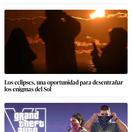
Los eclipses, una oportunidad para desentrañar
los enigmas del Sol