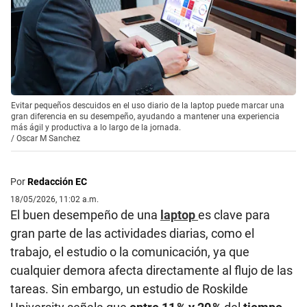
Evitar pequeños descuidos en el uso diario de la laptop puede marcar una
gran diferencia en su desempeño, ayudando a mantener una experiencia
más ágil y productiva a lo largo de la jornada.
/
Oscar M Sanchez
Por
Redacción EC
18/05/2026, 11:02 a.m.
El buen desempeño de una
laptop
es clave para
gran parte de las actividades diarias, como el
trabajo, el estudio o la comunicación, ya que
cualquier demora afecta directamente al flujo de las
tareas. Sin embargo, un estudio de Roskilde