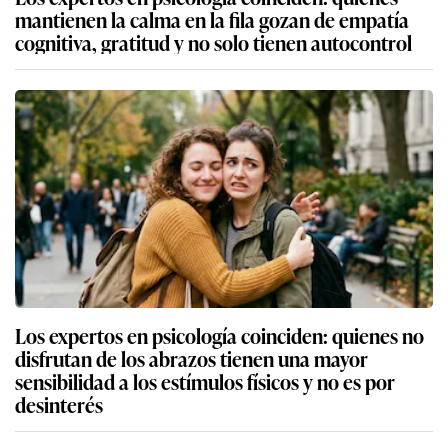
mantienen la calma en la fila gozan de empatía
cognitiva, gratitud y no solo tienen autocontrol
Los expertos en psicología coinciden: quienes no
disfrutan de los abrazos tienen una mayor
sensibilidad a los estímulos físicos y no es por
desinterés