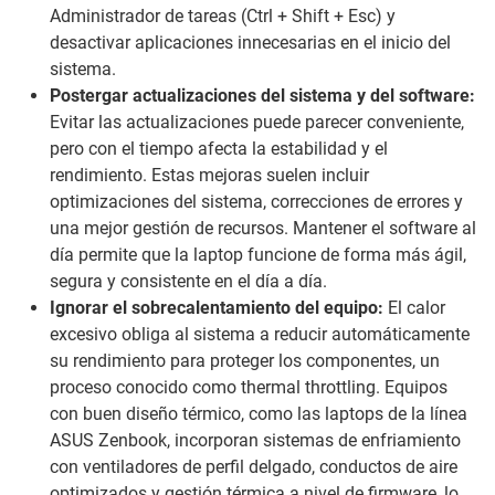
Administrador de tareas (Ctrl + Shift + Esc) y
desactivar aplicaciones innecesarias en el inicio del
sistema.
Postergar actualizaciones del sistema y del software:
Evitar las actualizaciones puede parecer conveniente,
pero con el tiempo afecta la estabilidad y el
rendimiento. Estas mejoras suelen incluir
optimizaciones del sistema, correcciones de errores y
una mejor gestión de recursos. Mantener el software al
día permite que la laptop funcione de forma más ágil,
segura y consistente en el día a día.
Ignorar el sobrecalentamiento del equipo:
El calor
excesivo obliga al sistema a reducir automáticamente
su rendimiento para proteger los componentes, un
proceso conocido como
thermal throttling
. Equipos
con buen diseño térmico, como las laptops de la línea
ASUS Zenbook, incorporan sistemas de enfriamiento
con ventiladores de perfil delgado, conductos de aire
optimizados y gestión térmica a nivel de firmware, lo