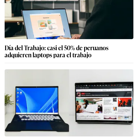
Día del Trabajo: casi el 50% de peruanos
adquieren laptops para el trabajo