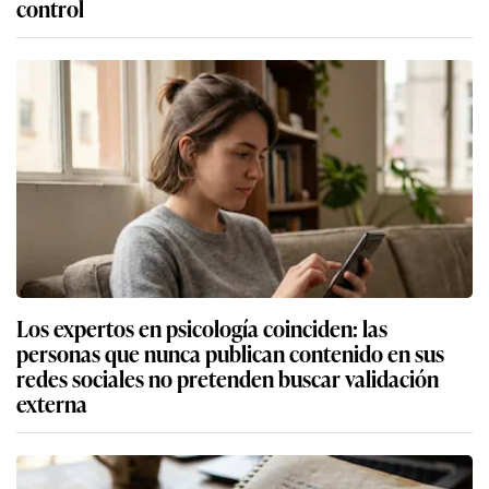
control
Los expertos en psicología coinciden: las
personas que nunca publican contenido en sus
redes sociales no pretenden buscar validación
externa