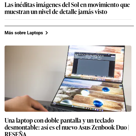
Las inéditas imágenes del Sol en movimiento que
muestran un nivel de detalle jamás visto
Más sobre Laptops
Una laptop con doble pantalla y un teclado
desmontable: así es el nuevo Asus Zenbook Duo |
RESEÑA