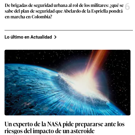
6
De brigadas de seguridad urbana al rol de los militares: ¿qué se
sabe del plan de seguridad que Abelardo de la Espriella pondrá
en marcha en Colombia?
Lo último en Actualidad
Un experto de la NASA pide prepararse ante los
riesgos del impacto de un asteroide