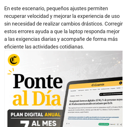
En este escenario, pequeños ajustes permiten
recuperar velocidad y mejorar la experiencia de uso
sin necesidad de realizar cambios drásticos. Corregir
estos errores ayuda a que la laptop responda mejor
a las exigencias diarias y acompañe de forma más
eficiente las actividades cotidianas.