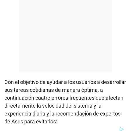
Con el objetivo de ayudar a los usuarios a desarrollar
sus tareas cotidianas de manera óptima, a
continuación cuatro errores frecuentes que afectan
directamente la velocidad del sistema y la
experiencia diaria y la recomendación de expertos
de Asus para evitarlos: