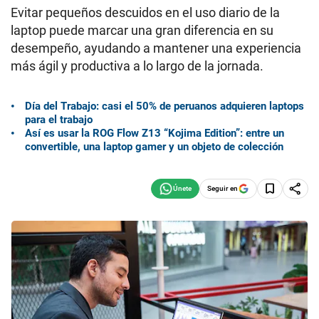
Evitar pequeños descuidos en el uso diario de la
laptop puede marcar una gran diferencia en su
desempeño, ayudando a mantener una experiencia
más ágil y productiva a lo largo de la jornada.
Día del Trabajo: casi el 50% de peruanos adquieren laptops
para el trabajo
Así es usar la ROG Flow Z13 “Kojima Edition”: entre un
convertible, una laptop gamer y un objeto de colección
Seguir en