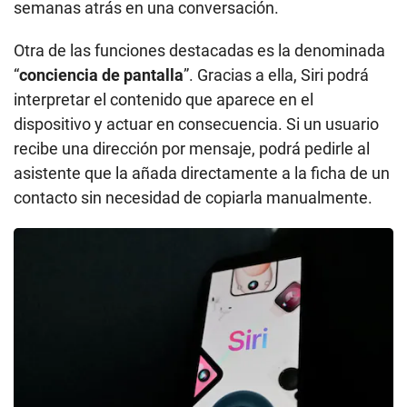
semanas atrás en una conversación.
Otra de las funciones destacadas es la denominada
“
conciencia de pantalla
”. Gracias a ella, Siri podrá
interpretar el contenido que aparece en el
dispositivo y actuar en consecuencia. Si un usuario
recibe una dirección por mensaje, podrá pedirle al
asistente que la añada directamente a la ficha de un
contacto sin necesidad de copiarla manualmente.