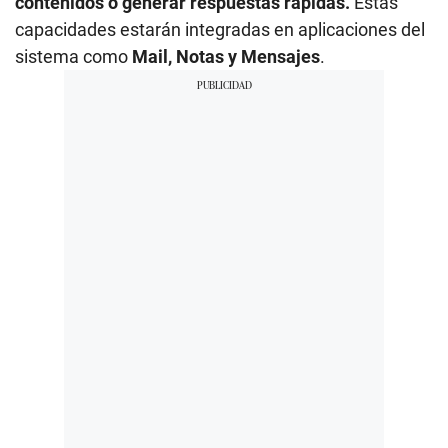
contenidos o generar respuestas rápidas.
Estas
capacidades estarán integradas en aplicaciones del
sistema como
Mail, Notas y Mensajes
.