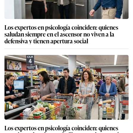
Los expertos en psicología coinciden: quienes
saludan siempre en el ascensor no viven a la
defensiva y tienen apertura social
Los expertos en psicología coinciden: quienes