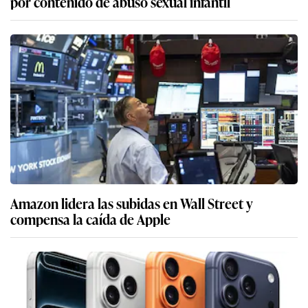
por contenido de abuso sexual infantil
Amazon lidera las subidas en Wall Street y
compensa la caída de Apple