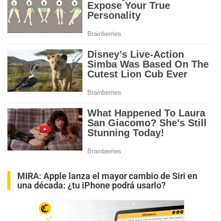
MIRA:
Apple lanza el mayor cambio de Siri en
una década: ¿tu iPhone podrá usarlo?