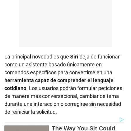
La principal novedad es que
Siri
deja de funcionar
como un asistente basado únicamente en
comandos específicos para convertirse en una
herramienta capaz de comprender el lenguaje
cotidiano
. Los usuarios podrán formular peticiones
de manera más conversacional, cambiar de tema
durante una interacción o corregirse sin necesidad
de reiniciar la solicitud.