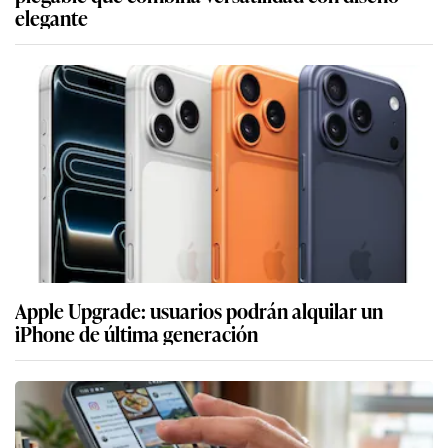
elegante
Apple Upgrade: usuarios podrán alquilar un
iPhone de última generación