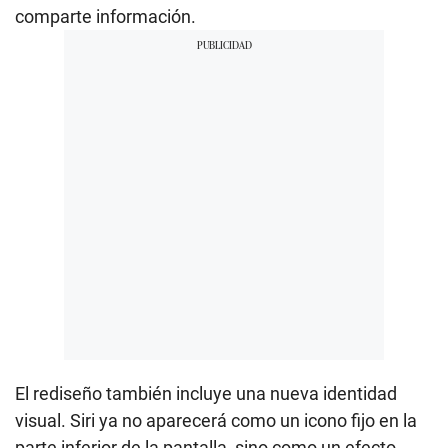
comparte información.
El rediseño también incluye una nueva identidad
visual. Siri ya no aparecerá como un icono fijo en la
parte inferior de la pantalla, sino como un efecto