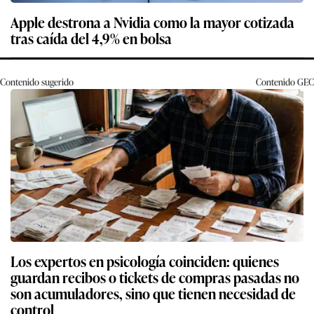
Apple destrona a Nvidia como la mayor cotizada
tras caída del 4,9% en bolsa
Contenido sugerido
Contenido
GEC
Los expertos en psicología coinciden: quienes
guardan recibos o tickets de compras pasadas no
son acumuladores, sino que tienen necesidad de
control