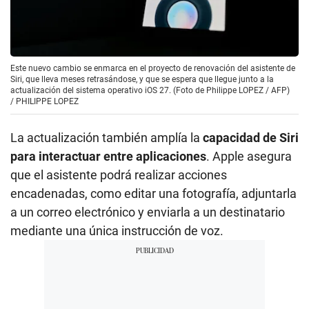
Este nuevo cambio se enmarca en el proyecto de renovación del asistente de
Siri, que lleva meses retrasándose, y que se espera que llegue junto a la
actualización del sistema operativo iOS 27. (Foto de Philippe LOPEZ / AFP)
/
PHILIPPE LOPEZ
La actualización también amplía la
capacidad de Siri
para interactuar entre aplicaciones
. Apple asegura
que el asistente podrá realizar acciones
encadenadas, como editar una fotografía, adjuntarla
a un correo electrónico y enviarla a un destinatario
mediante una única instrucción de voz.