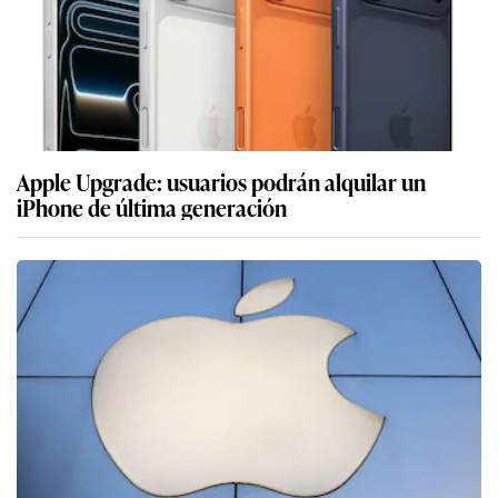
Apple Upgrade: usuarios podrán alquilar un
iPhone de última generación