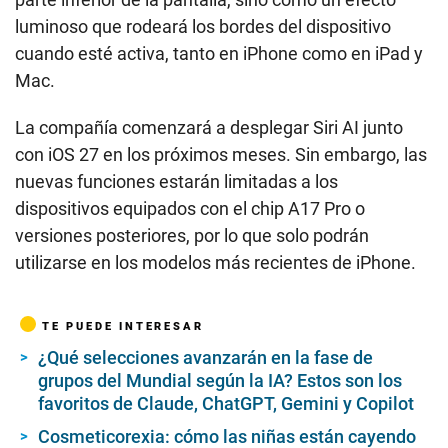
luminoso que rodeará los bordes del dispositivo
cuando esté activa, tanto en iPhone como en iPad y
Mac.
La compañía comenzará a desplegar Siri AI junto
con iOS 27 en los próximos meses. Sin embargo, las
nuevas funciones estarán limitadas a los
dispositivos equipados con el chip A17 Pro o
versiones posteriores, por lo que solo podrán
utilizarse en los modelos más recientes de iPhone.
TE PUEDE INTERESAR
¿Qué selecciones avanzarán en la fase de
grupos del Mundial según la IA? Estos son los
favoritos de Claude, ChatGPT, Gemini y Copilot
Cosmeticorexia: cómo las niñas están cayendo