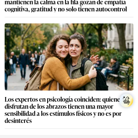
mantienen la calma en la fila gozan de empatía
cognitiva, gratitud y no solo tienen autocontrol
Los expertos en psicología coinciden: quienes no
disfrutan de los abrazos tienen una mayor
sensibilidad a los estímulos físicos y no es por
desinterés