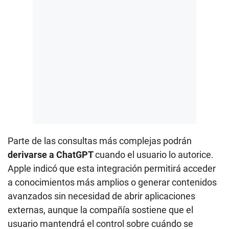
Parte de las consultas más complejas podrán
derivarse a ChatGPT
cuando el usuario lo autorice.
Apple indicó que esta integración permitirá acceder
a conocimientos más amplios o generar contenidos
avanzados sin necesidad de abrir aplicaciones
externas, aunque la compañía sostiene que el
usuario mantendrá el control sobre cuándo se