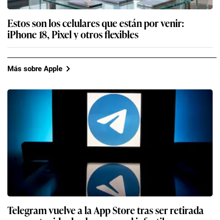
Estos son los celulares que están por venir:
iPhone 18, Pixel y otros flexibles
Más sobre Apple
Telegram vuelve a la App Store tras ser retirada