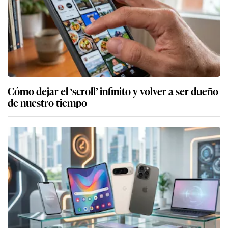
Cómo dejar el ‘scroll’ infinito y volver a ser dueño
de nuestro tiempo