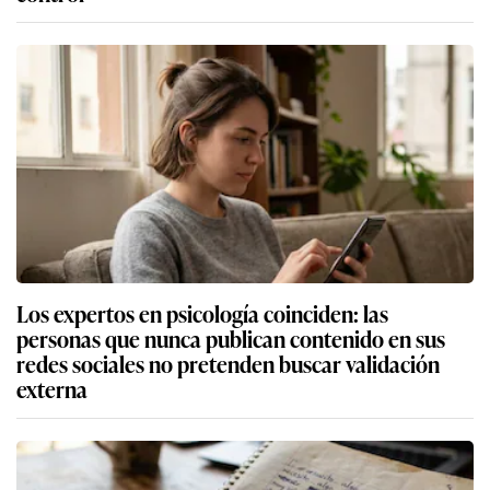
Los expertos en psicología coinciden: las
personas que nunca publican contenido en sus
redes sociales no pretenden buscar validación
externa