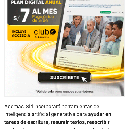
Además, Siri incorporará herramientas de
inteligencia artificial generativa para
ayudar en
tareas de escritura, resumir textos, reescribir