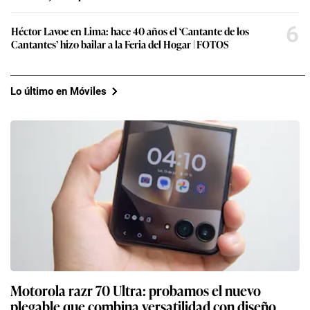
6
Héctor Lavoe en Lima: hace 40 años el ‘Cantante de los
Cantantes’ hizo bailar a la Feria del Hogar | FOTOS
Lo último en Móviles
Motorola razr 70 Ultra: probamos el nuevo
plegable que combina versatilidad con diseño