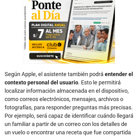
Según Apple, el asistente también podrá
entender el
contexto personal del usuario
. Esto le permitirá
localizar información almacenada en el dispositivo,
como correos electrónicos, mensajes, archivos o
fotografías, para responder preguntas más precisas.
Por ejemplo, será capaz de identificar cuándo llegará
un familiar a partir de un correo con los detalles de
un vuelo o encontrar una receta que fue compartida