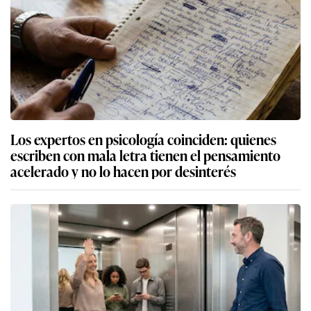
Los expertos en psicología coinciden: quienes
escriben con mala letra tienen el pensamiento
acelerado y no lo hacen por desinterés