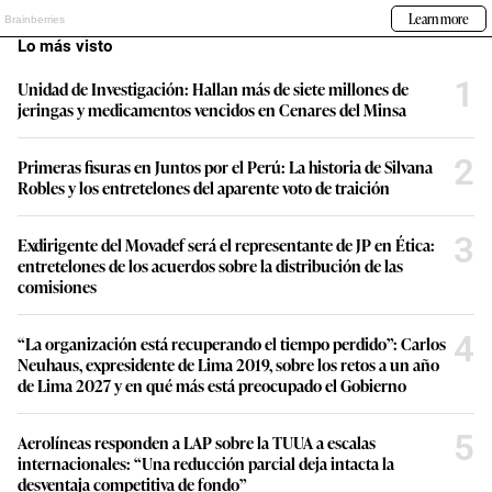
Lo más visto
1
Unidad de Investigación: Hallan más de siete millones de
jeringas y medicamentos vencidos en Cenares del Minsa
2
Primeras fisuras en Juntos por el Perú: La historia de Silvana
Robles y los entretelones del aparente voto de traición
3
Exdirigente del Movadef será el representante de JP en Ética:
entretelones de los acuerdos sobre la distribución de las
comisiones
4
“La organización está recuperando el tiempo perdido”: Carlos
Neuhaus, expresidente de Lima 2019, sobre los retos a un año
de Lima 2027 y en qué más está preocupado el Gobierno
5
Aerolíneas responden a LAP sobre la TUUA a escalas
internacionales: “Una reducción parcial deja intacta la
desventaja competitiva de fondo”