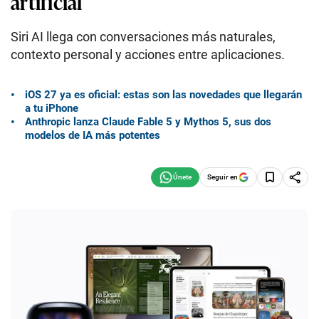
artificial
Siri AI llega con conversaciones más naturales,
contexto personal y acciones entre aplicaciones.
iOS 27 ya es oficial: estas son las novedades que llegarán
a tu iPhone
Anthropic lanza Claude Fable 5 y Mythos 5, sus dos
modelos de IA más potentes
Seguir en