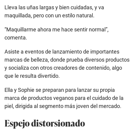
Lleva las uñas largas y bien cuidadas, y va
maquillada, pero con un estilo natural.
“Maquillarme ahora me hace sentir normal”,
comenta.
Asiste a eventos de lanzamiento de importantes
marcas de belleza, donde prueba diversos productos
y socializa con otros creadores de contenido, algo
que le resulta divertido.
Ella y Sophie se preparan para lanzar su propia
marca de productos veganos para el cuidado de la
piel, dirigida al segmento más joven del mercado.
Espejo distorsionado