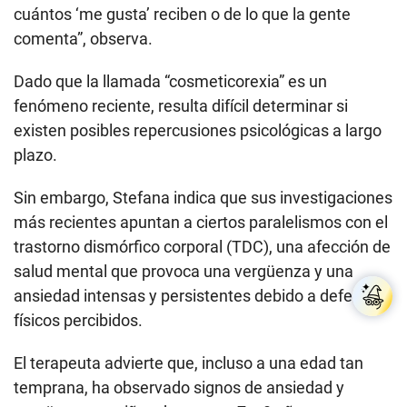
cuántos ‘me gusta’ reciben o de lo que la gente
comenta”, observa.
Dado que la llamada “cosmeticorexia” es un
fenómeno reciente, resulta difícil determinar si
existen posibles repercusiones psicológicas a largo
plazo.
Sin embargo, Stefana indica que sus investigaciones
más recientes apuntan a ciertos paralelismos con el
trastorno dismórfico corporal (TDC), una afección de
salud mental que provoca una vergüenza y una
ansiedad intensas y persistentes debido a defectos
físicos percibidos.
El terapeuta advierte que, incluso a una edad tan
temprana, ha observado signos de ansiedad y