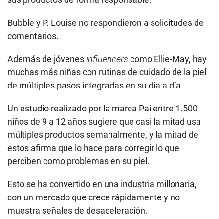
Bubble y P. Louise no respondieron a solicitudes de
comentarios.
Además de jóvenes
influencers
como Ellie-May, hay
muchas más niñas con rutinas de cuidado de la piel
de múltiples pasos integradas en su día a día.
Un estudio realizado por la marca Pai entre 1.500
niños de 9 a 12 años sugiere que casi la mitad usa
múltiples productos semanalmente, y la mitad de
estos afirma que lo hace para corregir lo que
perciben como problemas en su piel.
Esto se ha convertido en una industria millonaria,
con un mercado que crece rápidamente y no
muestra señales de desaceleración.