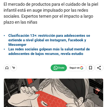
El mercado de productos para el cuidado de la piel
infantil está en auge impulsado por las redes
sociales. Expertos temen por el impacto a largo
plazo en las niñas
Clasificación 13+: restricción para adolescentes se
extiende a nivel global en Instagram, Facebook y
Messenger
Las redes sociales golpean más la salud mental de
adolescentes de bajos recursos, revela estudio
Seguir en