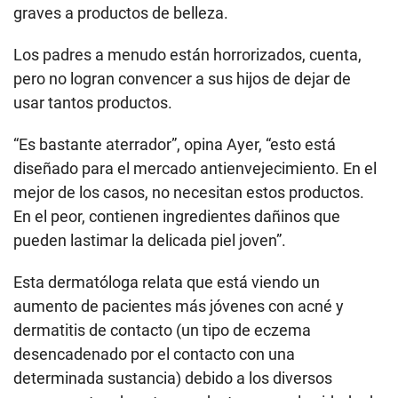
graves a productos de belleza.
Los padres a menudo están horrorizados, cuenta,
pero no logran convencer a sus hijos de dejar de
usar tantos productos.
“Es bastante aterrador”, opina Ayer, “esto está
diseñado para el mercado antienvejecimiento. En el
mejor de los casos, no necesitan estos productos.
En el peor, contienen ingredientes dañinos que
pueden lastimar la delicada piel joven”.
Esta dermatóloga relata que está viendo un
aumento de pacientes más jóvenes con acné y
dermatitis de contacto (un tipo de eczema
desencadenado por el contacto con una
determinada sustancia) debido a los diversos