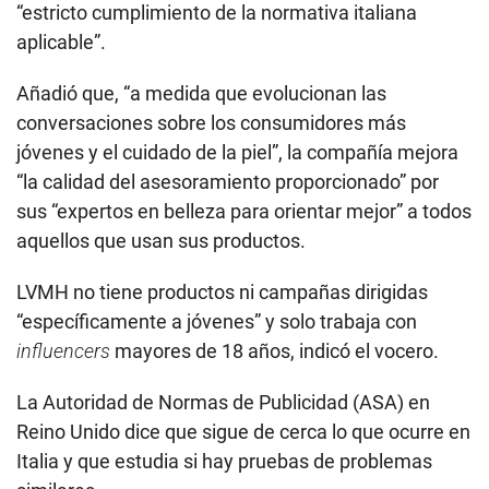
“estricto cumplimiento de la normativa italiana
aplicable”.
Añadió que, “a medida que evolucionan las
conversaciones sobre los consumidores más
jóvenes y el cuidado de la piel”, la compañía mejora
“la calidad del asesoramiento proporcionado” por
sus “expertos en belleza para orientar mejor” a todos
aquellos que usan sus productos.
LVMH no tiene productos ni campañas dirigidas
“específicamente a jóvenes” y solo trabaja con
influencers
mayores de 18 años, indicó el vocero.
La Autoridad de Normas de Publicidad (ASA) en
Reino Unido dice que sigue de cerca lo que ocurre en
Italia y que estudia si hay pruebas de problemas