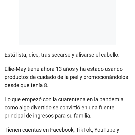
Está lista, dice, tras secarse y alisarse el cabello.
Ellie-May tiene ahora 13 años y ha estado usando
productos de cuidado de la piel y promocionándolos
desde que tenía 8.
Lo que empezó con la cuarentena en la pandemia
como algo divertido se convirtió en una fuente
principal de ingresos para su familia.
Tienen cuentas en Facebook, TikTok, YouTube y