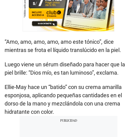
“Amo, amo, amo, amo, amo este tónico”, dice
mientras se frota el líquido translúcido en la piel.
Luego viene un sérum diseñado para hacer que la
piel brille: “Dios mío, es tan luminoso”, exclama.
Ellie-May hace un “batido” con su crema amarilla
esponjosa, aplicando pequeñas cantidades en el
dorso de la mano y mezclándola con una crema
hidratante con color.