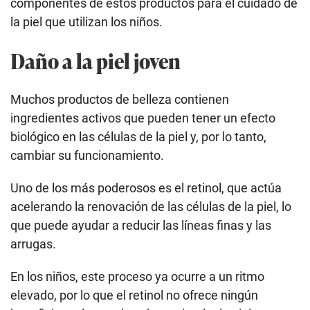
componentes de estos productos para el cuidado de
la piel que utilizan los niños.
Daño a la piel joven
Muchos productos de belleza contienen
ingredientes activos que pueden tener un efecto
biológico en las células de la piel y, por lo tanto,
cambiar su funcionamiento.
Uno de los más poderosos es el retinol, que actúa
acelerando la renovación de las células de la piel, lo
que puede ayudar a reducir las líneas finas y las
arrugas.
En los niños, este proceso ya ocurre a un ritmo
elevado, por lo que el retinol no ofrece ningún