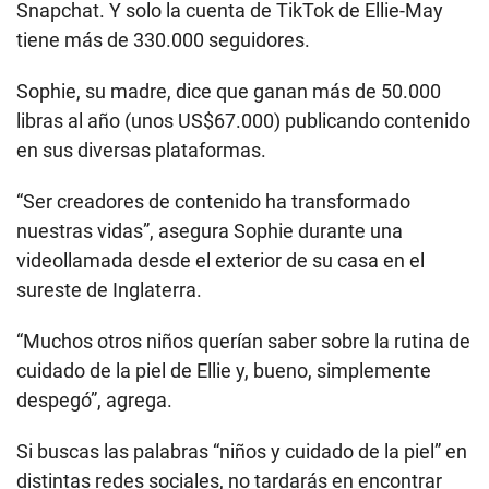
Snapchat. Y solo la cuenta de TikTok de Ellie-May
tiene más de 330.000 seguidores.
Sophie, su madre, dice que ganan más de 50.000
libras al año (unos US$67.000) publicando contenido
en sus diversas plataformas.
“Ser creadores de contenido ha transformado
nuestras vidas”, asegura Sophie durante una
videollamada desde el exterior de su casa en el
sureste de Inglaterra.
“Muchos otros niños querían saber sobre la rutina de
cuidado de la piel de Ellie y, bueno, simplemente
despegó”, agrega.
Si buscas las palabras “niños y cuidado de la piel” en
distintas redes sociales, no tardarás en encontrar