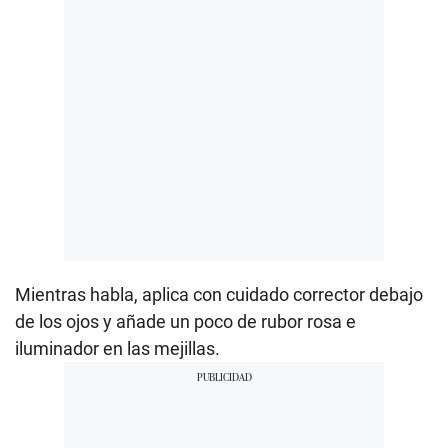
Mientras habla, aplica con cuidado corrector debajo
de los ojos y añade un poco de rubor rosa e
iluminador en las mejillas.