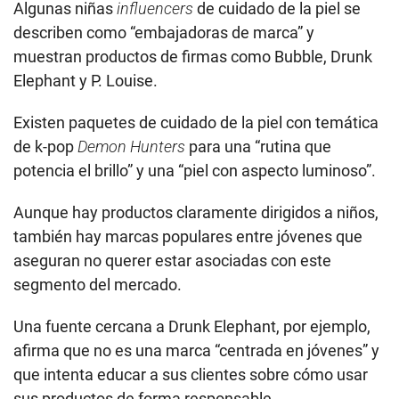
Algunas niñas
influencers
de cuidado de la piel se
describen como “embajadoras de marca” y
muestran productos de firmas como Bubble, Drunk
Elephant y P. Louise.
Existen paquetes de cuidado de la piel con temática
de k-pop
Demon Hunters
para una “rutina que
potencia el brillo” y una “piel con aspecto luminoso”.
Aunque hay productos claramente dirigidos a niños,
también hay marcas populares entre jóvenes que
aseguran no querer estar asociadas con este
segmento del mercado.
Una fuente cercana a Drunk Elephant, por ejemplo,
afirma que no es una marca “centrada en jóvenes” y
que intenta educar a sus clientes sobre cómo usar
sus productos de forma responsable.