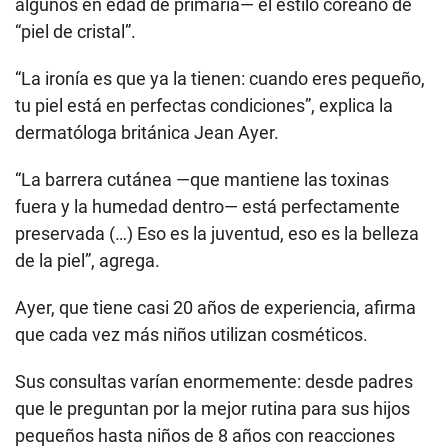
algunos en edad de primaria— el estilo coreano de
“piel de cristal”.
“La ironía es que ya la tienen: cuando eres pequeño,
tu piel está en perfectas condiciones”, explica la
dermatóloga británica Jean Ayer.
“La barrera cutánea —que mantiene las toxinas
fuera y la humedad dentro— está perfectamente
preservada (…) Eso es la juventud, eso es la belleza
de la piel”, agrega.
Ayer, que tiene casi 20 años de experiencia, afirma
que cada vez más niños utilizan cosméticos.
Sus consultas varían enormemente: desde padres
que le preguntan por la mejor rutina para sus hijos
pequeños hasta niños de 8 años con reacciones