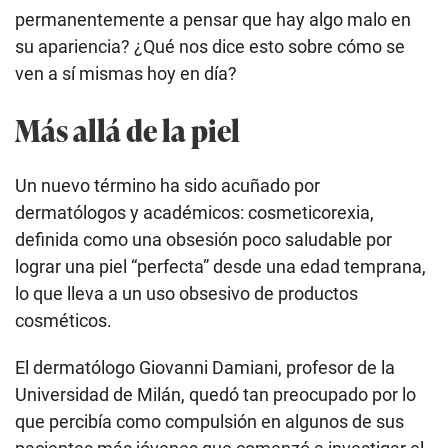
permanentemente a pensar que hay algo malo en
su apariencia? ¿Qué nos dice esto sobre cómo se
ven a sí mismas hoy en día?
Más allá de la piel
Un nuevo término ha sido acuñado por
dermatólogos y académicos: cosmeticorexia,
definida como una obsesión poco saludable por
lograr una piel “perfecta” desde una edad temprana,
lo que lleva a un uso obsesivo de productos
cosméticos.
El dermatólogo Giovanni Damiani, profesor de la
Universidad de Milán, quedó tan preocupado por lo
que percibía como compulsión en algunos de sus