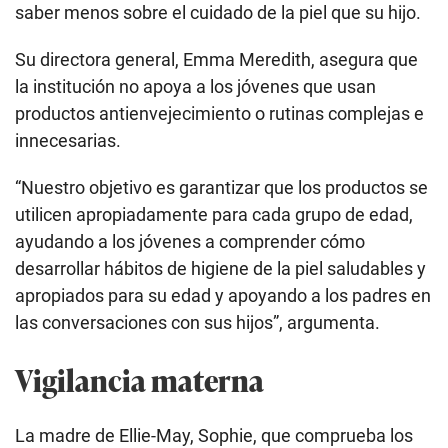
saber menos sobre el cuidado de la piel que su hijo.
Su directora general, Emma Meredith, asegura que
la institución no apoya a los jóvenes que usan
productos antienvejecimiento o rutinas complejas e
innecesarias.
“Nuestro objetivo es garantizar que los productos se
utilicen apropiadamente para cada grupo de edad,
ayudando a los jóvenes a comprender cómo
desarrollar hábitos de higiene de la piel saludables y
apropiados para su edad y apoyando a los padres en
las conversaciones con sus hijos”, argumenta.
Vigilancia materna
La madre de Ellie-May, Sophie, que comprueba los