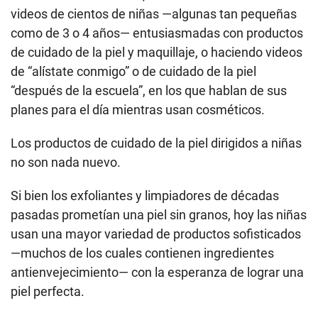
videos de cientos de niñas —algunas tan pequeñas
como de 3 o 4 años— entusiasmadas con productos
de cuidado de la piel y maquillaje, o haciendo videos
de “alístate conmigo” o de cuidado de la piel
“después de la escuela”, en los que hablan de sus
planes para el día mientras usan cosméticos.
Los productos de cuidado de la piel dirigidos a niñas
no son nada nuevo.
Si bien los exfoliantes y limpiadores de décadas
pasadas prometían una piel sin granos, hoy las niñas
usan una mayor variedad de productos sofisticados
—muchos de los cuales contienen ingredientes
antienvejecimiento— con la esperanza de lograr una
piel perfecta.