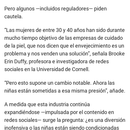
Pero algunos —incluidos reguladores— piden
cautela.
“Las mujeres de entre 30 y 40 años han sido durante
mucho tiempo objetivo de las empresas de cuidado
de la piel, que nos dicen que el envejecimiento es un
problema y nos venden una solución”, señala Brooke
Erin Duffy, profesora e investigadora de redes
sociales en la Universidad de Cornell.
“Pero esto supone un cambio notable. Ahora las
niñas están sometidas a esa misma presión”, añade.
A medida que esta industria continúa
expandiéndose —impulsada por el contenido en
redes sociales— surge la pregunta: ¿es una diversión
inofensiva o las niñas están siendo condicionadas