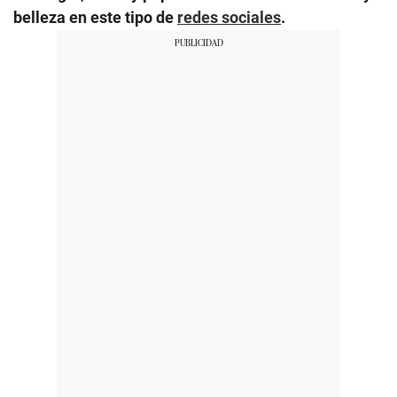
belleza en este tipo de
redes sociales
.