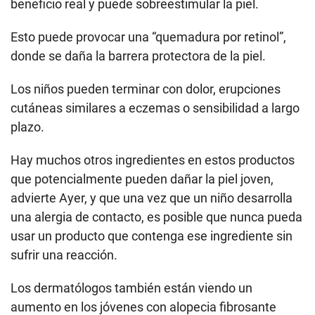
beneficio real y puede sobreestimular la piel.
Esto puede provocar una “quemadura por retinol”,
donde se daña la barrera protectora de la piel.
Los niños pueden terminar con dolor, erupciones
cutáneas similares a eczemas o sensibilidad a largo
plazo.
Hay muchos otros ingredientes en estos productos
que potencialmente pueden dañar la piel joven,
advierte Ayer, y que una vez que un niño desarrolla
una alergia de contacto, es posible que nunca pueda
usar un producto que contenga ese ingrediente sin
sufrir una reacción.
Los dermatólogos también están viendo un
aumento en los jóvenes con alopecia fibrosante