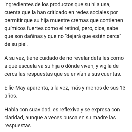
ingredientes de los productos que su hija usa,
cuenta que la han criticado en redes sociales por
permitir que su hija muestre cremas que contienen
químicos fuertes como el retinol, pero, dice, sabe
que son dañinas y que no “dejará que estén cerca”
de su piel.
A su vez, tiene cuidado de no revelar detalles como
a qué escuela va su hija o dónde viven, y vigila de
cerca las respuestas que se envían a sus cuentas.
Ellie-May aparenta, a la vez, más y menos de sus 13
años.
Habla con suavidad, es reflexiva y se expresa con
claridad, aunque a veces busca en su madre las
respuestas.