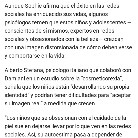
Aunque Sophie afirma que el éxito en las redes
sociales ha enriquecido sus vidas, algunos
psicólogos temen que estos niños y adolescentes —
conscientes de sí mismos, expertos en redes
sociales y obsesionados con la belleza— crezcan
con una imagen distorsionada de cómo deben verse
y comportarse en la vida.
Alberto Stefana, psicólogo italiano que colaboró ​​con
Damiani en un estudio sobre la “cosmeticorexia”,
señala que los niños están “desarrollando su propia
identidad” y podrían tener dificultades para “aceptar
su imagen real” a medida que crecen.
“Los niños que se obsesionan con el cuidado de la
piel suelen dejarse llevar por lo que ven en las redes
sociales. Así, su autoestima pasa a depender de