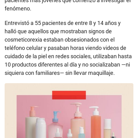
pacientes más jóvenes que comenzó a investigar el
fenómeno.
Entrevistó a 55 pacientes de entre 8 y 14 años y
halló que aquellos que mostraban signos de
cosmeticorexia estaban obsesionados con el
teléfono celular y pasaban horas viendo videos de
cuidado de la piel en redes sociales, utilizaban hasta
10 productos diferentes al día y no socializaban —ni
siquiera con familiares— sin llevar maquillaje.