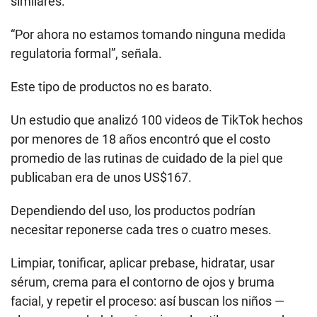
similares.
“Por ahora no estamos tomando ninguna medida
regulatoria formal”, señala.
Este tipo de productos no es barato.
Un estudio que analizó 100 videos de TikTok hechos
por menores de 18 años encontró que el costo
promedio de las rutinas de cuidado de la piel que
publicaban era de unos US$167.
Dependiendo del uso, los productos podrían
necesitar reponerse cada tres o cuatro meses.
Limpiar, tonificar, aplicar prebase, hidratar, usar
sérum, crema para el contorno de ojos y bruma
facial, y repetir el proceso: así buscan los niños —