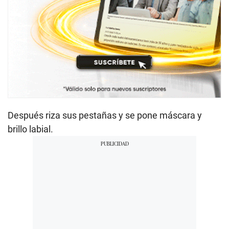
Después riza sus pestañas y se pone máscara y
brillo labial.