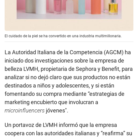
El cuidado de la piel se ha convertido en una industria multimillonaria.
La Autoridad Italiana de la Competencia (AGCM) ha
iniciado dos investigaciones sobre la empresa de
belleza LVMH, propietaria de Sephora y Benefit, para
analizar si no dejó claro que sus productos no están
destinados a niños y adolescentes, y si están
fomentando su compra mediante “estrategias de
marketing encubierto que involucran a
microinfluencers
jóvenes".
Un portavoz de LVMH informó que la empresa
coopera con las autoridades italianas y “reafirma” su