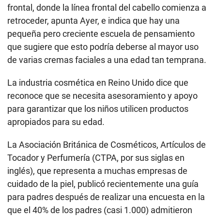
frontal, donde la línea frontal del cabello comienza a
retroceder, apunta Ayer, e indica que hay una
pequeña pero creciente escuela de pensamiento
que sugiere que esto podría deberse al mayor uso
de varias cremas faciales a una edad tan temprana.
La industria cosmética en Reino Unido dice que
reconoce que se necesita asesoramiento y apoyo
para garantizar que los niños utilicen productos
apropiados para su edad.
La Asociación Británica de Cosméticos, Artículos de
Tocador y Perfumería (CTPA, por sus siglas en
inglés), que representa a muchas empresas de
cuidado de la piel, publicó recientemente una guía
para padres después de realizar una encuesta en la
que el 40% de los padres (casi 1.000) admitieron