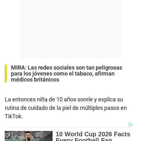
MIRA:
Las redes sociales son tan peligrosas
para los jóvenes como el tabaco, afirman
médicos británicos
La entonces niña de 10 años sonríe y explica su
rutina de cuidado de la piel de múltiples pasos en
TikTok.