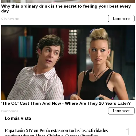
Lo más visto
1
Papa León XIV en Perú: estas son todas las actividades
confirmadas en Lima, Chiclayo, Cusco y Pucallpa