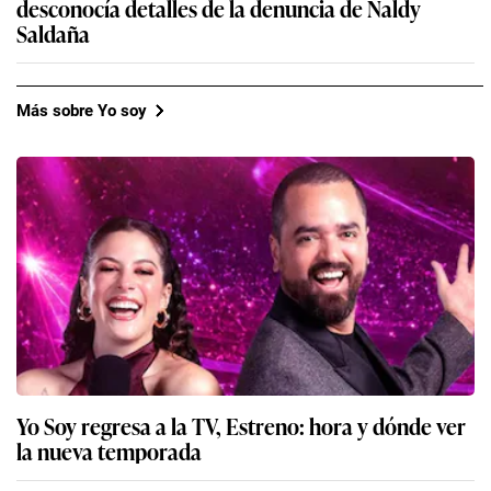
desconocía detalles de la denuncia de Naldy
Saldaña
Más sobre Yo soy
Yo Soy regresa a la TV, Estreno: hora y dónde ver
la nueva temporada