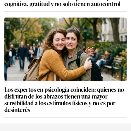
cognitiva, gratitud y no solo tienen autocontrol
Los expertos en psicología coinciden: quienes no
disfrutan de los abrazos tienen una mayor
sensibilidad a los estímulos físicos y no es por
desinterés