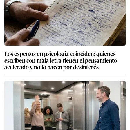
Los expertos en psicología coinciden: quienes
escriben con mala letra tienen el pensamiento
acelerado y no lo hacen por desinterés