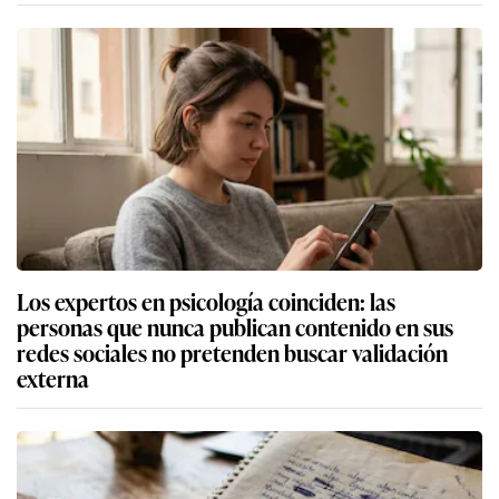
Los expertos en psicología coinciden: las
personas que nunca publican contenido en sus
redes sociales no pretenden buscar validación
externa