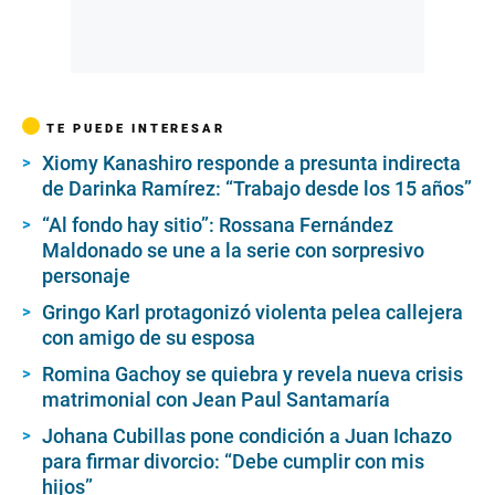
TE PUEDE INTERESAR
Xiomy Kanashiro responde a presunta indirecta
de Darinka Ramírez: “Trabajo desde los 15 años”
“Al fondo hay sitio”: Rossana Fernández
Maldonado se une a la serie con sorpresivo
personaje
Gringo Karl protagonizó violenta pelea callejera
con amigo de su esposa
Romina Gachoy se quiebra y revela nueva crisis
matrimonial con Jean Paul Santamaría
Johana Cubillas pone condición a Juan Ichazo
para firmar divorcio: “Debe cumplir con mis
hijos”