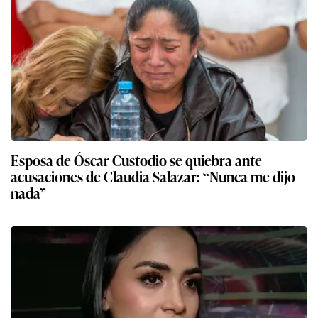
Esposa de Óscar Custodio se quiebra ante
acusaciones de Claudia Salazar: “Nunca me dijo
nada”