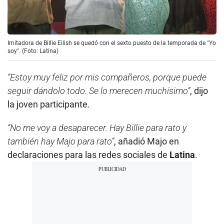
Imitadora de Billie Eilish se quedó con el sexto puesto de la temporada de "Yo
soy". (Foto: Latina)
“Estoy muy feliz por mis compañeros, porque puede
seguir dándolo todo. Se lo merecen muchísimo”
, dijo
la joven participante.
“No me voy a desaparecer. Hay Billie para rato y
también hay Majo para rato”
, añadió Majo en
declaraciones para las redes sociales de
Latina
.