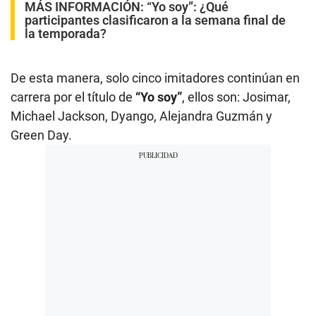
MÁS INFORMACIÓN:
“Yo soy”: ¿Qué
participantes clasificaron a la semana final de
la temporada?
De esta manera, solo cinco imitadores continúan en
carrera por el título de
“Yo soy”
, ellos son: Josimar,
Michael Jackson, Dyango, Alejandra Guzmán y
Green Day.