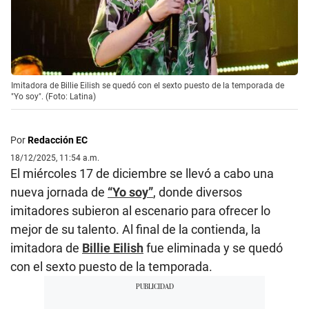
Imitadora de Billie Eilish se quedó con el sexto puesto de la temporada de
"Yo soy". (Foto: Latina)
Por
Redacción EC
18/12/2025, 11:54 a.m.
El miércoles 17 de diciembre se llevó a cabo una
nueva jornada de
“Yo soy”
, donde diversos
imitadores subieron al escenario para ofrecer lo
mejor de su talento. Al final de la contienda, la
imitadora de
Billie Eilish
fue eliminada y se quedó
con el sexto puesto de la temporada.