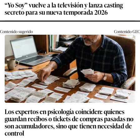
“Yo Soy” vuelve a la televisión y lanza casting
secreto para su nueva temporada 2026
Contenido sugerido
Contenido
GEC
Los expertos en psicología coinciden: quienes
guardan recibos o tickets de compras pasadas no
son acumuladores, sino que tienen necesidad de
control