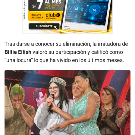
Tras darse a conocer su eliminación, la imitadora de
Billie Eilish
valoró su participación y calificó como
“una locura” lo que ha vivido en los últimos meses.