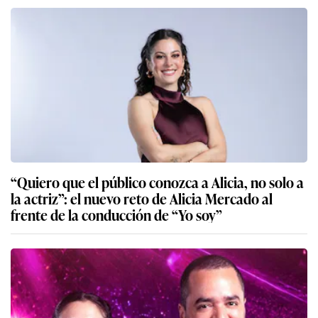
“Quiero que el público conozca a Alicia, no solo a
la actriz”: el nuevo reto de Alicia Mercado al
frente de la conducción de “Yo soy”