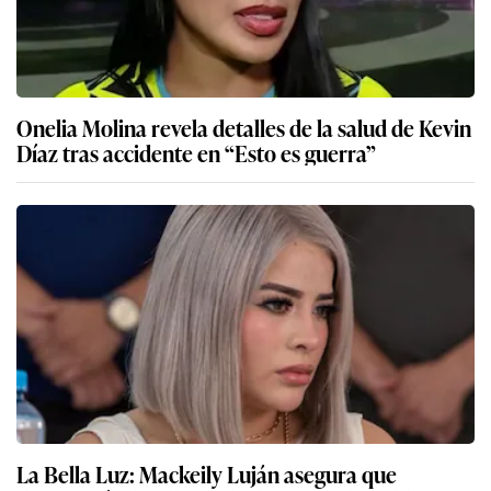
Onelia Molina revela detalles de la salud de Kevin
Díaz tras accidente en “Esto es guerra”
La Bella Luz: Mackeily Luján asegura que