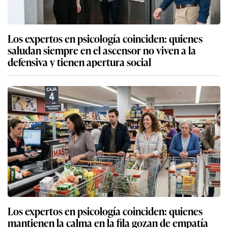
Los expertos en psicología coinciden: quienes
saludan siempre en el ascensor no viven a la
defensiva y tienen apertura social
Los expertos en psicología coinciden: quienes
mantienen la calma en la fila gozan de empatía