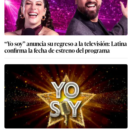
“Yo soy” anuncia su regreso a la televisión: Latina
confirma la fecha de estreno del programa