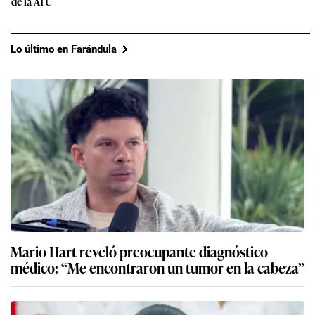
de la ATU
Lo último en Farándula
Mario Hart reveló preocupante diagnóstico
médico: “Me encontraron un tumor en la cabeza”