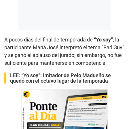
A pocos días del final de temporada de
“Yo soy”
, la
participante María José interpretó el tema “Bad Guy”
y se ganó el aplauso del jurado; sin embargo, no fue
suficiente para mantenerse en competencia.
LEE:
“Yo soy”: Imitador de Pelo Madueño se
quedó con el octavo lugar de la temporada