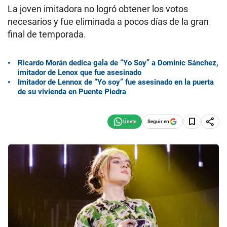
La joven imitadora no logró obtener los votos
necesarios y fue eliminada a pocos días de la gran
final de temporada.
Ricardo Morán dedica gala de “Yo Soy” a Dominic Sánchez,
imitador de Lenox que fue asesinado
Imitador de Lennox de “Yo soy” fue asesinado en la puerta
de su vivienda en Puente Piedra
Seguir en