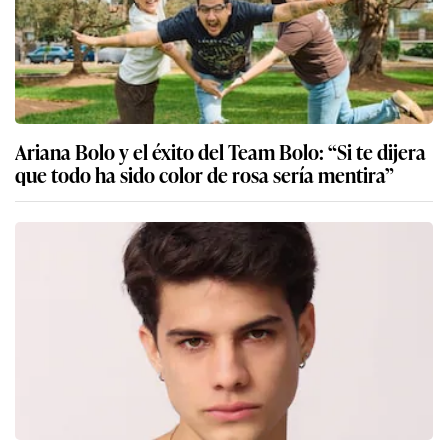
Ariana Bolo y el éxito del Team Bolo: “Si te dijera
que todo ha sido color de rosa sería mentira”