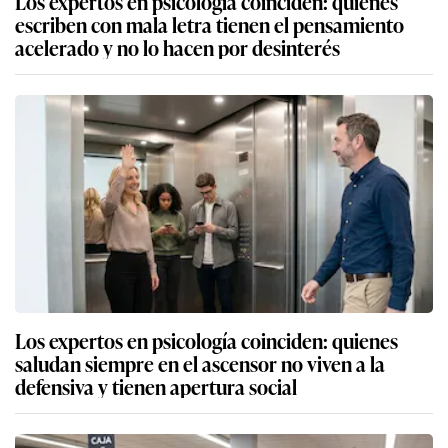
Los expertos en psicología coinciden: quienes
escriben con mala letra tienen el pensamiento
acelerado y no lo hacen por desinterés
Los expertos en psicología coinciden: quienes
saludan siempre en el ascensor no viven a la
defensiva y tienen apertura social