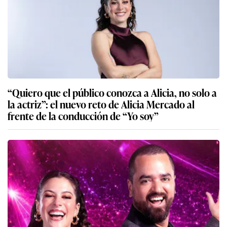
“Quiero que el público conozca a Alicia, no solo a
la actriz”: el nuevo reto de Alicia Mercado al
frente de la conducción de “Yo soy”