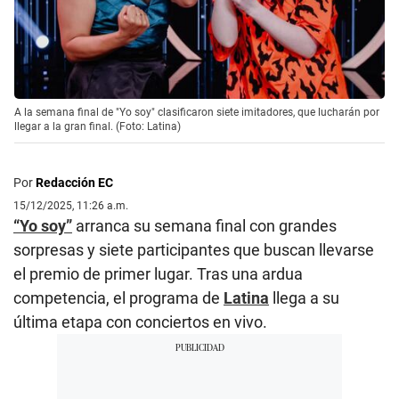
A la semana final de "Yo soy" clasificaron siete imitadores, que lucharán por
llegar a la gran final. (Foto: Latina)
Por
Redacción EC
15/12/2025, 11:26 a.m.
“Yo soy”
arranca su semana final con grandes
sorpresas y siete participantes que buscan llevarse
el premio de primer lugar. Tras una ardua
competencia, el programa de
Latina
llega a su
última etapa con conciertos en vivo.