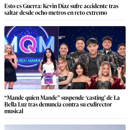
Esto es Guerra: Kevin Díaz sufre accidente tras
saltar desde ocho metros en reto extremo
“Mande quien Mande” suspende ‘casting’ de La
Bella Luz tras denuncia contra su exdirector
musical