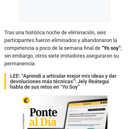
Tras una histórica noche de eliminación, seis
participantes fueron eliminados y abandonaron la
competencia a poco de la semana final de
“Yo soy”
;
sin embargo, otros siete imitadores aseguraron su
permanencia.
LEE:
“Aprendí a articular mejor mis ideas y dar
devoluciones más técnicas”: Jely Reátegui
habla de sus retos en “Yo Soy”