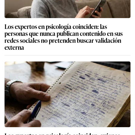
Los expertos en psicología coinciden: las
personas que nunca publican contenido en sus
redes sociales no pretenden buscar validación
externa