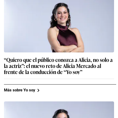
“Quiero que el público conozca a Alicia, no solo a
la actriz”: el nuevo reto de Alicia Mercado al
frente de la conducción de “Yo soy”
Más sobre Yo soy