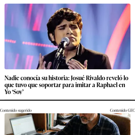
Nadie conocía su historia: Josué Rivaldo reveló lo
que tuvo que soportar para imitar a Raphael en
Yo ‘Soy’
Contenido sugerido
Contenido
GEC