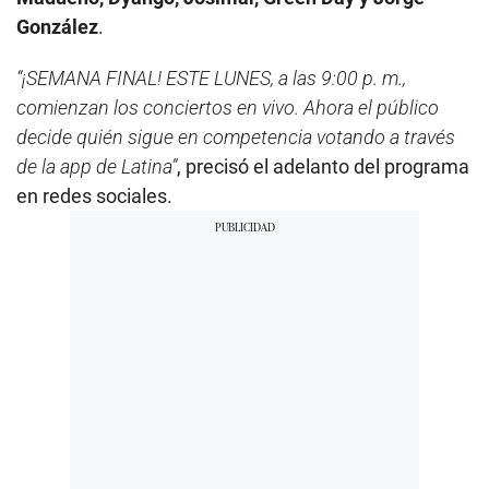
González
.
“¡SEMANA FINAL! ESTE LUNES, a las 9:00 p. m.,
comienzan los conciertos en vivo. Ahora el público
decide quién sigue en competencia votando a través
de la app de Latina”
, precisó el adelanto del programa
en redes sociales.