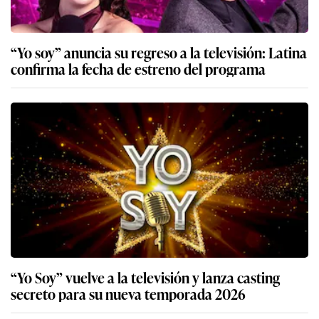
“Yo soy” anuncia su regreso a la televisión: Latina
confirma la fecha de estreno del programa
“Yo Soy” vuelve a la televisión y lanza casting
secreto para su nueva temporada 2026