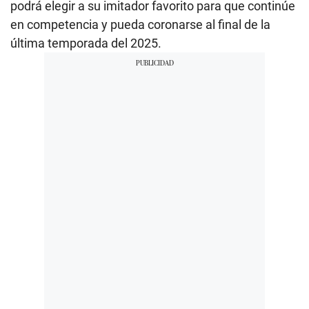
podrá elegir a su imitador favorito para que continúe
en competencia y pueda coronarse al final de la
última temporada del 2025.