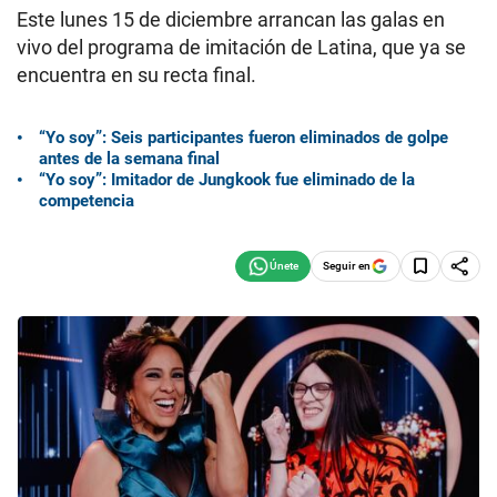
Este lunes 15 de diciembre arrancan las galas en
vivo del programa de imitación de Latina, que ya se
encuentra en su recta final.
“Yo soy”: Seis participantes fueron eliminados de golpe
antes de la semana final
“Yo soy”: Imitador de Jungkook fue eliminado de la
competencia
Seguir en