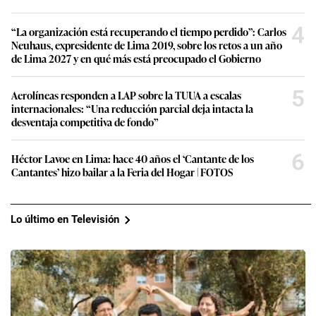
4
“La organización está recuperando el tiempo perdido”: Carlos
Neuhaus, expresidente de Lima 2019, sobre los retos a un año
de Lima 2027 y en qué más está preocupado el Gobierno
5
Aerolíneas responden a LAP sobre la TUUA a escalas
internacionales: “Una reducción parcial deja intacta la
desventaja competitiva de fondo”
6
Héctor Lavoe en Lima: hace 40 años el ‘Cantante de los
Cantantes’ hizo bailar a la Feria del Hogar | FOTOS
Lo último en Televisión