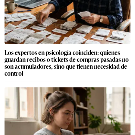
Los expertos en psicología coinciden: quienes
guardan recibos o tickets de compras pasadas no
son acumuladores, sino que tienen necesidad de
control