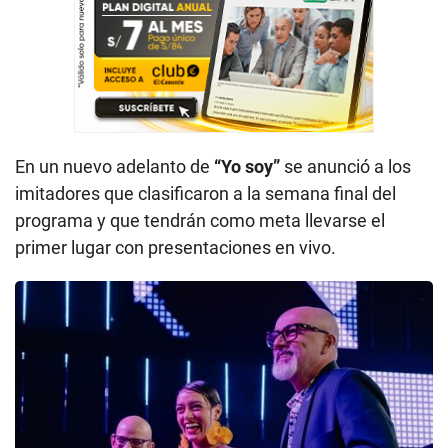
En un nuevo adelanto de
“Yo soy”
se anunció a los
imitadores que clasificaron a la semana final del
programa y que tendrán como meta llevarse el
primer lugar con presentaciones en vivo.