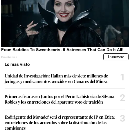
Lo más visto
1
Unidad de Investigación: Hallan más de siete millones de
jeringas y medicamentos vencidos en Cenares del Minsa
2
Primeras fisuras en Juntos por el Perú: La historia de Silvana
Robles y los entretelones del aparente voto de traición
3
Exdirigente del Movadef será el representante de JP en Ética:
entretelones de los acuerdos sobre la distribución de las
comisiones