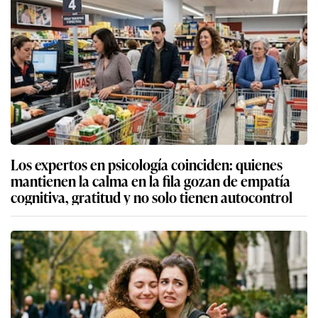
Los expertos en psicología coinciden: quienes
mantienen la calma en la fila gozan de empatía
cognitiva, gratitud y no solo tienen autocontrol