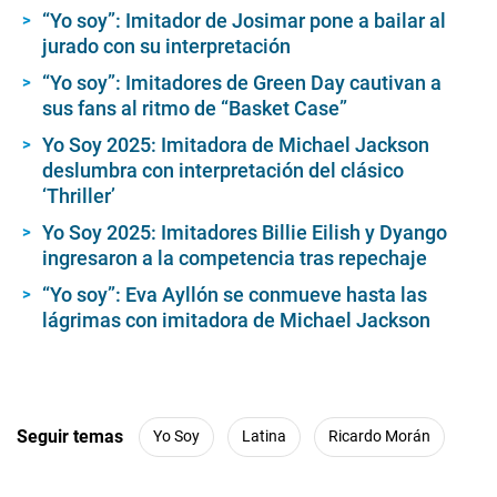
“Yo soy”: Imitador de Josimar pone a bailar al
jurado con su interpretación
“Yo soy”: Imitadores de Green Day cautivan a
sus fans al ritmo de “Basket Case”
Yo Soy 2025: Imitadora de Michael Jackson
deslumbra con interpretación del clásico
‘Thriller’
Yo Soy 2025: Imitadores Billie Eilish y Dyango
ingresaron a la competencia tras repechaje
“Yo soy”: Eva Ayllón se conmueve hasta las
lágrimas con imitadora de Michael Jackson
Seguir temas
Yo Soy
Latina
Ricardo Morán