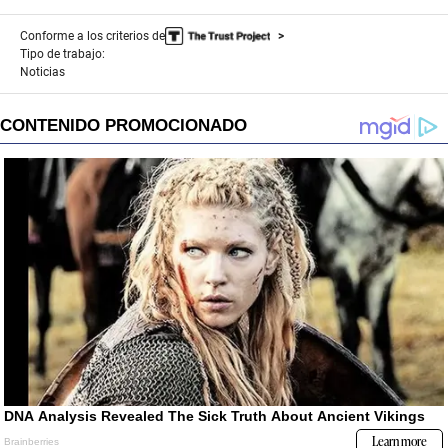
Conforme a los criterios de
Tipo de trabajo:
Noticias