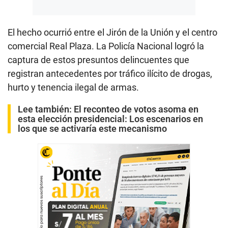
El hecho ocurrió entre el Jirón de la Unión y el centro
comercial Real Plaza. La Policía Nacional logró la
captura de estos presuntos delincuentes que
registran antecedentes por tráfico ilícito de drogas,
hurto y tenencia ilegal de armas.
Lee también:
El reconteo de votos asoma en
esta elección presidencial: Los escenarios en
los que se activaría este mecanismo