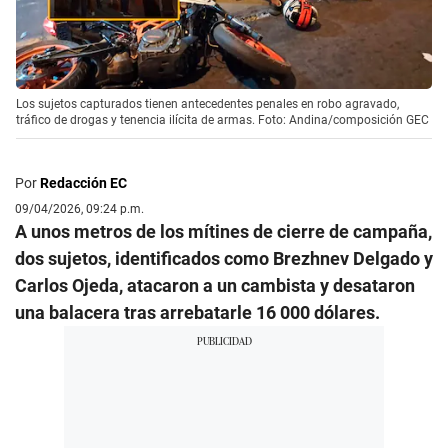
Los sujetos capturados tienen antecedentes penales en robo agravado,
tráfico de drogas y tenencia ilícita de armas. Foto: Andina/composición GEC
Por
Redacción EC
09/04/2026, 09:24 p.m.
A unos metros de los mítines de cierre de campaña,
dos sujetos, identificados como Brezhnev Delgado y
Carlos Ojeda, atacaron a un cambista y desataron
una balacera tras arrebatarle 16 000 dólares.