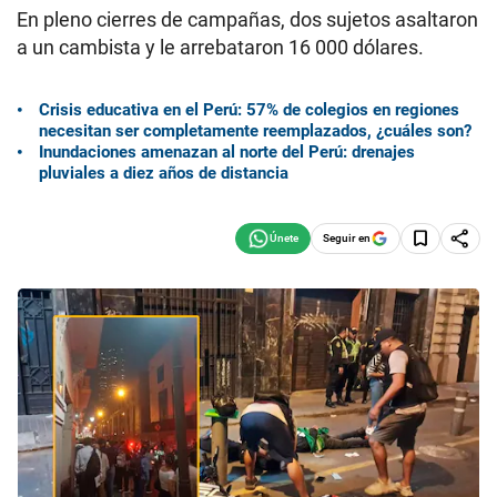
En pleno cierres de campañas, dos sujetos asaltaron
a un cambista y le arrebataron 16 000 dólares.
Crisis educativa en el Perú: 57% de colegios en regiones
necesitan ser completamente reemplazados, ¿cuáles son?
Inundaciones amenazan al norte del Perú: drenajes
pluviales a diez años de distancia
Seguir en