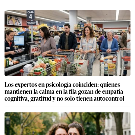
Los expertos en psicología coinciden: quienes
mantienen la calma en la fila gozan de empatía
cognitiva, gratitud y no solo tienen autocontrol