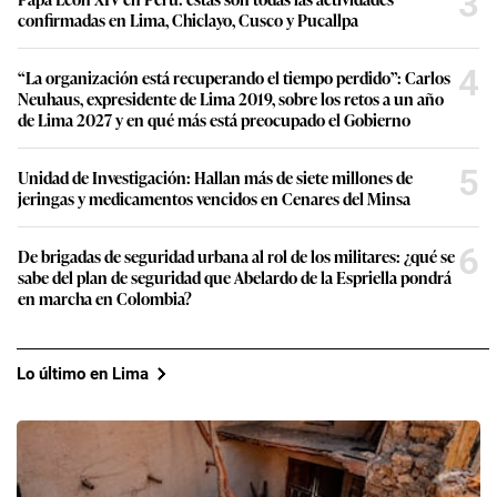
3
confirmadas en Lima, Chiclayo, Cusco y Pucallpa
4
“La organización está recuperando el tiempo perdido”: Carlos
Neuhaus, expresidente de Lima 2019, sobre los retos a un año
de Lima 2027 y en qué más está preocupado el Gobierno
5
Unidad de Investigación: Hallan más de siete millones de
jeringas y medicamentos vencidos en Cenares del Minsa
6
De brigadas de seguridad urbana al rol de los militares: ¿qué se
sabe del plan de seguridad que Abelardo de la Espriella pondrá
en marcha en Colombia?
Lo último en Lima