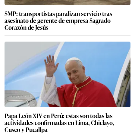
SMP: transportistas paralizan servicio tras
asesinato de gerente de empresa Sagrado
Corazón de Jesús
Papa León XIV en Perú: estas son todas las
actividades confirmadas en Lima, Chiclayo,
Cusco y Pucallpa