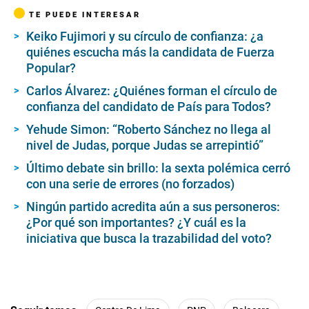
TE PUEDE INTERESAR
Keiko Fujimori y su círculo de confianza: ¿a
quiénes escucha más la candidata de Fuerza
Popular?
Carlos Álvarez: ¿Quiénes forman el círculo de
confianza del candidato de País para Todos?
Yehude Simon: “Roberto Sánchez no llega al
nivel de Judas, porque Judas se arrepintió”
Último debate sin brillo: la sexta polémica cerró
con una serie de errores (no forzados)
Ningún partido acredita aún a sus personeros:
¿Por qué son importantes? ¿Y cuál es la
iniciativa que busca la trazabilidad del voto?