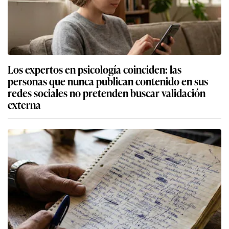
Los expertos en psicología coinciden: las
personas que nunca publican contenido en sus
redes sociales no pretenden buscar validación
externa