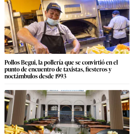
Pollos Begui, la pollería que se convirtió en el
punto de encuentro de taxistas, fiesteros y
noctámbulos desde 1993