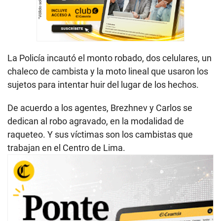
La Policía incautó el monto robado, dos celulares, un
chaleco de cambista y la moto lineal que usaron los
sujetos para intentar huir del lugar de los hechos.
De acuerdo a los agentes, Brezhnev y Carlos se
dedican al robo agravado, en la modalidad de
raqueteo. Y sus víctimas son los cambistas que
trabajan en el Centro de Lima.