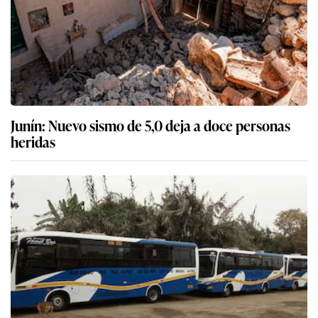
Junín: Nuevo sismo de 5,0 deja a doce personas
heridas