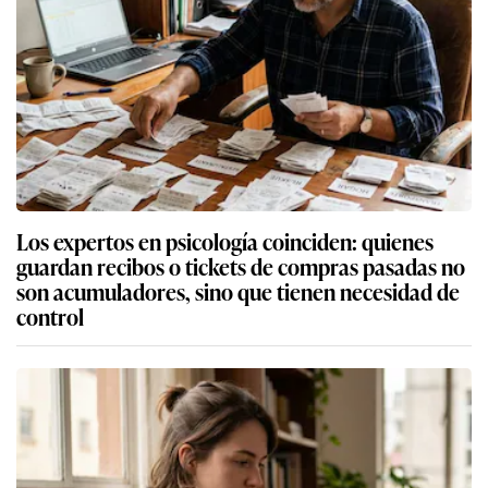
Los expertos en psicología coinciden: quienes
guardan recibos o tickets de compras pasadas no
son acumuladores, sino que tienen necesidad de
control