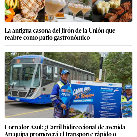
La antigua casona del Jirón de la Unión que
reabre como patio gastronómico
Corredor Azul: ¿Carril bidireccional de avenida
Arequipa promoverá el transporte rápido o