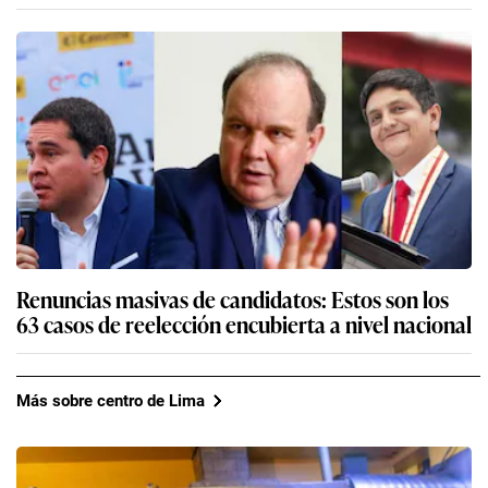
Renuncias masivas de candidatos: Estos son los
63 casos de reelección encubierta a nivel nacional
Más sobre centro de Lima