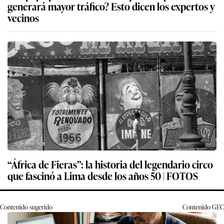
generará mayor tráfico? Esto dicen los expertos y
vecinos
“África de Fieras”: la historia del legendario circo
que fascinó a Lima desde los años 50 | FOTOS
Contenido sugerido
Contenido
GEC