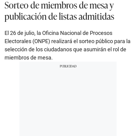
Sorteo de miembros de mesa y
publicación de listas admitidas
El 26 de julio, la Oficina Nacional de Procesos
Electorales (ONPE) realizará el sorteo público para la
selección de los ciudadanos que asumirán el rol de
miembros de mesa.