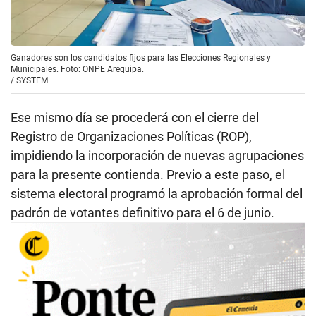
Ganadores son los candidatos fijos para las Elecciones Regionales y
Municipales. Foto: ONPE Arequipa.
/
SYSTEM
Ese mismo día se procederá con el cierre del
Registro de Organizaciones Políticas (ROP),
impidiendo la incorporación de nuevas agrupaciones
para la presente contienda. Previo a este paso, el
sistema electoral programó la aprobación formal del
padrón de votantes definitivo para el 6 de junio.