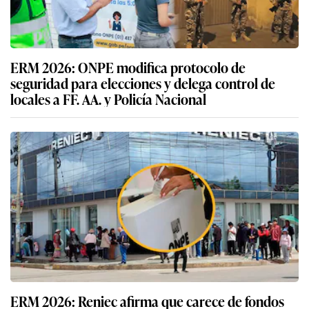
ERM 2026: ONPE modifica protocolo de
seguridad para elecciones y delega control de
locales a FF. AA. y Policía Nacional
ERM 2026: Reniec afirma que carece de fondos