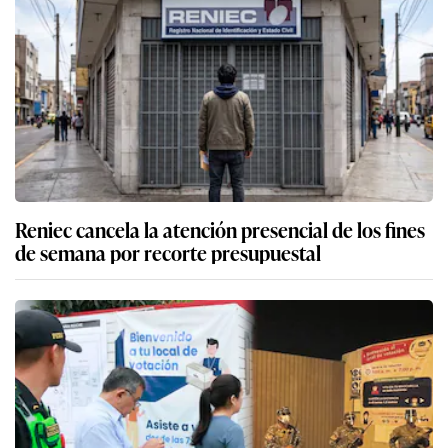
Reniec cancela la atención presencial de los fines
de semana por recorte presupuestal