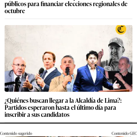
públicos para financiar elecciones regionales de
octubre
¿Quiénes buscan llegar a la Alcaldía de Lima?:
Partidos esperaron hasta el último día para
inscribir a sus candidatos
Contenido sugerido
Contenido
GEC