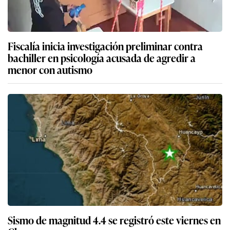
Fiscalía inicia investigación preliminar contra
bachiller en psicología acusada de agredir a
menor con autismo
Sismo de magnitud 4.4 se registró este viernes en