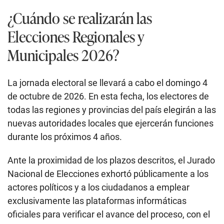
¿Cuándo se realizarán las
Elecciones Regionales y
Municipales 2026?
La jornada electoral se llevará a cabo el domingo 4
de octubre de 2026. En esta fecha, los electores de
todas las regiones y provincias del país elegirán a las
nuevas autoridades locales que ejercerán funciones
durante los próximos 4 años.
Ante la proximidad de los plazos descritos, el Jurado
Nacional de Elecciones exhortó públicamente a los
actores políticos y a los ciudadanos a emplear
exclusivamente las plataformas informáticas
oficiales para verificar el avance del proceso, con el