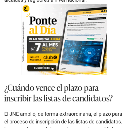
¿Cuándo vence el plazo para
inscribir las listas de candidatos?
El JNE amplió, de forma extraordinaria, el plazo para
el proceso de inscripción de las listas de candidatos.