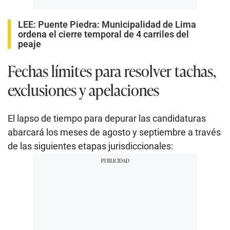
LEE:
Puente Piedra: Municipalidad de Lima
ordena el cierre temporal de 4 carriles del
peaje
Fechas límites para resolver tachas,
exclusiones y apelaciones
El lapso de tiempo para depurar las candidaturas
abarcará los meses de agosto y septiembre a través
de las siguientes etapas jurisdiccionales: