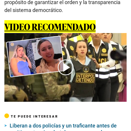
propósito de garantizar el orden y la transparencia
del sistema democrático.
VIDEO RECOMENDADO
00:00
/
02:26
TE PUEDE INTERESAR
Liberan a dos policías y un traficante antes de