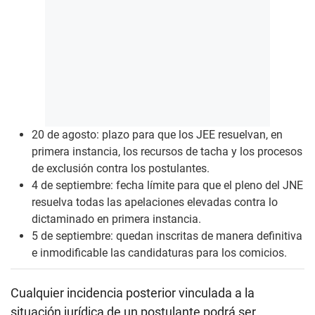
20 de agosto: plazo para que los JEE resuelvan, en
primera instancia, los recursos de tacha y los procesos
de exclusión contra los postulantes.
4 de septiembre: fecha límite para que el pleno del JNE
resuelva todas las apelaciones elevadas contra lo
dictaminado en primera instancia.
5 de septiembre: quedan inscritas de manera definitiva
e inmodificable las candidaturas para los comicios.
Cualquier incidencia posterior vinculada a la
situación jurídica de un postulante podrá ser