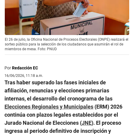
El 26 de julio, la Oficina Nacional de Procesos Electorales (ONPE) realizará el
sorteo público para la selección de los ciudadanos que asumirán el rol de
miembros de mesa. Foto: PNUD
Por
Redacción EC
16/06/2026, 11:18 a.m.
Tras haber superado las fases iniciales de
afiliación, renuncias y elecciones primarias
internas, el desarrollo del cronograma de las
Elecciones Regionales y Municipales
(ERM) 2026
continúa con plazos legales establecidos por el
Jurado Nacional de Elecciones (
JNE
). El proceso
ingresa al periodo definitivo de inscripción y