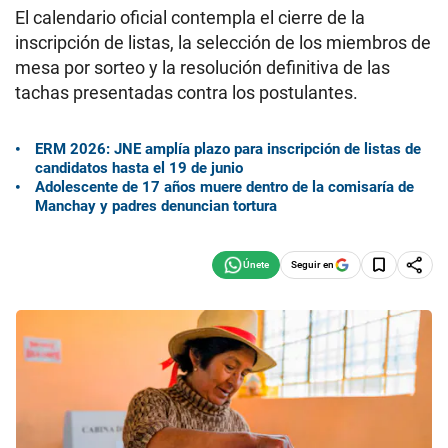
El calendario oficial contempla el cierre de la
inscripción de listas, la selección de los miembros de
mesa por sorteo y la resolución definitiva de las
tachas presentadas contra los postulantes.
ERM 2026: JNE amplía plazo para inscripción de listas de
candidatos hasta el 19 de junio
Adolescente de 17 años muere dentro de la comisaría de
Manchay y padres denuncian tortura
Seguir en