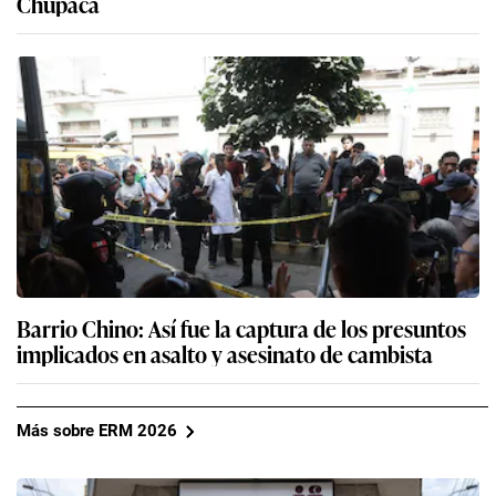
Chupaca
Barrio Chino: Así fue la captura de los presuntos
implicados en asalto y asesinato de cambista
Más sobre ERM 2026