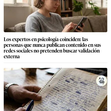
Los expertos en psicología coinciden: las
personas que nunca publican contenido en sus
redes sociales no pretenden buscar validación
externa