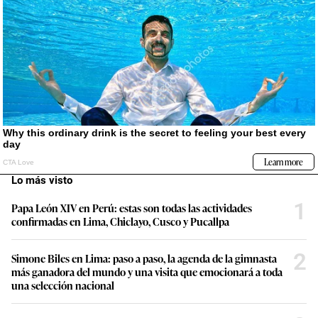
Lo más visto
1
Papa León XIV en Perú: estas son todas las actividades
confirmadas en Lima, Chiclayo, Cusco y Pucallpa
2
Simone Biles en Lima: paso a paso, la agenda de la gimnasta
más ganadora del mundo y una visita que emocionará a toda
una selección nacional