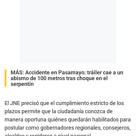
MÁS:
Accidente en Pasamayo: tráiler cae a un
abismo de 100 metros tras choque en el
serpentín
El JNE precisó que el cumplimiento estricto de los
plazos permite que la ciudadanía conozca de
manera oportuna quiénes quedarán habilitados para
postular como gobernadores regionales, consejeros,
alcaldes y regidores a nivel nacional.