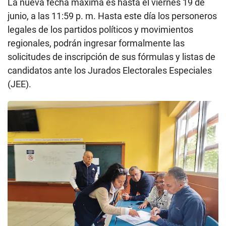
La nueva fecha máxima es hasta el viernes 19 de
junio, a las 11:59 p. m. Hasta este día los personeros
legales de los partidos políticos y movimientos
regionales, podrán ingresar formalmente las
solicitudes de inscripción de sus fórmulas y listas de
candidatos ante los Jurados Electorales Especiales
(JEE).