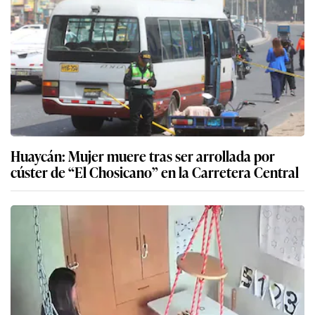
Huaycán: Mujer muere tras ser arrollada por
cúster de “El Chosicano” en la Carretera Central