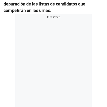
depuración de las listas de candidatos que
competirán en las urnas.