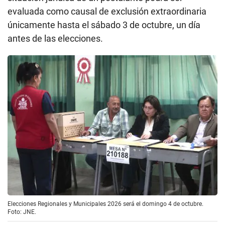
evaluada como causal de exclusión extraordinaria
únicamente hasta el sábado 3 de octubre, un día
antes de las elecciones.
Elecciones Regionales y Municipales 2026 será el domingo 4 de octubre.
Foto: JNE.