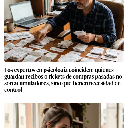
Los expertos en psicología coinciden: quienes
guardan recibos o tickets de compras pasadas no
son acumuladores, sino que tienen necesidad de
control