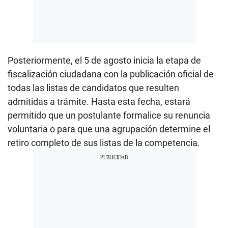
Posteriormente, el 5 de agosto inicia la etapa de
fiscalización ciudadana con la publicación oficial de
todas las listas de candidatos que resulten
admitidas a trámite. Hasta esta fecha, estará
permitido que un postulante formalice su renuncia
voluntaria o para que una agrupación determine el
retiro completo de sus listas de la competencia.