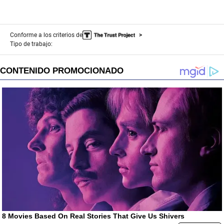
Conforme a los criterios de
Tipo de trabajo: