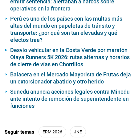
emitir sentencia: alertaban a narcos sobre
operativos en la frontera
Perú es uno de los países con las multas más
altas del mundo en papeletas de tránsito y
transporte: ¿por qué son tan elevadas y qué
efectos trae?
Desvío vehicular en la Costa Verde por maratón
Olaya Runners 5K 2026: rutas alternas y horarios
de cierre de vías en Chorrillos
Balacera en el Mercado Mayorista de Frutas deja
un extorsionador abatido y otro herido
Sunedu anuncia acciones legales contra Minedu
ante intento de remoción de superintendente en
funciones
Seguir temas
ERM 2026
JNE