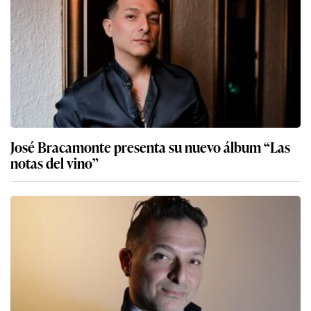
José Bracamonte presenta su nuevo álbum “Las
notas del vino”