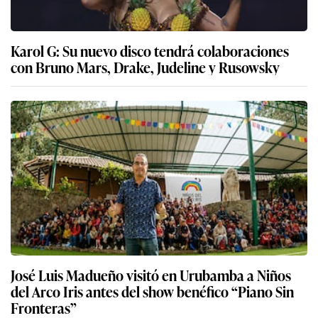
Karol G: Su nuevo disco tendrá colaboraciones
con Bruno Mars, Drake, Judeline y Rusowsky
José Luis Madueño visitó en Urubamba a Niños
del Arco Iris antes del show benéfico “Piano Sin
Fronteras”