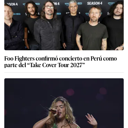
Foo Fighters confirmó concierto en Perú como
parte del “Take Cover Tour 2027”