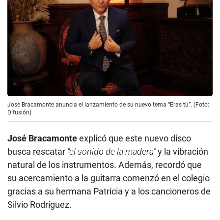
José Bracamonte anuncia el lanzamiento de su nuevo tema “Eras tú”. (Foto:
Difusión)
José Bracamonte
explicó que este nuevo disco
busca rescatar
“el sonido de la madera”
y la vibración
natural de los instrumentos. Además, recordó que
su acercamiento a la guitarra comenzó en el colegio
gracias a su hermana Patricia y a los cancioneros de
Silvio Rodríguez.