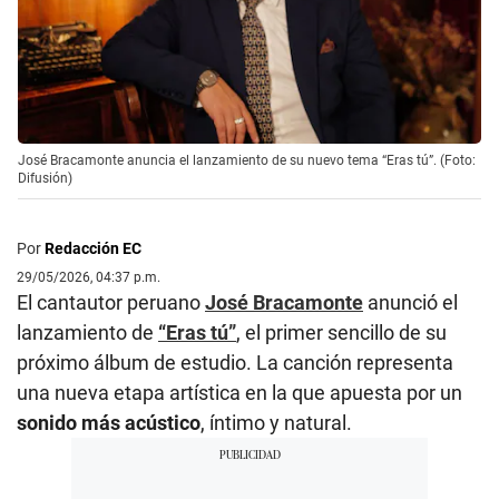
José Bracamonte anuncia el lanzamiento de su nuevo tema “Eras tú”. (Foto:
Difusión)
Por
Redacción EC
29/05/2026, 04:37 p.m.
El cantautor peruano
José Bracamonte
anunció el
lanzamiento de
“Eras tú”
, el primer sencillo de su
próximo álbum de estudio. La canción representa
una nueva etapa artística en la que apuesta por un
sonido más acústico
, íntimo y natural.