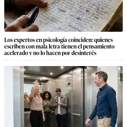
Los expertos en psicología coinciden: quienes
escriben con mala letra tienen el pensamiento
acelerado y no lo hacen por desinterés