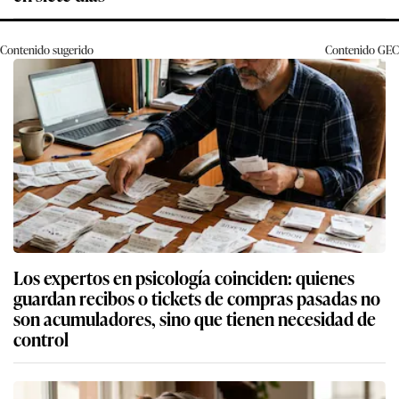
Contenido sugerido
Contenido
GEC
Los expertos en psicología coinciden: quienes
guardan recibos o tickets de compras pasadas no
son acumuladores, sino que tienen necesidad de
control