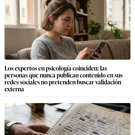
Los expertos en psicología coinciden: las
personas que nunca publican contenido en sus
redes sociales no pretenden buscar validación
externa