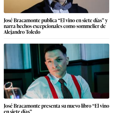
José Bracamonte publica “El vino en siete días” y
narra hechos excepcionales como sommelier de
Alejandro Toledo
José Bracamonte presenta su nuevo libro “El vino
en siete días”