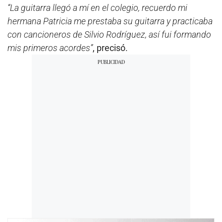
“La guitarra llegó a mí en el colegio, recuerdo mi
hermana Patricia me prestaba su guitarra y practicaba
con cancioneros de Silvio Rodríguez, así fui formando
mis primeros acordes”
, precisó.