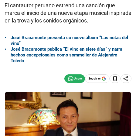
El cantautor peruano estrenó una canción que
marca el inicio de una nueva etapa musical inspirada
en la trova y los sonidos orgánicos.
José Bracamonte presenta su nuevo álbum “Las notas del
vino”
José Bracamonte publica “El vino en siete días” y narra
hechos excepcionales como sommelier de Alejandro
Toledo
Seguir en