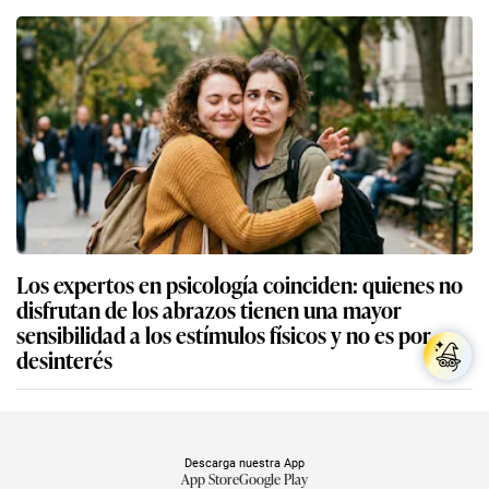
Los expertos en psicología coinciden: quienes no
disfrutan de los abrazos tienen una mayor
sensibilidad a los estímulos físicos y no es por
desinterés
Descarga nuestra App
App Store
Google Play