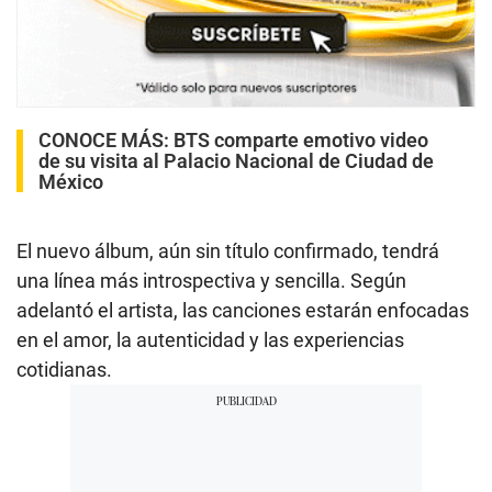
CONOCE MÁS:
BTS comparte emotivo video
de su visita al Palacio Nacional de Ciudad de
México
El nuevo álbum, aún sin título confirmado, tendrá
una línea más introspectiva y sencilla. Según
adelantó el artista, las canciones estarán enfocadas
en el amor, la autenticidad y las experiencias
cotidianas.