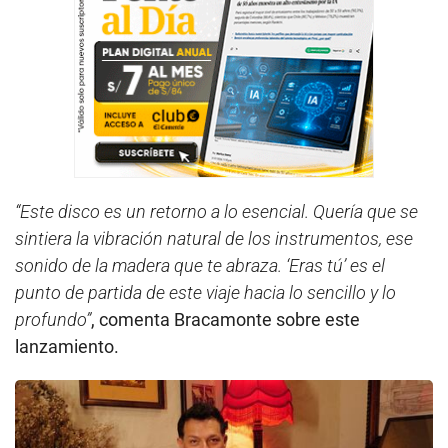
“Este disco es un retorno a lo esencial. Quería que se
sintiera la vibración natural de los instrumentos, ese
sonido de la madera que te abraza. ‘Eras tú’ es el
punto de partida de este viaje hacia lo sencillo y lo
profundo”
, comenta Bracamonte sobre este
lanzamiento.