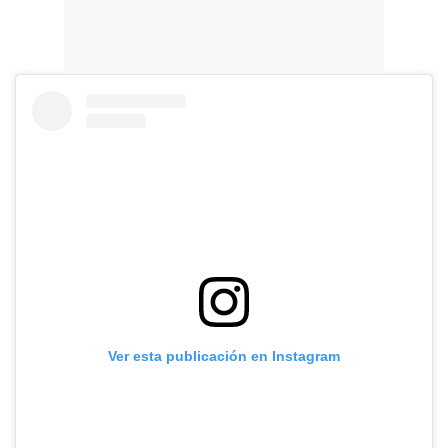
Ver esta publicación en Instagram