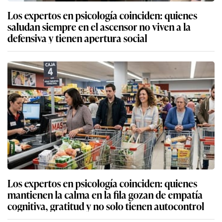
Los expertos en psicología coinciden: quienes
saludan siempre en el ascensor no viven a la
defensiva y tienen apertura social
Los expertos en psicología coinciden: quienes
mantienen la calma en la fila gozan de empatía
cognitiva, gratitud y no solo tienen autocontrol