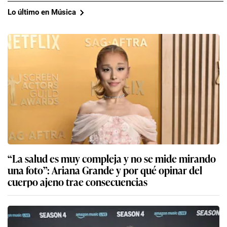
Lo último en Música
“La salud es muy compleja y no se mide mirando
una foto”: Ariana Grande y por qué opinar del
cuerpo ajeno trae consecuencias