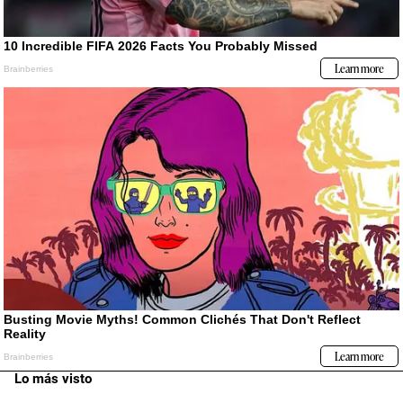
Lo más visto