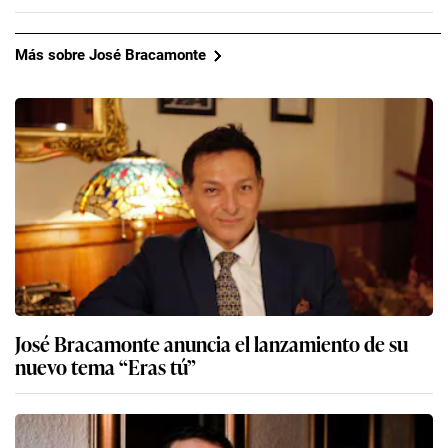
Más sobre José Bracamonte
José Bracamonte anuncia el lanzamiento de su
nuevo tema “Eras tú”