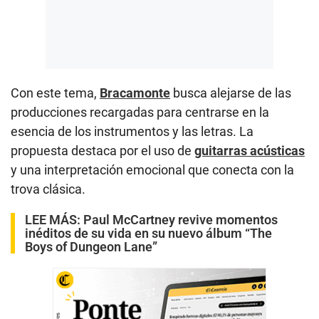
Con este tema,
Bracamonte
busca alejarse de las
producciones recargadas para centrarse en la
esencia de los instrumentos y las letras. La
propuesta destaca por el uso de
guitarras acústicas
y una interpretación emocional que conecta con la
trova clásica.
LEE MÁS:
Paul McCartney revive momentos
inéditos de su vida en su nuevo álbum “The
Boys of Dungeon Lane”