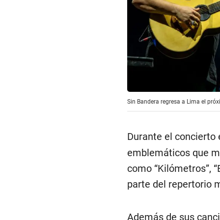
Sin Bandera regresa a Lima el próx
Durante el concierto 
emblemáticos que mar
como “Kilómetros”, “E
parte del repertorio 
Además de sus canci