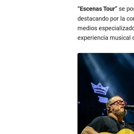
“Escenas Tour”
se po
destacando por la co
medios especializados
experiencia musical 