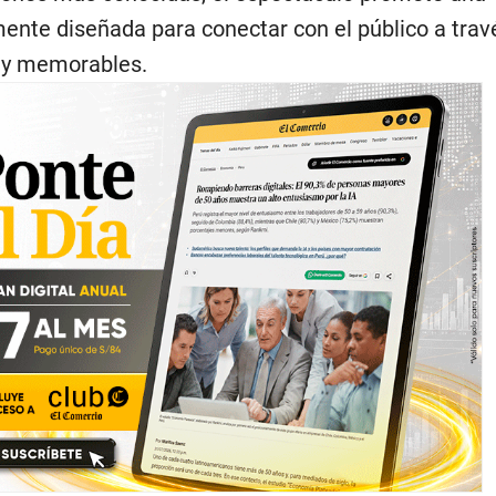
ente diseñada para conectar con el público a trav
y memorables.