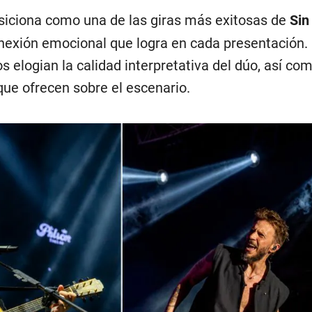
siciona como una de las giras más exitosas de
Sin
nexión emocional que logra en cada presentación.
 elogian la calidad interpretativa del dúo, así com
que ofrecen sobre el escenario.