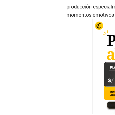
producción especialm
momentos emotivos 