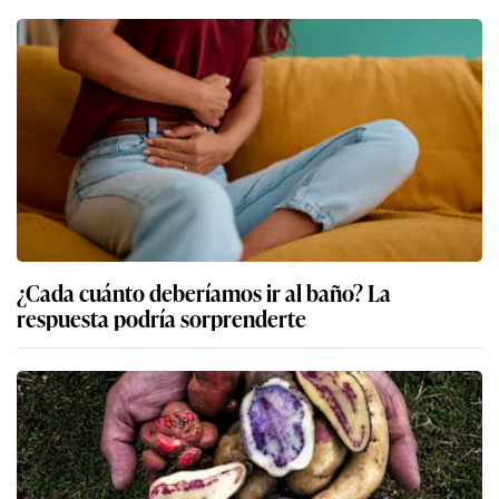
¿Cada cuánto deberíamos ir al baño? La
respuesta podría sorprenderte