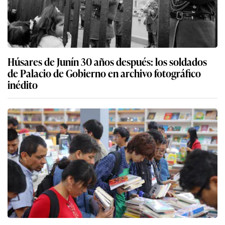
Húsares de Junín 30 años después: los soldados
de Palacio de Gobierno en archivo fotográfico
inédito