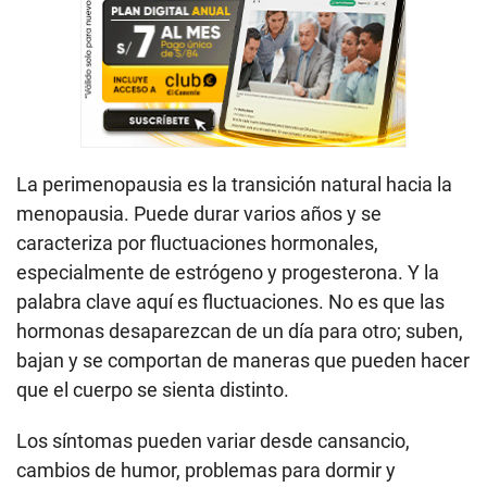
La perimenopausia es la transición natural hacia la
menopausia. Puede durar varios años y se
caracteriza por fluctuaciones hormonales,
especialmente de estrógeno y progesterona. Y la
palabra clave aquí es fluctuaciones. No es que las
hormonas desaparezcan de un día para otro; suben,
bajan y se comportan de maneras que pueden hacer
que el cuerpo se sienta distinto.
Los síntomas pueden variar desde cansancio,
cambios de humor, problemas para dormir y