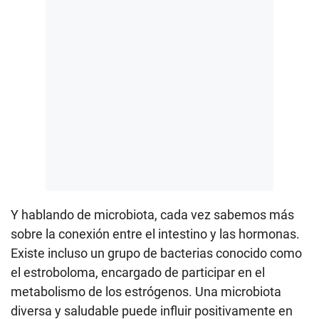
Y hablando de microbiota, cada vez sabemos más
sobre la conexión entre el intestino y las hormonas.
Existe incluso un grupo de bacterias conocido como
el estroboloma, encargado de participar en el
metabolismo de los estrógenos. Una microbiota
diversa y saludable puede influir positivamente en