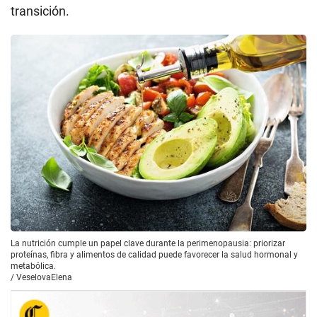
transición.
La nutrición cumple un papel clave durante la perimenopausia: priorizar
proteínas, fibra y alimentos de calidad puede favorecer la salud hormonal y
metabólica.
/
VeselovaElena