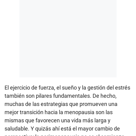
El ejercicio de fuerza, el sueño y la gestión del estrés
también son pilares fundamentales. De hecho,
muchas de las estrategias que promueven una
mejor transición hacia la menopausia son las
mismas que favorecen una vida más larga y
saludable. Y quizás ahí está el mayor cambio de