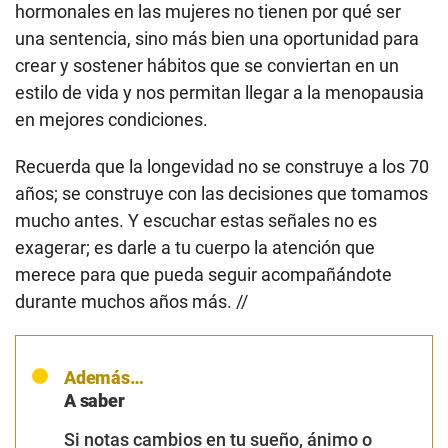
hormonales en las mujeres no tienen por qué ser
una sentencia, sino más bien una oportunidad para
crear y sostener hábitos que se conviertan en un
estilo de vida y nos permitan llegar a la menopausia
en mejores condiciones.
Recuerda que la longevidad no se construye a los 70
años; se construye con las decisiones que tomamos
mucho antes. Y escuchar estas señales no es
exagerar; es darle a tu cuerpo la atención que
merece para que pueda seguir acompañándote
durante muchos años más. //
Además…
A saber
Si notas cambios en tu sueño, ánimo o