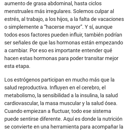
aumento de grasa abdominal, hasta ciclos
menstruales más irregulares. Solemos culpar al
estrés, al trabajo, a los hijos, a la falta de vacaciones
o simplemente a “hacerse mayor”. Y sí, aunque
todos esos factores pueden influir, también podrían
ser señales de que las hormonas están empezando
a cambiar. Por eso es importante entender qué
hacen estas hormonas para poder transitar mejor
esta etapa.
Los estrógenos participan en mucho más que la
salud reproductiva. Influyen en el cerebro, el
metabolismo, la sensibilidad a la insulina, la salud
cardiovascular, la masa muscular y la salud ósea.
Cuando empiezan a fluctuar, todo ese sistema
puede sentirse diferente. Aquí es donde la nutrición
se convierte en una herramienta para acompañar la