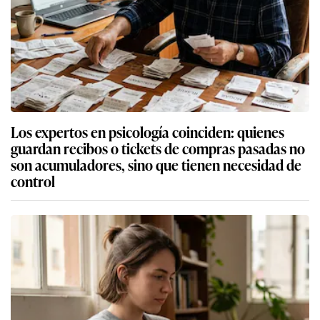
Los expertos en psicología coinciden: quienes
guardan recibos o tickets de compras pasadas no
son acumuladores, sino que tienen necesidad de
control