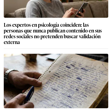
Los expertos en psicología coinciden: las
personas que nunca publican contenido en sus
redes sociales no pretenden buscar validación
externa