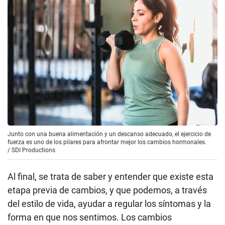
Junto con una buena alimentación y un descanso adecuado, el ejercicio de
fuerza es uno de los pilares para afrontar mejor los cambios hormonales.
/
SDI Productions
Al final, se trata de saber y entender que existe esta
etapa previa de cambios, y que podemos, a través
del estilo de vida, ayudar a regular los síntomas y la
forma en que nos sentimos. Los cambios