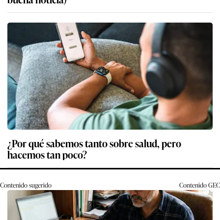
¿Por qué sabemos tanto sobre salud, pero
hacemos tan poco?
Contenido sugerido
Contenido
GEC