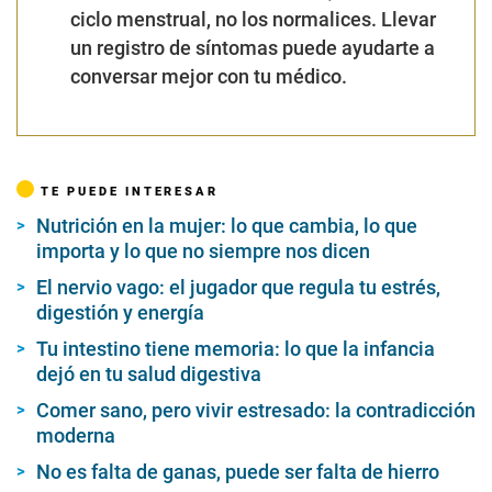
ciclo menstrual, no los normalices. Llevar
un registro de síntomas puede ayudarte a
conversar mejor con tu médico.
TE PUEDE INTERESAR
Nutrición en la mujer: lo que cambia, lo que
importa y lo que no siempre nos dicen
El nervio vago: el jugador que regula tu estrés,
digestión y energía
Tu intestino tiene memoria: lo que la infancia
dejó en tu salud digestiva
Comer sano, pero vivir estresado: la contradicción
moderna
No es falta de ganas, puede ser falta de hierro