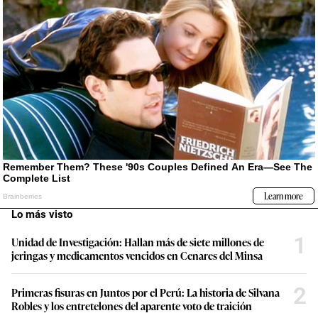
Lo más visto
1
Unidad de Investigación: Hallan más de siete millones de
jeringas y medicamentos vencidos en Cenares del Minsa
2
Primeras fisuras en Juntos por el Perú: La historia de Silvana
Robles y los entretelones del aparente voto de traición