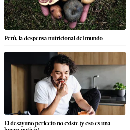
Perú, la despensa nutricional del mundo
El desayuno perfecto no existe (y eso es una
buena noticia)