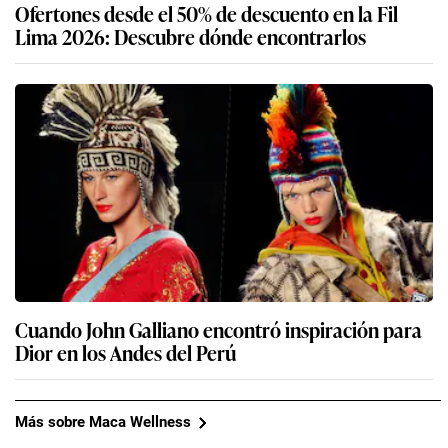
Ofertones desde el 50% de descuento en la Fil
Lima 2026: Descubre dónde encontrarlos
Cuando John Galliano encontró inspiración para
Dior en los Andes del Perú
Más sobre Maca Wellness