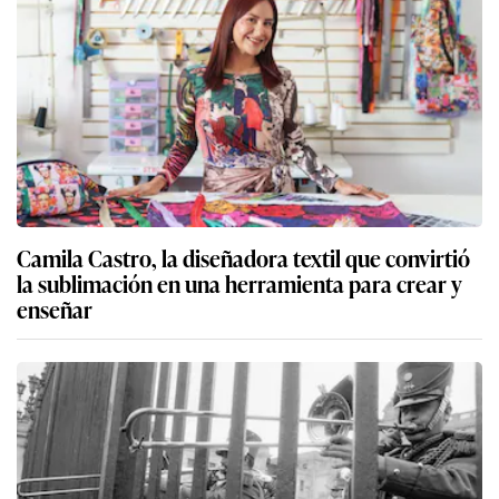
Camila Castro, la diseñadora textil que convirtió
la sublimación en una herramienta para crear y
enseñar