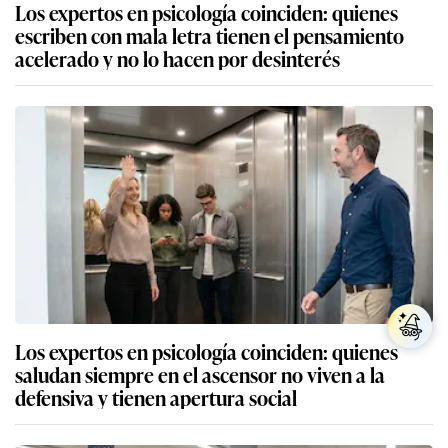
Los expertos en psicología coinciden: quienes
escriben con mala letra tienen el pensamiento
acelerado y no lo hacen por desinterés
Los expertos en psicología coinciden: quienes
saludan siempre en el ascensor no viven a la
defensiva y tienen apertura social