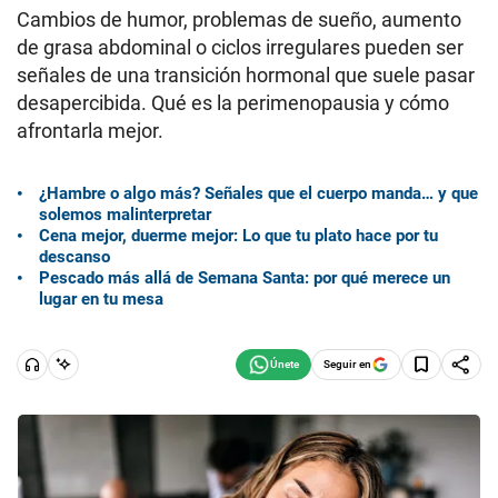
Cambios de humor, problemas de sueño, aumento
de grasa abdominal o ciclos irregulares pueden ser
señales de una transición hormonal que suele pasar
desapercibida. Qué es la perimenopausia y cómo
afrontarla mejor.
¿Hambre o algo más? Señales que el cuerpo manda… y que
solemos malinterpretar
Cena mejor, duerme mejor: Lo que tu plato hace por tu
descanso
Pescado más allá de Semana Santa: por qué merece un
lugar en tu mesa
Seguir en