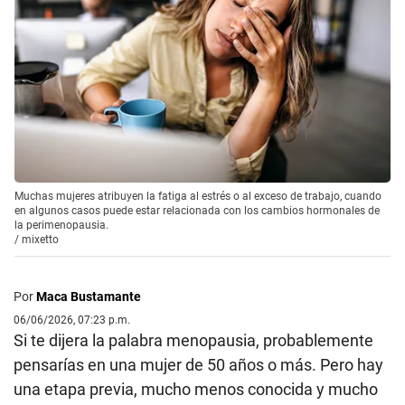
Muchas mujeres atribuyen la fatiga al estrés o al exceso de trabajo, cuando
en algunos casos puede estar relacionada con los cambios hormonales de
la perimenopausia.
/
mixetto
Por
Maca Bustamante
06/06/2026, 07:23 p.m.
Si te dijera la palabra menopausia, probablemente
pensarías en una mujer de 50 años o más. Pero hay
una etapa previa, mucho menos conocida y mucho