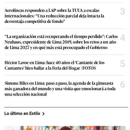
3
Aerolíneas responden a LAP sobre la TUUA a escalas
internacionales: “Una reducción parcial deja intacta la
desventaja competitiva de fondo”
4
“La organización está recuperando el tiempo perdido”: Carlos
Neuhaus, expresidente de Lima 2019, sobre los retos a un año
de Lima 2027 y en qué más está preocupado el Gobierno
5
Héctor Lavoe en Lima: hace 40 años el ‘Cantante de los
Cantantes’ hizo bailar a la Feria del Hogar | FOTOS
6
Simone Biles en Lima: paso a paso, la agenda de la gimnasta
más ganadora del mundo y una visita que emocionará a toda
una selección nacional
Lo último en Estilo