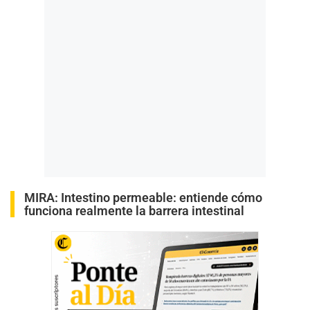
MIRA:
Intestino permeable: entiende cómo
funciona realmente la barrera intestinal