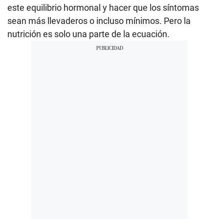
este equilibrio hormonal y hacer que los síntomas
sean más llevaderos o incluso mínimos. Pero la
nutrición es solo una parte de la ecuación.