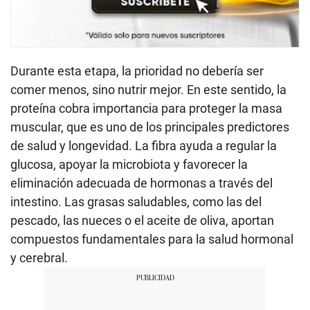
Durante esta etapa, la prioridad no debería ser
comer menos, sino nutrir mejor. En este sentido, la
proteína cobra importancia para proteger la masa
muscular, que es uno de los principales predictores
de salud y longevidad. La fibra ayuda a regular la
glucosa, apoyar la microbiota y favorecer la
eliminación adecuada de hormonas a través del
intestino. Las grasas saludables, como las del
pescado, las nueces o el aceite de oliva, aportan
compuestos fundamentales para la salud hormonal
y cerebral.