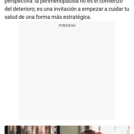
perspectiva: la perimenopausia no es el comienzo
del deterioro; es una invitación a empezar a cuidar tu
salud de una forma más estratégica.