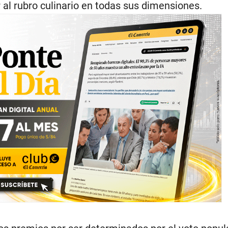
al rubro culinario en todas sus dimensiones.