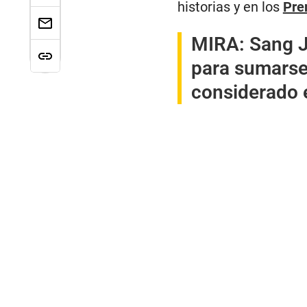
historias y en los
Pre
MIRA:
Sang J
para sumarse 
considerado 