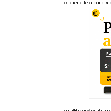
manera de reconocer 