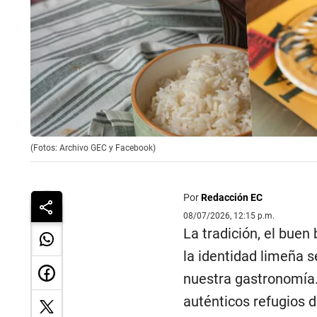
(Fotos: Archivo GEC y Facebook)
Por
Redacción EC
08/07/2026, 12:15 p.m.
La tradición, el buen 
la identidad limeña s
nuestra gastronomía.
auténticos refugios 