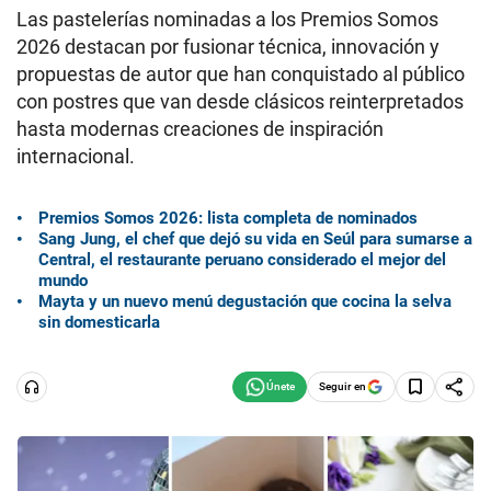
Las pastelerías nominadas a los Premios Somos
2026 destacan por fusionar técnica, innovación y
propuestas de autor que han conquistado al público
con postres que van desde clásicos reinterpretados
hasta modernas creaciones de inspiración
internacional.
Premios Somos 2026: lista completa de nominados
Sang Jung, el chef que dejó su vida en Seúl para sumarse a
Central, el restaurante peruano considerado el mejor del
mundo
Mayta y un nuevo menú degustación que cocina la selva
sin domesticarla
Seguir en