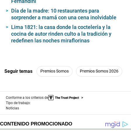
Fernandini
Día de la madre: 10 restaurantes para
sorprender a mamá con una cena inolvidable
Lima 1821: la casa donde la coctelería y la
cocina de autor rinden culto a la tradición y
redefinen las noches miraflorinas
Seguir temas
Premios Somos
Premios Somos 2026
Conforme a los criterios de
Tipo de trabajo:
Noticias