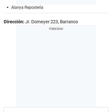
Alanya Repostería
Dirección:
Jr. Domeyer 223, Barranco