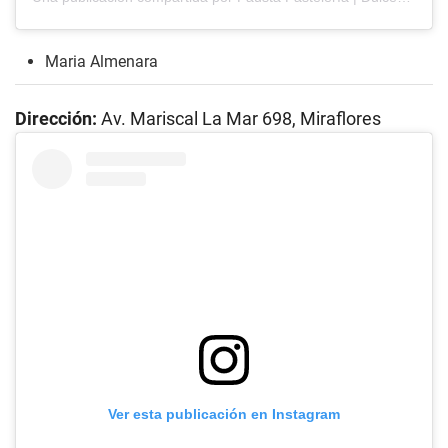
Maria Almenara
Dirección:
Av. Mariscal La Mar 698, Miraflores
Ver esta publicación en Instagram