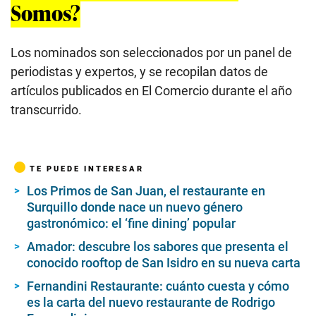
Somos?
Los nominados son seleccionados por un panel de
periodistas y expertos, y se recopilan datos de
artículos publicados en El Comercio durante el año
transcurrido.
TE PUEDE INTERESAR
Los Primos de San Juan, el restaurante en
Surquillo donde nace un nuevo género
gastronómico: el ‘fine dining’ popular
Amador: descubre los sabores que presenta el
conocido rooftop de San Isidro en su nueva carta
Fernandini Restaurante: cuánto cuesta y cómo
es la carta del nuevo restaurante de Rodrigo