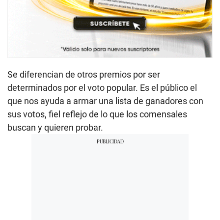
Se diferencian de otros premios por ser
determinados por el voto popular. Es el público el
que nos ayuda a armar una lista de ganadores con
sus votos, fiel reflejo de lo que los comensales
buscan y quieren probar.