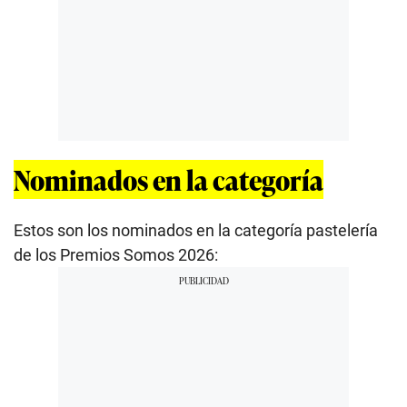
Nominados en la categoría
Estos son los nominados en la categoría pastelería
de los Premios Somos 2026: