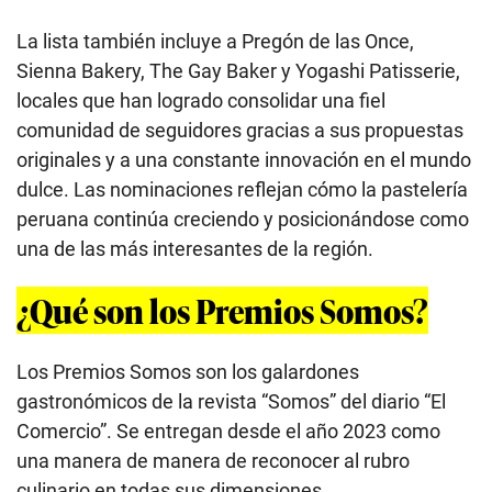
La lista también incluye a Pregón de las Once,
Sienna Bakery, The Gay Baker y Yogashi Patisserie,
locales que han logrado consolidar una fiel
comunidad de seguidores gracias a sus propuestas
originales y a una constante innovación en el mundo
dulce. Las nominaciones reflejan cómo la pastelería
peruana continúa creciendo y posicionándose como
una de las más interesantes de la región.
¿Qué son los Premios Somos?
Los Premios Somos son los galardones
gastronómicos de la revista “Somos” del diario “El
Comercio”. Se entregan desde el año 2023 como
una manera de manera de reconocer al rubro
culinario en todas sus dimensiones.