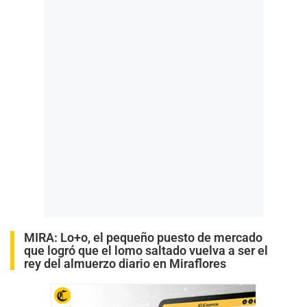
MIRA:
Lo+o, el pequeño puesto de mercado
que logró que el lomo saltado vuelva a ser el
rey del almuerzo diario en Miraflores