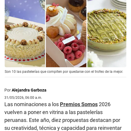
Son 10 las pastelerías que compiten por quedarse con el trofeo de la mejor.
Por
Alejandra Garboza
31/05/2026, 06:00 a.m.
Las nominaciones a los
Premios Somos
2026
vuelven a poner en vitrina a las pastelerías
peruanas. Este año, diez propuestas destacan por
su creatividad, técnica y capacidad para reinventar