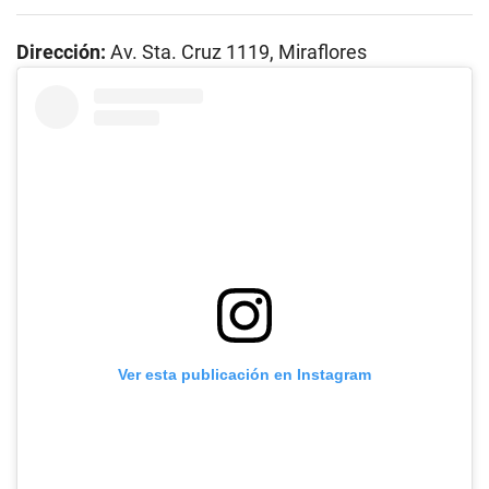
Dirección:
Av. Sta. Cruz 1119, Miraflores
Ver esta publicación en Instagram