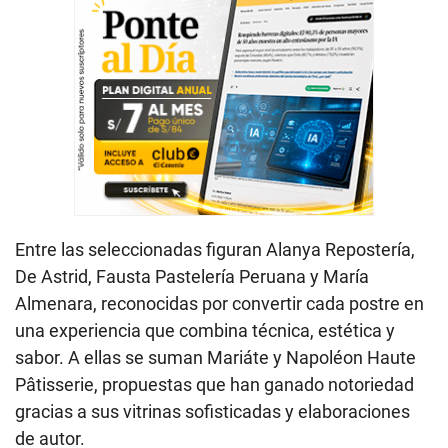
Entre las seleccionadas figuran Alanya Repostería,
De Astrid, Fausta Pastelería Peruana y María
Almenara, reconocidas por convertir cada postre en
una experiencia que combina técnica, estética y
sabor. A ellas se suman Mariáte y Napoléon Haute
Pâtisserie, propuestas que han ganado notoriedad
gracias a sus vitrinas sofisticadas y elaboraciones
de autor.