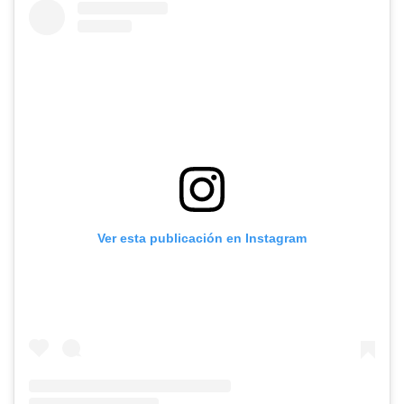
Ver esta publicación en Instagram