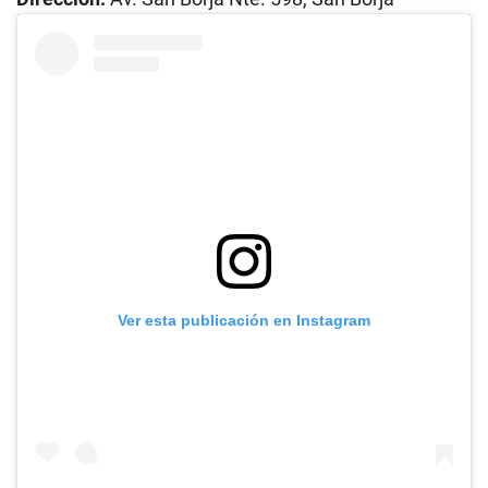
Ver esta publicación en Instagram