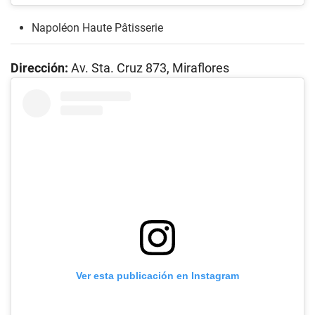
Napoléon Haute Pâtisserie
Dirección:
Av. Sta. Cruz 873, Miraflores
Ver esta publicación en Instagram