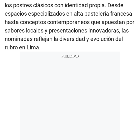
los postres clásicos con identidad propia. Desde
espacios especializados en alta pastelería francesa
hasta conceptos contemporáneos que apuestan por
sabores locales y presentaciones innovadoras, las
nominadas reflejan la diversidad y evolución del
rubro en Lima.