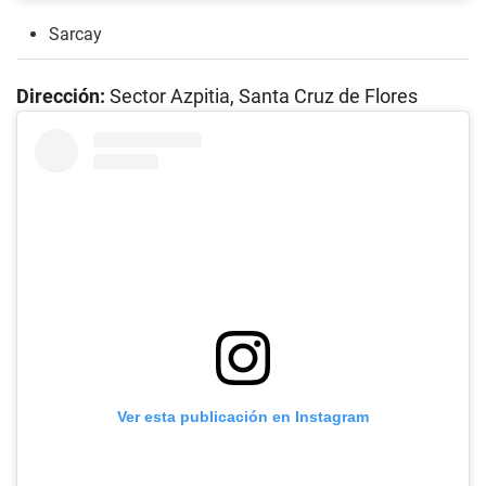
Sarcay
Dirección:
Sector Azpitia, Santa Cruz de Flores
Ver esta publicación en Instagram