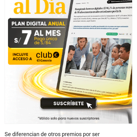
Se diferencian de otros premios por ser