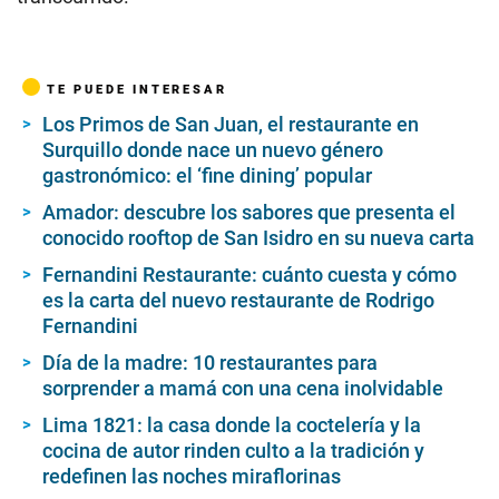
TE PUEDE INTERESAR
Los Primos de San Juan, el restaurante en
Surquillo donde nace un nuevo género
gastronómico: el ‘fine dining’ popular
Amador: descubre los sabores que presenta el
conocido rooftop de San Isidro en su nueva carta
Fernandini Restaurante: cuánto cuesta y cómo
es la carta del nuevo restaurante de Rodrigo
Fernandini
Día de la madre: 10 restaurantes para
sorprender a mamá con una cena inolvidable
Lima 1821: la casa donde la coctelería y la
cocina de autor rinden culto a la tradición y
redefinen las noches miraflorinas