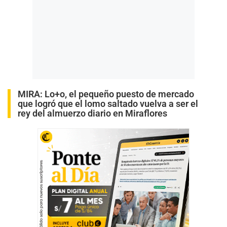
MIRA:
Lo+o, el pequeño puesto de mercado
que logró que el lomo saltado vuelva a ser el
rey del almuerzo diario en Miraflores