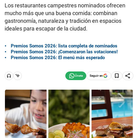
Los restaurantes campestres nominados ofrecen
mucho más que una buena comida: combinan
gastronomía, naturaleza y tradición en espacios
ideales para escapar de la ciudad.
Premios Somos 2026: lista completa de nominados
Premios Somos 2026: ¡Comenzaron las votaciones!
Premios Somos 2026: El menú más esperado
Seguir en