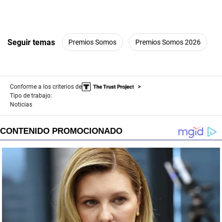
Seguir temas
Premios Somos
Premios Somos 2026
Conforme a los criterios de
Tipo de trabajo:
Noticias