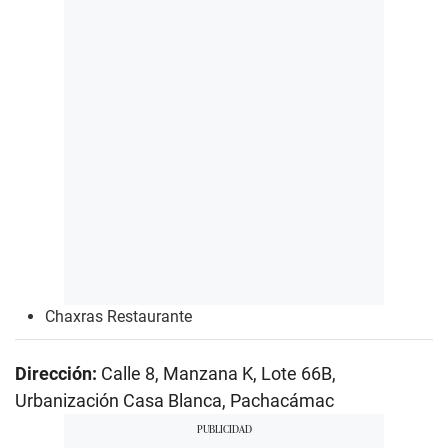
Chaxras Restaurante
Dirección:
Calle 8, Manzana K, Lote 66B,
Urbanización Casa Blanca, Pachacámac