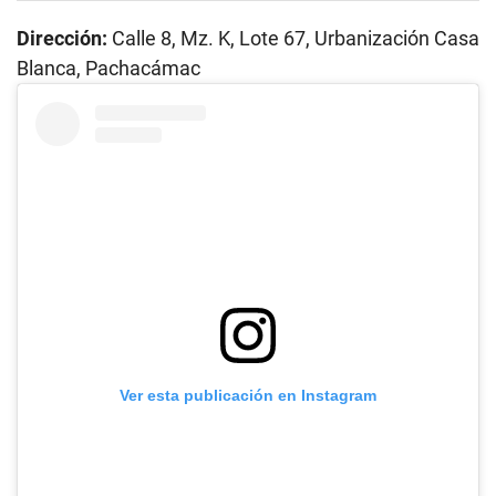
Dirección:
Calle 8, Mz. K, Lote 67, Urbanización Casa
Blanca, Pachacámac
Ver esta publicación en Instagram