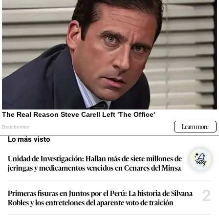
Lo más visto
1
Unidad de Investigación: Hallan más de siete millones de
jeringas y medicamentos vencidos en Cenares del Minsa
2
Primeras fisuras en Juntos por el Perú: La historia de Silvana
Robles y los entretelones del aparente voto de traición