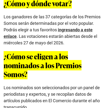
¿Cómo y dónde votar?
Los ganadores de las 37 categorías de los Premios
Somos serán determinadas por el voto popular.
Podrás elegir a tus favoritos
ingresando a este
enlace
. Las votaciones estarán abiertas desde el
miércoles 27 de mayo del 2026.
¿Cómo se eligen a los
nominados a los Premios
Somos?
Los nominados son seleccionados por un panel de
periodistas y expertos, y se recopilan datos de
artículos publicados en El Comercio durante el año
transcurrido.