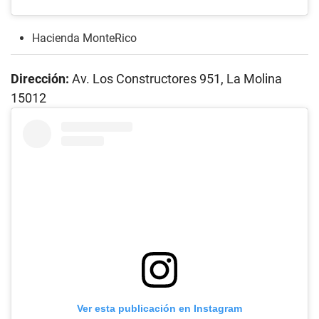
Hacienda MonteRico
Dirección:
Av. Los Constructores 951, La Molina
15012
Ver esta publicación en Instagram