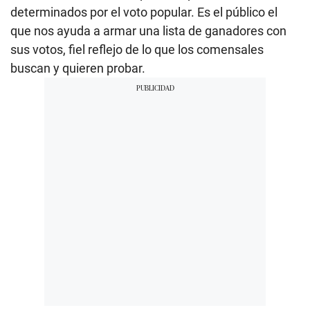
determinados por el voto popular. Es el público el
que nos ayuda a armar una lista de ganadores con
sus votos, fiel reflejo de lo que los comensales
buscan y quieren probar.