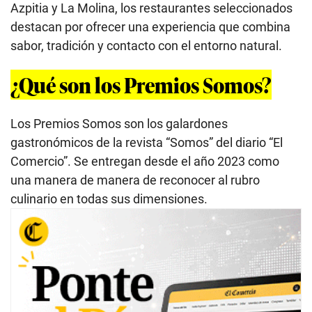
Azpitia y La Molina, los restaurantes seleccionados
destacan por ofrecer una experiencia que combina
sabor, tradición y contacto con el entorno natural.
¿Qué son los Premios Somos?
Los Premios Somos son los galardones
gastronómicos de la revista “Somos” del diario “El
Comercio”. Se entregan desde el año 2023 como
una manera de manera de reconocer al rubro
culinario en todas sus dimensiones.