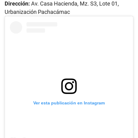
Dirección:
Av. Casa Hacienda, Mz. S3, Lote 01,
Urbanización Pachacámac
Ver esta publicación en Instagram