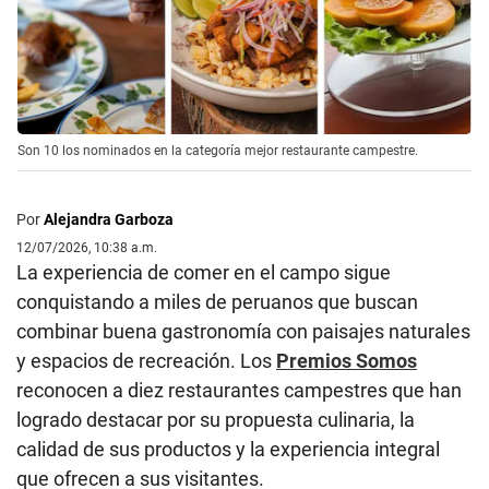
Son 10 los nominados en la categoría mejor restaurante campestre.
Por
Alejandra Garboza
12/07/2026, 10:38 a.m.
La experiencia de comer en el campo sigue
conquistando a miles de peruanos que buscan
combinar buena gastronomía con paisajes naturales
y espacios de recreación. Los
Premios Somos
reconocen a diez restaurantes campestres que han
logrado destacar por su propuesta culinaria, la
calidad de sus productos y la experiencia integral
que ofrecen a sus visitantes.