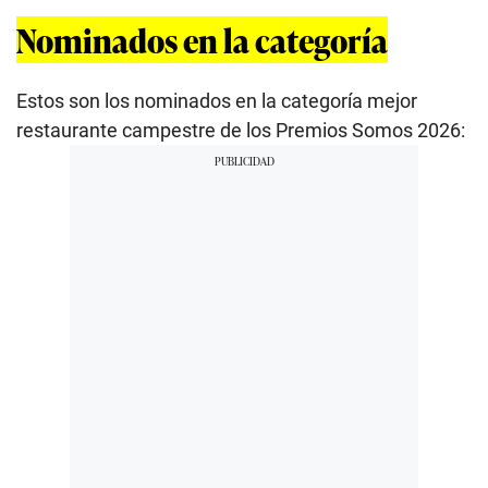
Nominados en la categoría
Estos son los nominados en la categoría mejor
restaurante campestre de los Premios Somos 2026: