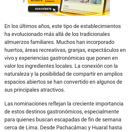
En los últimos años, este tipo de establecimientos
ha evolucionado más allá de los tradicionales
almuerzos familiares. Muchos han incorporado
huertos, áreas recreativas, granjas, espectáculos en
vivo y experiencias gastronómicas que ponen en
valor los ingredientes locales. La conexión con la
naturaleza y la posibilidad de compartir en amplios
espacios abiertos se han convertido en algunos de
sus principales atractivos.
Las nominaciones reflejan la creciente importancia
de estos destinos gastronómicos, especialmente
para quienes buscan escapadas de fin de semana
cerca de Lima. Desde Pachacámac y Huaral hasta