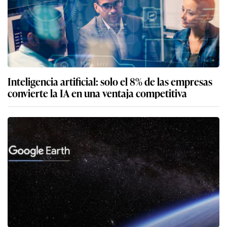
Inteligencia artificial: solo el 8% de las empresas
convierte la IA en una ventaja competitiva