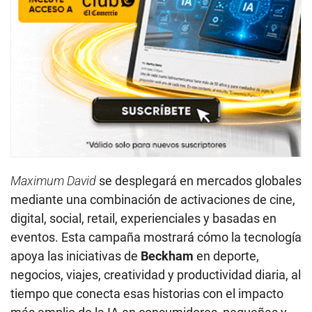
Maximum David
se desplegará en mercados globales
mediante una combinación de activaciones de cine,
digital, social, retail, experienciales y basadas en
eventos. Esta campaña mostrará cómo la tecnología
apoya las iniciativas de
Beckham
en deporte,
negocios, viajes, creatividad y productividad diaria, al
tiempo que conecta esas historias con el impacto