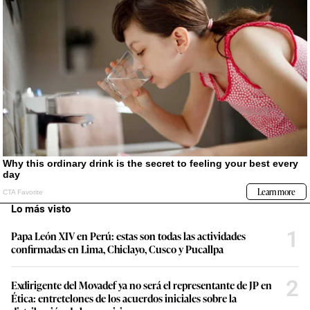
Lo más visto
1
Papa León XIV en Perú: estas son todas las actividades
confirmadas en Lima, Chiclayo, Cusco y Pucallpa
2
Exdirigente del Movadef ya no será el representante de JP en
Ética: entretelones de los acuerdos iniciales sobre la