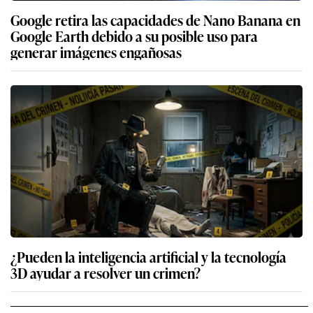
Google retira las capacidades de Nano Banana en
Google Earth debido a su posible uso para
generar imágenes engañosas
¿Pueden la inteligencia artificial y la tecnología
3D ayudar a resolver un crimen?