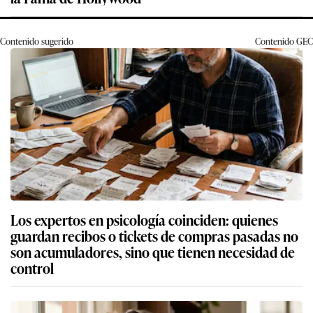
Contenido sugerido
Contenido
GEC
Los expertos en psicología coinciden: quienes
guardan recibos o tickets de compras pasadas no
son acumuladores, sino que tienen necesidad de
control