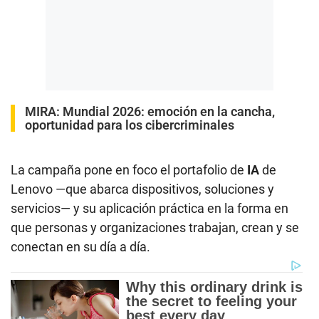
MIRA:
Mundial 2026: emoción en la cancha,
oportunidad para los cibercriminales
La campaña pone en foco el portafolio de
IA
de
Lenovo —que abarca dispositivos, soluciones y
servicios— y su aplicación práctica en la forma en
que personas y organizaciones trabajan, crean y se
conectan en su día a día.