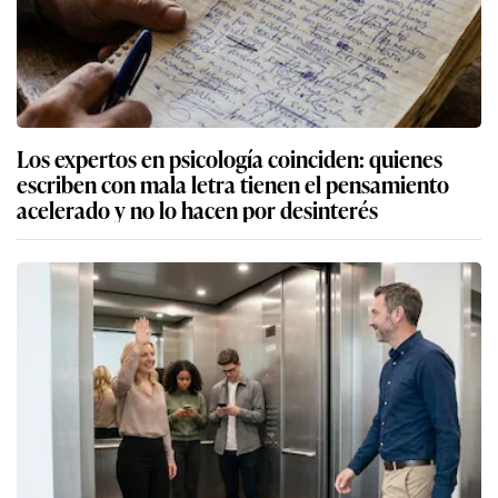
Los expertos en psicología coinciden: quienes
escriben con mala letra tienen el pensamiento
acelerado y no lo hacen por desinterés