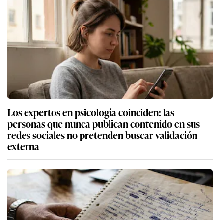
Los expertos en psicología coinciden: las
personas que nunca publican contenido en sus
redes sociales no pretenden buscar validación
externa