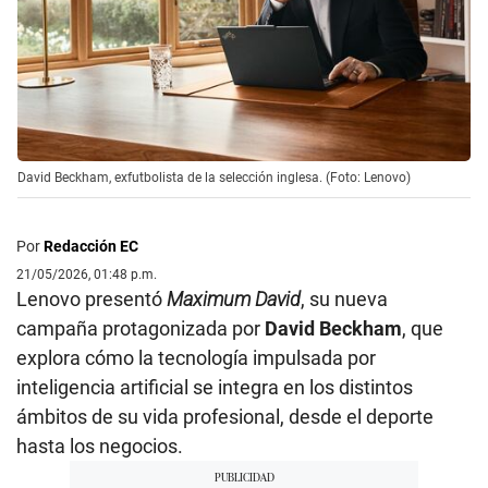
David Beckham, exfutbolista de la selección inglesa. (Foto: Lenovo)
Por
Redacción EC
21/05/2026, 01:48 p.m.
Lenovo presentó
Maximum David
, su nueva
campaña protagonizada por
David Beckham
, que
explora cómo la tecnología impulsada por
inteligencia artificial se integra en los distintos
ámbitos de su vida profesional, desde el deporte
hasta los negocios.