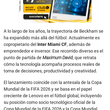
A lo largo de los años, la trayectoria de Beckham se
ha expandido más allá del fútbol. Actualmente es
copropietario del
Inter Miami CF
, además de
emprendedor e inversor. Ese recorrido diverso es el
punto de partida de
Maximum David
, que retrata
cómo la tecnología acompaña procesos reales de
toma de decisiones, productividad y creatividad.
El lanzamiento coincide con la antesala de la Copa
Mundial de la FIFA 2026 y se basa en el papel
creciente de Lenovo en el fútbol global, incluyendo
su posición como socio tecnológico oficial de la
Copa Mundial de la FIFA 2026 y la Copa Mundial