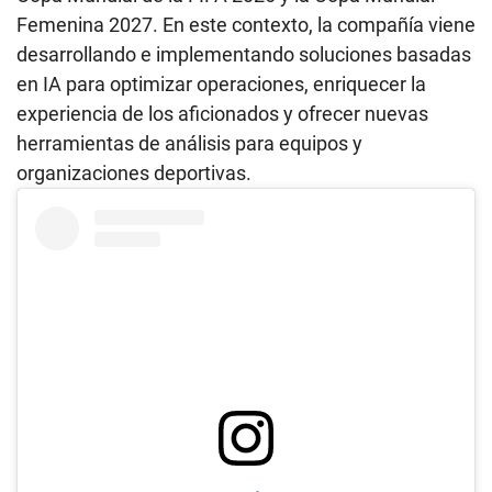
Femenina 2027. En este contexto, la compañía viene
desarrollando e implementando soluciones basadas
en IA para optimizar operaciones, enriquecer la
experiencia de los aficionados y ofrecer nuevas
herramientas de análisis para equipos y
organizaciones deportivas.