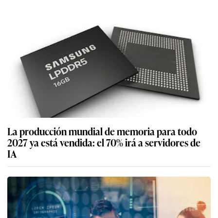
La producción mundial de memoria para todo
2027 ya está vendida: el 70% irá a servidores de
IA