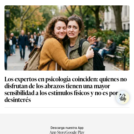
Los expertos en psicología coinciden: quienes no
disfrutan de los abrazos tienen una mayor
sensibilidad a los estímulos físicos y no es por
desinterés
Descarga nuestra App
App Store
Google Play