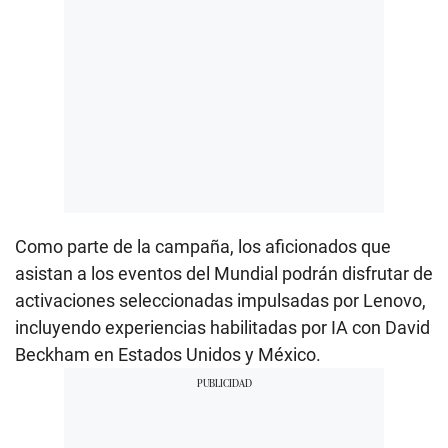
Como parte de la campaña, los aficionados que
asistan a los eventos del Mundial podrán disfrutar de
activaciones seleccionadas impulsadas por Lenovo,
incluyendo experiencias habilitadas por IA con David
Beckham en Estados Unidos y México.