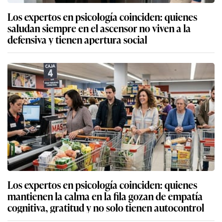
Los expertos en psicología coinciden: quienes
saludan siempre en el ascensor no viven a la
defensiva y tienen apertura social
Los expertos en psicología coinciden: quienes
mantienen la calma en la fila gozan de empatía
cognitiva, gratitud y no solo tienen autocontrol