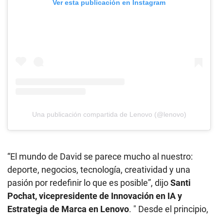
Ver esta publicación en Instagram
Una publicación compartida de Lenovo (@lenovo)
“El mundo de David se parece mucho al nuestro:
deporte, negocios, tecnología, creatividad y una
pasión por redefinir lo que es posible”, dijo
Santi
Pochat, vicepresidente de Innovación en IA y
Estrategia de Marca en Lenovo
. " Desde el principio,