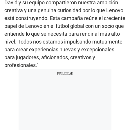
David y su equipo compartieron nuestra ambición
creativa y una genuina curiosidad por lo que Lenovo
está construyendo. Esta campaña reúne el creciente
papel de Lenovo en el fútbol global con un socio que
entiende lo que se necesita para rendir al más alto
nivel. Todos nos estamos impulsando mutuamente
para crear experiencias nuevas y excepcionales
para jugadores, aficionados, creativos y
profesionales."