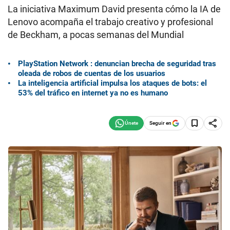
La iniciativa Maximum David presenta cómo la IA de
Lenovo acompaña el trabajo creativo y profesional
de Beckham, a pocas semanas del Mundial
PlayStation Network : denuncian brecha de seguridad tras
oleada de robos de cuentas de los usuarios
La inteligencia artificial impulsa los ataques de bots: el
53% del tráfico en internet ya no es humano
Seguir en