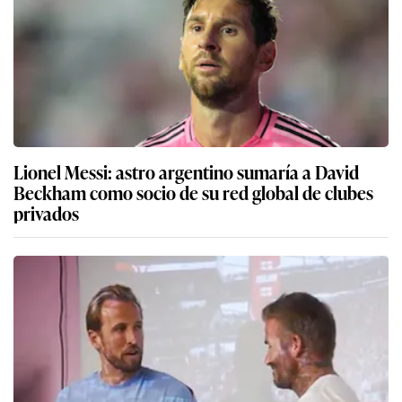
Lionel Messi: astro argentino sumaría a David
Beckham como socio de su red global de clubes
privados