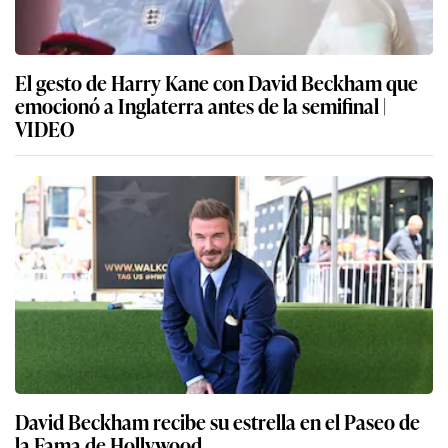
El gesto de Harry Kane con David Beckham que
emocionó a Inglaterra antes de la semifinal |
VIDEO
David Beckham recibe su estrella en el Paseo de
la Fama de Hollywood