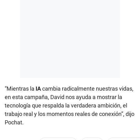
“Mientras la
IA
cambia radicalmente nuestras vidas,
en esta campaña, David nos ayuda a mostrar la
tecnología que respalda la verdadera ambición, el
trabajo real y los momentos reales de conexión”, dijo
Pochat.