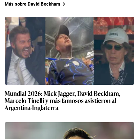
Más sobre David Beckham
Mundial 2026: Mick Jagger, David Beckham,
Marcelo Tinelli y más famosos asistieron al
Argentina-Inglaterra