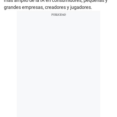
más amplio de la IA en consumidores, pequeñas y
grandes empresas, creadores y jugadores.