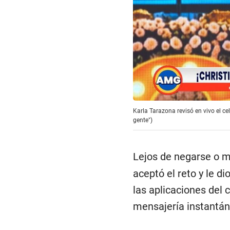
Karla Tarazona revisó en vivo el ce
gente")
Lejos de negarse o m
aceptó el reto y le d
las aplicaciones del
mensajería instantán