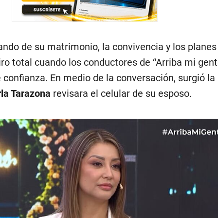
lando de su matrimonio, la convivencia y los planes 
giro total cuando los conductores de “Arriba mi gent
 confianza. En medio de la conversación, surgió la
la Tarazona
revisara el celular de su esposo.