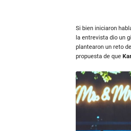
Si bien iniciaron hab
la entrevista dio un 
plantearon un reto de
propuesta de que
Kar