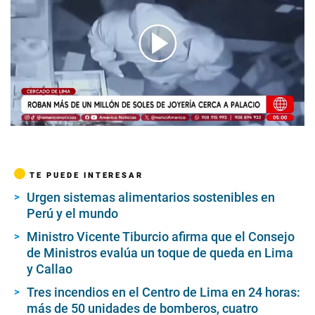
00:00
/
02:19
TE PUEDE INTERESAR
Urgen sistemas alimentarios sostenibles en
Perú y el mundo
Ministro Vicente Tiburcio afirma que el Consejo
de Ministros evalúa un toque de queda en Lima
y Callao
Tres incendios en el Centro de Lima en 24 horas:
más de 50 unidades de bomberos, cuatro