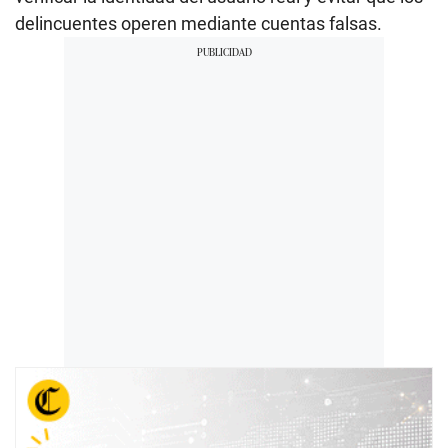
delincuentes operen mediante cuentas falsas.