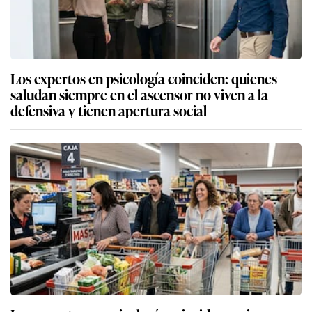
Los expertos en psicología coinciden: quienes
saludan siempre en el ascensor no viven a la
defensiva y tienen apertura social