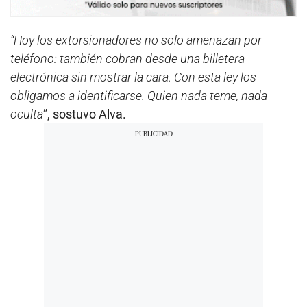
“Hoy los extorsionadores no solo amenazan por
teléfono: también cobran desde una billetera
electrónica sin mostrar la cara. Con esta ley los
obligamos a identificarse. Quien nada teme, nada
oculta
”, sostuvo Alva.