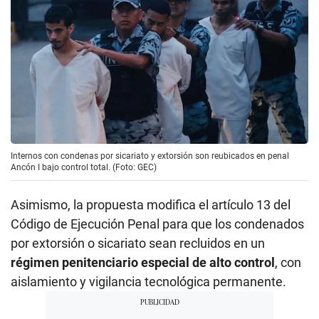
Internos con condenas por sicariato y extorsión son reubicados en penal
Ancón I bajo control total. (Foto: GEC)
Asimismo, la propuesta modifica el artículo 13 del
Código de Ejecución Penal para que los condenados
por extorsión o sicariato sean recluidos en un
régimen penitenciario especial de alto control
, con
aislamiento y vigilancia tecnológica permanente.