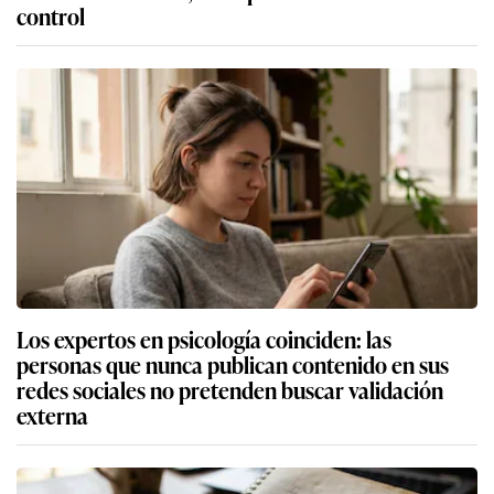
control
Los expertos en psicología coinciden: las
personas que nunca publican contenido en sus
redes sociales no pretenden buscar validación
externa