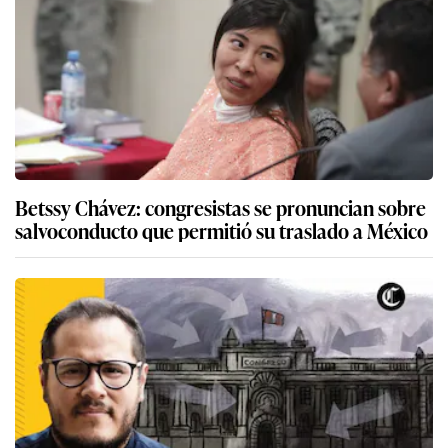
Betssy Chávez: congresistas se pronuncian sobre
salvoconducto que permitió su traslado a México