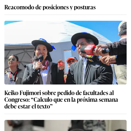
Reacomodo de posiciones y posturas
Keiko Fujimori sobre pedido de facultades al
Congreso: “Calculo que en la próxima semana
debe estar el texto”