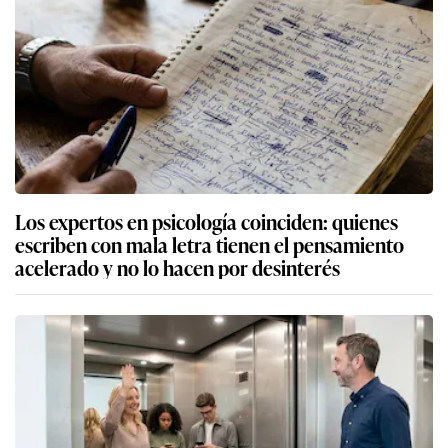
Los expertos en psicología coinciden: quienes
escriben con mala letra tienen el pensamiento
acelerado y no lo hacen por desinterés