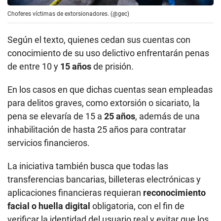
Choferes víctimas de extorsionadores. (@gec)
Según el texto, quienes cedan sus cuentas con
conocimiento de su uso delictivo enfrentarán penas
de entre 10 y
15 años
de prisión.
En los casos en que dichas cuentas sean empleadas
para delitos graves, como extorsión o sicariato, la
pena se elevaría de 15 a
25 años
, además de una
inhabilitación de hasta 25 años para contratar
servicios financieros.
La iniciativa también busca que todas las
transferencias bancarias, billeteras electrónicas y
aplicaciones financieras requieran
reconocimiento
facial o huella digital
obligatoria, con el fin de
verificar la identidad del usuario real y evitar que los