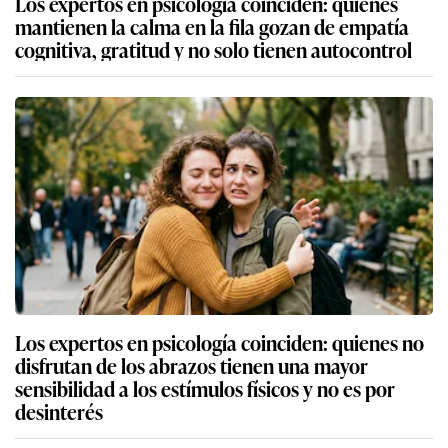
Los expertos en psicología coinciden: quienes
mantienen la calma en la fila gozan de empatía
cognitiva, gratitud y no solo tienen autocontrol
Los expertos en psicología coinciden: quienes no
disfrutan de los abrazos tienen una mayor
sensibilidad a los estímulos físicos y no es por
desinterés