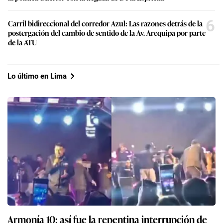
6
Carril bidireccional del corredor Azul: Las razones detrás de la
postergación del cambio de sentido de la Av. Arequipa por parte
de la ATU
Lo último en Lima
Armonía 10: así fue la repentina interrupción de