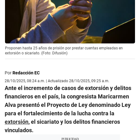
Proponen hasta 25 años de prisión por prestar cuentas empleadas en
extorsión o sicariato. (Foto: Difusión)
Por
Redacción EC
28/10/2025, 08:24 a.m. | Actualizado 28/10/2025, 09:25 a.m.
Ante el incremento de casos de extorsión y delitos
financieros en el país, la congresista Maricarmen
Alva presentó el Proyecto de Ley denominado Ley
para el fortalecimiento de la lucha contra la
extorsión
, el sicariato y los delitos financieros
vinculados.