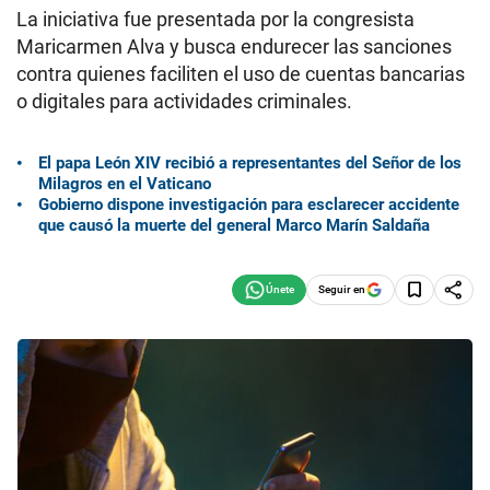
La iniciativa fue presentada por la congresista
Maricarmen Alva y busca endurecer las sanciones
contra quienes faciliten el uso de cuentas bancarias
o digitales para actividades criminales.
El papa León XIV recibió a representantes del Señor de los
Milagros en el Vaticano
Gobierno dispone investigación para esclarecer accidente
que causó la muerte del general Marco Marín Saldaña
Seguir en