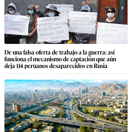
De una falsa oferta de trabajo a la guerra: así
funciona el mecanismo de captación que aún
deja 114 peruanos desaparecidos en Rusia