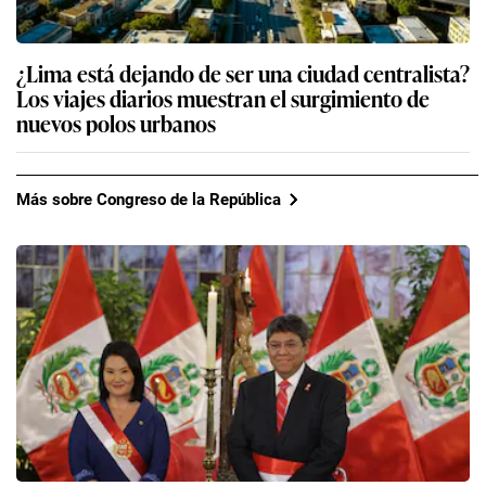
¿Lima está dejando de ser una ciudad centralista?
Los viajes diarios muestran el surgimiento de
nuevos polos urbanos
Más sobre Congreso de la República