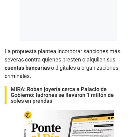
La propuesta plantea incorporar sanciones más
severas contra quienes presten o alquilen sus
cuentas bancarias
o digitales a organizaciones
criminales.
MIRA:
Roban joyería cerca a Palacio de
Gobierno: ladrones se llevaron 1 millón de
soles en prendas