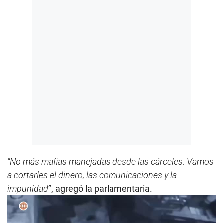
“No más mafias manejadas desde las cárceles. Vamos
a cortarles el dinero, las comunicaciones y la
impunidad
”, agregó la parlamentaria.