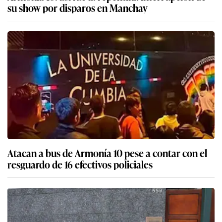
su show por disparos en Manchay
Atacan a bus de Armonía 10 pese a contar con el
resguardo de 16 efectivos policiales