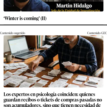
‘Winter is coming’ (II)
Contenido sugerido
Contenido
GEC
Los expertos en psicología coinciden: quienes
guardan recibos o tickets de compras pasadas no
son acumuladores, sino que tienen necesidad de