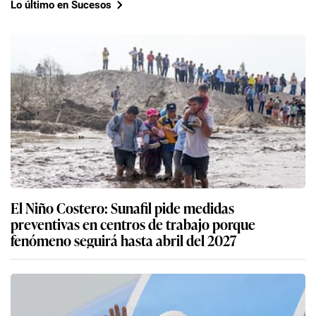
Lo último en Sucesos
El Niño Costero: Sunafil pide medidas
preventivas en centros de trabajo porque
fenómeno seguirá hasta abril del 2027