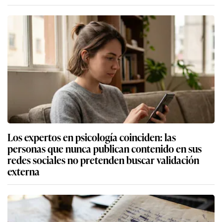
Los expertos en psicología coinciden: las
personas que nunca publican contenido en sus
redes sociales no pretenden buscar validación
externa