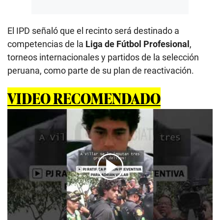
El IPD señaló que el recinto será destinado a
competencias de la
Liga de Fútbol Profesional
,
torneos internacionales y partidos de la selección
peruana, como parte de su plan de reactivación.
VIDEO RECOMENDADO
00:00
/
00:35