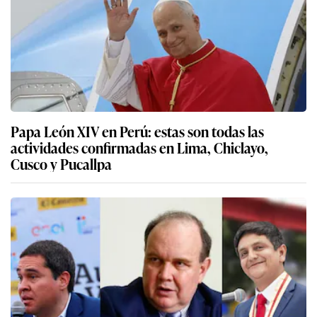
Papa León XIV en Perú: estas son todas las
actividades confirmadas en Lima, Chiclayo,
Cusco y Pucallpa