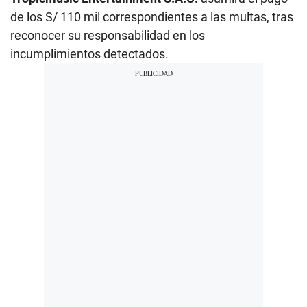
de los S/ 110 mil correspondientes a las multas, tras
reconocer su responsabilidad en los
incumplimientos detectados.