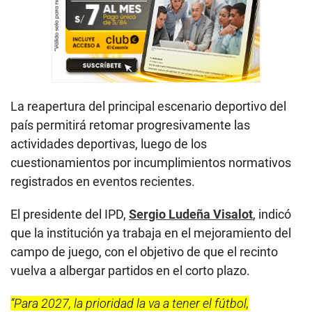
La reapertura del principal escenario deportivo del
país permitirá retomar progresivamente las
actividades deportivas, luego de los
cuestionamientos por incumplimientos normativos
registrados en eventos recientes.
El presidente del IPD,
Sergio Ludeña Visalot
, indicó
que la institución ya trabaja en el mejoramiento del
campo de juego, con el objetivo de que el recinto
vuelva a albergar partidos en el corto plazo.
“Para 2027, la prioridad la va a tener el fútbol,