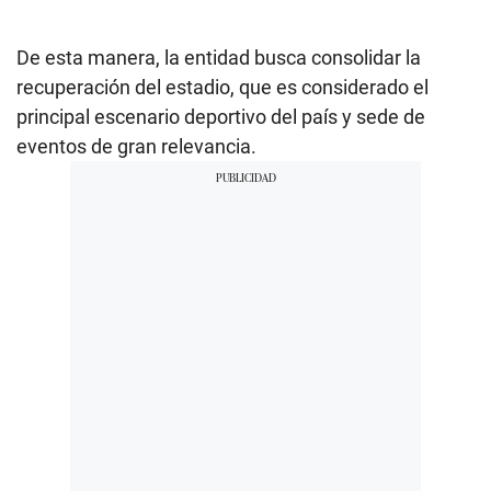
De esta manera, la entidad busca consolidar la
recuperación del estadio, que es considerado el
principal escenario deportivo del país y sede de
eventos de gran relevancia.