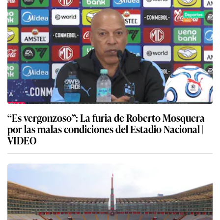
“Es vergonzoso”: La furia de Roberto Mosquera
por las malas condiciones del Estadio Nacional |
VIDEO