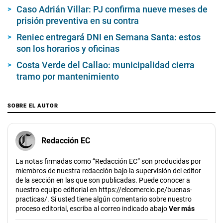
Caso Adrián Villar: PJ confirma nueve meses de
prisión preventiva en su contra
Reniec entregará DNI en Semana Santa: estos
son los horarios y oficinas
Costa Verde del Callao: municipalidad cierra
tramo por mantenimiento
SOBRE EL AUTOR
Redacción EC
La notas firmadas como “Redacción EC” son producidas por
miembros de nuestra redacción bajo la supervisión del editor
de la sección en las que son publicadas. Puede conocer a
nuestro equipo editorial en https://elcomercio.pe/buenas-
practicas/. Si usted tiene algún comentario sobre nuestro
proceso editorial, escriba al correo indicado abajo
Ver más