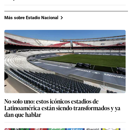
Más sobre Estadio Nacional
No solo uno: estos icónicos estadios de
Latinoamérica están siendo transformados y ya
dan que hablar