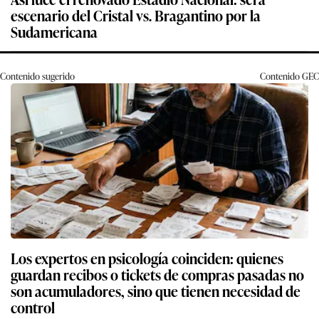
escenario del Cristal vs. Bragantino por la
Sudamericana
Contenido sugerido
Contenido
GEC
Los expertos en psicología coinciden: quienes
guardan recibos o tickets de compras pasadas no
son acumuladores, sino que tienen necesidad de
control