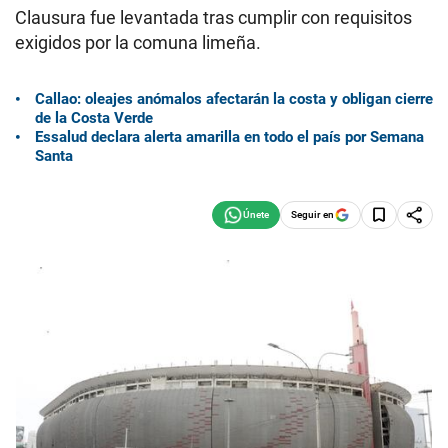
Clausura fue levantada tras cumplir con requisitos
exigidos por la comuna limeña.
Callao: oleajes anómalos afectarán la costa y obligan cierre
de la Costa Verde
Essalud declara alerta amarilla en todo el país por Semana
Santa
Seguir en