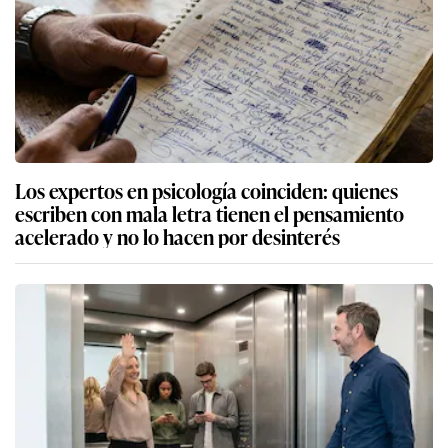
Los expertos en psicología coinciden: quienes
escriben con mala letra tienen el pensamiento
acelerado y no lo hacen por desinterés