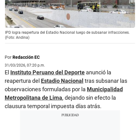
IPD logra reapertura del Estadio Nacional luego de subsanar infracciones.
(Foto: Andina)
Por
Redacción EC
31/03/2026, 07:20 p.m.
El
Instituto Peruano del Deporte
anunció la
reapertura del
Estadio Nacional
tras subsanar las
observaciones formuladas por la
Municipalidad
Metropolitana de Lima
, dejando sin efecto la
clausura temporal impuesta días atrás.