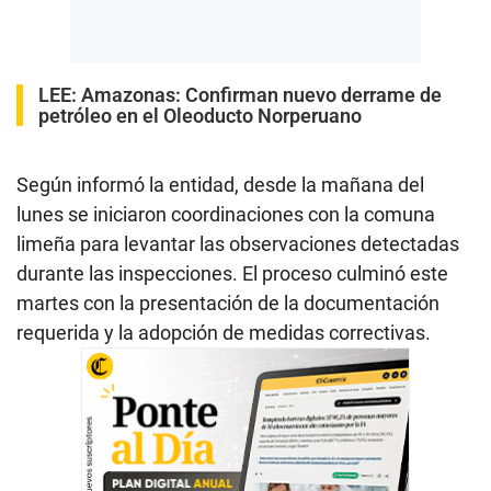
LEE:
Amazonas: Confirman nuevo derrame de
petróleo en el Oleoducto Norperuano
Según informó la entidad, desde la mañana del
lunes se iniciaron coordinaciones con la comuna
limeña para levantar las observaciones detectadas
durante las inspecciones. El proceso culminó este
martes con la presentación de la documentación
requerida y la adopción de medidas correctivas.