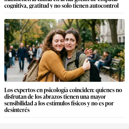
cognitiva, gratitud y no solo tienen autocontrol
Los expertos en psicología coinciden: quienes no
disfrutan de los abrazos tienen una mayor
sensibilidad a los estímulos físicos y no es por
desinterés