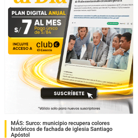
MÁS:
Surco: municipio recupera colores
históricos de fachada de iglesia Santiago
Apóstol