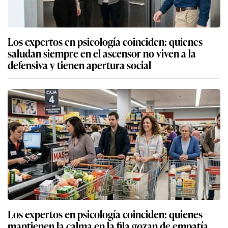
Los expertos en psicología coinciden: quienes
saludan siempre en el ascensor no viven a la
defensiva y tienen apertura social
Los expertos en psicología coinciden: quienes
mantienen la calma en la fila gozan de empatía