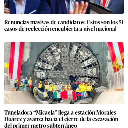
Renuncias masivas de candidatos: Estos son los 51
casos de reelección encubierta a nivel nacional
Tuneladora “Micaela” llega a estación Morales
Duárez y avanza hacia el cierre de la excavación
del primer metro subterráneo