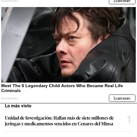
Lo más visto
1
Unidad de Investigación: Hallan más de siete millones de
jeringas y medicamentos vencidos en Cenares del Minsa