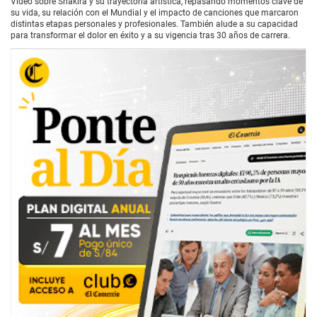
Video sobre Shakira y su trayectoria artística, repasando momentos clave de
su vida, su relación con el Mundial y el impacto de canciones que marcaron
distintas etapas personales y profesionales. También alude a su capacidad
para transformar el dolor en éxito y a su vigencia tras 30 años de carrera.