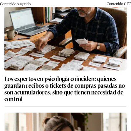
Contenido sugerido
Contenido
GEC
Los expertos en psicología coinciden: quienes
guardan recibos o tickets de compras pasadas no
son acumuladores, sino que tienen necesidad de
control