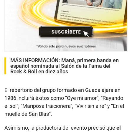
MÁS INFORMACIÓN:
Maná, primera banda en
español nominada al Salón de la Fama del
Rock & Roll en diez años
El repertorio del grupo formado en Guadalajara en
1986 incluirá éxitos como “Oye mi amor”, “Rayando
el sol”, “Mariposa traicionera”, “Vivir sin aire” y “En el
muelle de San Blas”.
Asimismo, la productora del evento precisó que
el