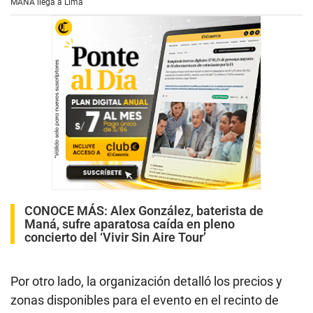
MANÁ llega a Lima
CONOCE MÁS:
Alex González, baterista de
Maná, sufre aparatosa caída en pleno
concierto del ‘Vivir Sin Aire Tour’
Por otro lado, la organización detalló los precios y
zonas disponibles para el evento en el recinto de