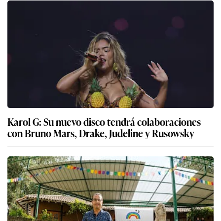
Karol G: Su nuevo disco tendrá colaboraciones
con Bruno Mars, Drake, Judeline y Rusowsky