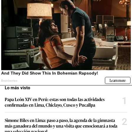
Lo más visto
1
Papa León XIV en Perú: estas son todas las actividades
confirmadas en Lima, Chiclayo, Cusco y Pucallpa
2
Simone Biles en Lima: paso a paso, la agenda de la gimnasta
más ganadora del mundo y una visita que emocionará a toda
una selección nacional