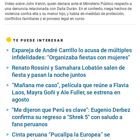
Video sobre John Kelvin, quien declara ante el Ministerio Público respecto a
una denuncia relacionada con Dalia Durán. En el contexto, niega hechos de
violencia contra ella y su menor hijo, y habla de medidas de protección,
conflictos familiares y el proceso legal en curso.
TE PUEDE INTERESAR
Expareja de André Carrillo lo acusa de múltiples
infidelidades: "Organizaba fiestas con mujeres"
Renato Rossini y Samahara Lobatón salen de
fiesta y pasan la noche juntos
“Mañana me caso”, película que reúne a Flavia
Laos, Mayra Goñi y Ale Fuller, se estrena en
agosto
"Me dijeron que Perú es clave": Eugenio Derbez
confirma su regreso a "Shrek 5" con saludo a
fans peruanos
Cinta peruana “Pucallpa la Europea” se