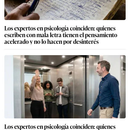
Los expertos en psicología coinciden: quienes
escriben con mala letra tienen el pensamiento
acelerado y no lo hacen por desinterés
Los expertos en psicología coinciden: quienes