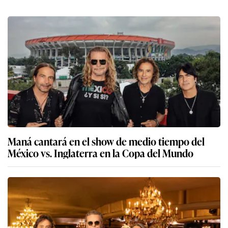
Maná cantará en el show de medio tiempo del
México vs. Inglaterra en la Copa del Mundo