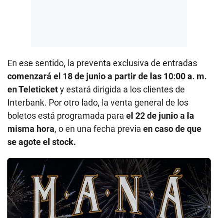
En ese sentido, la preventa exclusiva de entradas
comenzará el 18 de junio a partir de las 10:00 a. m.
en Teleticket
y estará dirigida a los clientes de
Interbank. Por otro lado, la venta general de los
boletos está programada para
el 22 de junio a la
misma hora
, o en una fecha previa
en caso de que
se agote el stock.