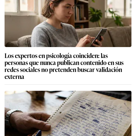
Los expertos en psicología coinciden: las
personas que nunca publican contenido en sus
redes sociales no pretenden buscar validación
externa