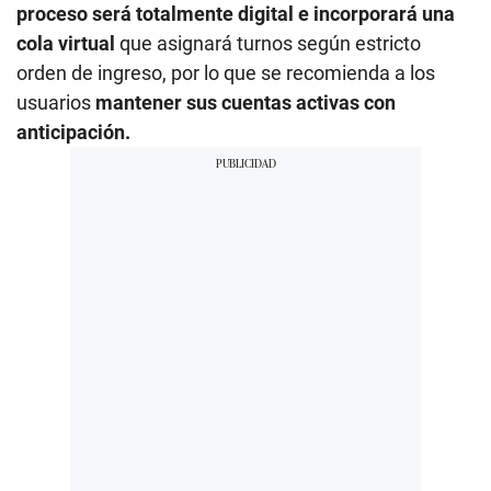
proceso será totalmente digital e incorporará una
cola virtual
que asignará turnos según estricto
orden de ingreso, por lo que se recomienda a los
usuarios
mantener sus cuentas activas con
anticipación.