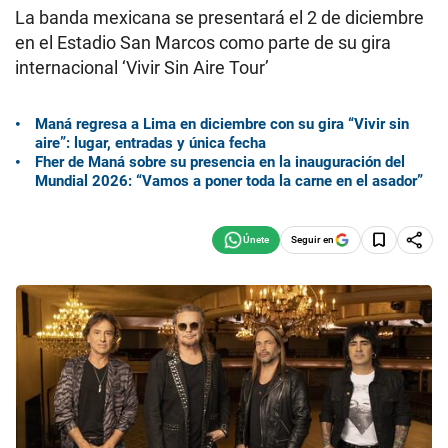
La banda mexicana se presentará el 2 de diciembre
en el Estadio San Marcos como parte de su gira
internacional ‘Vivir Sin Aire Tour’
Maná regresa a Lima en diciembre con su gira “Vivir sin
aire”: lugar, entradas y única fecha
Fher de Maná sobre su presencia en la inauguración del
Mundial 2026: “Vamos a poner toda la carne en el asador”
Seguir en