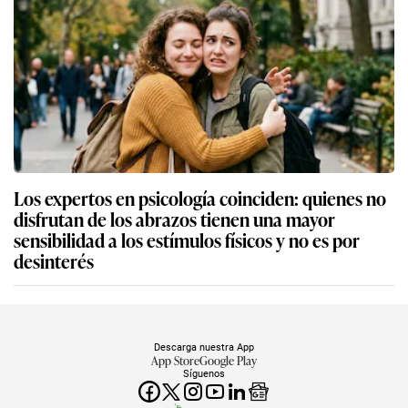
Los expertos en psicología coinciden: quienes no
disfrutan de los abrazos tienen una mayor
sensibilidad a los estímulos físicos y no es por
desinterés
Descarga nuestra App
App Store
Google Play
Síguenos