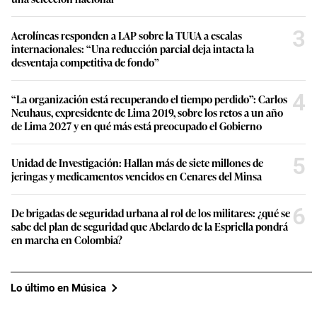
3
Aerolíneas responden a LAP sobre la TUUA a escalas
internacionales: “Una reducción parcial deja intacta la
desventaja competitiva de fondo”
4
“La organización está recuperando el tiempo perdido”: Carlos
Neuhaus, expresidente de Lima 2019, sobre los retos a un año
de Lima 2027 y en qué más está preocupado el Gobierno
5
Unidad de Investigación: Hallan más de siete millones de
jeringas y medicamentos vencidos en Cenares del Minsa
6
De brigadas de seguridad urbana al rol de los militares: ¿qué se
sabe del plan de seguridad que Abelardo de la Espriella pondrá
en marcha en Colombia?
Lo último en Música