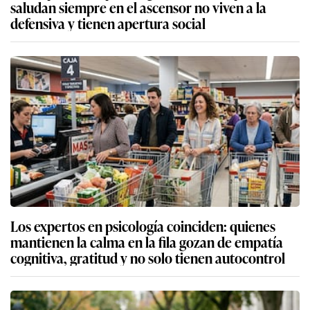
saludan siempre en el ascensor no viven a la
defensiva y tienen apertura social
Los expertos en psicología coinciden: quienes
mantienen la calma en la fila gozan de empatía
cognitiva, gratitud y no solo tienen autocontrol