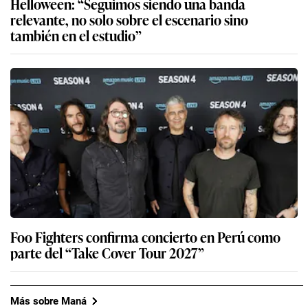
Helloween: “Seguimos siendo una banda
relevante, no solo sobre el escenario sino
también en el estudio”
Foo Fighters confirma concierto en Perú como
parte del “Take Cover Tour 2027”
Más sobre Maná