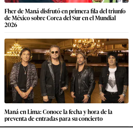
Fher de Maná disfrutó en primera fila del triunfo
de México sobre Corea del Sur en el Mundial
2026
Maná en Lima: Conoce la fecha y hora de la
preventa de entradas para su concierto