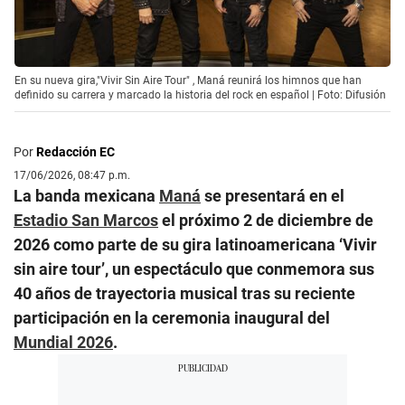
En su nueva gira,"Vivir Sin Aire Tour" , Maná reunirá los himnos que han
definido su carrera y marcado la historia del rock en español | Foto: Difusión
Por
Redacción EC
17/06/2026, 08:47 p.m.
La banda mexicana
Maná
se presentará en el
Estadio San Marcos
el próximo 2 de diciembre de
2026 como parte de su gira latinoamericana ‘Vivir
sin aire tour’, un espectáculo que conmemora sus
40 años de trayectoria musical tras su reciente
participación en la ceremonia inaugural del
Mundial 2026
.