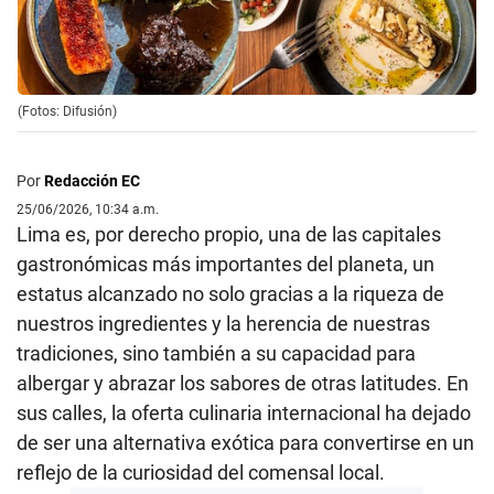
(Fotos: Difusión)
Por
Redacción EC
25/06/2026, 10:34 a.m.
Lima es, por derecho propio, una de las capitales
gastronómicas más importantes del planeta, un
estatus alcanzado no solo gracias a la riqueza de
nuestros ingredientes y la herencia de nuestras
tradiciones, sino también a su capacidad para
albergar y abrazar los sabores de otras latitudes. En
sus calles, la oferta culinaria internacional ha dejado
de ser una alternativa exótica para convertirse en un
reflejo de la curiosidad del comensal local.