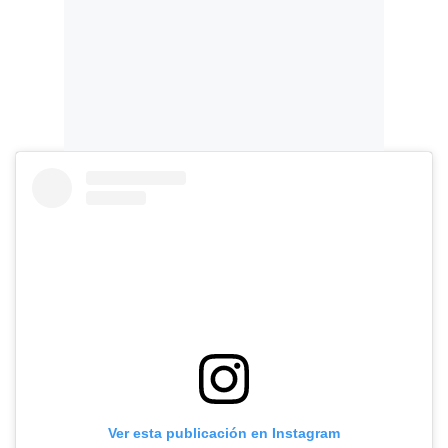
Ver esta publicación en Instagram