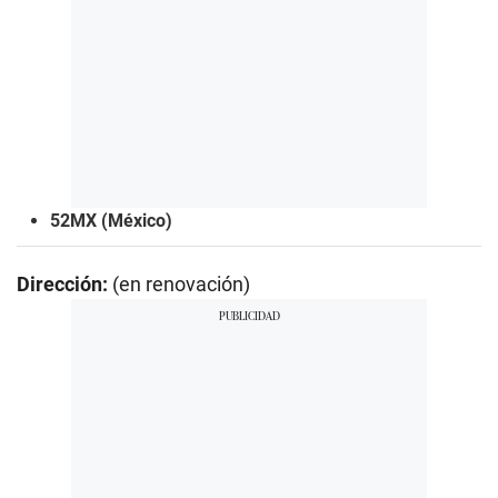
52MX (México)
Dirección:
(en renovación)