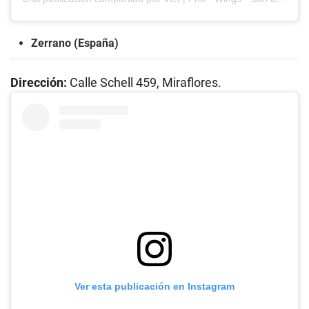
Zerrano (España)
Dirección:
Calle Schell 459, Miraflores.
Ver esta publicación en Instagram