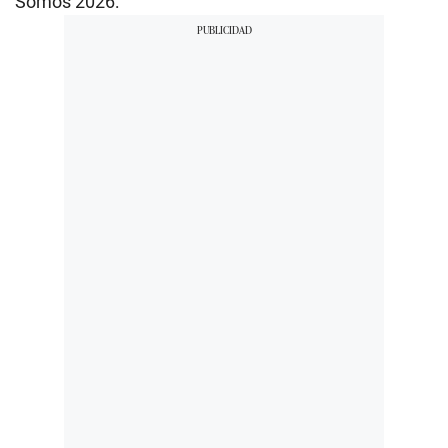
Somos 2026: