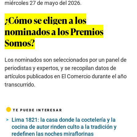
miércoles 27 de mayo del 2026.
¿Cómo se eligen a los
nominados a los Premios
Somos?
Los nominados son seleccionados por un panel de
periodistas y expertos, y se recopilan datos de
artículos publicados en El Comercio durante el año
transcurrido.
TE PUEDE INTERESAR
Lima 1821: la casa donde la coctelería y la
cocina de autor rinden culto a la tradición y
redefinen las noches miraflorinas