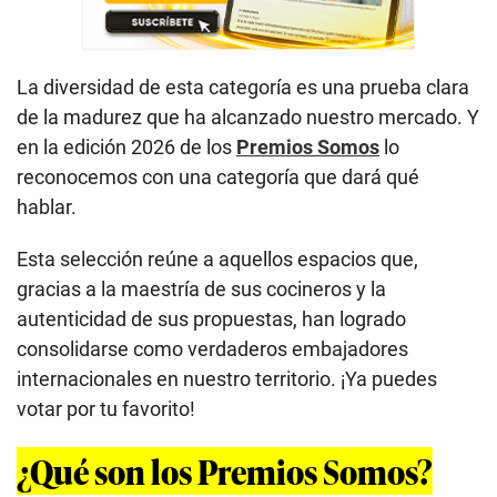
La diversidad de esta categoría es una prueba clara
de la madurez que ha alcanzado nuestro mercado. Y
en la edición 2026 de los
Premios Somos
lo
reconocemos con una categoría que dará qué
hablar.
Esta selección reúne a aquellos espacios que,
gracias a la maestría de sus cocineros y la
autenticidad de sus propuestas, han logrado
consolidarse como verdaderos embajadores
internacionales en nuestro territorio. ¡Ya puedes
votar por tu favorito!
¿Qué son los Premios Somos?