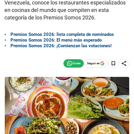
Venezuela, conoce los restaurantes especializados
en cocinas del mundo que compiten en esta
categoría de los Premios Somos 2026.
Premios Somos 2026: lista completa de nominados
Premios Somos 2026: El menú más esperado
Premios Somos 2026: ¡Comienzan las votaciones!
Seguir en