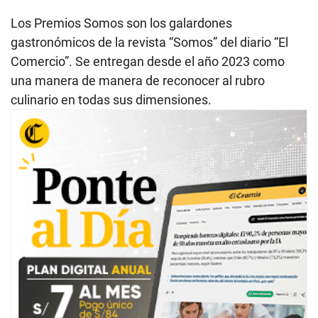
Los Premios Somos son los galardones
gastronómicos de la revista “Somos” del diario “El
Comercio”. Se entregan desde el año 2023 como
una manera de manera de reconocer al rubro
culinario en todas sus dimensiones.