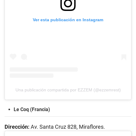
Ver esta publicación en Instagram
Una publicación compartida por EZZEM (@ezzemrest)
Le Coq (Francia)
Dirección:
Av. Santa Cruz 828, Miraflores.