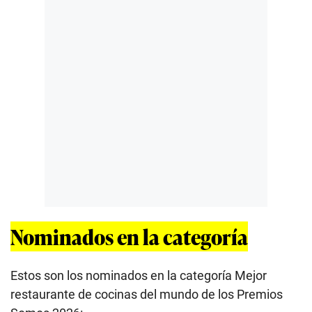
Nominados en la categoría
Estos son los nominados en la categoría Mejor
restaurante de cocinas del mundo de los Premios