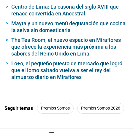
Centro de Lima: La casona del siglo XVIII que
renace convertida en Ancestral
Mayta y un nuevo menú degustación que cocina
la selva sin domesticarla
The Tea Room, el nuevo espacio en Miraflores
que ofrece la experiencia más próxima a los
sabores del Reino Unido en Lima
Lo+o, el pequeño puesto de mercado que logró
que el lomo saltado vuelva a ser el rey del
almuerzo diario en Miraflores
Seguir temas
Premios Somos
Premios Somos 2026