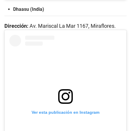
Dhaasu (India)
Dirección:
Av. Mariscal La Mar 1167, Miraflores.
Ver esta publicación en Instagram