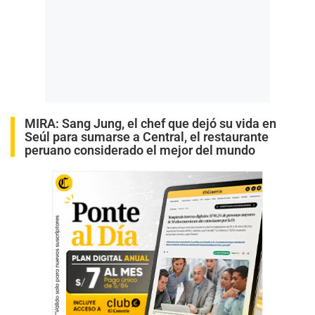
MIRA:
Sang Jung, el chef que dejó su vida en
Seúl para sumarse a Central, el restaurante
peruano considerado el mejor del mundo