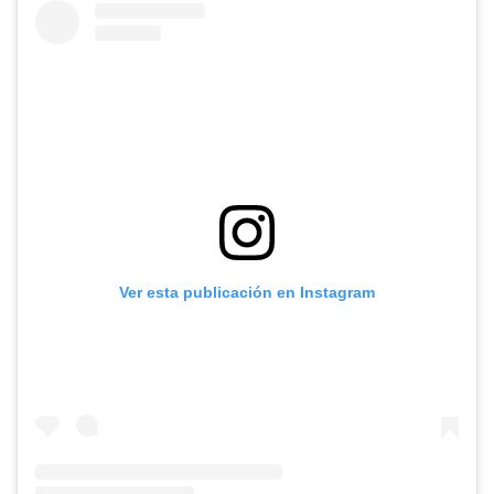
Ver esta publicación en Instagram