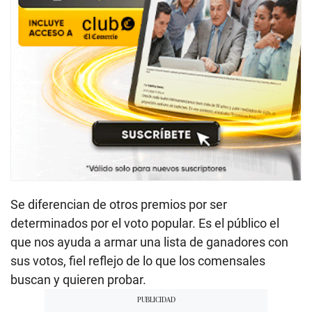
Se diferencian de otros premios por ser
determinados por el voto popular. Es el público el
que nos ayuda a armar una lista de ganadores con
sus votos, fiel reflejo de lo que los comensales
buscan y quieren probar.