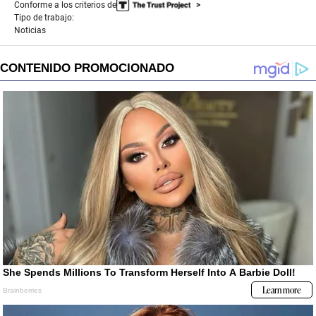
Conforme a los criterios de
Tipo de trabajo:
Noticias