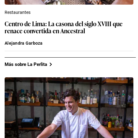
Restaurantes
Centro de Lima: La casona del siglo XVIII que
renace convertida en Ancestral
Alejandra Garboza
Más sobre La Perlita