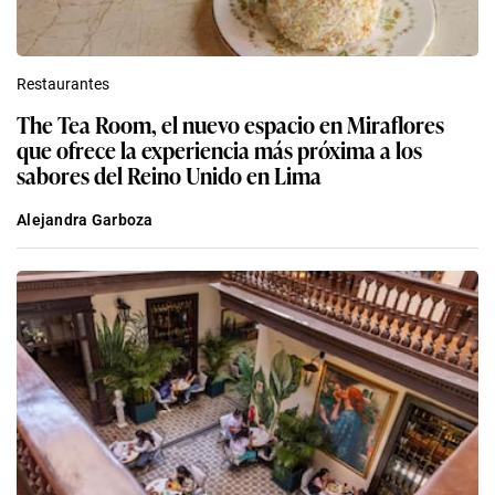
Restaurantes
The Tea Room, el nuevo espacio en Miraflores
que ofrece la experiencia más próxima a los
sabores del Reino Unido en Lima
Alejandra Garboza