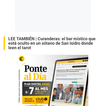
LEE TAMBIÉN |
Curanderas: el bar místico que
está oculto en un sótano de San Isidro donde
leen el tarot