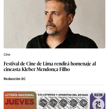
Cine
Festival de Cine de Lima rendirá homenaje al
cineasta Kleber Mendonça Filho
Redacción EC