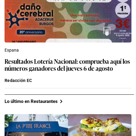
Espana
Resultados Lotería Nacional: comprueba aquí los
números ganadores del jueves 6 de agosto
Redacción EC
Lo último en Restaurantes