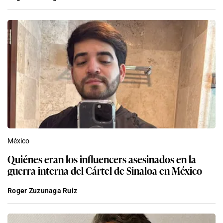
México
Quiénes eran los influencers asesinados en la
guerra interna del Cártel de Sinaloa en México
Roger Zuzunaga Ruiz