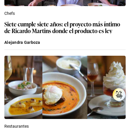
Chefs
Siete cumple siete años: el proyecto más íntimo
de Ricardo Martins donde el producto es ley
Alejandra Garboza
Restaurantes