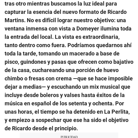
tras otro mientras buscamos la luz ideal para
capturar la esencia del nuevo formato de Ricardo
Martins. No es difícil lograr nuestro objetivo: una
ventana inmensa con vista a Domeyer ilumina toda
la entrada del local. La vista es extraordinaria,
tanto dentro como fuera. Podríamos quedarnos ahí
toda la tarde, tomando un macerado a base de
pisco, guindones y pasas que ofrecen como bajativo
de la casa, cuchareando una porción de huevo
chimbo o fresas con crema —que se hace imposible
dejar a medias— y escuchando un mix musical que
incluye desde boleros y valses hasta éxitos de la
música en español de los setenta y ochenta. Por
unas horas, el tiempo se ha detenido en La Perlita,
y empiezo a sospechar que ese ha sido el objetivo
de Ricardo desde el principio.