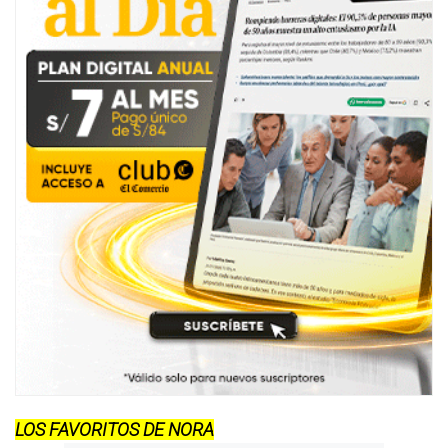
LOS FAVORITOS DE NORA