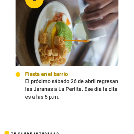
Fiesta en el barrio
El próximo sábado 26 de abril regresan
las Jaranas a La Perlita. Ese día la cita
es a las 5 p.m.
TE PUEDE INTERESAR