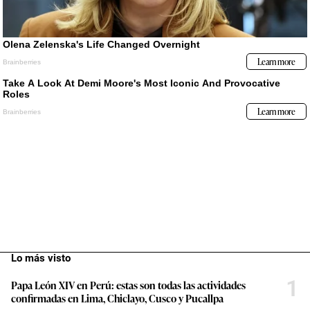
Lo más visto
1
Papa León XIV en Perú: estas son todas las actividades
confirmadas en Lima, Chiclayo, Cusco y Pucallpa