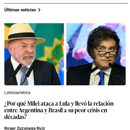
Últimas noticias
Latinoamérica
¿Por qué Milei ataca a Lula y llevó la relación
entre Argentina y Brasil a su peor crisis en
décadas?
Roger Zuzunaga Ruiz