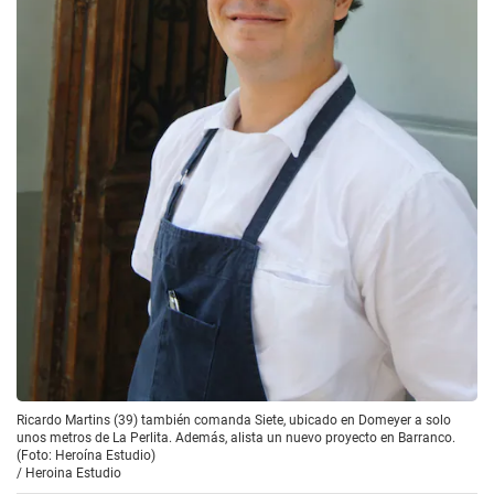
Ricardo Martins (39) también comanda Siete, ubicado en Domeyer a solo
unos metros de La Perlita. Además, alista un nuevo proyecto en Barranco.
(Foto: Heroína Estudio)
/
Heroina Estudio