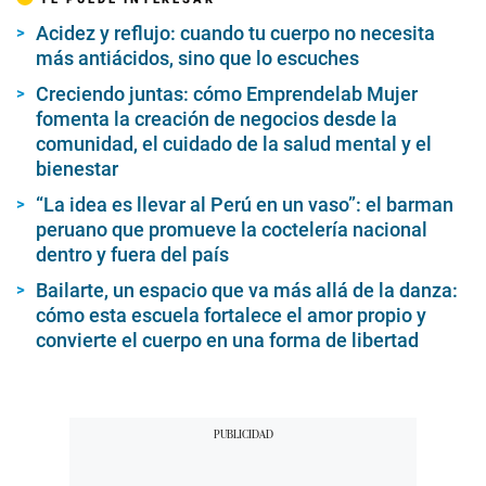
Acidez y reflujo: cuando tu cuerpo no necesita
más antiácidos, sino que lo escuches
Creciendo juntas: cómo Emprendelab Mujer
fomenta la creación de negocios desde la
comunidad, el cuidado de la salud mental y el
bienestar
“La idea es llevar al Perú en un vaso”: el barman
peruano que promueve la coctelería nacional
dentro y fuera del país
Bailarte, un espacio que va más allá de la danza:
cómo esta escuela fortalece el amor propio y
convierte el cuerpo en una forma de libertad