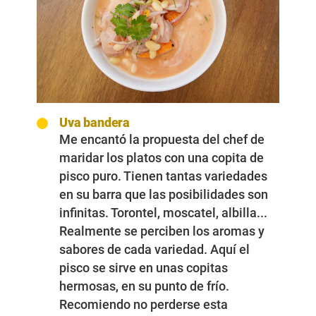
Uva bandera
Me encantó la propuesta del chef de
maridar los platos con una copita de
pisco puro. Tienen tantas variedades
en su barra que las posibilidades son
infinitas. Torontel, moscatel, albilla...
Realmente se perciben los aromas y
sabores de cada variedad. Aquí el
pisco se sirve en unas copitas
hermosas, en su punto de frío.
Recomiendo no perderse esta