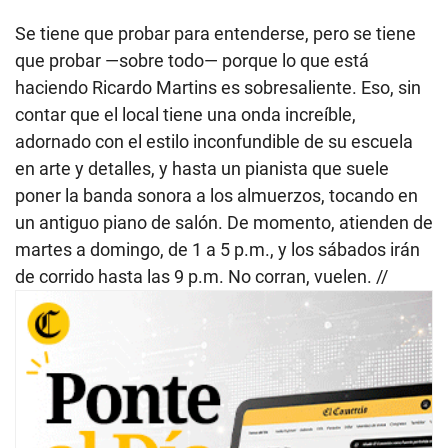
Se tiene que probar para entenderse, pero se tiene
que probar —sobre todo— porque lo que está
haciendo Ricardo Martins es sobresaliente. Eso, sin
contar que el local tiene una onda increíble,
adornado con el estilo inconfundible de su escuela
en arte y detalles, y hasta un pianista que suele
poner la banda sonora a los almuerzos, tocando en
un antiguo piano de salón. De momento, atienden de
martes a domingo, de 1 a 5 p.m., y los sábados irán
de corrido hasta las 9 p.m. No corran, vuelen. //