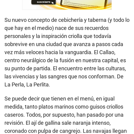
Su nuevo concepto de cebichería y taberna (y todo lo
que hay en el medio) nace de sus recuerdos
personales y la inspiración criolla que todavía
sobrevive en una ciudad que avanza a pasos cada
vez más veloces hacia la vanguardia. El Callao,
centro neurálgico de la fusión en nuestra capital, es
su punto de partida. El encuentro entre las culturas,
las vivencias y las sangres que nos conforman. De
La Perla, La Perlita.
Se puede decir que tienen en el menú, en igual
medida, tanto platos marinos como guisos criollos
caseros. Todos, por supuesto, han pasado por una
revisión. El ají de gallina sale naranja intenso,
coronado con pulpa de cangrejo. Las navajas llegan