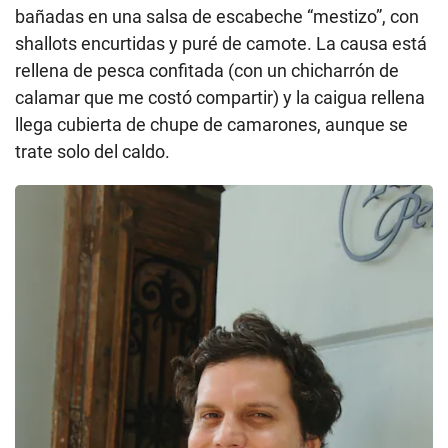
bañadas en una salsa de escabeche “mestizo”, con
shallots encurtidas y puré de camote. La causa está
rellena de pesca confitada (con un chicharrón de
calamar que me costó compartir) y la caigua rellena
llega cubierta de chupe de camarones, aunque se
trate solo del caldo.