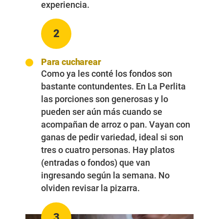
experiencia.
2
Para cucharear
Como ya les conté los fondos son
bastante contundentes. En La Perlita
las porciones son generosas y lo
pueden ser aún más cuando se
acompañan de arroz o pan. Vayan con
ganas de pedir variedad, ideal si son
tres o cuatro personas. Hay platos
(entradas o fondos) que van
ingresando según la semana. No
olviden revisar la pizarra.
3