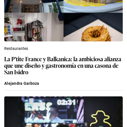
Restaurantes
La P’tite France y Balkanica: la ambiciosa alianza
que une diseño y gastronomía en una casona de
San Isidro
Alejandra Garboza