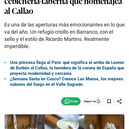
cebichería-taberna que homenajea
al Callao
Es una de las aperturas más emocionantes en lo que
va del año. Un refugio criollo en Barranco, con el
sello y el estilo de Ricardo Martins. Realmente
imperdible.
Una princesa llega al Perú: qué significa el arribo de Leonor
de Borbón al Callao, la heredera de la corona de España que
proyecta modernidad y cercanía
¿Semana Santa en Cusco? Conoce Las Manos, los mejores
sabores del fuego en el Valle Sagrado
Seguir en