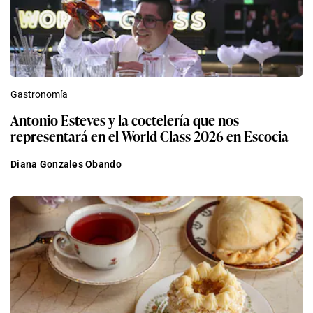
Gastronomía
Antonio Esteves y la coctelería que nos
representará en el World Class 2026 en Escocia
Diana Gonzales Obando